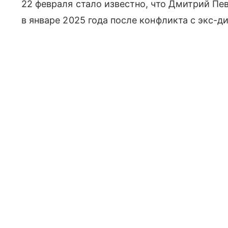
22 февраля стало известно, что Дмитрий Пе
в январе 2025 года после конфликта с экс-