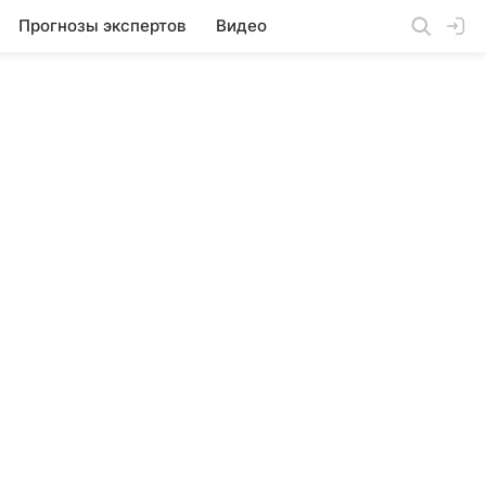
Прогнозы экспертов
Видео