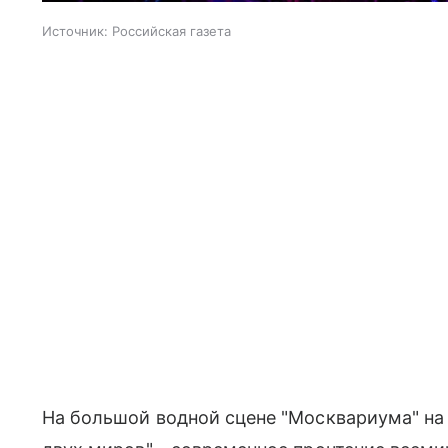
Источник:
Российская газета
На большой водной сцене "Москвариума" на