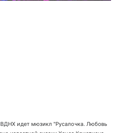
 ВДНХ идет мюзикл "Русалочка. Любовь