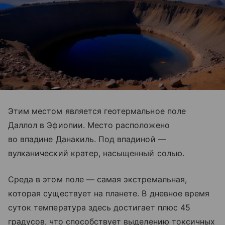
Этим местом является геотермальное поле
Даллол в Эфиопии. Место расположено
во впадине Данакиль. Под впадиной —
вулканический кратер, насыщенный солью.
Среда в этом поле — самая экстремальная,
которая существует на планете. В дневное время
суток температура здесь достигает плюс 45
градусов, что способствует выделению токсичных