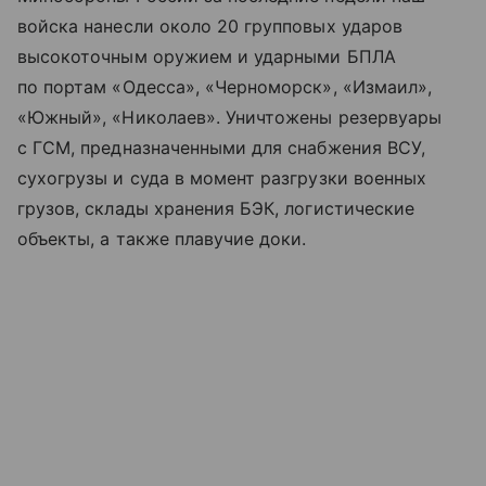
войска нанесли около 20 групповых ударов
высокоточным оружием и ударными БПЛА
по портам «Одесса», «Черноморск», «Измаил»,
«Южный», «Николаев». Уничтожены резервуары
с ГСМ, предназначенными для снабжения ВСУ,
сухогрузы и суда в момент разгрузки военных
грузов, склады хранения БЭК, логистические
объекты, а также плавучие доки.