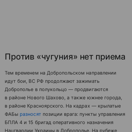
Против «чугуния» нет приема
Тем временем на Добропольском направлении
идут бои, ВС РФ продолжают зажимать
Доброполье в полукольцо — продвигаются
в районе Нового Шахово, а также южнее города,
в районе Красноярского. На кадрах — крылатые
ФАБы
разносят
позиции врага: пункты управления
БПЛА 4 и 15 бригад оперативного назначения
Нацгвардии Украины в Доброполье. На рубеже