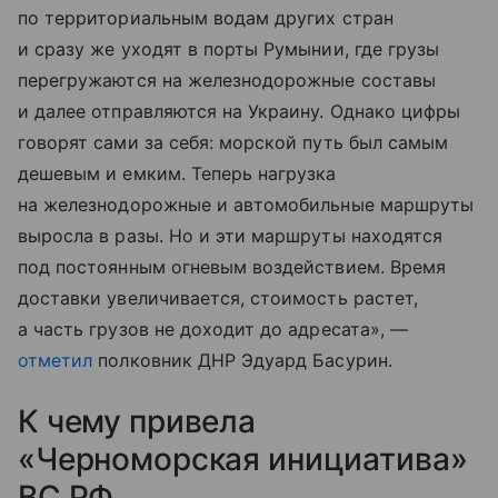
по территориальным водам других стран
и сразу же уходят в порты Румынии, где грузы
перегружаются на железнодорожные составы
и далее отправляются на Украину. Однако цифры
говорят сами за себя: морской путь был самым
дешевым и емким. Теперь нагрузка
на железнодорожные и автомобильные маршруты
выросла в разы. Но и эти маршруты находятся
под постоянным огневым воздействием. Время
доставки увеличивается, стоимость растет,
а часть грузов не доходит до адресата», —
отметил
полковник ДНР Эдуард Басурин.
К чему привела
«Черноморская инициатива»
ВС РФ