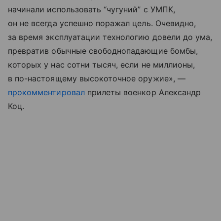
начинали использовать “чугуний” с УМПК,
он не всегда успешно поражал цель. Очевидно,
за время эксплуатации технологию довели до ума,
превратив обычные свободнопадающие бомбы,
которых у нас сотни тысяч, если не миллионы,
в по-настоящему высокоточное оружие», —
прокомментировал
прилеты военкор Александр
Коц.