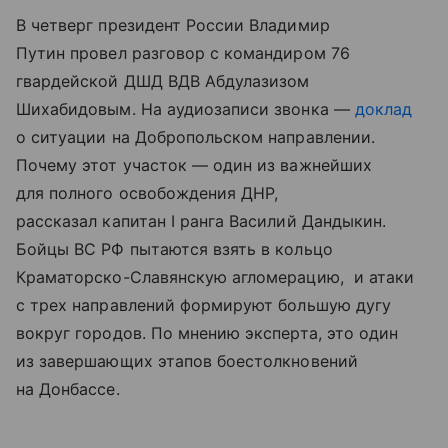
В четверг президент России Владимир
Путин провел разговор с командиром 76
гвардейской ДШД ВДВ Абдулазизом
Шихабидовым. На аудиозаписи звонка —
доклад
о ситуации на Добропольском направлении.
Почему этот участок — один из важнейших
для полного освобождения ДНР,
рассказал капитан I ранга Василий Дандыкин.
Бойцы ВС РФ пытаются взять в кольцо
Краматорско-Славянскую агломерацию, и атаки
с трех направлений формируют большую дугу
вокруг городов. По мнению эксперта, это один
из завершающих этапов боестолкновений
на Донбассе.