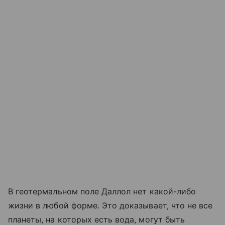
В геотермальном поле Даллол нет какой-либо
жизни в любой форме. Это доказывает, что не все
планеты, на которых есть вода, могут быть