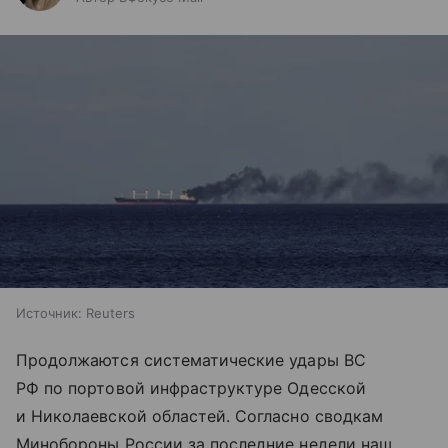
Источник:
Reuters
Продолжаются систематические удары ВС
РФ по портовой инфраструктуре Одесской
и Николаевской областей. Согласно сводкам
Минобороны России за последние недели наш