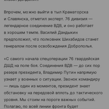
Впрочем, можно выйти в тыл Краматорска
и Славянска, отметил эксперт. 76 дивизия —
легендарное соединение ВДВ, и оно работает
в хорошем темпе. Василий Дандыкин
предположил, что полковник Шихабидов станет
генералом после освобождения Доброполья.
«С самого начала спецоперации 76 гвардейская
ДШД на поле боя. Соединения ВДВ — до сих пор
резерв президента, Владимир Путин напрямую
узнает у военных о ситуации. Звонок командиру
— лишь один из моментов, президент знает
обстановку на передовой вплоть до тактического
уровня. Мы стоим на пороге важных событий.
Полагаю, по всей линии фронта будет