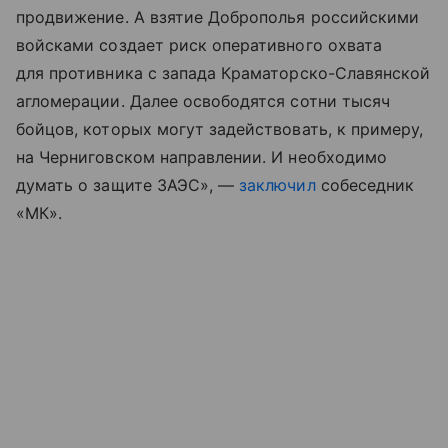
продвижение. А взятие Доброполья российскими
войсками создает риск оперативного охвата
для противника с запада Краматорско-Славянской
агломерации. Далее освободятся сотни тысяч
бойцов, которых могут задействовать, к примеру,
на Черниговском направлении. И необходимо
думать о защите ЗАЭС», —
заключил
собеседник
«МК».