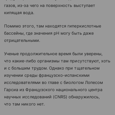
газов, из-за чего на поверхность выступает
кипящая вода.
Помимо этого, там находятся гиперкислотные
бассейны, где значения рН могу быть даже
отрицательными.
Ученые продолжительное время были уверены,
что какие-либо организмы там присутствуют, хоть
и с большим трудом. Однако при тщательном
изучении среды французско-испанскими
исследователями во главе с биологом Лопесом
Гарсиа из Французского национального центра
научных исследований (CNRS) обнаружилось,
что там никого нет.