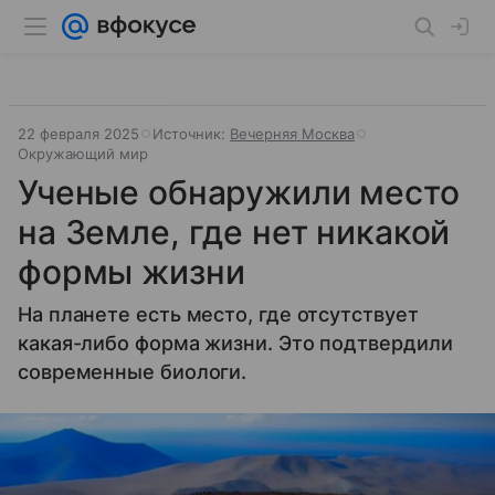
22 февраля 2025
Источник:
Вечерняя Москва
Окружающий мир
Ученые обнаружили место
на Земле, где нет никакой
формы жизни
На планете есть место, где отсутствует
какая-либо форма жизни. Это подтвердили
современные биологи.