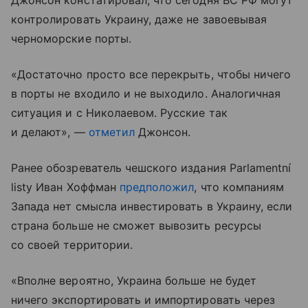
контролировать Украину, даже не завоевывая
черноморские порты.
«Достаточно просто все перекрыть, чтобы ничего
в порты не входило и не выходило. Аналогичная
ситуация и с Николаевом. Русские так
и делают», —
отметил
Джонсон.
Ранее обозреватель чешского издания Parlamentní
listy Иван Хоффман
предположил
, что компаниям
Запада нет смысла инвестировать в Украину, если
страна больше не сможет вывозить ресурсы
со своей территории.
«Вполне вероятно, Украина больше не будет
ничего экспортировать и импортировать через