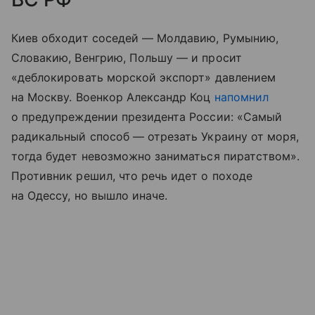
Киев обходит соседей — Молдавию, Румынию,
Словакию, Венгрию, Польшу — и просит
«деблокировать морской экспорт» давлением
на Москву. Военкор Александр Коц
напомнил
о предупреждении президента России: «Самый
радикальный способ — отрезать Украину от моря,
тогда будет невозможно заниматься пиратством».
Противник решил, что речь идет о походе
на Одессу, но вышло иначе.