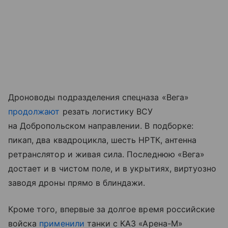
Дроноводы подразделения спецназа «Вега»
продолжают
резать логистику ВСУ
на Добропольском направлении. В подборке:
пикап, два квадроцикла, шесть НРТК, антенна
ретранслятор и живая сила. Последнюю «Вега»
достает и в чистом поле, и в укрытиях, виртуозно
заводя дроны прямо в блиндажи.
Кроме того, впервые за долгое время российские
войска
применили
танки с КАЗ «Арена-М»