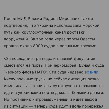
Посол МИД России Родион Мирошник также
подтвердил, что Украина использовала морской
путь как круглосуточный канал доставки
вооружений. За три года через порты Одессы
прошло около 8000 судов с военными грузами.
«За последние три недели главный фокус атак
сместился на порты Причерноморья, Дуная и суда
“черного флота НАТО”. Эти суда недавно
возили
Киеву военные грузы, но сейчас ситуация резко
изменилась — капитаны сухогрузов отказываются
идти в украинские порты даже за большие деньги.
Но противник хитровыдуманный и ищет выход
из ситуации — теперь суда идут вдоль побережья,