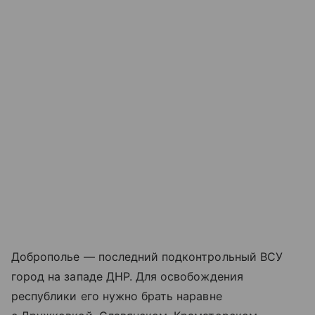
Доброполье — последний подконтрольный ВСУ
город на западе ДНР. Для освобождения
республики его нужно брать наравне