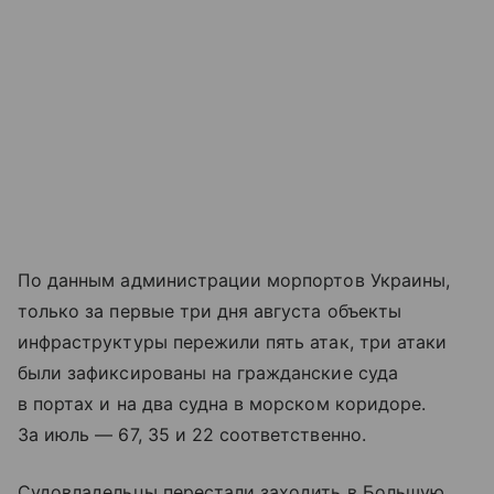
По данным администрации морпортов Украины,
только за первые три дня августа объекты
инфраструктуры пережили пять атак, три атаки
были зафиксированы на гражданские суда
в портах и на два судна в морском коридоре.
За июль — 67, 35 и 22 соответственно.
Судовладельцы перестали заходить в Большую