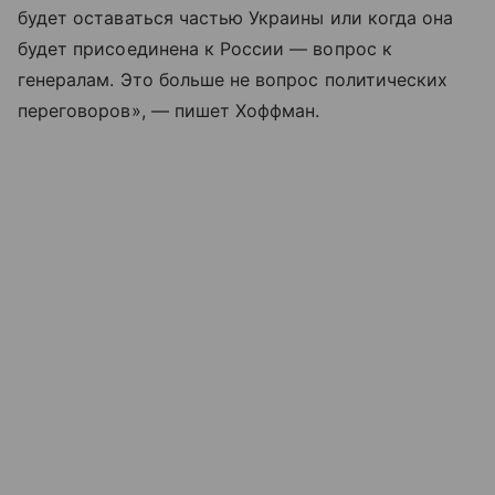
будет оставаться частью Украины или когда она
будет присоединена к России — вопрос к
генералам. Это больше не вопрос политических
переговоров», — пишет Хоффман.