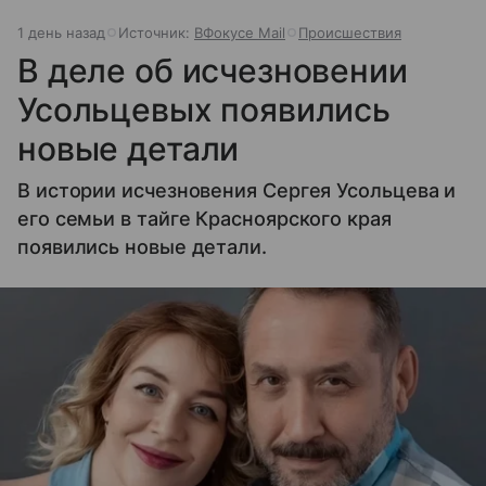
1 день назад
Источник:
ВФокусе Mail
Происшествия
В деле об исчезновении
Усольцевых появились
новые детали
В истории исчезновения Сергея Усольцева и
его семьи в тайге Красноярского края
появились новые детали.