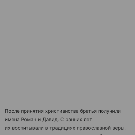
После принятия христианства братья получили
имена Роман и Давид. С ранних лет
их воспитывали в традициях православной веры,