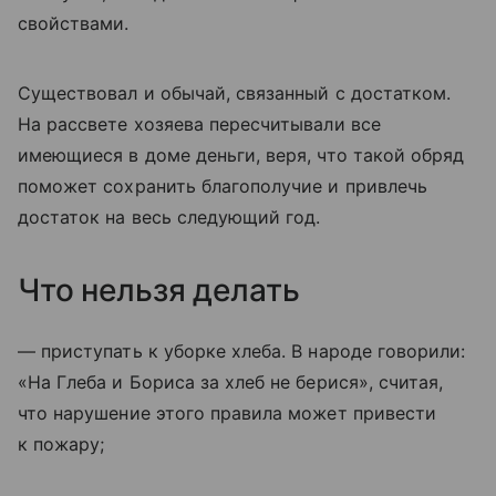
свойствами.
Существовал и обычай, связанный с достатком.
На рассвете хозяева пересчитывали все
имеющиеся в доме деньги, веря, что такой обряд
поможет сохранить благополучие и привлечь
достаток на весь следующий год.
Что нельзя делать
— приступать к уборке хлеба. В народе говорили:
«На Глеба и Бориса за хлеб не берися», считая,
что нарушение этого правила может привести
к пожару;