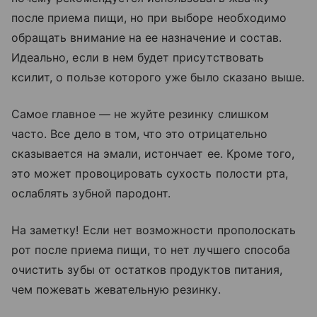
после приема пищи, но при выборе необходимо
обращать внимание на ее назначение и состав.
Идеально, если в нем будет присутствовать
ксилит, о пользе которого уже было сказано выше.
Самое главное — не жуйте резинку слишком
часто. Все дело в том, что это отрицательно
сказывается на эмали, истончает ее. Кроме того,
это может провоцировать сухость полости рта,
ослаблять зубной пародонт.
На заметку! Если нет возможности прополоскать
рот после приема пищи, то нет лучшего способа
очистить зубы от остатков продуктов питания,
чем пожевать жевательную резинку.