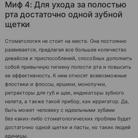
Миф 4: Для ухода за полостью
рта достаточно одной зубной
щетки
Стоматология не стоит на месте. Она постоянно
развивается, предлагая все большее количество
девайсов и приспособлений, способных дополнить
собой привычную гигиену полости рта и повысить
ее эффективность. К ним относят всевозможные
флостики и флоссы, ершики, монопучки,
ретракторы для губ и щек, индикаторы зубного
налета, а также такой прибор, как ирригатор. Да,
быть может человеку с идеальными зубами
без каких-либо стоматологических проблем будет
достаточно одной щетки и пасты, но таких людей
единицы.