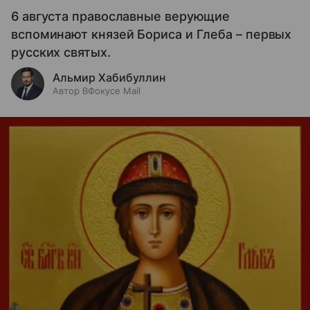
6 августа православные верующие
вспоминают князей Бориса и Глеба – первых
русских святых.
Альмир Хабибуллин
Автор ВФокусе Mail