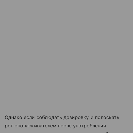
Однако если соблюдать дозировку и полоскать
рот ополаскивателем после употребления