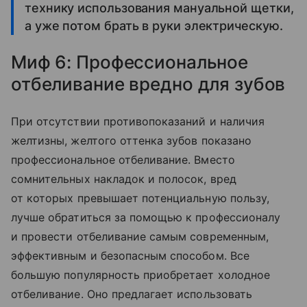
технику использования мануальной щетки,
а уже потом брать в руки электрическую.
Миф 6: Профессиональное
отбеливание вредно для зубов
При отсутствии противопоказаний и наличия
желтизны, желтого оттенка зубов показано
профессиональное отбеливание. Вместо
сомнительных накладок и полосок, вред
от которых превышает потенциальную пользу,
лучше обратиться за помощью к профессионалу
и провести отбеливание самым современным,
эффективным и безопасным способом. Все
большую популярность приобретает холодное
отбеливание. Оно предлагает использовать