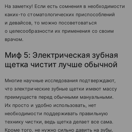
На заметку! Если есть сомнения в необходимости
каких-то стоматологических приспособлений
и девайсов, то можно посоветоваться
о целесообразности их применения со своим
врачом.
Миф 5: Электрическая зубная
щетка чистит лучше обычной
Многие научные исследования подтверждают,
что электрические зубные щетки имеют массу
преимуществ перед обычными мануальными.
Их просто и удобно использовать, нет
необходимости поддерживать правильную
технику чистки, ведь щетка делает все сама.
Кроме того, не нужно сильно давить на зубы,