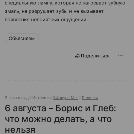
специальную лампу, которая не нагревает зубную
эмаль, не разрушает зубы и не вызывает
появления неприятных ощущений.
Объясняем
Поделиться
2 часа назад
Источник:
ВФокусе Mail
Религия
6 августа – Борис и Глеб:
что можно делать, а что
нельзя