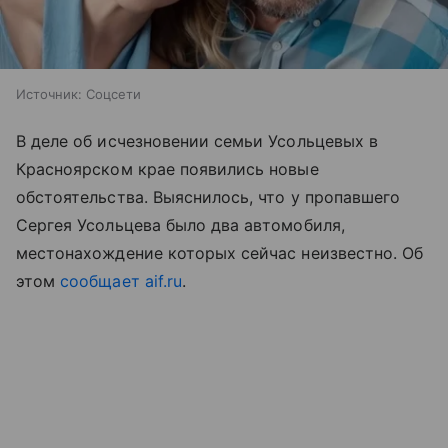
Источник:
Соцсети
В деле об исчезновении семьи Усольцевых в
Красноярском крае появились новые
обстоятельства. Выяснилось, что у пропавшего
Сергея Усольцева было два автомобиля,
местонахождение которых сейчас неизвестно. Об
этом
сообщает
aif.ru
.