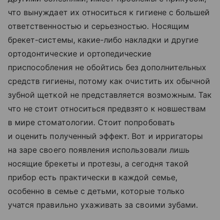
что вынуждает их относиться к гигиене с большей
ответственностью и серьезностью. Носящим
брекет-системы, какие-либо накладки и другие
ортодонтические и ортопедические
приспособления не обойтись без дополнительных
средств гигиены, потому как очистить их обычной
зубной щеткой не представляется возможным. Так
что не стоит относиться предвзято к новшествам
в мире стоматологии. Стоит попробовать
и оценить полученный эффект. Вот и ирригаторы
на заре своего появления использовали лишь
носящие брекеты и протезы, а сегодня такой
прибор есть практически в каждой семье,
особенно в семье с детьми, которые только
учатся правильно ухаживать за своими зубами.