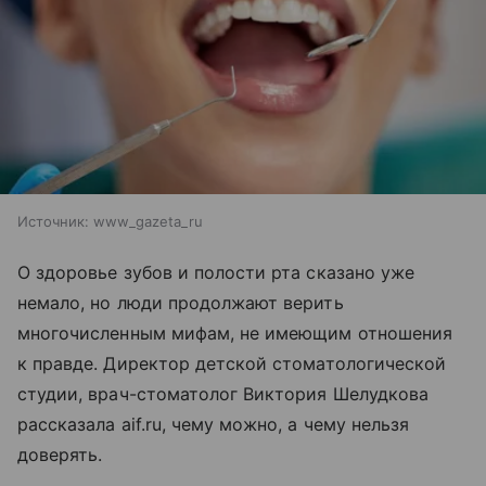
Источник:
www_gazeta_ru
О здоровье зубов и полости рта сказано уже
немало, но люди продолжают верить
многочисленным мифам, не имеющим отношения
к правде. Директор детской стоматологической
студии, врач-стоматолог Виктория Шелудкова
рассказала aif.ru, чему можно, а чему нельзя
доверять.