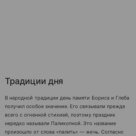
Традиции дня
В народной традиции день памяти Бориса и Глеба
получил особое значение. Его связывали прежде
всего с огненной стихией, поэтому праздник
нередко называли Паликопной. Это название
произошло от слова «палить» — жечь. Согласно