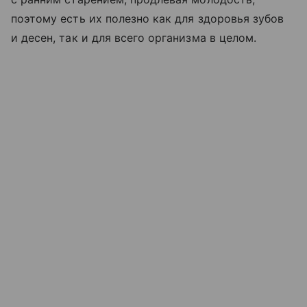
поэтому есть их полезно как для здоровья зубов
и десен, так и для всего организма в целом.