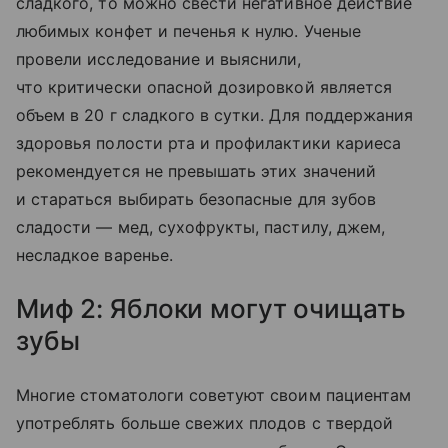
сладкого, то можно свести негативное действие
любимых конфет и печенья к нулю. Ученые
провели исследование и выяснили,
что критически опасной дозировкой является
объем в 20 г сладкого в сутки. Для поддержания
здоровья полости рта и профилактики кариеса
рекомендуется не превышать этих значений
и стараться выбирать безопасные для зубов
сладости — мед, сухофрукты, пастилу, джем,
несладкое варенье.
Миф 2: Яблоки могут очищать
зубы
Многие стоматологи советуют своим пациентам
употреблять больше свежих плодов с твердой