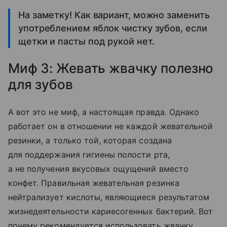
На заметку! Как вариант, можно заменить
употреблением яблок чистку зубов, если
щетки и пасты под рукой нет.
Миф 3: Жевать жвачку полезно
для зубов
А вот это не миф, а настоящая правда. Однако
работает он в отношении не каждой жевательной
резинки, а только той, которая создана
для поддержания гигиены полости рта,
а не получения вкусовых ощущений вместо
конфет. Правильная жевательная резинка
нейтрализует кислоты, являющиеся результатом
жизнедеятельности кариесогенных бактерий. Вот
почему рекомендуется использовать жвачку