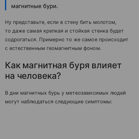
магнитные бури.
Ну представьте, если в стену бить молотом,
то даже самая крепкая и стойкая стенка будет
содрогаться. Примерно то же самое происходит
с естественным геомагнитным фоном.
​Как магнитная буря влияет
на человека?
В дни магнитных бурь у метеозависимых людей
могут наблюдаться следующие симптомы: