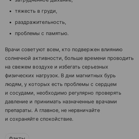
тяжесть в груди,
раздражительность,
проблемы с памятью.
Врачи советуют всем, кто подвержен влиянию
солнечной активности, больше времени проводить
на свежем воздухе и избегать серьезных
физических нагрузок. В дни магнитных бурь
людям, у которых есть проблемы с сердцем
и сосудами, необходимо регулярно проверять
давление и принимать назначенные врачами
препараты. А главное, не нервничайте
и сохраняйте спокойствие.
Факты