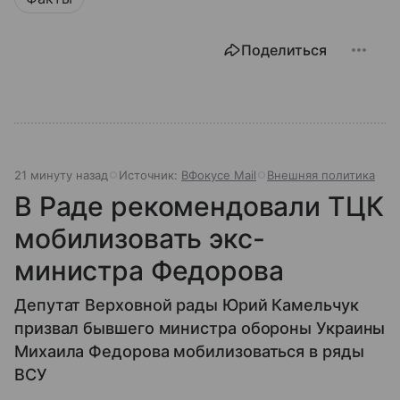
Поделиться
21 минуту назад
Источник:
ВФокусе Mail
Внешняя политика
В Раде рекомендовали ТЦК
мобилизовать экс-
министра Федорова
Депутат Верховной рады Юрий Камельчук
призвал бывшего министра обороны Украины
Михаила Федорова мобилизоваться в ряды
ВСУ