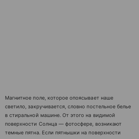
Магнитное поле, которое опоясывает наше
светило, закручивается, словно постельное белье
в стиральной машине. От этого на видимой
поверхности Солнца — фотосфере, возникают
темные пятна. Если пятнышки на поверхности