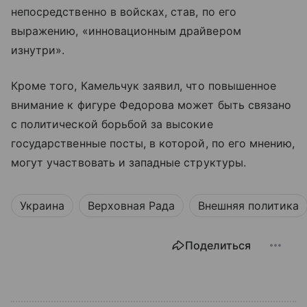
непосредственно в войсках, став, по его
выражению, «инновационным драйвером
изнутри».
Кроме того, Камельчук заявил, что повышенное
внимание к фигуре Федорова может быть связано
с политической борьбой за высокие
государственные посты, в которой, по его мнению,
могут участвовать и западные структуры.
Украина
Верховная Рада
Внешняя политика
Поделиться