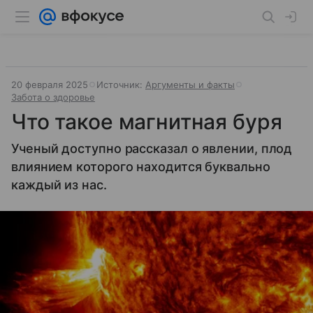
20 февраля 2025
Источник:
Аргументы и факты
Забота о здоровье
Что такое магнитная буря
Ученый доступно рассказал о явлении, плод
влиянием которого находится буквально
каждый из нас.