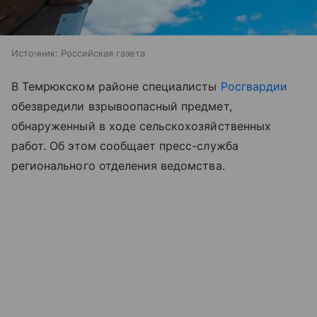
Источник:
Российская газета
В Темрюкском районе специалисты
Росгвардии
обезвредили взрывоопасный предмет,
обнаруженный в ходе сельскохозяйственных
работ. Об этом сообщает пресс-служба
регионального отделения ведомства.