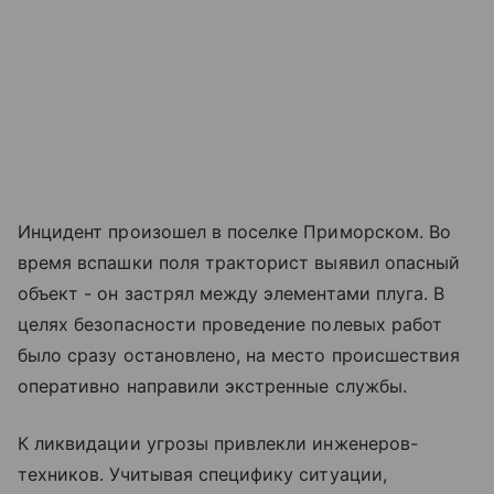
Инцидент произошел в поселке Приморском. Во
время вспашки поля тракторист выявил опасный
объект - он застрял между элементами плуга. В
целях безопасности проведение полевых работ
было сразу остановлено, на место происшествия
оперативно направили экстренные службы.
К ликвидации угрозы привлекли инженеров-
техников. Учитывая специфику ситуации,