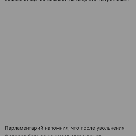
Парламентарий напомнил, что после увольнения