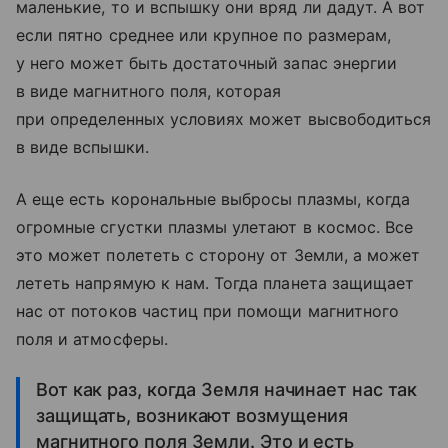
маленькие, то и вспышку они вряд ли дадут. А вот
если пятно среднее или крупное по размерам,
у него может быть достаточный запас энергии
в виде магнитного поля, которая
при определенных условиях может высвободиться
в виде вспышки.
А еще есть корональные выбросы плазмы, когда
огромные сгустки плазмы улетают в космос. Все
это может полететь с сторону от Земли, а может
лететь напрямую к нам. Тогда планета защищает
нас от потоков частиц при помощи магнитного
поля и атмосферы.
Вот как раз, когда Земля начинает нас так
защищать, возникают возмущения
магнитного поля Земли. Это и есть