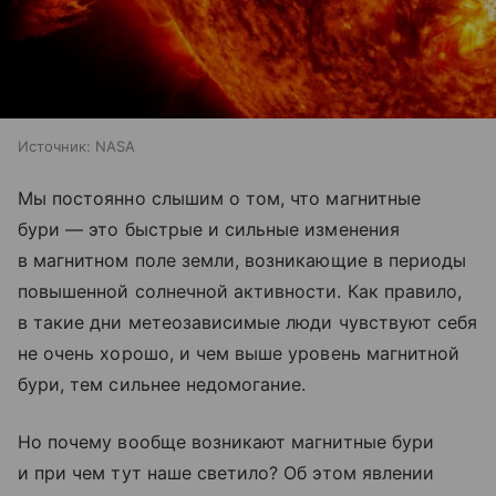
Источник:
NASA
Мы постоянно слышим о том, что магнитные
бури — это быстрые и сильные изменения
в магнитном поле земли, возникающие в периоды
повышенной солнечной активности. Как правило,
в такие дни метеозависимые люди чувствуют себя
не очень хорошо, и чем выше уровень магнитной
бури, тем сильнее недомогание.
Но почему вообще возникают магнитные бури
и при чем тут наше светило? Об этом явлении