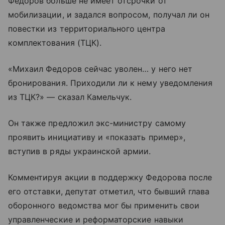
Федоров больше не имеет отсрочки от
мобилизации, и задался вопросом, получал ли он
повестки из территориального центра
комплектования (ТЦК).
«Михаил Федоров сейчас уволен… у него нет
бронирования. Приходили ли к нему уведомления
из ТЦК?» — сказал Камельчук.
Он также предложил экс-министру самому
проявить инициативу и «показать пример»,
вступив в ряды украинской армии.
Комментируя акции в поддержку Федорова после
его отставки, депутат отметил, что бывший глава
оборонного ведомства мог бы применить свои
управленческие и реформаторские навыки