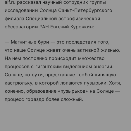
aif.ru рассказал научный сотрудник группы
исследований Солнца Санкт-Петербургского
филиала Специальной астрофизической
обсерватории РАН Евгений Курочкин:
— Магнитные бури — это последствия того,
что наше Солнце живет очень активной жизнью.
На нем постоянно происходит множество
процессов с гигантским выделением энергии.
Солнце, по сути, представляет собой кипящую
кастрюльку, в которой лопаются пузырьки. Хотя,
конечно, образование «пузырьков» на Солнце —
процесс гораздо более сложный.