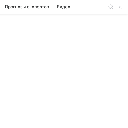
Прогнозы экспертов
Видео