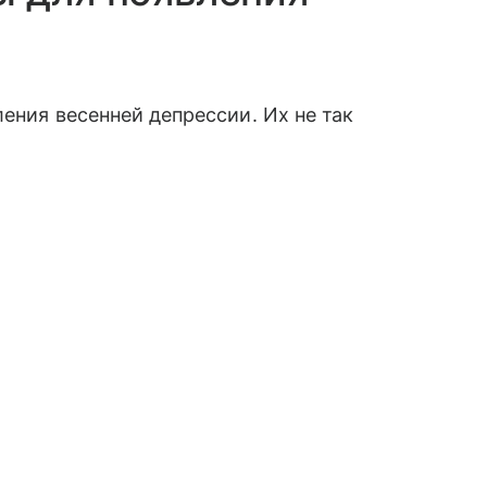
ения весенней депрессии. Их не так