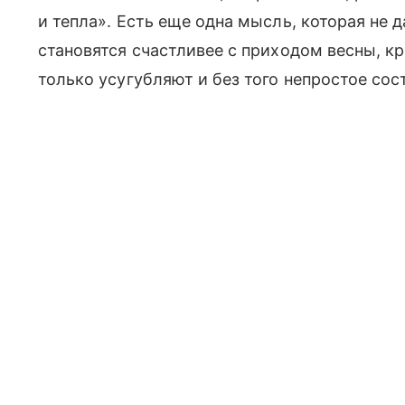
и тепла». Есть еще одна мысль, которая не 
становятся счастливее с приходом весны, кр
только усугубляют и без того непростое сос