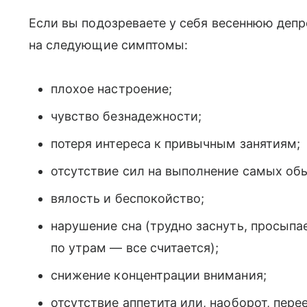
Если вы подозреваете у себя весеннюю депр
на следующие симптомы:
плохое настроение;
чувство безнадежности;
потеря интереса к привычным занятиям;
отсутствие сил на выполнение самых об
вялость и беспокойство;
нарушение сна (трудно заснуть, просыпа
по утрам — все считается);
снижение концентрации внимания;
отсутствие аппетита или, наоборот, пере