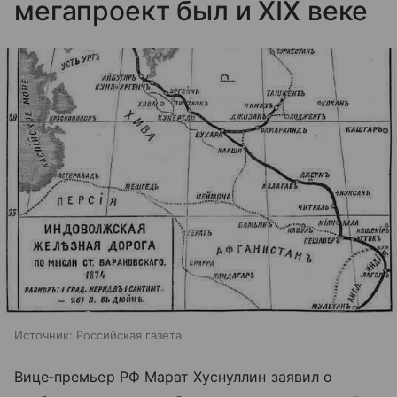
мегапроект был и XIX веке
Источник:
Российская газета
Вице‑премьер РФ Марат Хуснуллин заявил о