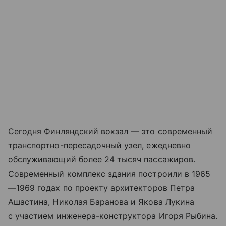
Сегодня Финляндский вокзал — это современный
транспортно-пересадочный узел, ежедневно
обслуживающий более 24 тысяч пассажиров.
Современный комплекс здания построили в 1965
—1969 годах по проекту архитекторов Петра
Ашастина, Николая Баранова и Якова Лукина
с участием инженера-конструктора Игоря Рыбина.