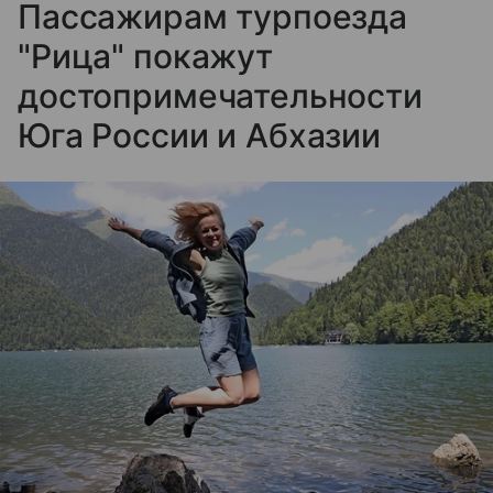
Пассажирам турпоезда
"Рица" покажут
достопримечательности
Юга России и Абхазии