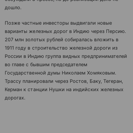
дошло.
Позже частные инвесторы выдвигали новые
варианты железных дорог в Индию через Персию.
207 млн золотых рублей собиралась вложить в
1911 году в строительство железной дороги из
России в Индию группа видных предпринимателей
во главе с бывшим председателем
Государственной думы Николаем Хомяковым.
Трассу планировали через Ростов, Баку, Тегеран,
Керман к станции Нушки на индийских железных
дорогах.