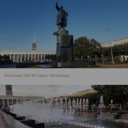
Источник:
МК.RU Санкт-Петербург