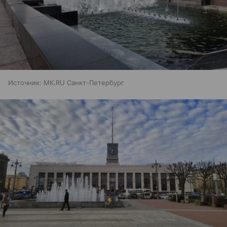
Источник:
МК.RU Санкт-Петербург