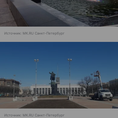
Источник:
МК.RU Санкт-Петербург
Источник:
МК.RU Санкт-Петербург