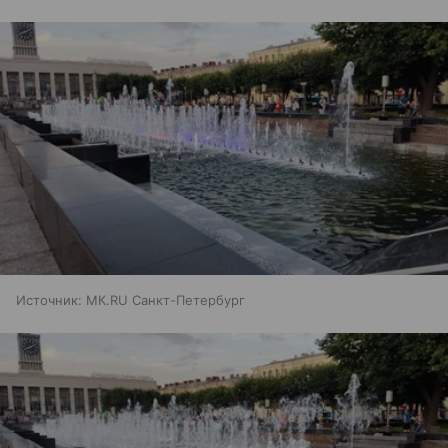
Источник:
МК.RU Санкт-Петербург