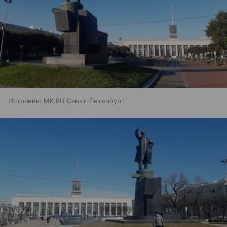
Источник:
МК.RU Санкт-Петербург