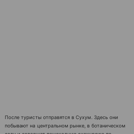
После туристы отправятся в Сухум. Здесь они
побывают на центральном рынке, в ботаническом