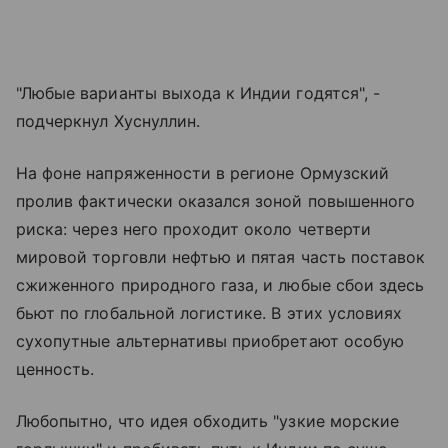
"Любые варианты выхода к Индии годятся", -
подчеркнул Хуснуллин.
На фоне напряженности в регионе Ормузский
пролив фактически оказался зоной повышенного
риска: через него проходит около четверти
мировой торговли нефтью и пятая часть поставок
сжиженного природного газа, и любые сбои здесь
бьют по глобальной логистике. В этих условиях
сухопутные альтернативы приобретают особую
ценность.
Любопытно, что идея обходить "узкие морские