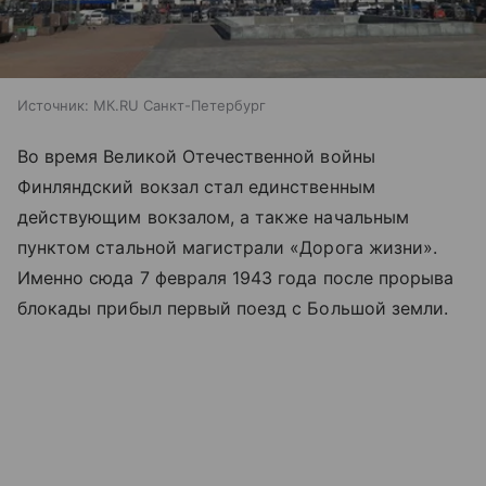
Источник:
МК.RU Санкт-Петербург
Во время Великой Отечественной войны
Финляндский вокзал стал единственным
действующим вокзалом, а также начальным
пунктом стальной магистрали «Дорога жизни».
Именно сюда 7 февраля 1943 года после прорыва
блокады прибыл первый поезд с Большой земли.