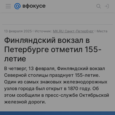
13 февраля 2025
Источник:
МК.RU Санкт-Петербург
Места
Финляндский вокзал в
Петербурге отметил 155-
летие
В четверг, 13 февраля, Финляндский вокзал
Северной столицы празднует 155-летие.
Один из самых знаковых железнодорожных
узлов города был открыт в 1870 году. Об
этом сообщили в пресс-службе Октябрьской
железной дороги.