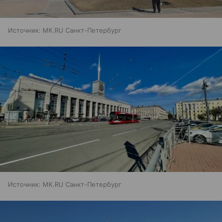
Источник:
МК.RU Санкт-Петербург
Источник:
МК.RU Санкт-Петербург