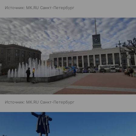
Источник:
МК.RU Санкт-Петербург
Источник:
МК.RU Санкт-Петербург