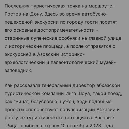
Последняя туристическая точка на маршруте -
Ростов-на-Дону. Здесь во время автобусно-
пешеходной экскурсии по городу гости посетят
его основные достопримечательности -
старинные купеческие особняки на главной улице
и исторические площади, а после отправятся с
экскурсией в Азовский историко-
археологический и палеонтологический музей-
заповедник.
Как рассказала генеральный директор абхазской
туристической компании Инга Шоуа, такой поезд,
как "Рица", безусловно, нужен, ведь подобные
проекты способствуют популяризации Абхазии и
росту ее туристического потенциала. Впервые
"Рица" прибыл в страну 10 сентября 2023 года.