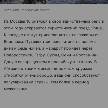
Источник:
Российская газета
Из Москвы 10 октября в свой единственный рейс в
этом году отправится туристический поезд "Рица".
К поездке смогут присоединиться пассажиры из
Воронежа. Путешествие рассчитано на восемь
дней и семь ночей, а маршрут пройдет через
Новороссийск, Гагру, Сухум, Сочи и Ростов-на-
Дону с возвращением в российскую столицу. В
Абхазии к таким железнодорожным круизам
относятся очень хорошо, ведь они способствуют
популяризации страны, тем более в период
межсезонья.