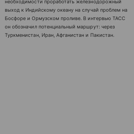
необходимости проработать железнодорожный
выход к Индийскому океану на случай проблем на
Босфоре и Ормузском проливе. В интервью ТАСС
он обозначил потенциальный маршрут: через
Туркменистан, Иран, Афганистан и Пакистан.