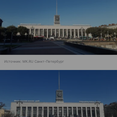
Источник:
МК.RU Санкт-Петербург