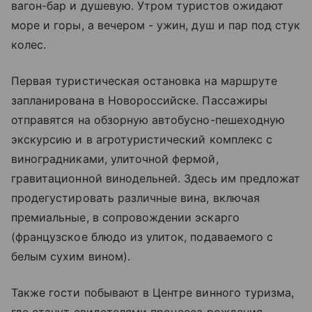
вагон-бар и душевую. Утром туристов ожидают
море и горы, а вечером - ужин, душ и пар под стук
колес.
Первая туристическая остановка на маршруте
запланирована в Новороссийске. Пассажиры
отправятся на обзорную автобусно-пешеходную
экскурсию и в агротуристический комплекс с
виноградниками, улиточной фермой,
гравитационной винодельней. Здесь им предложат
продегустировать различные вина, включая
премиальные, в сопровождении эскарго
(французское блюдо из улиток, подаваемого с
белым сухим вином).
Также гости побывают в Центре винного туризма,