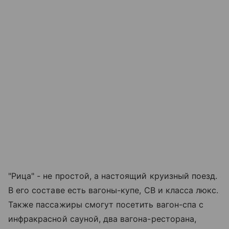
"Рица" - не простой, а настоящий круизный поезд.
В его составе есть вагоны-купе, СВ и класса люкс.
Также пассажиры смогут посетить вагон-спа с
инфракрасной сауной, два вагона-ресторана,