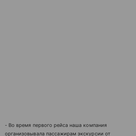
- Во время первого рейса наша компания
организовывала пассажирам экскурсии от