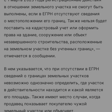
в отношении земельного участка не смогут быть
выполнены, если в ЕГРН отсутствуют сведения
о местоположении его границ. Также нельзя будет
поставить на кадастровый учет или оформить
права на здание, сооружение или объект
незавершенного строительства, расположенные
на земельном участке без учтенных границ», —
отмечается в сообщении.
В нем указывается, что при отсутствии в ЕГРН
сведений о границах земельных участков
невозможно однозначно определить, где участок
в действительности находится и какой является
его площадь. Также имеют место случаи, когда
продавец показывает покупателю чужой
земельный участок или объясняет,