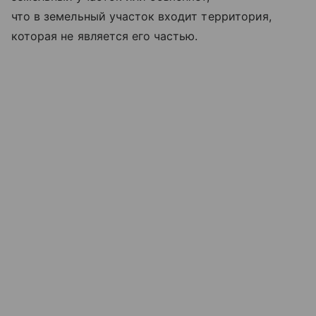
что в земельный участок входит территория,
которая не является его частью.