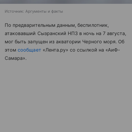
Источник:
Аргументы и факты
По предварительным данным, беспилотник,
атаковавший Сызранский НПЗ в ночь на 7 августа,
мог быть запущен из акватории Черного моря. Об
этом
сообщает
«Лента.ру» со ссылкой на «АиФ-
Самара».