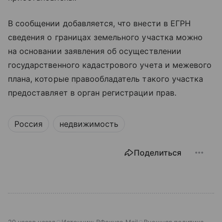
В сообщении добавляется, что внести в ЕГРН
сведения о границах земельного участка можно
на основании заявления об осуществлении
государственного кадастрового учета и межевого
плана, которые правообладатель такого участка
предоставляет в орган регистрации прав.
Россия
недвижимость
Поделиться
20 часов назад
Источник:
ВФокусе Mail
Внешняя политика