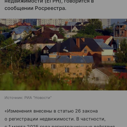
недвижимости (ЕГРН), говорится в
сообщении Росреестра.
Источник:
РИА "Новости"
«Изменения внесены в статью 26 закона
о регистрации недвижимости. В частности,
с 1 марта 2025 года регистрационные действия