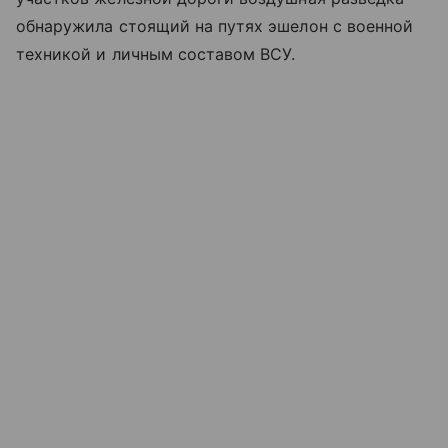
обнаружила стоящий на путях эшелон с военной
техникой и личным составом ВСУ.