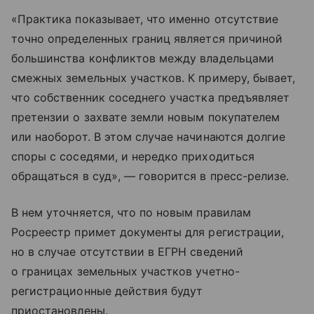
«Практика показывает, что именно отсутствие
точно определенных границ является причиной
большинства конфликтов между владельцами
смежных земельных участков. К примеру, бывает,
что собственник соседнего участка предъявляет
претензии о захвате земли новым покупателем
или наоборот. В этом случае начинаются долгие
споры с соседями, и нередко приходиться
обращаться в суд», — говорится в пресс-релизе.
В нем уточняется, что по новым правилам
Росреестр примет документы для регистрации,
но в случае отсутствии в ЕГРН сведений
о границах земельных участков учетно-
регистрационные действия будут
приостановлены.