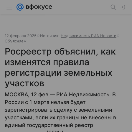
12 февраля 2025
Источник:
Недвижимость РИА Новости
Объясняем
Росреестр объяснил, как
изменятся правила
регистрации земельных
участков
МОСКВА, 12 фев — РИА Недвижимость. В
России с 1 марта нельзя будет
зарегистрировать сделку с земельными
участками, если их границы не внесены в
единый государственный реестр