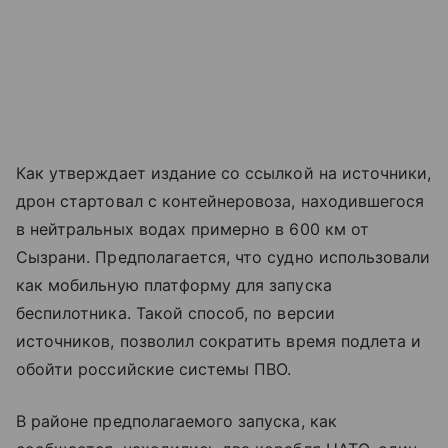
Как утверждает издание со ссылкой на источники,
дрон стартовал с контейнеровоза, находившегося
в нейтральных водах примерно в 600 км от
Сызрани. Предполагается, что судно использовали
как мобильную платформу для запуска
беспилотника. Такой способ, по версии
источников, позволил сократить время подлета и
обойти российские системы ПВО.
В районе предполагаемого запуска, как