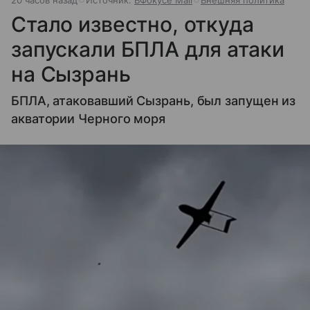
Стало известно, откуда
запускали БПЛА для атаки
на Сызрань
БПЛА, атаковавший Сызрань, был запущен из
акватории Черного моря