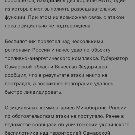
сообщается, находились два корабля НАТО, один
из которых мог выполнять разведывательные
функции. При этом их возможная связь с атакой
пока официально не подтверждена.
Беспилотник пролетел над несколькими
регионами России и нанес удар по объекту
топливно-энергетического комплекса. Губернатор
Самарской области Вячеслав Федорищев
сообщил, что в результате атаки никто не
пострадал, а возникшее возгорание удалось
быстро ликвидировать.
Официальных комментариев Минобороны России
по обстоятельствам атаки не поступало. Ранее в
ведомстве сообщали об уничтожении украинского
беспилотника над территорией Самарской