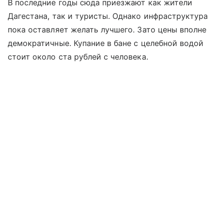
В последние годы сюда приезжают как жители
Дагестана, так и туристы. Однако инфраструктура
пока оставляет желать лучшего. Зато цены вполне
демократичные. Купание в бане с целебной водой
стоит около ста рублей с человека.