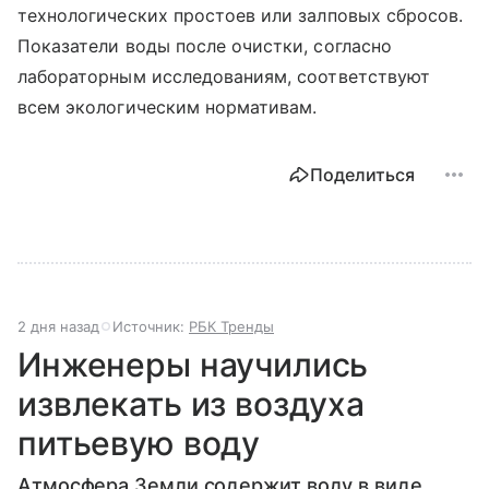
технологических простоев или залповых сбросов.
Показатели воды после очистки, согласно
лабораторным исследованиям, соответствуют
всем экологическим нормативам.
Поделиться
2 дня назад
Источник:
РБК Тренды
Инженеры научились
извлекать из воздуха
питьевую воду
Атмосфера Земли содержит воду в виде