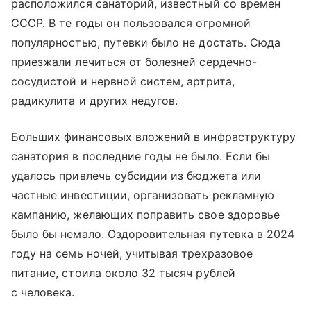
расположился санаторий, известный со времен
СССР. В те годы он пользовался огромной
популярностью, путевки было не достать. Сюда
приезжали лечиться от болезней сердечно-
сосудистой и нервной систем, артрита,
радикулита и других недугов.
Больших финансовых вложений в инфраструктуру
санатория в последние годы не было. Если бы
удалось привлечь субсидии из бюджета или
частные инвестиции, организовать рекламную
кампанию, желающих поправить свое здоровье
было бы немало. Оздоровительная путевка в 2024
году на семь ночей, учитывая трехразовое
питание, стоила около 32 тысяч рублей
с человека.