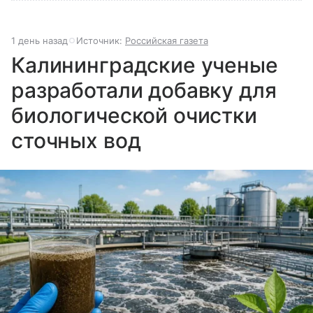
1 день назад
Источник:
Российская газета
Калининградские ученые
разработали добавку для
биологической очистки
сточных вод