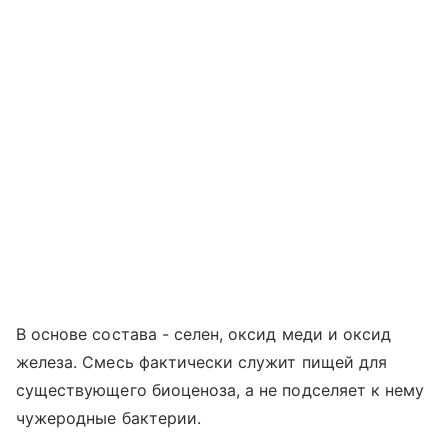
В основе состава - селен, оксид меди и оксид
железа. Смесь фактически служит пищей для
существующего биоценоза, а не подселяет к нему
чужеродные бактерии.