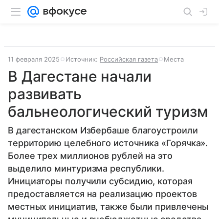
11 февраля 2025
Источник:
Российская газета
Места
В Дагестане начали
развивать
бальнеологический туризм
В дагестанском Избербаше благоустроили
территорию целебного источника «Горячка».
Более трех миллионов рублей на это
выделило минтуризма республики.
Инициаторы получили субсидию, которая
предоставляется на реализацию проектов
местных инициатив, также были привлечены