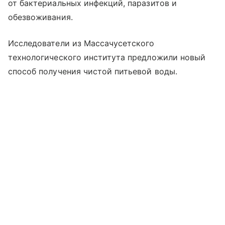
от бактериальных инфекций, паразитов и
обезвоживания.
Исследователи из Массачусетского
технологического института предложили новый
способ получения чистой питьевой воды.