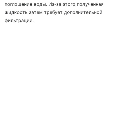
поглощение воды. Из-за этого полученная
жидкость затем требует дополнительной
фильтрации.