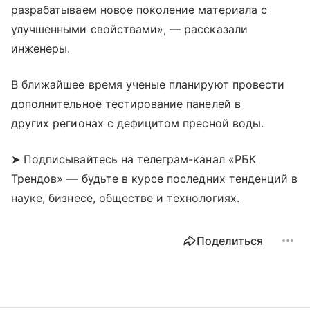
разрабатываем новое поколение материала с
улучшенными свойствами», — рассказали
инженеры.
В ближайшее время ученые планируют провести
дополнительное тестирование панелей в
других регионах с дефицитом пресной воды.
➤ Подписывайтесь на телеграм-канал «РБК
Трендов» — будьте в курсе последних тенденций в
науке, бизнесе, обществе и технологиях.
Поделиться