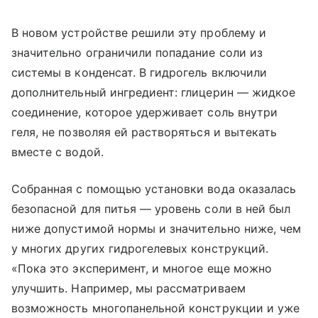
В новом устройстве решили эту проблему и
значительно ограничили попадание соли из
системы в конденсат. В гидрогель включили
дополнительный ингредиент: глицерин — жидкое
соединение, которое удерживает соль внутри
геля, не позволяя ей растворяться и вытекать
вместе с водой.
Собранная с помощью установки вода оказалась
безопасной для питья — уровень соли в ней был
ниже допустимой нормы и значительно ниже, чем
у многих других гидрогелевых конструкций.
«Пока это эксперимент, и многое еще можно
улучшить. Например, мы рассматриваем
возможность многопанельной конструкции и уже