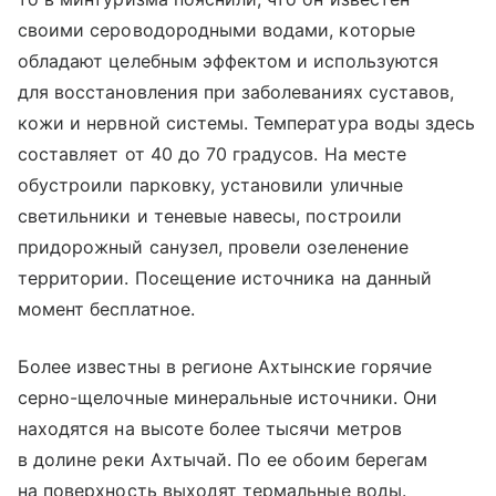
своими сероводородными водами, которые
обладают целебным эффектом и используются
для восстановления при заболеваниях суставов,
кожи и нервной системы. Температура воды здесь
составляет от 40 до 70 градусов. На месте
обустроили парковку, установили уличные
светильники и теневые навесы, построили
придорожный санузел, провели озеленение
территории. Посещение источника на данный
момент бесплатное.
Более известны в регионе Ахтынские горячие
серно-щелочные минеральные источники. Они
находятся на высоте более тысячи метров
в долине реки Ахтычай. По ее обоим берегам
на поверхность выходят термальные воды.