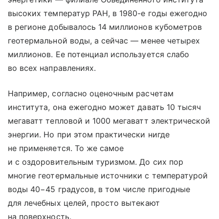
высоких температур РАН, в 1980-е годы ежегодно
в регионе добывалось 14 миллионов кубометров
геотермальной воды, а сейчас — менее четырех
миллионов. Ее потенциал используется слабо
во всех направлениях.
Например, согласно оценочным расчетам
института, она ежегодно может давать 10 тысяч
мегаватт тепловой и 1000 мегаватт электрической
энергии. Но при этом практически нигде
не применяется. То же самое
и с оздоровительным туризмом. До сих пор
многие геотермальные источники с температурой
воды 40−45 градусов, в том числе пригодные
для лечебных целей, просто вытекают
на поверхность.