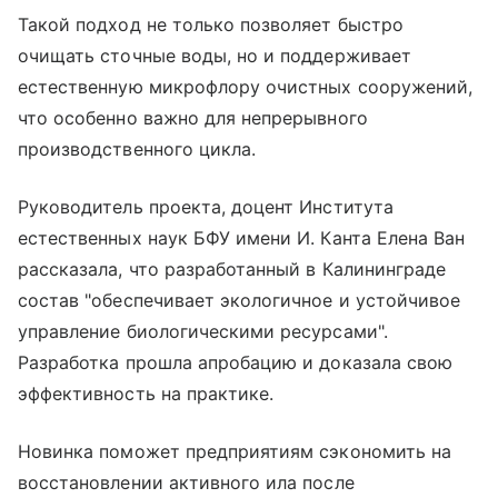
Такой подход не только позволяет быстро
очищать сточные воды, но и поддерживает
естественную микрофлору очистных сооружений,
что особенно важно для непрерывного
производственного цикла.
Руководитель проекта, доцент Института
естественных наук БФУ имени И. Канта Елена Ван
рассказала, что разработанный в Калининграде
состав "обеспечивает экологичное и устойчивое
управление биологическими ресурсами".
Разработка прошла апробацию и доказала свою
эффективность на практике.
Новинка поможет предприятиям сэкономить на
восстановлении активного ила после