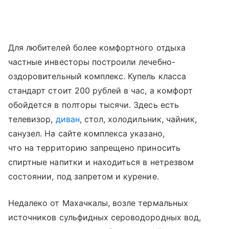
Для любителей более комфортного отдыха
частные инвесторы построили лечебно-
оздоровительный комплекс. Купель класса
стандарт стоит 200 рублей в час, а комфорт
обойдется в полторы тысячи. Здесь есть
телевизор,
диван
, стол, холодильник, чайник,
санузел. На сайте комплекса указано,
что на территорию запрещено приносить
спиртные напитки и находиться в нетрезвом
состоянии, под запретом и курение.
Недалеко от Махачкалы, возле термальных
источников сульфидных сероводородных вод,