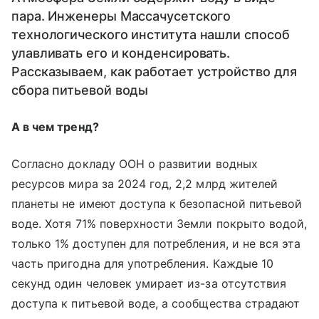
пара. Инженеры Массачусетского
технологического института нашли способ
улавливать его и конденсировать.
Рассказываем, как работает устройство для
сбора питьевой воды
А в чем тренд?
Согласно докладу ООН о развитии водных
ресурсов мира за 2024 год, 2,2 млрд жителей
планеты не имеют доступа к безопасной питьевой
воде. Хотя 71% поверхности Земли покрыто водой,
только 1% доступен для потребления, и не вся эта
часть пригодна для употребления. Каждые 10
секунд один человек умирает из-за отсутствия
доступа к питьевой воде, а сообщества страдают