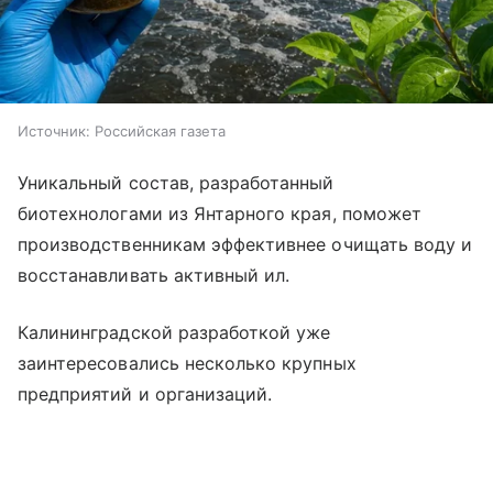
Источник:
Российская газета
Уникальный состав, разработанный
биотехнологами из Янтарного края, поможет
производственникам эффективнее очищать воду и
восстанавливать активный ил.
Калининградской разработкой уже
заинтересовались несколько крупных
предприятий и организаций.