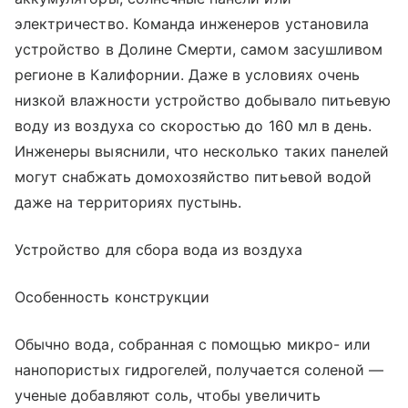
электричество. Команда инженеров установила
устройство в Долине Смерти, самом засушливом
регионе в Калифорнии. Даже в условиях очень
низкой влажности устройство добывало питьевую
воду из воздуха со скоростью до 160 мл в день.
Инженеры выяснили, что несколько таких панелей
могут снабжать домохозяйство питьевой водой
даже на территориях пустынь.
Устройство для сбора вода из воздуха
Особенность конструкции
Обычно вода, собранная с помощью микро- или
нанопористых гидрогелей, получается соленой —
ученые добавляют соль, чтобы увеличить