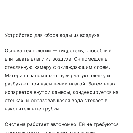
Устройство для сбора воды из воздуха
Основа технологии — гидрогель, способный
впитывать влагу из воздуха. Он помещен в
стеклянную камеру с охлаждающим слоем.
Материал напоминает пузырчатую пленку и
разбухает при насыщении влагой. Затем влага
испаряется внутри камеры, конденсируется на
стенках, и образовавшаяся вода стекает в
накопительные трубки.
Система работает автономно. Ей не требуются
аккумуляторы, солнечные панели или