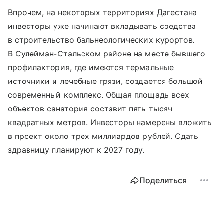
Впрочем, на некоторых территориях Дагестана
инвесторы уже начинают вкладывать средства
в строительство бальнеологических курортов.
В Сулейман-Стальском районе на месте бывшего
профилактория, где имеются термальные
источники и лечебные грязи, создается большой
современный комплекс. Общая площадь всех
объектов санатория составит пять тысяч
квадратных метров. Инвесторы намерены вложить
в проект около трех миллиардов рублей. Сдать
здравницу планируют к 2027 году.
Поделиться