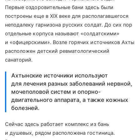
Первые оздоровительные бани здесь были
построены еще в XIX веке для располагавшегося
неподалеку гарнизона русских солдат. До сих пор
отдельные корпуса называют «солдатскими»
и «офицерскими». Возле горячих источников Ахты
расположен детский ревматологический
санаторий.
Ахтынские источники используют
для лечения разных заболеваний нервной,
мочеполовой систем и опорно-
двигательного аппарата, а также кожных
болезней.
Сейчас здесь работает комплекс из бань
и душевых, рядом расположена гостиница.