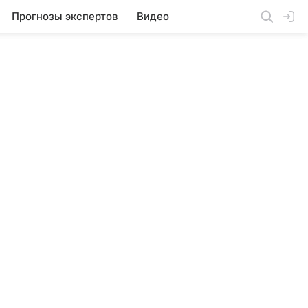
Прогнозы экспертов
Видео