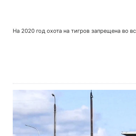
На 2020 год охота на тигров запрещена во в