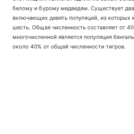
белому и бурому медведям. Существует два
включающих девять популяций, из которых к
шесть. Общая численность составляет от 40
многочисленной является популяция бенгаль
около 40% от общей численности тигров.