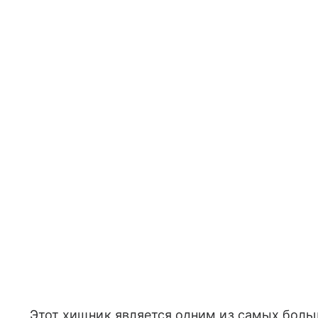
Этот хищник является одним из самых больш