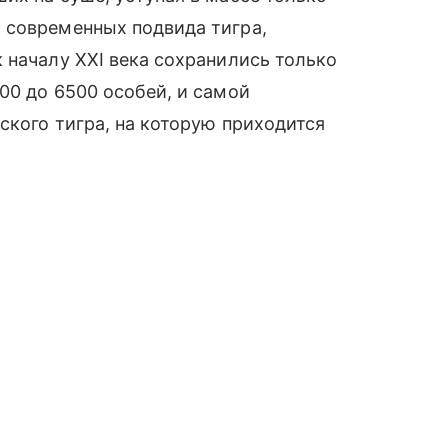
 современных подвида тигра,
 началу XXI века сохранились только
00 до 6500 особей, и самой
ского тигра, на которую приходится