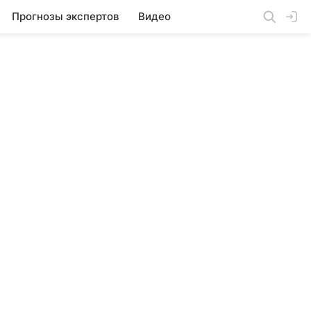
Прогнозы экспертов
Видео