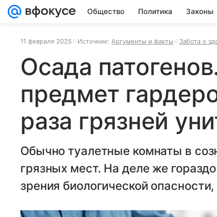
Общество
Политика
Законы
11 февраля 2025
Источник:
Аргументы и факты
Забота о зд
Осада патогенов
предмет гардеро
раза грязней уни
Обычно туалетные комнаты в соз
грязных мест. На деле же гораздо
зрения биологической опасности