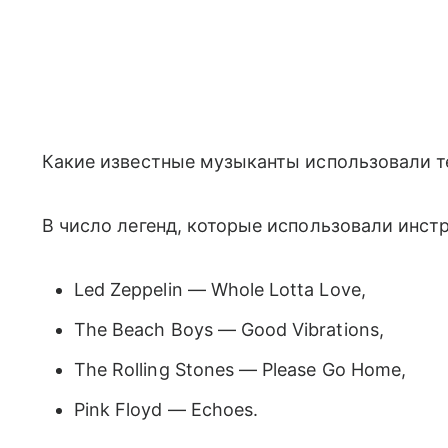
Какие известные музыканты использовали 
В число легенд, которые использовали инст
Led Zeppelin — Whole Lotta Love,
The Beach Boys — Good Vibrations,
The Rolling Stones — Please Go Home,
Pink Floyd — Echoes.