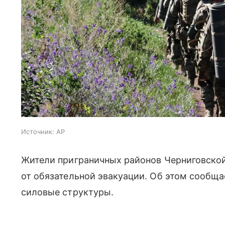
Источник:
AP
Жители приграничных районов Черниговско
от обязательной эвакуации. Об этом сообща
силовые структуры.