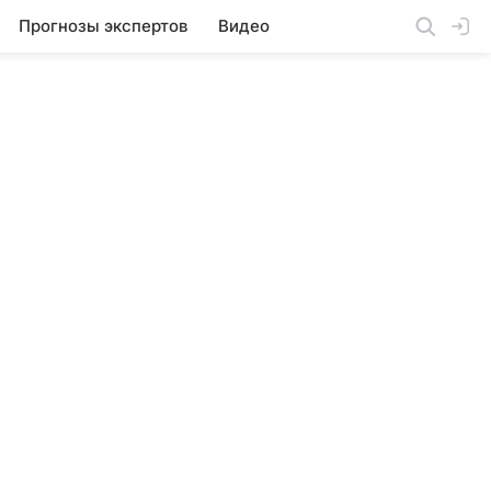
Прогнозы экспертов
Видео