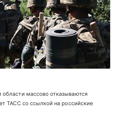
й области массово отказываются
ет ТАСС со ссылкой на российские