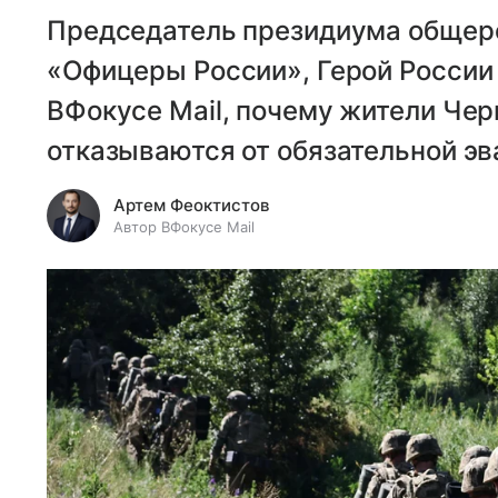
Председатель президиума общер
«Офицеры России», Герой России
ВФокусе Mail, почему жители Чер
отказываются от обязательной эв
Артем Феоктистов
Автор ВФокусе Mail