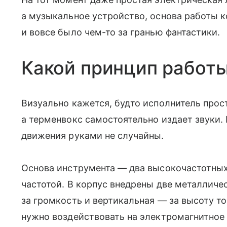
а музыкальное устройство, основа работы 
и вовсе было чем-то за гранью фантастики.
Какой принцип работ
Визуально кажется, будто исполнитель прос
а терменвокс самостоятельно издает звуки. 
движения руками не случайны.
Основа инструмента — два высокочастотных
частотой. В корпус внедрены две металличе
за громкость и вертикальная — за высоту т
нужно воздействовать на электромагнитное 