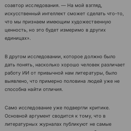
соавтор исследования. — На мой взгляд,
искусственный интеллект сможет сделать что-то,
что мы признаем имеющим художественную
ценность, но это будет измеримо в других
единицах».
В другом исследовании, которое должно было
дать понять, насколько хорошо человек различает
работу ИИ от привычной нам литературы, было
выявлено, что примерно половина людей уже не
способна найти отличия.
Само исследование уже подвергли критике.
Основной аргумент сводится к тому, что в
литературных журналах публикуют не самые