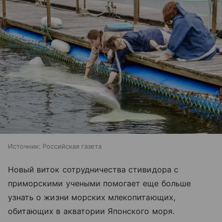
Источник:
Российская газета
Новый виток сотрудничества стивидора с
приморскими учеными помогает еще больше
узнать о жизни морских млекопитающих,
обитающих в акватории Японского моря.