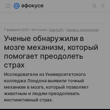
7 февраля 2025
Источник:
Газета.Ру
Наука и технологии
Ученые обнаружили в
мозге механизм, который
помогает преодолеть
страх
Исследователи из Университетского
колледжа Лондона выявили точный
механизм в мозге, который позволяет
животным и людям преодолевать
инстинктивный страх.