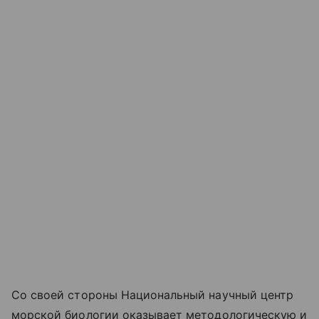
Со своей стороны Национальный научный центр
морской биологии оказывает методологическую и