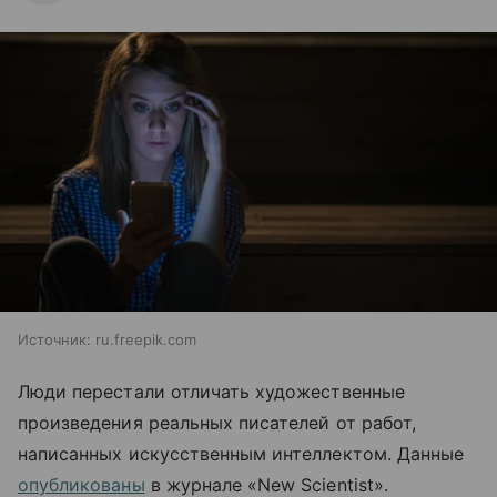
Источник:
ru.freepik.com
Люди перестали отличать художественные
произведения реальных писателей от работ,
написанных искусственным интеллектом. Данные
опубликованы
в журнале «New Scientist».