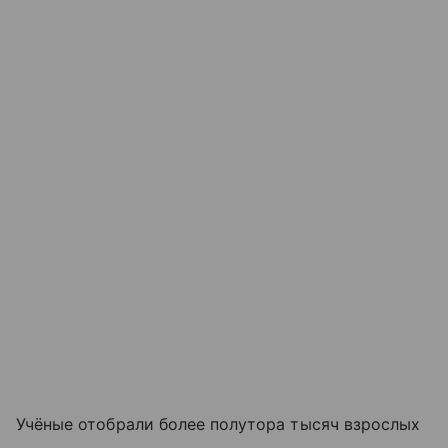
Учёные отобрали более полутора тысяч взрослых