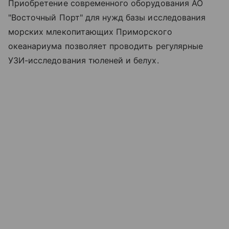
Приобретение современного оборудования АО
"Восточный Порт" для нужд базы исследования
морских млекопитающих Приморского
океанариума позволяет проводить регулярные
УЗИ-исследования тюленей и белух.