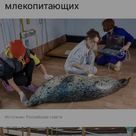
млекопитающих
Источник:
Российская газета