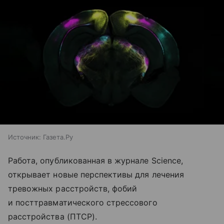
Источник:
Газета.Ру
Работа, опубликованная в журнале Science,
открывает новые перспективы для лечения
тревожных расстройств, фобий
и посттравматического стрессового
расстройства (ПТСР).