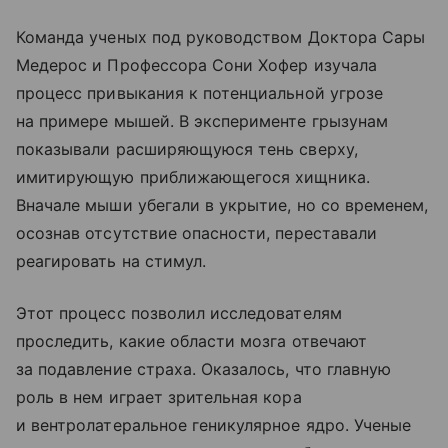
Команда ученых под руководством Доктора Сары
Медерос и Профессора Сони Хофер изучала
процесс привыкания к потенциальной угрозе
на примере мышей. В эксперименте грызунам
показывали расширяющуюся тень сверху,
имитирующую приближающегося хищника.
Вначале мыши убегали в укрытие, но со временем,
осознав отсутствие опасности, переставали
реагировать на стимул.
Этот процесс позволил исследователям
проследить, какие области мозга отвечают
за подавление страха. Оказалось, что главную
роль в нем играет зрительная кора
и вентролатеральное геникулярное ядро. Ученые