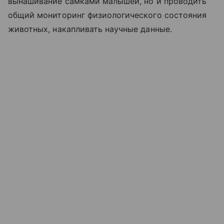
вынашивание самками малышей, но и проводить
общий мониторинг физиологического состояния
животных, накапливать научные данные.