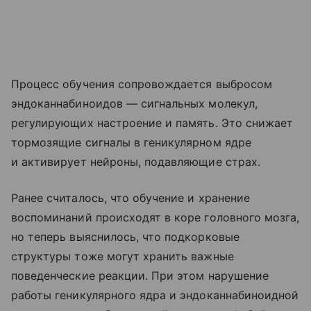
Процесс обучения сопровождается выбросом
эндоканнабиноидов — сигнальных молекул,
регулирующих настроение и память. Это снижает
тормозящие сигналы в геникулярном ядре
и активирует нейроны, подавляющие страх.
Ранее считалось, что обучение и хранение
воспоминаний происходят в коре головного мозга,
но теперь выяснилось, что подкорковые
структуры тоже могут хранить важные
поведенческие реакции. При этом нарушение
работы геникулярного ядра и эндоканнабиноидной