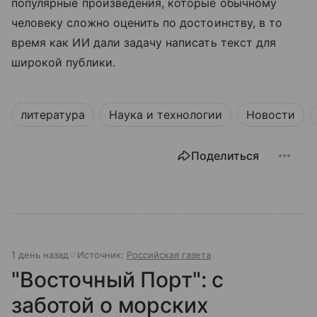
популярные произведения, которые обычному
человеку сложно оценить по достоинству, в то
время как ИИ дали задачу написать текст для
широкой публики.
литература
Наука и технологии
Новости
Поделиться
1 день назад
Источник:
Российская газета
"Восточный Порт": с
заботой о морских