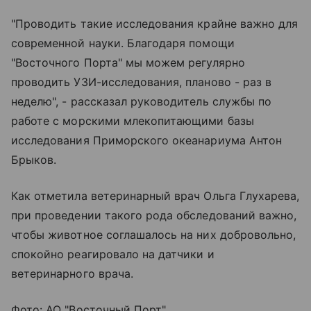
"Проводить такие исследования крайне важно для
современной науки. Благодаря помощи
"Восточного Порта" мы можем регулярно
проводить УЗИ-исследования, планово - раз в
неделю", - рассказал руководитель службы по
работе с морскими млекопитающими базы
исследования Приморского океанариума Антон
Брыков.
Как отметила ветеринарный врач Ольга Глухарева,
при проведении такого рода обследований важно,
чтобы животное соглашалось на них добровольно,
спокойно реагировало на датчики и
ветеринарного врача.
Фото: АО "Восточный Порт"