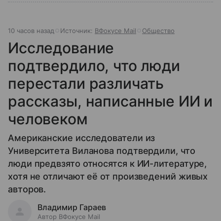
10 часов назад
Источник:
ВФокусе Mail
Общество
Исследование
подтвердило, что люди
перестали различать
рассказы, написанные ИИ и
человеком
Американские исследователи из
Университета Виланова подтвердили, что
люди предвзято относятся к ИИ-литературе,
хотя не отличают её от произведений живых
авторов.
Владимир Гараев
Автор ВФокусе Mail