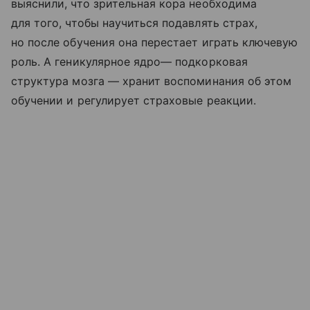
выяснили, что зрительная кора необходима
для того, чтобы научиться подавлять страх,
но после обучения она перестает играть ключевую
роль. А геникулярное ядро— подкорковая
структура мозга — хранит воспоминания об этом
обучении и регулирует страховые реакции.