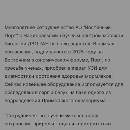
Многолетнее сотрудничество АО "Восточный
Порт" с Национальным научным центром морской
биологии ДВО РАН не прекращается. В рамках
соглашения, подписанного в 2025 году на
Восточном экономическом форуме, Порт, по
просьбе ученых, приобрел аппарат УЗИ для
диагностики состояния здоровья мормлеков.
Сейчас новейшее оборудование используется для
обследования ларг и белух на базе одного из
подразделений Приморского океанариума.
"Сотрудничество с учеными в вопросах
сохранения природы - одна из приоритетных