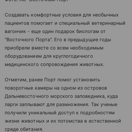
Создавать комфортные условия для необычных
пациентов помогает и специальный ветеринарный
вагончик - еще один подарок биологам от
"Восточного Порта". Его в предыдущие годы
приобрели вместе со всем необходимым
оборудованием для круглогодичного
медицинского сопровождения животных.
Отметим, ранее Порт помог установить
поворотные камеры на одном из островов
Дальневосточного морского заповедника, куда
ларги заплывают для размножения. Так ученые
получили уникальный доступ к подробностям
жизни животных и их потомства в естественной
среде обитания.