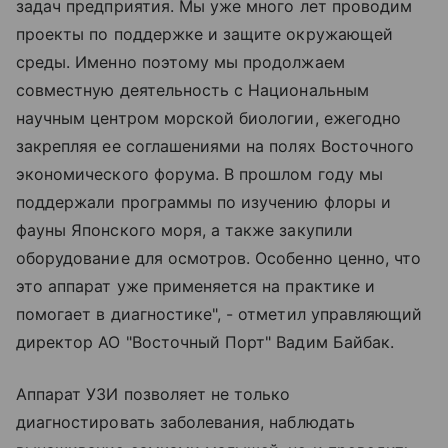
задач предприятия. Мы уже много лет проводим
проекты по поддержке и защите окружающей
среды. Именно поэтому мы продолжаем
совместную деятельность с Национальным
научным центром морской биологии, ежегодно
закрепляя ее соглашениями на полях Восточного
экономического форума. В прошлом году мы
поддержали программы по изучению флоры и
фауны Японского моря, а также закупили
оборудование для осмотров. Особенно ценно, что
это аппарат уже применяется на практике и
помогает в диагностике", - отметил управляющий
директор АО "Восточный Порт" Вадим Байбак.
Аппарат УЗИ позволяет не только
диагностировать заболевания, наблюдать