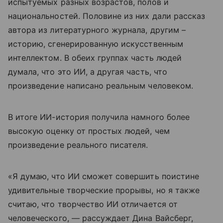
испытуемых разных возрастов, полов и
национальностей. Половине из них дали рассказ
автора из литературного журнала, другим –
историю, сгенерированную искусственным
интеллектом. В обеих группах часть людей
думала, что это ИИ, а другая часть, что
произведение написано реальным человеком.
В итоге ИИ-история получила намного более
высокую оценку от простых людей, чем
произведение реального писателя.
«Я думаю, что ИИ сможет совершить поистине
удивительные творческие прорывы, но я также
считаю, что творчество ИИ отличается от
человеческого, — рассуждает Дина Вайсберг,