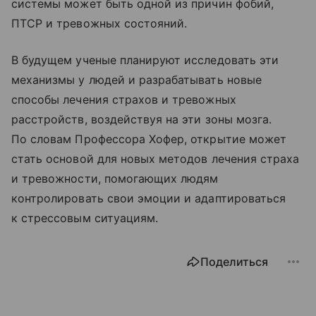
системы может быть одной из причин фобий,
ПТСР и тревожных состояний.
В будущем ученые планируют исследовать эти
механизмы у людей и разрабатывать новые
способы лечения страхов и тревожных
расстройств, воздействуя на эти зоны мозга.
По словам Профессора Хофер, открытие может
стать основой для новых методов лечения страха
и тревожности, помогающих людям
контролировать свои эмоции и адаптироваться
к стрессовым ситуациям.
Поделиться