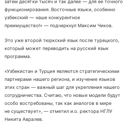
затем десятки тысяч и так далее — для ее точного
функционирования. Восточные языки, особенно
узбекский — наше конкурентное
преимущество!» — подчеркнул Максим Чиков.
Это уже второй тюркский язык после турецкого,
который может переводить на русский язык
программа.
«Узбекистан и Турция являются стратегическими
партнерами нашего региона, и изучение языков
этих стран — важный шаг для укрепления нашего
сотрудничества. Считаю, что новые модели будут
особо востребованы, так как аналогов в мире
не существует», — отметил и.о. ректора НГЛУ
Никита Авралев.