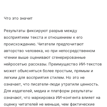
Что это значит
Результаты фиксируют разрыв между
восприятием текста и отношением к его
происхождению. Читатели предпочитают
авторство человека, но при непосредственном
чтении выше оценивают сгенерированные
нейросетью рассказы. Преимущество ИИ-текстов
может объясняться более простым, прямым и
легким для восприятия стилем. Но это не
означает, что писатели-люди утратили ценность.
Для издателей, медиа и платформ результаты
означают, что маркировка ИИ-контента влияет на
оценку читателей не меньше, чем фактические