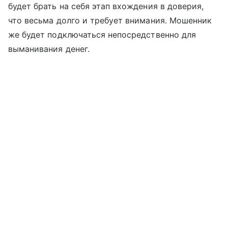
будет брать на себя этап вхождения в доверия,
что весьма долго и требует внимания. Мошенник
же будет подключаться непосредственно для
выманивания денег.