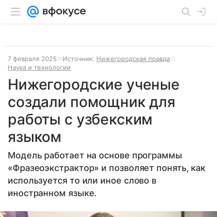
7 февраля 2025
Источник:
Нижегородская правда
Наука и технологии
Нижегородские ученые
создали помощник для
работы с узбекским
языком
Модель работает на основе программы
«Фразеоэкстрактор» и позволяет понять, как
используется то или иное слово в
иностранном языке.