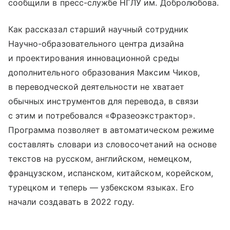
сообщили в пресс-службе НГЛУ им. Добролюбова.
Как рассказал старший научный сотрудник
Научно-образовательного центра дизайна
и проектирования инновационной среды
дополнительного образования Максим Чиков,
в переводческой деятельности не хватает
обычных инструментов для перевода, в связи
с этим и потребовался «Фразеоэкстрактор».
Программа позволяет в автоматическом режиме
составлять словари из словосочетаний на основе
текстов на русском, английском, немецком,
французском, испанском, китайском, корейском,
турецком и теперь — узбекском языках. Его
начали создавать в 2022 году.