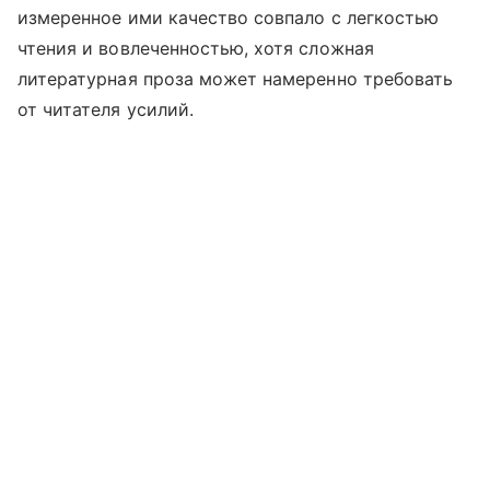
измеренное ими качество совпало с легкостью
чтения и вовлеченностью, хотя сложная
литературная проза может намеренно требовать
от читателя усилий.