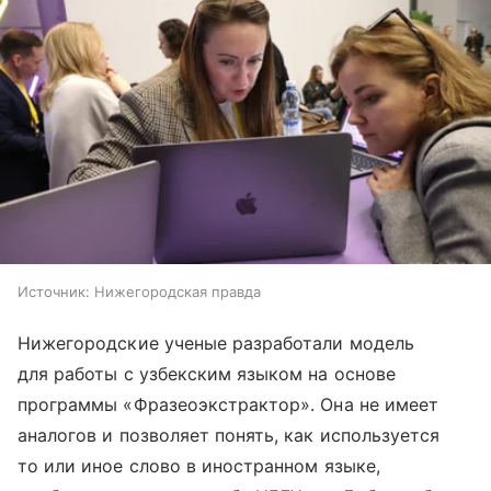
Источник:
Нижегородская правда
Нижегородские ученые разработали модель
для работы с узбекским языком на основе
программы «Фразеоэкстрактор». Она не имеет
аналогов и позволяет понять, как используется
то или иное слово в иностранном языке,