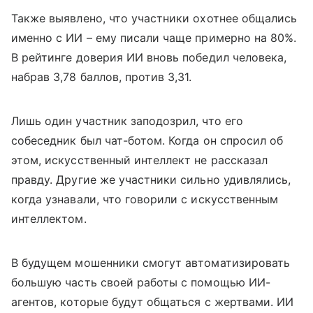
Также выявлено, что участники охотнее общались
именно с ИИ – ему писали чаще примерно на 80%.
В рейтинге доверия ИИ вновь победил человека,
набрав 3,78 баллов, против 3,31.
Лишь один участник заподозрил, что его
собеседник был чат-ботом. Когда он спросил об
этом, искусственный интеллект не рассказал
правду. Другие же участники сильно удивлялись,
когда узнавали, что говорили с искусственным
интеллектом.
В будущем мошенники смогут автоматизировать
большую часть своей работы с помощью ИИ-
агентов, которые будут общаться с жертвами. ИИ