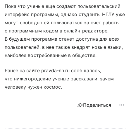
Пока что ученые еще создают пользовательский
интерфейс программы, однако студенты НГЛУ уже
могут свободно ей пользоваться за счет работы
с программным кодом в онлайн-редакторе.
В будущем программа станет доступна для всех
пользователей, в нее также внедрят новые языки,
наиболее востребованные в обществе.
Ранее на сайте pravda-nn.ru сообщалось,
что нижегородские ученые рассказали, зачем
человеку нужен космос.
Поделиться