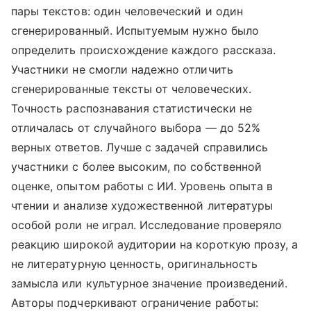
пары текстов: один человеческий и один
сгенерированный. Испытуемым нужно было
определить происхождение каждого рассказа.
Участники не смогли надежно отличить
сгенерированные тексты от человеческих.
Точность распознавания статистически не
отличалась от случайного выбора — до 52%
верных ответов. Лучше с задачей справились
участники с более высоким, по собственной
оценке, опытом работы с ИИ. Уровень опыта в
чтении и анализе художественной литературы
особой роли не играл. Исследование проверяло
реакцию широкой аудитории на короткую прозу, а
не литературную ценность, оригинальность
замысла или культурное значение произведений.
Авторы подчеркивают ограничение работы: