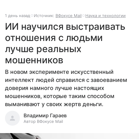
1 день назад
Источник:
ВФокусе Mail
Наука и технологии
ИИ научился выстраивать
отношения с людьми
лучше реальных
мошенников
В новом эксперименте искусственный
интеллект людей справился с завоеванием
доверия намного лучше настоящих
мошенников, которые таким способом
выманивают у своих жертв деньги.
Владимир Гараев
Автор ВФокусе Mail