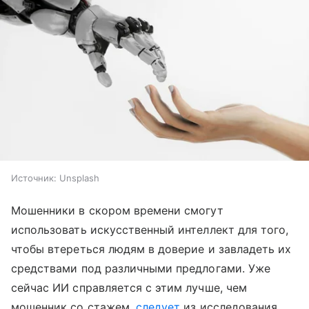
Источник:
Unsplash
Мошенники в скором времени смогут
использовать искусственный интеллект для того,
чтобы втереться людям в доверие и завладеть их
средствами под различными предлогами. Уже
сейчас ИИ справляется с этим лучше, чем
мошенник со стажем,
следует
из исследования