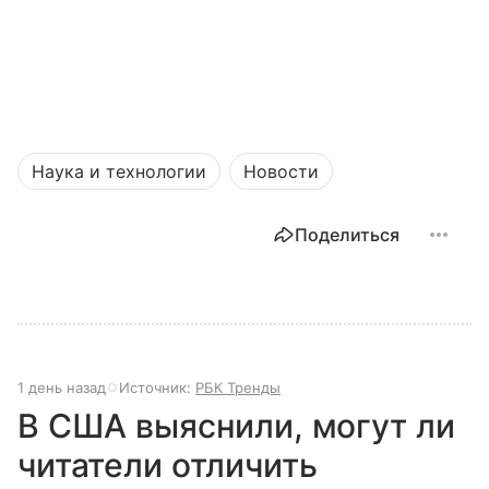
Наука и технологии
Новости
Поделиться
1 день назад
Источник:
РБК Тренды
В США выяснили, могут ли
читатели отличить