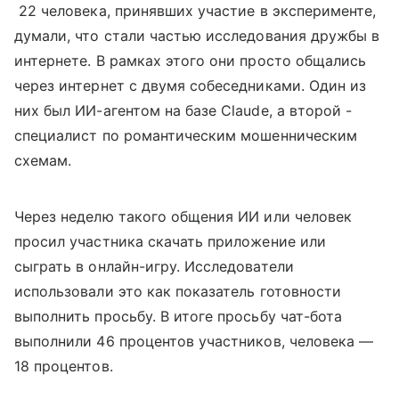
22 человека, принявших участие в эксперименте,
думали, что стали частью исследования дружбы в
интернете. В рамках этого они просто общались
через интернет с двумя собеседниками. Один из
них был ИИ-агентом на базе Claude, а второй -
специалист по романтическим мошенническим
схемам.
Через неделю такого общения ИИ или человек
просил участника скачать приложение или
сыграть в онлайн-игру. Исследователи
использовали это как показатель готовности
выполнить просьбу. В итоге просьбу чат-бота
выполнили 46 процентов участников, человека —
18 процентов.