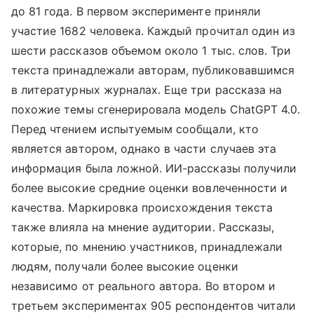
до 81 года. В первом эксперименте приняли
участие 1682 человека. Каждый прочитал один из
шести рассказов объемом около 1 тыс. слов. Три
текста принадлежали авторам, публиковавшимся
в литературных журналах. Еще три рассказа на
похожие темы сгенерировала модель ChatGPT 4.0.
Перед чтением испытуемым сообщали, кто
является автором, однако в части случаев эта
информация была ложной. ИИ-рассказы получили
более высокие средние оценки вовлеченности и
качества. Маркировка происхождения текста
также влияла на мнение аудитории. Рассказы,
которые, по мнению участников, принадлежали
людям, получали более высокие оценки
независимо от реального автора. Во втором и
третьем экспериментах 905 респондентов читали