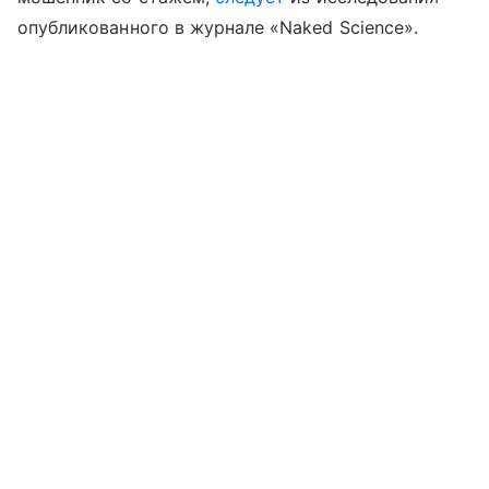
опубликованного в журнале «Naked Science».