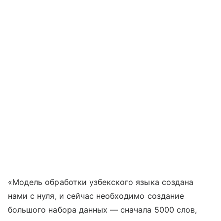
«Модель обработки узбекского языка создана
нами с нуля, и сейчас необходимо создание
большого набора данных — сначала 5000 слов,