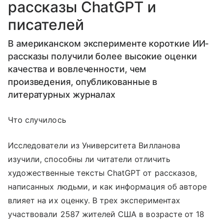
рассказы ChatGPT и
писателей
В американском эксперименте короткие ИИ-
рассказы получили более высокие оценки
качества и вовлеченности, чем
произведения, опубликованные в
литературных журналах
Что случилось
Исследователи из Университета Вилланова
изучили, способны ли читатели отличить
художественные тексты ChatGPT от рассказов,
написанных людьми, и как информация об авторе
влияет на их оценку. В трех экспериментах
участвовали 2587 жителей США в возрасте от 18