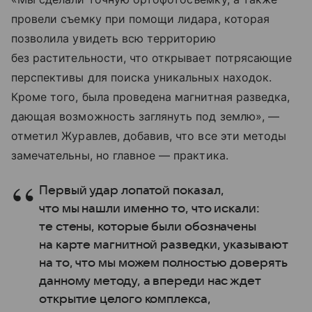
провели съемку при помощи лидара, которая
позволила увидеть всю территорию
без растительности, что открывает потрясающие
перспективы для поиска уникальных находок.
Кроме того, была проведена магнитная разведка,
дающая возможность заглянуть под землю», —
отметил Журавлев, добавив, что все эти методы
замечательны, но главное — практика.
Первый удар лопатой показал,
что мы нашли именно то, что искали:
те стены, которые были обозначены
на карте магнитной разведки, указывают
на то, что мы можем полностью доверять
данному методу, а впереди нас ждет
открытие целого комплекса,