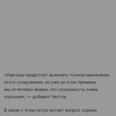
«Нам еще предстоит выяснить точное назначение
этого сооружения, но уже на этом примере
мы отчетливо видим, что сохранность очень
хорошая», — добавил Чистов.
В связи с этим остро встает вопрос охраны