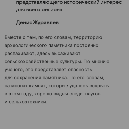
представляющего исторический интерес
для всего региона.
Денис Журавлев
Вместе с тем, по его словам, территорию
археологического памятника постоянно
распахивают, здесь высаживают
сельскохозяйственные культуры. По мнению
ученого, это представляет опасность
для сохранения памятника. По его словам,
на многих камнях, которые удалось вскрыть
в этом году, хорошо видны следы плугов
и сельхозтехники.