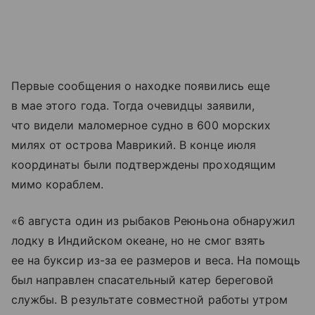
Первые сообщения о находке появились еще
в мае этого года. Тогда очевидцы заявили,
что видели маломерное судно в 600 морских
милях от острова Маврикий. В конце июля
координаты были подтверждены проходящим
мимо кораблем.
«6 августа один из рыбаков Реюньона обнаружил
лодку в Индийском океане, но не смог взять
ее на буксир из-за ее размеров и веса. На помощь
был направлен спасательный катер береговой
службы. В результате совместной работы утром