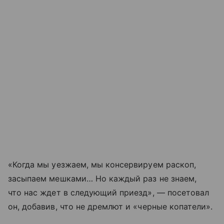
«Когда мы уезжаем, мы консервируем раскоп,
засыпаем мешками… Но каждый раз не знаем,
что нас ждет в следующий приезд», — посетовал
он, добавив, что не дремлют и «черные копатели».