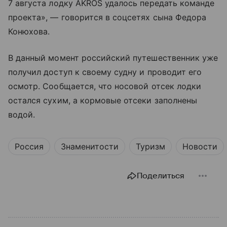
7 августа лодку AKROS удалось передать команде
проекта», — говорится в соцсетях сына Федора
Конюхова.
В данный момент российский путешественник уже
получил доступ к своему судну и проводит его
осмотр. Сообщается, что носовой отсек лодки
остался сухим, а кормовые отсеки заполнены
водой.
Россия
Знаменитости
Туризм
Новости
Поделиться