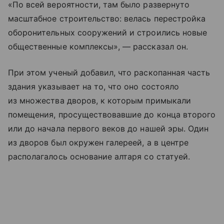
«По всей вероятности, там было развернуто
масштабное строительство: велась перестройка
оборонительных сооружений и строились новые
общественные комплексы», — рассказал он.
При этом ученый добавил, что раскопанная часть
здания указывает на то, что оно состояло
из множества дворов, к которым примыкали
помещения, просуществовавшие до конца второго
или до начала первого веков до нашей эры. Один
из дворов был окружен галереей, а в центре
располагалось основание алтаря со статуей.