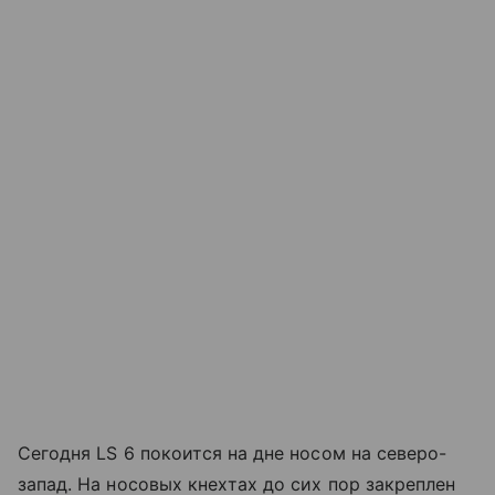
Сегодня LS 6 покоится на дне носом на северо-
запад. На носовых кнехтах до сих пор закреплен