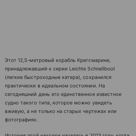
Этот 12,5-метровый корабль Кригсмарине,
принадлежавший к серии Leichte Schnellboot
(легкие быстроходные катера), сохранился
практически в идеальном состоянии. На
сегодняшний день это единственное известное
судно такого типа, которое можно увидеть
вживую, а не только на старых чертежах или
фотографиях.
История этой находки началась в 2013 году, когда