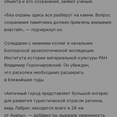
объекта и его сохранения, заявил ученый.
«Без охраны здесь все разберут на камни. Вопрос
сохранения памятника должен привлечь внимание
властей», — подчеркнул он.
Солидарен с мнением коллег и начальник
Боспорской археологической экспедиции
Института истории материальной культуры РАН
Владимир Горончаровский. Он убежден,
что раскопки необходимо расширить
в ближайшие годы.
«Античный город представляет большой интерес
для развития туристической отрасли региона,
ведь Лабрис находится всего в 28 км
от Анапы», — добавил он, выразив уверенность