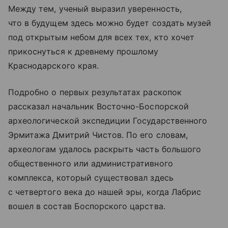
Между тем, ученый выразил уверенность,
что в будущем здесь можно будет создать музей
под открытым небом для всех тех, кто хочет
прикоснуться к древнему прошлому
Краснодарского края.
Подробно о первых результатах раскопок
рассказал начальник Восточно-Боспорской
археологической экспедиции Государственного
Эрмитажа Дмитрий Чистов. По его словам,
археологам удалось раскрыть часть большого
общественного или административного
комплекса, который существовал здесь
с четвертого века до нашей эры, когда Лабрис
вошел в состав Боспорского царства.