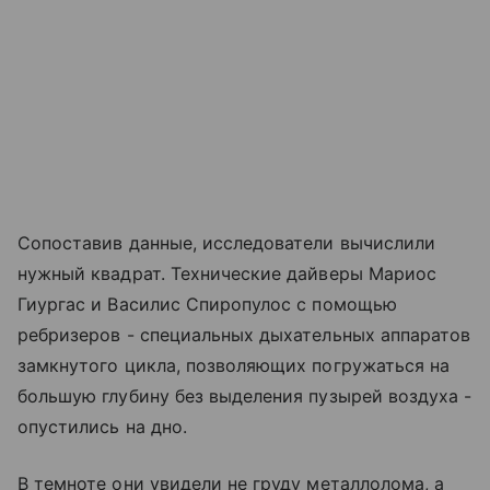
Сопоставив данные, исследователи вычислили
нужный квадрат. Технические дайверы Мариос
Гиургас и Василис Спиропулос с помощью
ребризеров - специальных дыхательных аппаратов
замкнутого цикла, позволяющих погружаться на
большую глубину без выделения пузырей воздуха -
опустились на дно.
В темноте они увидели не груду металлолома, а