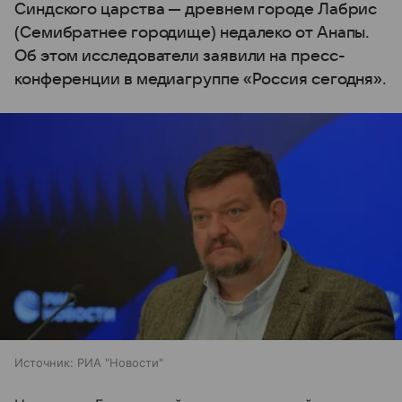
Синдского царства — древнем городе Лабрис
(Семибратнее городище) недалеко от Анапы.
Об этом исследователи заявили на пресс-
конференции в медиагруппе «Россия сегодня».
Источник:
РИА "Новости"