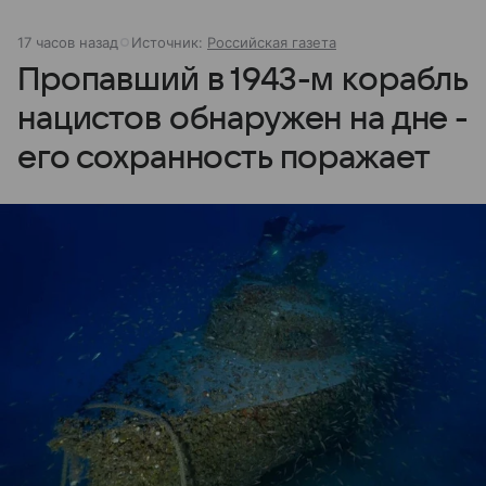
17 часов назад
Источник:
Российская газета
Пропавший в 1943-м корабль
нацистов обнаружен на дне -
его сохранность поражает