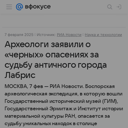
7 февраля 2025
Источник:
РИА Новости
Наука и технологии
Археологи заявили о
«черных» опасениях за
судьбу античного города
Лабрис
МОСКВА, 7 фев — РИА Новости. Боспорская
археологическая экспедиция, в которую вошли
Государственный исторический музей (ГИМ),
Государственный Эрмитаж и Институт истории
материальной культуры РАН, опасается за
судьбу уникальных находок в столице