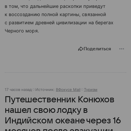
в том, что дальнейшие раскопки приведут
к воссозданию полной картины, связанной
с развитием древней цивилизации на берегах
Черного моря.
Поделиться
17 часов назад
Источник:
ВФокусе Mail
Туризм
Путешественник Конюхов
нашел свою лодку в
Индийском океане через 16