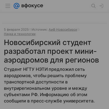
5 февраля 2025
Источник:
АиФ Новосибирск
Наука и технологии
Новосибирский студент
разработал проект мини-
аэродромов для регионов
Студент НГТУ НЭТИ предложил сеть
аэродромов, чтобы решить проблему
транспортной доступности в
внутрирегиональном уровне и между
субъектами РФ. Информацию об этом
сообщили в пресс-службе университета.