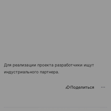
Для реализации проекта разработчики ищут
индустриального партнера.
Поделиться