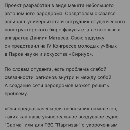
Проект разработан в виде макета небольшого
автономного аэродрома. Создателем оказался
аспирант университета и сотрудник студенческого
конструкторского бюро факультета летательных
аппаратов Даниил Матвеев. Свою задумку
он представил на IV Конгрессе молодых учёных
в Парке науки и искусства «Сириус».
По словам студента, есть проблема слабой
связанности регионов внутри и между собой.
А создание сети аэродромов может решить
проблему.
«Они предназначены для небольших самолетов,
таких как наше универсальное воздушное судно
“Сарма” или для ТВС “Партизан” с укороченным