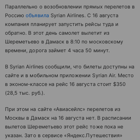
Параллельно о возобновлении прямых перелетов в
Россию
объявила
Syrian Airlines. С 16 августа
компания планирует запустить рейсы туда и
обратно. В этот день самолет вылетит из
Шереметьево в Дамаск в 8:10 по московскому
времени, дорога займет 4 часа 50 минут.
В Syrian Airlines сообщили, что билеты доступны на
сайте и в мобильном приложении Syrian Air. Место
в эконом-классе на рейс 16 августа стоит $350
(28,5 тыс. руб.).
При этом на сайте «Авиасейлс» перелетов из
Москвы в Дамаск на 16 августа нет. В расписании
вылетов Шереметьево этот рейс тоже пока не
указан. Зато в сервисе «Яндекс.Путешествия»