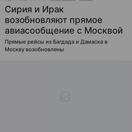
Сирия и Ирак
возобновляют прямое
авиасообщение с Москвой
Прямые рейсы из Багдада и Дамаска в
Москву возобновлены