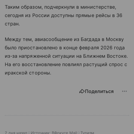
Таким образом, подчеркнули в министерстве,
сегодня из России доступны прямые рейсы в 36
стран.
Между тем, авиасообщение из Багдада в Москву
было приостановлено в конце февраля 2026 года
из-за напряженной ситуации на Ближнем Востоке.
На его восстановление повлиял растущий спрос с
иракской стороны.
Поделиться
2 дня назад
Источник:
ВФокусе Mail
Туризм