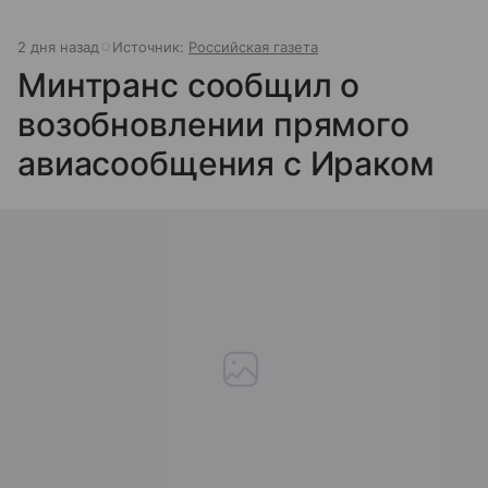
2 дня назад
Источник:
Российская газета
Минтранс сообщил о
возобновлении прямого
авиасообщения с Ираком