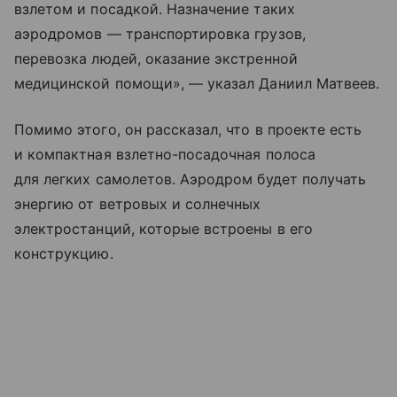
взлетом и посадкой. Назначение таких
аэродромов — транспортировка грузов,
перевозка людей, оказание экстренной
медицинской помощи», — указал Даниил Матвеев.
Помимо этого, он рассказал, что в проекте есть
и компактная взлетно-посадочная полоса
для легких самолетов. Аэродром будет получать
энергию от ветровых и солнечных
электростанций, которые встроены в его
конструкцию.