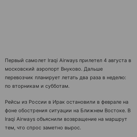
Первый самолет Iraqi Airways прилетел 4 августа в
московский аэропорт Внуково. Дальше
перевозчик планирует летать два раза в неделю:
по вторникам и субботам.
Рейсы из России в Ирак остановили в феврале на
фоне обострения ситуации на Ближнем Востоке. В
Iraqi Airways объяснили возвращение на маршрут
тем, что спрос заметно вырос.