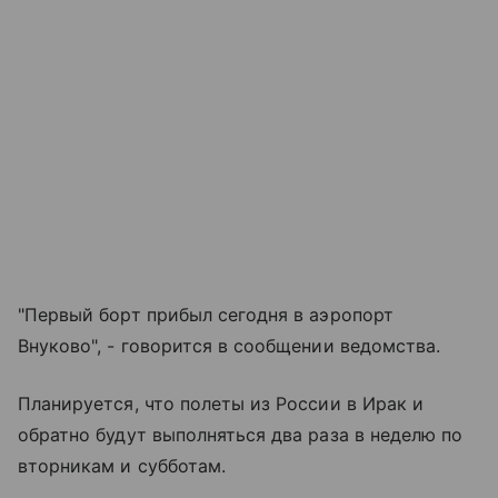
"Первый борт прибыл сегодня в аэропорт
Внуково", - говорится в сообщении ведомства.
Планируется, что полеты из России в Ирак и
обратно будут выполняться два раза в неделю по
вторникам и субботам.