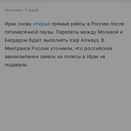
Источник:
Freepik
Ирак снова
открыл
прямые рейсы в Россию после
пятимесячной паузы. Перелеты между Москвой и
Багдадом будет выполнять Iraqi Airways. В
Минтрансе России уточнили, что российские
авиакомпании заявок на полеты в Ирак не
подавали.