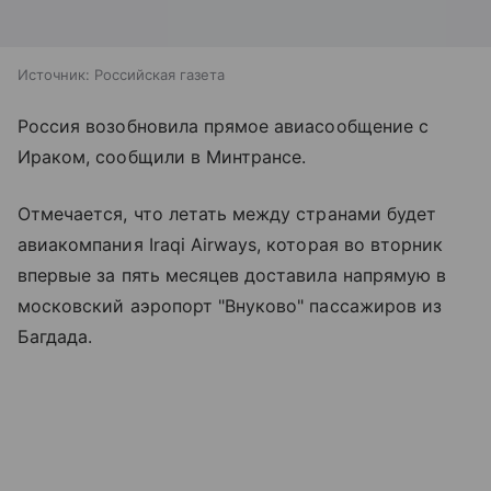
Источник:
Российская газета
Россия возобновила прямое авиасообщение с
Ираком, сообщили в Минтрансе.
Отмечается, что летать между странами будет
авиакомпания Iraqi Airways, которая во вторник
впервые за пять месяцев доставила напрямую в
московский аэропорт "Внуково" пассажиров из
Багдада.