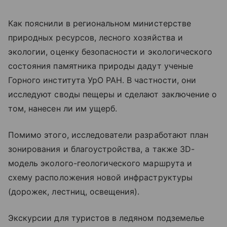
Как пояснили в региональном министерстве
природных ресурсов, лесного хозяйства и
экологии, оценку безопасности и экологического
состояния памятника природы дадут ученые
Горного института УрО РАН. В частности, они
исследуют своды пещеры и сделают заключение о
том, нанесен ли им ущерб.
Помимо этого, исследователи разработают план
зонирования и благоустройства, а также 3D-
модель эколого-геологического маршрута и
схему расположения новой инфраструктуры
(дорожек, лестниц, освещения).
Экскурсии для туристов в ледяном подземелье