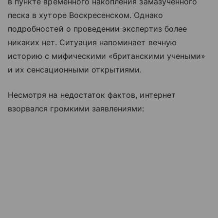
в пункте временного накопления замазученного
песка в хуторе Воскресенском. Однако
подробностей о проведении экспертиз более
никаких нет. Ситуация напоминает вечную
историю с мифическими «британскими учеными»
и их сенсационными открытиями.
Несмотря на недостаток фактов, интернет
взорвался громкими заявлениями: