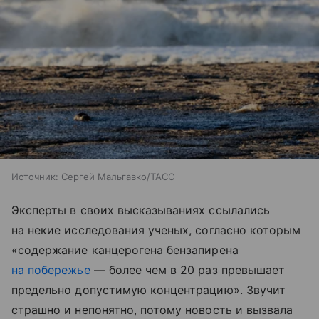
Источник:
Сергей Мальгавко/ТАСС
Эксперты в своих высказываниях ссылались
на некие исследования ученых, согласно которым
«содержание канцерогена бензапирена
на побережье
— более чем в 20 раз превышает
предельно допустимую концентрацию». Звучит
страшно и непонятно, потому новость и вызвала