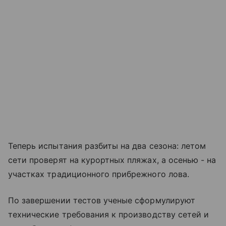
Теперь испытания разбиты на два сезона: летом
сети проверят на курортных пляжах, а осенью - на
участках традиционного прибрежного лова.
По завершении тестов ученые сформулируют
технические требования к производству сетей и