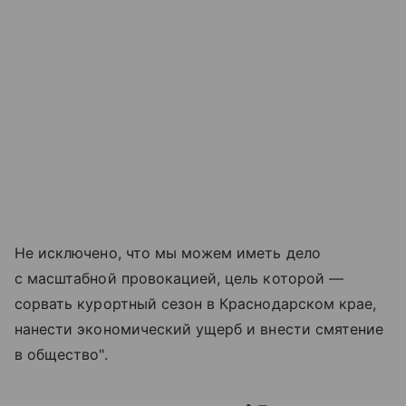
Не исключено, что мы можем иметь дело
с масштабной провокацией, цель которой —
сорвать курортный сезон в Краснодарском крае,
нанести экономический ущерб и внести смятение
в общество".