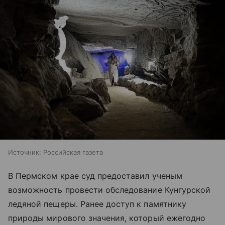
Источник:
Российская газета
В Пермском крае суд предоставил ученым
возможность провести обследование Кунгурской
ледяной пещеры. Ранее доступ к памятнику
природы мирового значения, который ежегодно