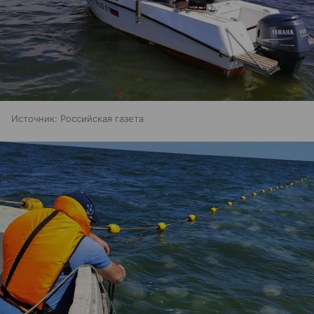
Источник:
Российская газета