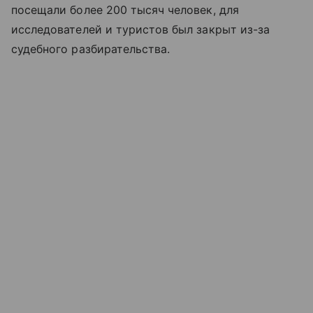
посещали более 200 тысяч человек, для
исследователей и туристов был закрыт из-за
судебного разбирательства.