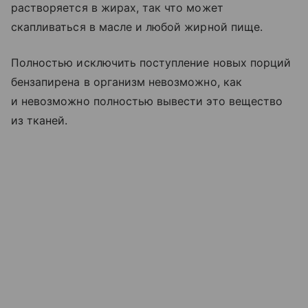
растворяется в жирах, так что может
скапливаться в масле и любой жирной пище.
Полностью исключить поступление новых порций
бензапирена в организм невозможно, как
и невозможно полностью вывести это вещество
из тканей.