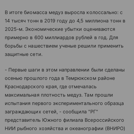
В итоге биомасса медуз выросла колоссально: с
14 тысяч тонн в 2019 году до 4,5 миллиона тонн в
2025-м. Экономические убытки оцениваются
примерно в 600 миллиардов рублей в год. Для
борьбы с нашествием ученые решили применить
защитные сети.
- Первые шаги в этом направлении были сделаны
осенью прошлого года в Темрюкском районе
Краснодарского края, где отмечалась
максимальная плотность медуз. Там прошли
испытания первого экспериментального образца
заграждающих сетей, - сообщила "РГ"
представитель Южного филиала Всероссийского
НИИ рыбного хозяйства и океанографии (ВНИРО)