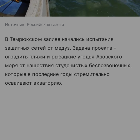
Источник:
Российская газета
В Темрюкском заливе начались испытания
защитных сетей от медуз. Задача проекта -
оградить пляжи и рыбацкие угодья
Азовского
моря
от нашествия студенистых беспозвоночных,
которые в последние годы стремительно
осваивают акваторию.