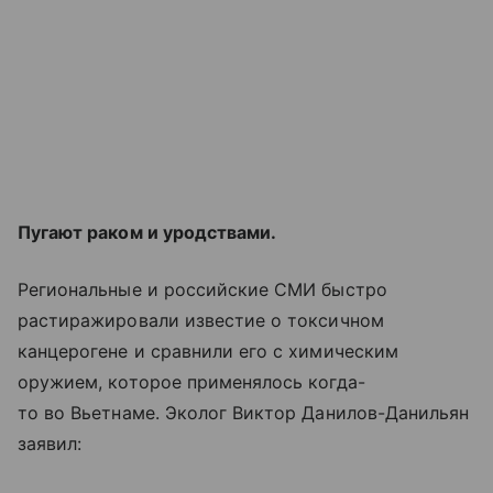
Пугают раком и уродствами.
Региональные и российские СМИ быстро
растиражировали известие о токсичном
канцерогене и сравнили его с химическим
оружием, которое применялось когда-
то во Вьетнаме. Эколог Виктор Данилов-Данильян
заявил: