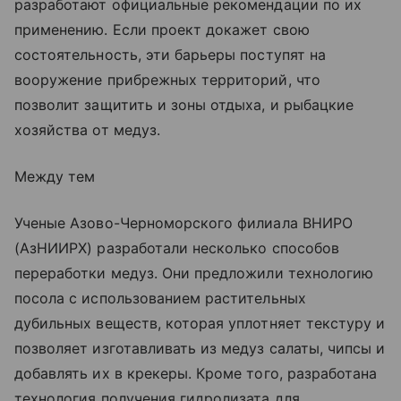
разработают официальные рекомендации по их
применению. Если проект докажет свою
состоятельность, эти барьеры поступят на
вооружение прибрежных территорий, что
позволит защитить и зоны отдыха, и рыбацкие
хозяйства от медуз.
Между тем
Ученые Азово-Черноморского филиала ВНИРО
(АзНИИРХ) разработали несколько способов
переработки медуз. Они предложили технологию
посола с использованием растительных
дубильных веществ, которая уплотняет текстуру и
позволяет изготавливать из медуз салаты, чипсы и
добавлять их в крекеры. Кроме того, разработана
технология получения гидролизата для