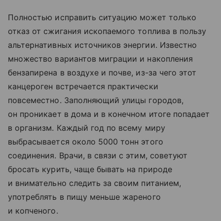
Полностью исправить ситуацию может только
отказ от сжигания ископаемого топлива в пользу
альтернативных источников энергии. Известно
множество вариантов миграции и накопления
бензапирена в воздухе и почве, из-за чего этот
канцероген встречается практически
повсеместно. Заполняющий улицы городов,
он проникает в дома и в конечном итоге попадает
в организм. Каждый год по всему миру
выбрасывается около 5000 тонн этого
соединения. Врачи, в связи с этим, советуют
бросать курить, чаще бывать на природе
и внимательно следить за своим питанием,
употреблять в пищу меньше жареного
и копченого.