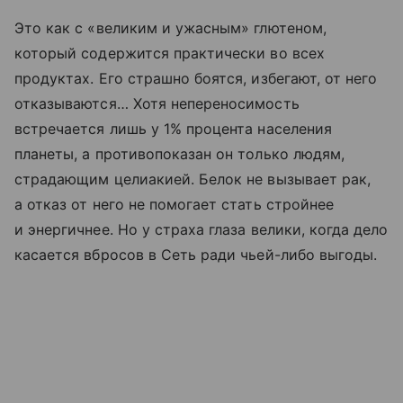
Это как с «великим и ужасным» глютеном,
который содержится практически во всех
продуктах. Его страшно боятся, избегают, от него
отказываются… Хотя непереносимость
встречается лишь у 1% процента населения
планеты, а противопоказан он только людям,
страдающим целиакией. Белок не вызывает рак,
а отказ от него не помогает стать стройнее
и энергичнее. Но у страха глаза велики, когда дело
касается вбросов в Сеть ради чьей-либо выгоды.