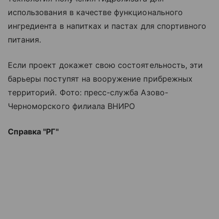
использования в качестве функционального
ингредиента в напитках и пастах для спортивного
питания.
Если проект докажет свою состоятельность, эти
барьеры поступят на вооружение прибрежных
территорий. Фото: пресс-служба Азово-
Черноморского филиала ВНИРО
Справка "РГ"