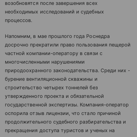
возобновятся после завершения всех
необходимых исследований и судебных
процессов.
Напомним, в мае прошлого года Роснедра
досрочно прекратили право пользования пещерой
частной компании-оператору в связи с
многочисленными нарушениями
природоохранного законодательства. Среди них -
бурение вентиляционной скважины и
строительство четырех тоннелей без
утвержденного проекта и обязательной
государственной экспертизы. Компания-оператор
оспорила отзыв лицензии, что стало причиной
продолжительного судебного разбирательства и
прекращения доступа туристов и ученых на