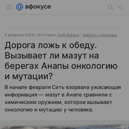
5 февраля 2025
Источник:
АиФ Кубань
Забота о здоровье
Дорога ложь к обеду.
Вызывает ли мазут на
берегах Анапы онкологию
и мутации?
В начале февраля Сеть взорвала ужасающая
информация — мазут в Анапе сравнили с
химическим оружием, которое вызывает
онкологию и мутацию у человека.