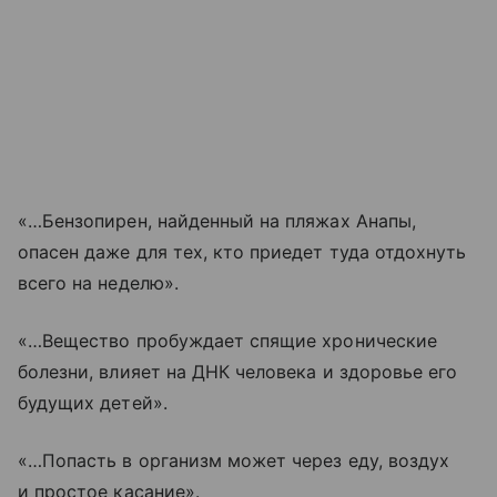
«…Бензопирен, найденный на
пляжах Анапы
,
опасен даже для тех, кто приедет туда отдохнуть
всего на неделю».
«…Вещество пробуждает спящие хронические
болезни, влияет на ДНК человека и здоровье его
будущих детей».
«…Попасть в организм может через еду, воздух
и простое касание».