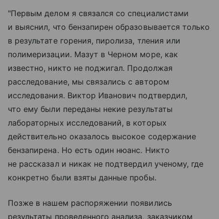
"Первым делом я связался со специалистами
и выяснил, что бензапирен образовывается только
в результате горения, пиролиза, тления или
полимеризации. Мазут в Черном море, как
известно, никто не поджигал. Продолжая
расследование, мы связались с автором
исследования. Виктор Иванович подтвердил,
что ему были переданы некие результаты
лабораторных исследований, в которых
действительно оказалось высокое содержание
бензапирена. Но есть один нюанс. Никто
не рассказал и никак не подтвердил ученому, где
конкретно были взяты данные пробы.
Позже в нашем распоряжении появились
результаты проведенного анализа, заказчиком