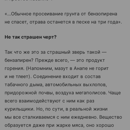
«…Обычное просеивание грунта от бензопирена
не спасет, отрава останется в песке на три года».
Не так страшен черт?
Так что же это за страшный зверь такой —
бензапирен? Прежде всего, — это продукт
горения. (Напомним, мазут в Анапе не горит
и не тлеет). Соединение входит в состав
табачного дыма, автомобильных выхлопов,
придорожной почвы, воздуха мегаполисов. Чаще
всего взаимодействуют с ним как раз
курильщики. Но, по сути, в реальной жизни
мы все сталкиваемся с ним ежедневно. Вещество
образуется даже при жарке мяса, оно хорошо