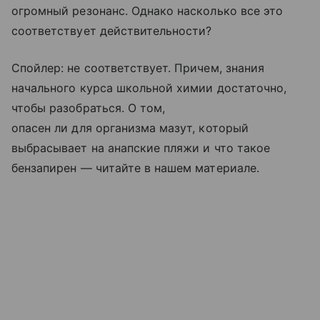
огромный резонанс. Однако насколько все это
соответствует действительности?
Спойлер: не соответствует. Причем, знания
начального курса школьной химии достаточно,
чтобы разобраться. О том,
опасен ли для организма мазут, который
выбрасывает на анапские пляжи и что такое
бензапирен — читайте в нашем материале.