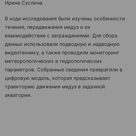
Ирина Суслина.
В ходе исследования были изучены особенности
течения, передвижения медуз и их
взаимодействие с заграждениями. Для сбора
данных использовали подводную и надводную
видеотехнику, а также проводили мониторинг
метеорологических и гидрологических
параметров. Собранные сведения превратили в
цифровую модель, которая предсказывает
траекторию движения медуз в заданной
акватории.