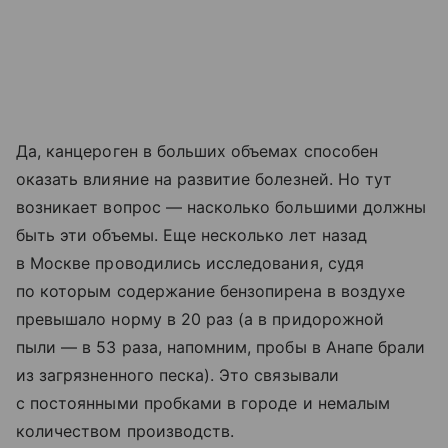
Да, канцероген в больших объемах способен
оказать влияние на развитие болезней. Но тут
возникает вопрос — насколько большими должны
быть эти объемы. Еще несколько лет назад
в Москве проводились исследования, судя
по которым содержание бензопирена в воздухе
превышало норму в 20 раз (а в придорожной
пыли — в 53 раза, напомним, пробы в Анапе брали
из загрязненного песка). Это связывали
с постоянными пробками в городе и немалым
количеством производств.