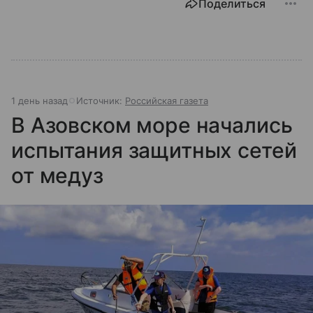
Поделиться
1 день назад
Источник:
Российская газета
В Азовском море начались
испытания защитных сетей
от медуз