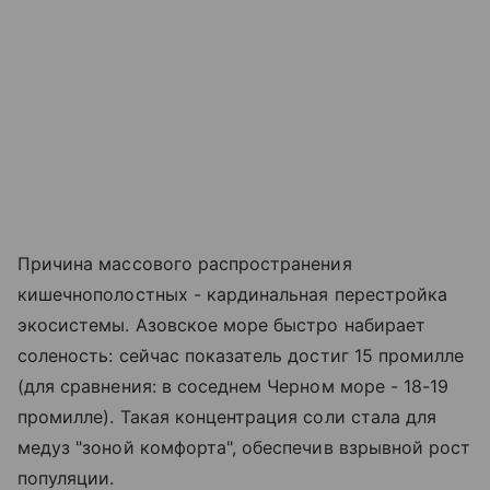
Причина массового распространения
кишечнополостных - кардинальная перестройка
экосистемы. Азовское море быстро набирает
соленость: сейчас показатель достиг 15 промилле
(для сравнения: в соседнем Черном море - 18-19
промилле). Такая концентрация соли стала для
медуз "зоной комфорта", обеспечив взрывной рост
популяции.