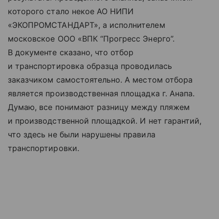
которого стало некое АО НИПИ
«ЭКОПРОМСТАНДАРТ», а исполнителем
московское ООО «ВПК “Прогресс Энерго”.
В документе сказано, что отбор
и транспортировка образца проводилась
заказчиком самостоятельно. А местом отбора
является производственная площадка г. Анапа.
Думаю, все понимают разницу между пляжем
и производственной площадкой. И нет гарантий,
что здесь не были нарушены правила
транспортировки.