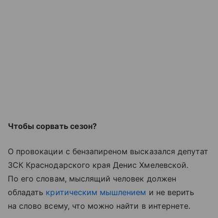
Чтобы сорвать сезон?
О провокации с бензапиреном высказался депутат
ЗСК Краснодарского края Денис Хмелевской.
По его словам, мыслящий человек должен
обладать
критическим мышлением
и не верить
на слово всему, что можно найти в интернете.