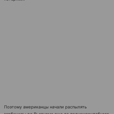
Поэтому американцы начали распылять