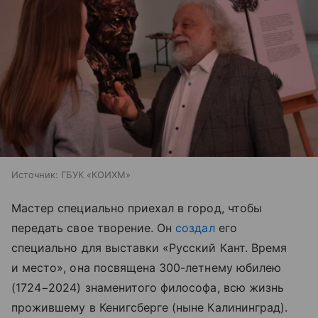
Источник:
ГБУК «КОИХМ»
Мастер специально приехал в город, чтобы
передать свое творение. Он
создал
его
специально для выставки «Русский Кант. Время
и место», она посвящена 300-летнему юбилею
(1724−2024) знаменитого философа, всю жизнь
прожившему в Кенигсберге (ныне Калининград).