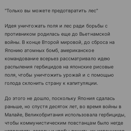
"Только вы можете предотвратить лес"
Идея уничтожать поля и лес ради борьбы с
противником родилась еще до Вьетнамской
войны. В конце Второй мировой, до сброса на
Японию атомных бомб, американское
командование всерьез рассматривало идею
распыления гербицидов на японские рисовые
поля, чтобы уничтожить урожай и с помощью
голода склонить страну к капитуляции.
До этого не дошло, поскольку Япония сдалась
раньше, но спустя десяток лет, во время войны в
Малайе, Великобритания использовала гербициды,
чтобы коммунистическим повстанцам было негде