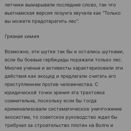
летчики вымарывали последнее слово, так что
вьетнамская версия лозунга звучала как "Только
вы можете предотвратить лес".
Грязная химия
Возможно, эти шутки так бы и остались шутками,
если бы боевые гербициды поражали только лес.
Многие ученые и активисты характеризовали эти
действия как экоцид и предлагали считать его
преступлением против человечества. С
юридической точки зрения эта трактовка
сомнительна, поскольку если бы тогда
криминализовали систематическое уничтожение
экосистем, то советское руководство ждал бы
трибунал за строительство плотин на Волге и