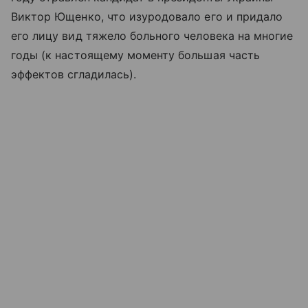
Виктор Ющенко, что изуродовало его и придало
его лицу вид тяжело больного человека на многие
годы (к настоящему моменту большая часть
эффектов сгладилась).