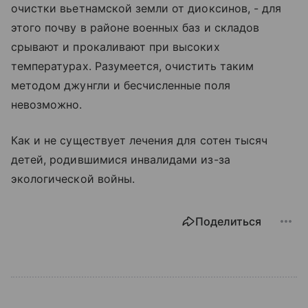
очистки вьетнамской земли от диоксинов, - для
этого почву в районе военных баз и складов
срывают и прокаливают при высоких
температурах. Разумеется, очистить таким
методом джунгли и бесчисленные поля
невозможно.
Как и не существует лечения для сотен тысяч
детей, родившимися инвалидами из-за
экологической войны.
Поделиться