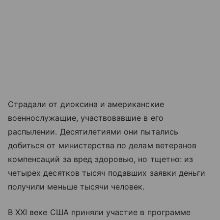
Страдали от диоксина и американские
военнослужащие, участвовавшие в его
распылении. Десятилетиями они пытались
добиться от министерства по делам ветеранов
компенсаций за вред здоровью, но тщетно: из
четырех десятков тысяч подавших заявки деньги
получили меньше тысячи человек.
В XXI веке США приняли участие в программе