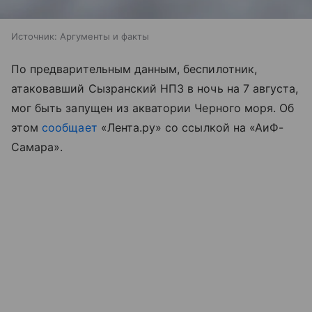
Источник:
Аргументы и факты
По предварительным данным, беспилотник,
атаковавший Сызранский НПЗ в ночь на 7 августа,
мог быть запущен из акватории Черного моря. Об
этом
сообщает
«Лента.ру» со ссылкой на «АиФ-
Самара».