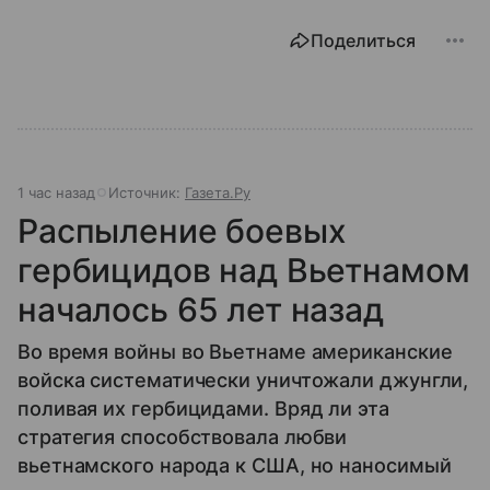
Поделиться
1 час назад
Источник:
Газета.Ру
Распыление боевых
гербицидов над Вьетнамом
началось 65 лет назад
Во время войны во Вьетнаме американские
войска систематически уничтожали джунгли,
поливая их гербицидами. Вряд ли эта
стратегия способствовала любви
вьетнамского народа к США, но наносимый