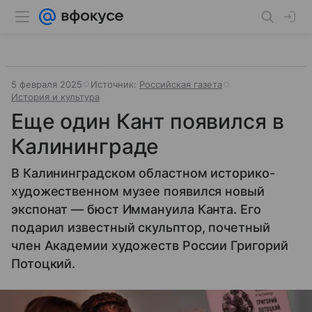
5 февраля 2025
Источник:
Российская газета
История и культура
Еще один Кант появился в
Калининграде
В Калининградском областном историко-
художественном музее появился новый
экспонат — бюст Иммануила Канта. Его
подарил известный скульптор, почетный
член Академии художеств России Григорий
Потоцкий.