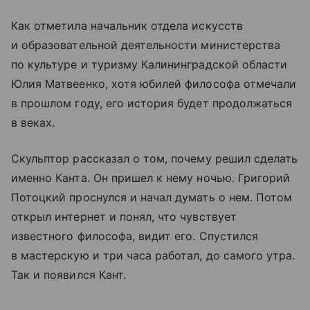
Как отметила начальник отдела искусств
и образовательной деятельности министерства
по культуре и туризму Калининградской области
Юлия Матвеенко, хотя юбилей философа отмечали
в прошлом году, его история будет продолжаться
в веках.
Скульптор рассказал о том, почему решил сделать
именно Канта. Он пришел к нему ночью. Григорий
Потоцкий проснулся и начал думать о нем. Потом
открыл интернет и понял, что чувствует
известного философа, видит его. Спустился
в мастерскую и три часа работал, до самого утра.
Так и появился Кант.