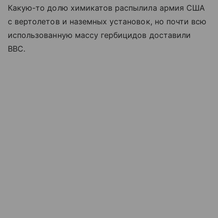
Какую-то долю химикатов распылила армия США
с вертолетов и наземных установок, но почти всю
использованную массу гербицидов доставили
ВВС.