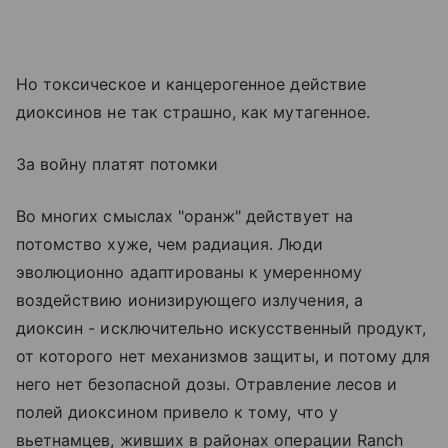
Но токсическое и канцерогенное действие
диоксинов не так страшно, как мутагенное.
За войну платят потомки
Во многих смыслах "оранж" действует на
потомство хуже, чем радиация. Люди
эволюционно адаптированы к умеренному
воздействию ионизирующего излучения, а
диоксин - исключительно искусственный продукт,
от которого нет механизмов защиты, и потому для
него нет безопасной дозы. Отравление лесов и
полей диоксином привело к тому, что у
вьетнамцев, живших в районах операции Ranch