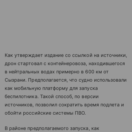
Как утверждает издание со ссылкой на источники,
дрон стартовал с контейнеровоза, находившегося
в нейтральных водах примерно в 600 км от
Сызрани. Предполагается, что судно использовали
как мобильную платформу для запуска
беспилотника. Такой способ, по версии
источников, позволил сократить время подлета и
обойти российские системы ПВО.
В районе предполагаемого запуска, как