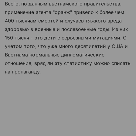
Всего, по данным вьетнамского правительства,
применение агента "оранж" привело к более чем
400 тысячам смертей и случаев тяжкого вреда
здоровью в военные и послевоенные годы. Из них
150 тысяч - это дети с серьезными мутациями. С
учетом того, что уже много десятилетий у США и
Вьетнама нормальные дипломатические
отношения, вряд ли эту статистику можно списать
на пропаганду.