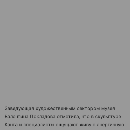
Заведующая художественным сектором музея
Валентина Покладова отметила, что в скульптуре
Канта и специалисты ощущают живую энергичную