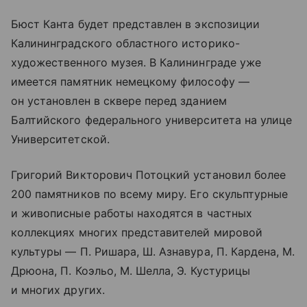
Бюст Канта будет представлен в экспозиции
Калининградского областного историко-
художественного музея. В Калининграде уже
имеется памятник немецкому философу —
он установлен в сквере перед зданием
Балтийского федерального университета на улице
Университетской.
Григорий Викторович Потоцкий установил более
200 памятников по всему миру. Его скульптурные
и живописные работы находятся в частных
коллекциях многих представителей мировой
культуры — П. Ришара, Ш. Азнавура, П. Кардена, М.
Дрюона, П. Коэльо, М. Шелла, Э. Кустурицы
и многих других.