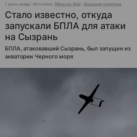
1 день назад
Источник:
ВФокусе Mail
Внешняя политика
Стало известно, откуда
запускали БПЛА для атаки
на Сызрань
БПЛА, атаковавший Сызрань, был запущен из
акватории Черного моря