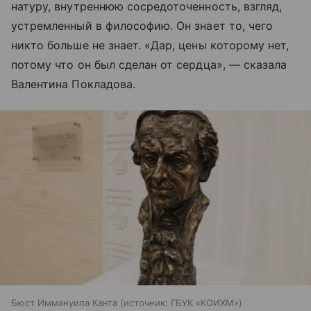
натуру, внутреннюю сосредоточенность, взгляд,
устремленный в философию. Он знает то, чего
никто больше не знает. «Дар, цены которому нет,
потому что он был сделан от сердца», — сказала
Валентина Покладова.
Бюст Иммануила Канта
источник:
ГБУК «КОИХМ»