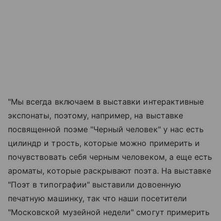
"Мы всегда включаем в выставки интерактивные
экспонаты, поэтому, например, на выставке
посвященной поэме "Черный человек" у нас есть
цилиндр и трость, которые можно примерить и
почувствовать себя черным человеком, а еще есть
ароматы, которые раскрывают поэта. На выставке
"Поэт в типографии" выставили довоенную
печатную машинку, так что наши посетители
"Московской музейной недели" смогут примерить