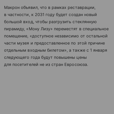
Макрон объявил, что в рамках реставрации,
в частности, к 2031 году будет создан новый
большой вход, чтобы разгрузить стеклянную
пирамиду, «Мону Лизу» переместят в специальное
помещение, «доступное независимо от остальной
части музея и предоставленное по этой причине
отдельным входным билетом», а также с 1 января
следующего года будут повышены цены
для посетителей не из стран Евросоюза.