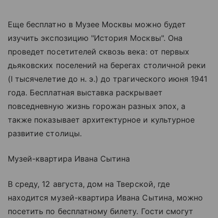
Еще бесплатно в Музее Москвы можно будет
изучить экспозицию "История Москвы". Она
проведет посетителей сквозь века: от первых
дьяковских поселений на берегах столичной реки
(I тысячелетие до н. э.) до трагического июня 1941
года. Бесплатная выставка раскрывает
повседневную жизнь горожан разных эпох, а
также показывает архитектурное и культурное
развитие столицы.
Музей-квартира Ивана Сытина
В среду, 12 августа, дом на Тверской, где
находится музей-квартира Ивана Сытина, можно
посетить по бесплатному билету. Гости смогут