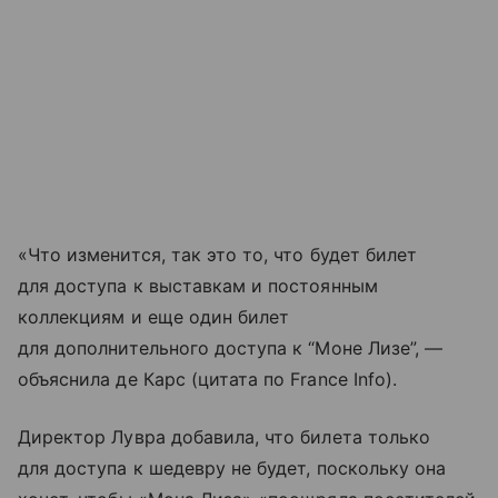
«Что изменится, так это то, что будет билет
для доступа к выставкам и постоянным
коллекциям и еще один билет
для дополнительного доступа к “Моне Лизе”, —
объяснила де Карс (цитата по France Info).
Директор Лувра добавила, что билета только
для доступа к шедевру не будет, поскольку она