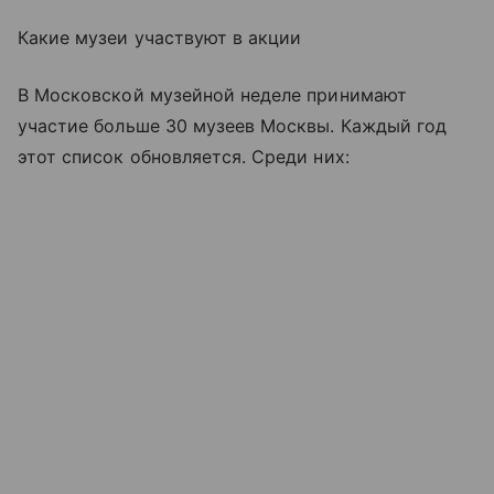
Какие музеи участвуют в акции
В Московской музейной неделе принимают
участие больше 30 музеев Москвы. Каждый год
этот список обновляется. Среди них: