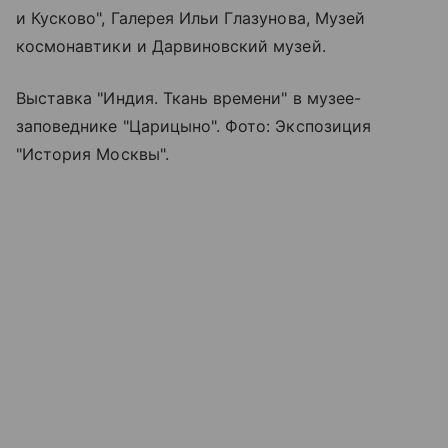
и Кусково", Галерея Ильи Глазунова, Музей
космонавтики и Дарвиновский музей.
Выставка "Индия. Ткань времени" в музее-
заповеднике "Царицыно". Фото: Экспозиция
"История Москвы".