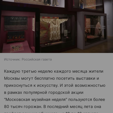
Источник:
Российская газета
Каждую третью неделю каждого месяца жители
Москвы могут бесплатно посетить выставки и
прикоснуться к искусству. И этой возможностью
в рамках популярной городской акции
"Московская музейная неделя" пользуются более
80 тысяч горожан. В последний месяц лета она