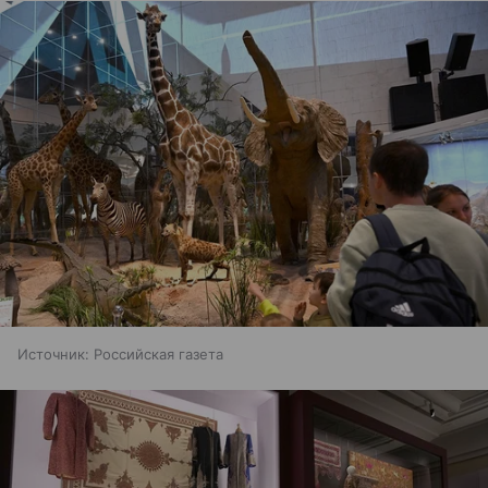
Источник:
Российская газета