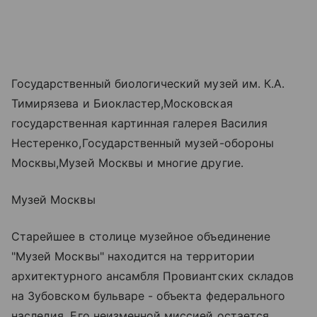
Государственный биологический музей им. К.А.
Тимирязева и Биокластер,Московская
государственная картинная галерея Василия
Нестеренко,Государственный музей-обороны
Москвы,Музей Москвы и многие другие.
Музей Москвы
Старейшее в столице музейное объединение
"Музей Москвы" находится на территории
архитектурного ансамбля Провиантских складов
на Зубовском бульваре - объекта федерального
наследия. Его неизменной миссией остается