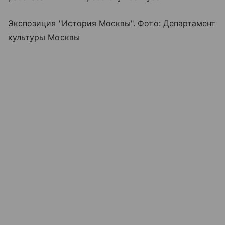
Экспозиция "История Москвы". Фото: Департамент
культуры Москвы