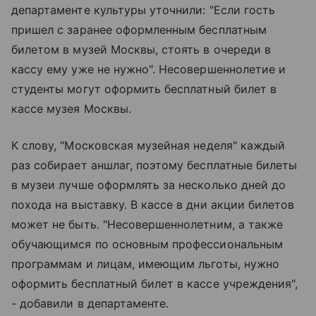
департаменте культуры уточнили: "Если гость
пришел с заранее оформленным бесплатным
билетом в музей Москвы, стоять в очереди в
кассу ему уже не нужно". Несовершеннолетие и
студенты могут оформить бесплатный билет в
кассе музея Москвы.
К слову, "Московская музейная неделя" каждый
раз собирает аншлаг, поэтому бесплатные билеты
в музеи лучше оформлять за несколько дней до
похода на выставку. В кассе в дни акции билетов
может не быть. "Несовершеннолетним, а также
обучающимся по основным профессиональным
программам и лицам, имеющим льготы, нужно
оформить бесплатный билет в кассе учреждения",
- добавили в департаменте.