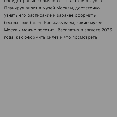
пройдет раньше обычного - с 10 по 16 августа.
Планируя визит в музей Москвы, достаточно
узнать его расписание и заранее оформить
бесплатный билет. Рассказываем, какие музеи
Москвы можно посетить бесплатно в августе 2026
года, как оформить билет и что посмотреть.