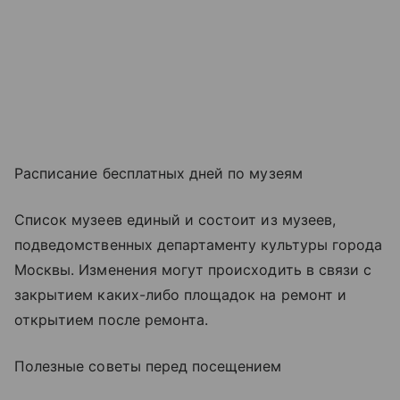
Расписание бесплатных дней по музеям
Список музеев единый и состоит из музеев,
подведомственных департаменту культуры города
Москвы. Изменения могут происходить в связи с
закрытием каких-либо площадок на ремонт и
открытием после ремонта.
Полезные советы перед посещением