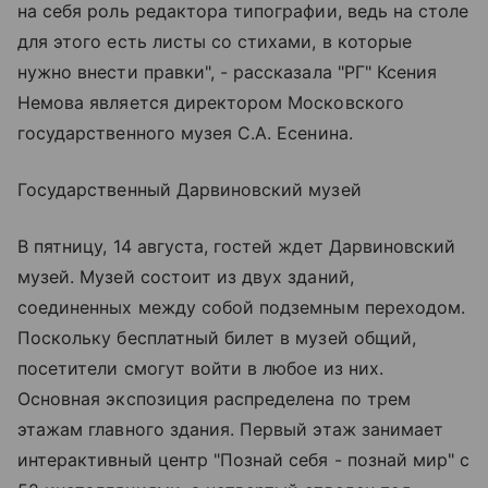
на себя роль редактора типографии, ведь на столе
для этого есть листы со стихами, в которые
нужно внести правки", - рассказала "РГ" Ксения
Немова является директором Московского
государственного музея С.А. Есенина.
Государственный Дарвиновский музей
В пятницу, 14 августа, гостей ждет Дарвиновский
музей. Музей состоит из двух зданий,
соединенных между собой подземным переходом.
Поскольку бесплатный билет в музей общий,
посетители смогут войти в любое из них.
Основная экспозиция распределена по трем
этажам главного здания. Первый этаж занимает
интерактивный центр "Познай себя - познай мир" с