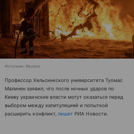
Источник:
Reuters
Профессор Хельсинкского университета Туомас
Малинен заявил, что после ночных ударов по
Киеву украинские власти могут оказаться перед
выбором между капитуляцией и попыткой
расширить конфликт,
пишет
РИА Новости.