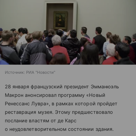
Источник:
РИА "Новости"
28 января французский президент Эмманюэль
Макрон анонсировал программу «Новый
Ренессанс Лувра», в рамках которой пройдет
реставрация музея. Этому предшествовало
послание властям от де Карс
о неудовлетворительном состоянии здания.