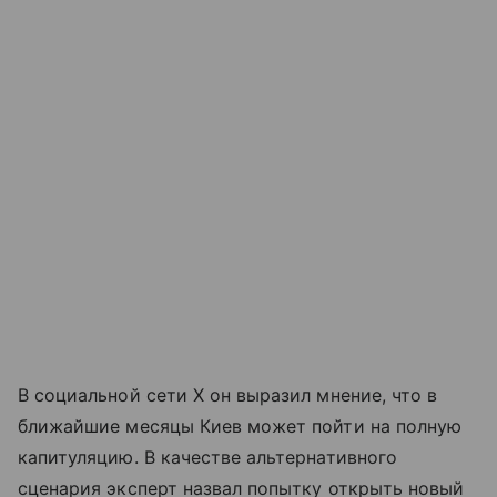
В социальной сети X он выразил мнение, что в
ближайшие месяцы Киев может пойти на полную
капитуляцию. В качестве альтернативного
сценария эксперт назвал попытку открыть новый