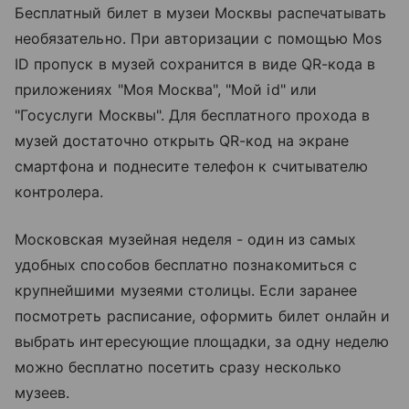
Бесплатный билет в музеи Москвы распечатывать
необязательно. При авторизации с помощью Mos
ID пропуск в музей сохранится в виде QR-кода в
приложениях "Моя Москва", "Мой id" или
"Госуслуги Москвы". Для бесплатного прохода в
музей достаточно открыть QR-код на экране
смартфона и поднесите телефон к считывателю
контролера.
Московская музейная неделя - один из самых
удобных способов бесплатно познакомиться с
крупнейшими музеями столицы. Если заранее
посмотреть расписание, оформить билет онлайн и
выбрать интересующие площадки, за одну неделю
можно бесплатно посетить сразу несколько
музеев.