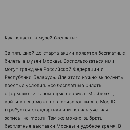
Как попасть в музей бесплатно
За пять дней до старта акции появятся бесплатные
билеты в музеи Москвы. Воспользоваться ими
могут граждане Российской Федерации и
Республики Беларусь. Для этого нужно выполнить
простые условия. Все бесплатные билеты
оформляются с помощью сервиса "Мосбилет",
войти в него можно авторизовавшись с Mos ID
(требуется стандартная или полная учетная
запись) на mos.ru. Там же можно выбрать
бесплатные выставки Москвы и удобное время. В