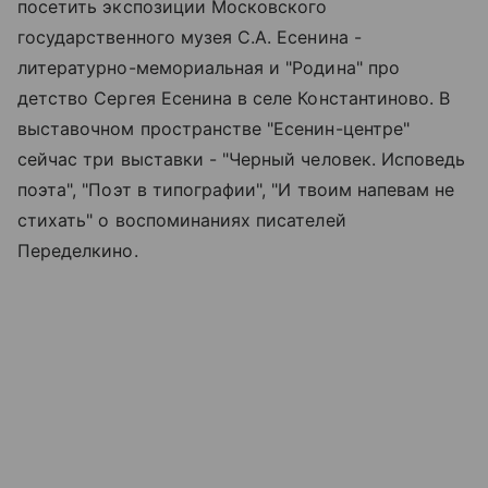
посетить экспозиции Московского
государственного музея С.А. Есенина -
литературно-мемориальная и "Родина" про
детство Сергея Есенина в селе Константиново. В
выставочном пространстве "Есенин-центре"
сейчас три выставки - "Черный человек. Исповедь
поэта", "Поэт в типографии", "И твоим напевам не
стихать" о воспоминаниях писателей
Переделкино.