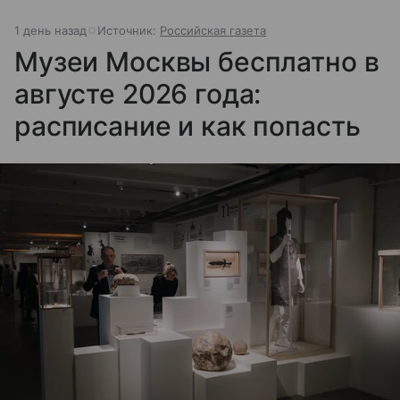
1 день назад
Источник:
Российская газета
Музеи Москвы бесплатно в
августе 2026 года:
расписание и как попасть