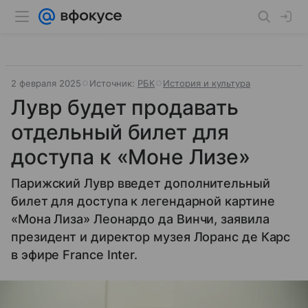
2 февраля 2025
Источник:
РБК
История и культура
Лувр будет продавать
отдельный билет для
доступа к «Моне Лизе»
Парижский Лувр введет дополнительный
билет для доступа к легендарной картине
«Мона Лиза» Леонардо да Винчи, заявила
президент и директор музея Лоранс де Карс
в эфире France Inter.