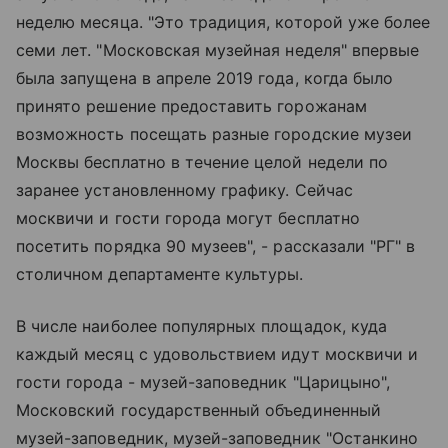
неделю месяца. "Это традиция, которой уже более
семи лет. "Московская музейная неделя" впервые
была запущена в апреле 2019 года, когда было
принято решение предоставить горожанам
возможность посещать разные городские музеи
Москвы бесплатно в течение целой недели по
заранее установленному графику. Сейчас
москвичи и гости города могут бесплатно
посетить порядка 90 музеев", - рассказали "РГ" в
столичном департаменте культуры.
В числе наиболее популярных площадок, куда
каждый месяц с удовольствием идут москвичи и
гости города - музей-заповедник "Царицыно",
Московский государственный объединенный
музей-заповедник, музей-заповедник "Останкино