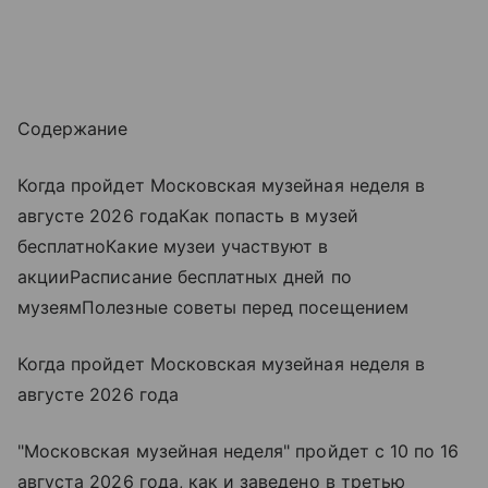
Содержание
Когда пройдет Московская музейная неделя в
августе 2026 годаКак попасть в музей
бесплатноКакие музеи участвуют в
акцииРасписание бесплатных дней по
музеямПолезные советы перед посещением
Когда пройдет Московская музейная неделя в
августе 2026 года
"Московская музейная неделя" пройдет с 10 по 16
августа 2026 года, как и заведено в третью