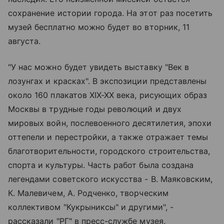
сохранение истории города. На этот раз посетить
музей бесплатно можно будет во вторник, 11
августа.
"У нас можно будет увидеть выставку "Век в
лозунгах и красках". В экспозиции представлены
около 160 плакатов XIX-XX века, рисующих образ
Москвы в трудные годы революций и двух
мировых войн, послевоенного десятилетия, эпохи
оттепели и перестройки, а также отражает темы
благотворительности, городского строительства,
спорта и культуры. Часть работ была создана
легендами советского искусства - В. Маяковским,
К. Малевичем, А. Родченко, творческим
коллективом "Кукрыниксы" и другими", -
рассказали "РГ" в пресс-службе музея.