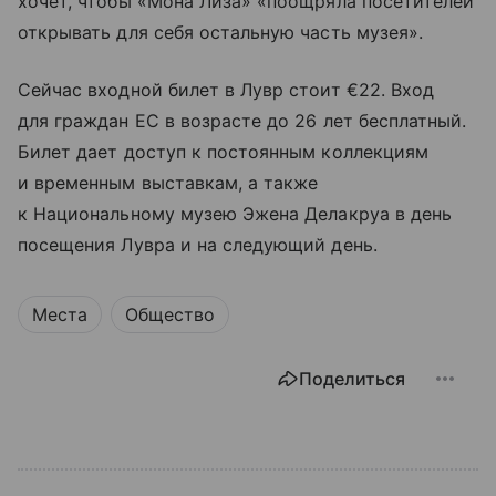
хочет, чтобы «Мона Лиза» «поощряла посетителей
открывать для себя остальную часть музея».
Сейчас входной билет в Лувр стоит €22. Вход
для граждан ЕС в возрасте до 26 лет бесплатный.
Билет дает доступ к постоянным коллекциям
и временным выставкам, а также
к Национальному музею Эжена Делакруа в день
посещения Лувра и на следующий день.
Места
Общество
Поделиться