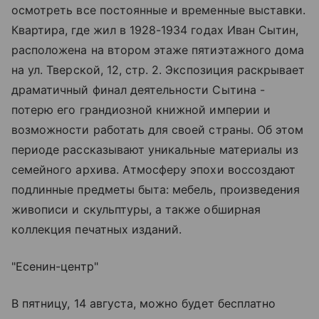
осмотреть все постоянные и временные выставки.
Квартира, где жил в 1928-1934 годах Иван Сытин,
расположена на втором этаже пятиэтажного дома
на ул. Тверской, 12, стр. 2. Экспозиция раскрывает
драматичный финал деятельности Сытина -
потерю его грандиозной книжной империи и
возможности работать для своей страны. Об этом
периоде рассказывают уникальные материалы из
семейного архива. Атмосферу эпохи воссоздают
подлинные предметы быта: мебель, произведения
живописи и скульптуры, а также обширная
коллекция печатных изданий.
"Есенин-центр"
В пятницу, 14 августа, можно будет бесплатно