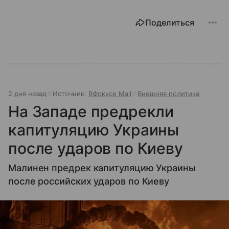
Поделиться
2 дня назад
Источник:
ВФокусе Mail
Внешняя политика
На Западе предрекли
капитуляцию Украины
после ударов по Киеву
Малинен предрек капитуляцию Украины
после российских ударов по Киеву