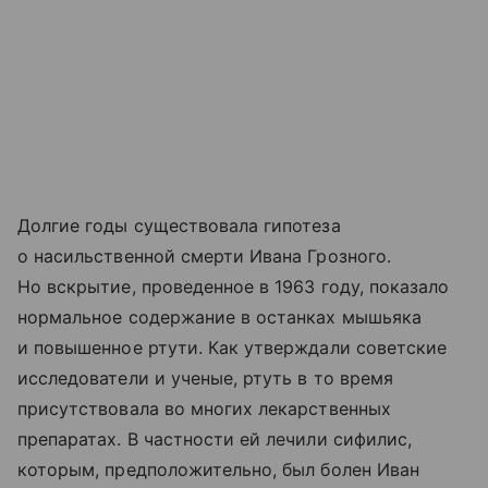
Долгие годы существовала гипотеза
о насильственной смерти Ивана Грозного.
Но вскрытие, проведенное в 1963 году, показало
нормальное содержание в останках мышьяка
и повышенное ртути. Как утверждали советские
исследователи и ученые, ртуть в то время
присутствовала во многих лекарственных
препаратах. В частности ей лечили сифилис,
которым, предположительно, был болен Иван