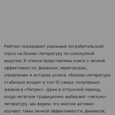
Рейтинг показывает реальный потребительский
спрос на бизнес-литературу по совокупной
выручке. В списке представлены книги о личной
эффективности, финансах, переговорах,
управлении и истории успеха. «Бизнес-литература
стабильно входит в топ-10 самых популярных
жанров в «Литрес». Даже в отпускной период,
когда читатели традиционно выбирают «легкую»
литературу, мы видим, что многие активно
изучают темы личной эффективности, финансов,