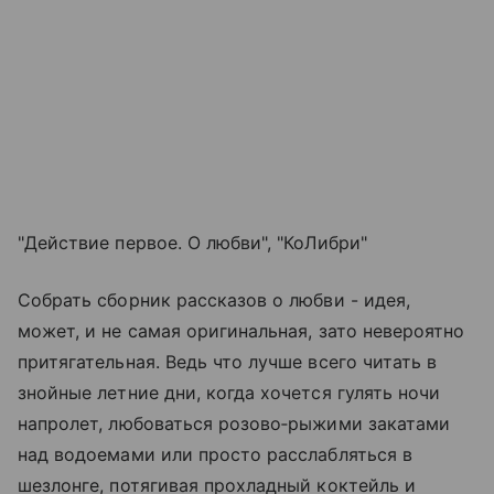
"Действие первое. О любви", "КоЛибри"
Собрать сборник рассказов о любви - идея,
может, и не самая оригинальная, зато невероятно
притягательная. Ведь что лучше всего читать в
знойные летние дни, когда хочется гулять ночи
напролет, любоваться розово‑рыжими закатами
над водоемами или просто расслабляться в
шезлонге, потягивая прохладный коктейль и