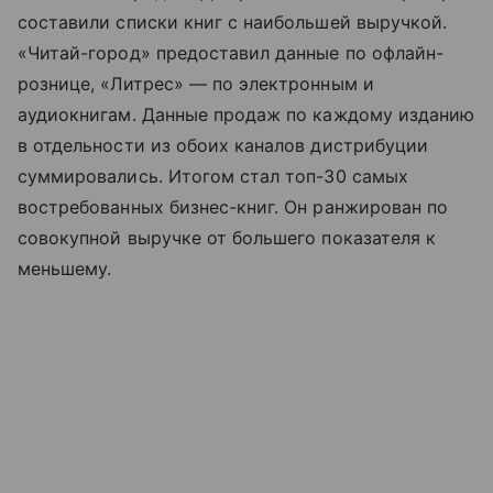
составили списки книг с наибольшей выручкой.
«Читай-город» предоставил данные по офлайн-
рознице, «Литрес» — по электронным и
аудиокнигам. Данные продаж по каждому изданию
в отдельности из обоих каналов дистрибуции
суммировались. Итогом стал топ-30 самых
востребованных бизнес-книг. Он ранжирован по
совокупной выручке от большего показателя к
меньшему.