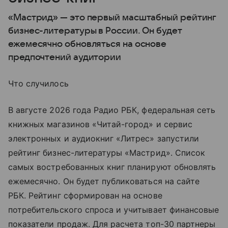
«Мастрид» — это первый масштабный рейтинг
бизнес-литературы в России. Он будет
ежемесячно обновляться на основе
предпочтений аудитории
Что случилось
В августе 2026 года Радио РБК, федеральная сеть
книжных магазинов «Читай-город» и сервис
электронных и аудиокниг «Литрес» запустили
рейтинг бизнес-литературы «Мастрид». Список
самых востребованных книг планируют обновлять
ежемесячно. Он будет публиковаться на сайте
РБК. Рейтинг сформирован на основе
потребительского спроса и учитывает финансовые
показатели продаж. Для расчета топ-30 партнеры