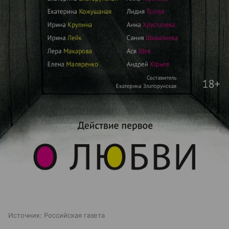
Источник:
Российская газета