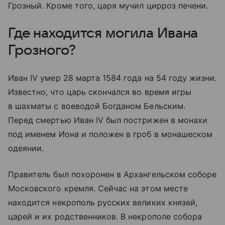
Грозный. Кроме того, царя мучил цирроз печени.
Где находится могила Ивана
Грозного?
Иван IV умер 28 марта 1584 года на 54 году жизни.
Известно, что царь скончался во время игры
в шахматы с воеводой Богданом Бельским.
Перед смертью Иван IV был пострижен в монахи
под именем Иона и положен в гроб в монашеском
одеянии.
Правитель был похоронен в Архангельском соборе
Московского кремля. Сейчас на этом месте
находится некрополь русских великих князей,
царей и их родственников. В некрополе собора