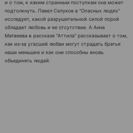
и о том, к каким странным поступкам она может
подтолкнуть. Павел Селуков в "Опасных людях"
исследует, какой разрушительной силой порой
обладает любовь и ее отсутствие. А Анна
Матвеева в рассказе "Аттила" рассказывает о том,
как из‑за угасшей любви могут страдать братья
наши меньшие и как они способны вновь
объединять людей.