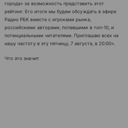
города» за возможность представить этот
рейтинг. Его итоги мы будем обсуждать в эфире
Радио РБК вместе с игроками рынка,
российскими авторами, попавшими в топ-10, и
потенциальными читателями. Приглашаю всех на
нашу частоту в эту пятницу, 7 августа, в 20:00».
Что это значит