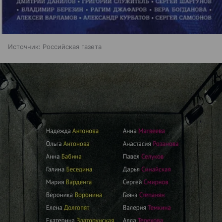
Источник:
Российская газета