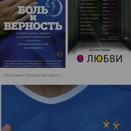
Источник:
Российская газета