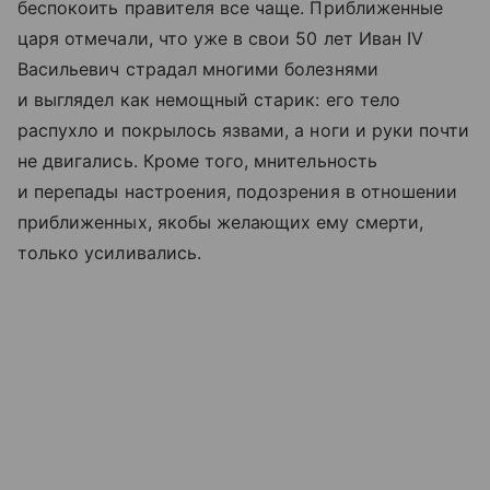
беспокоить правителя все чаще. Приближенные
царя отмечали, что уже в свои 50 лет Иван IV
Васильевич страдал многими болезнями
и выглядел как немощный старик: его тело
распухло и покрылось язвами, а ноги и руки почти
не двигались. Кроме того, мнительность
и перепады настроения, подозрения в отношении
приближенных, якобы желающих ему смерти,
только усиливались.