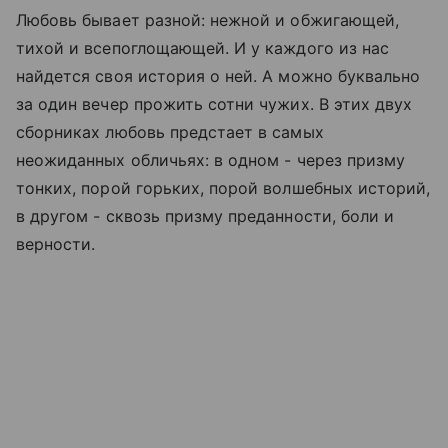
Любовь бывает разной: нежной и обжигающей,
тихой и всепоглощающей. И у каждого из нас
найдется своя история о ней. А можно буквально
за один вечер прожить сотни чужих. В этих двух
сборниках любовь предстает в самых
неожиданных обличьях: в одном - через призму
тонких, порой горьких, порой волшебных историй,
в другом - сквозь призму преданности, боли и
верности.