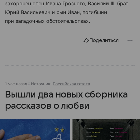
захоронен отец Ивана Грозного, Василий III, брат
Юрий Васильевич и сын Иван, погибший
при загадочных обстоятельствах.
Поделиться
1 час назад
Источник:
Российская газета
Вышли два новых сборника
рассказов о любви