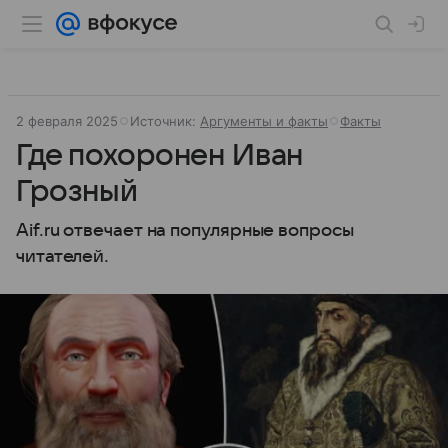
2 февраля 2025
Источник:
Аргументы и факты
Факты
Где похоронен Иван
Грозный
Aif.ru отвечает на популярные вопросы
читателей.