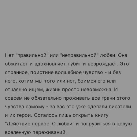
Нет "правильной" или "неправильной" любви. Она
обжигает и вдохновляет, губит и возрождает. Это
странное, поистине волшебное чувство - и без
него, хотим мы того или нет, боимся его или
отчаянно ищем, жизнь просто невозможна. И
совсем не обязательно проживать все грани этого
чувства самому - за вас это уже сделали писатели
и их герои. Осталось лишь открыть книгу
"Действие первое. О любви" и погрузиться в целую
вселенную переживаний.