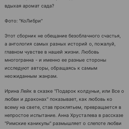
вдыхая аромат сада?
Фото: "КоЛибри"
Этот сборник не обещание безоблачного счастья,
а антология самых разных историй о, пожалуй,
главном чувстве в нашей жизни. Любовь
многогранна - и именно ее разные стороны
исследуют авторы, обращаясь к самым
неожиданным жанрам.
Ирина Лейк в сказке "Подарок колдуньи, или Все о
любви и драконах" показывает, как любовь ко
всему на свете, став проклятьем, превращается в
непростое испытание. Анна Хрусталева в рассказе
"Римские каникулы" размышляет о слепоте любви