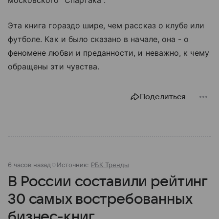
Эта книга гораздо шире, чем рассказ о клубе или
футболе. Как и было сказано в начале, она - о
феномене любви и преданности, и неважно, к чему
обращены эти чувства.
Поделиться
6 часов назад
Источник:
РБК Тренды
В России составили рейтинг
30 самых востребованных
бизнес-книг