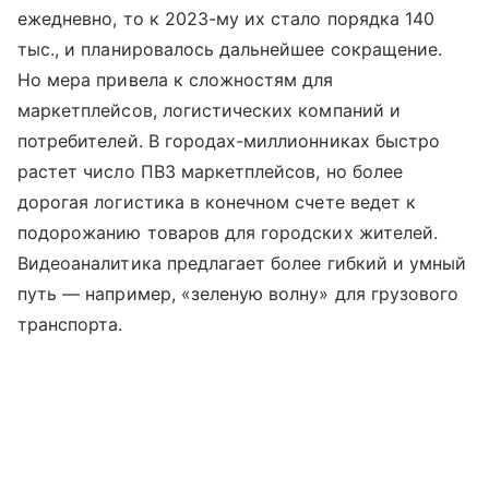
ежедневно, то к 2023-му их стало порядка 140
тыс., и планировалось дальнейшее сокращение.
Но мера привела к сложностям для
маркетплейсов, логистических компаний и
потребителей. В городах-миллионниках быстро
растет число ПВЗ маркетплейсов, но более
дорогая логистика в конечном счете ведет к
подорожанию товаров для городских жителей.
Видеоаналитика предлагает более гибкий и умный
путь — например, «зеленую волну» для грузового
транспорта.