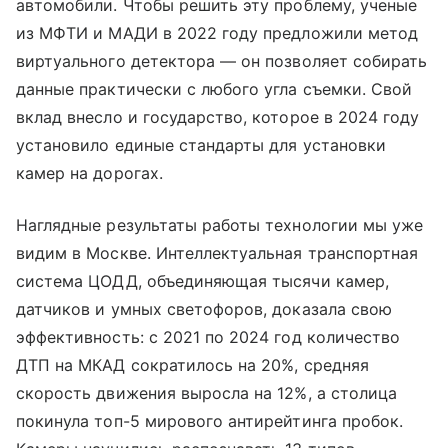
автомобили. Чтобы решить эту проблему, ученые
из МФТИ и МАДИ в 2022 году предложили метод
виртуального детектора — он позволяет собирать
данные практически с любого угла съемки. Свой
вклад внесло и государство, которое в 2024 году
установило единые стандарты для установки
камер на дорогах.
Наглядные результаты работы технологии мы уже
видим в Москве. Интеллектуальная транспортная
система ЦОДД, объединяющая тысячи камер,
датчиков и умных светофоров, доказала свою
эффективность: с 2021 по 2024 год количество
ДТП на МКАД сократилось на 20%, средняя
скорость движения выросла на 12%, а столица
покинула топ-5 мирового антирейтинга пробок.