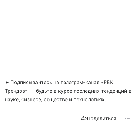
➤ Подписывайтесь на телеграм-канал «РБК
Трендов» — будьте в курсе последних тенденций в
науке, бизнесе, обществе и технологиях.
Поделиться