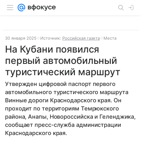
30 января 2025
Источник:
Российская газета
Места
На Кубани появился
первый автомобильный
туристический маршрут
Утвержден цифровой паспорт первого
автомобильного туристического маршрута
Винные дороги Краснодарского края. Он
проходит по территориям Темрюкского
района, Анапы, Новороссийска и Геленджика,
сообщает пресс-служба администрации
Краснодарского края.