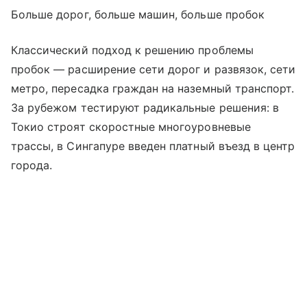
Больше дорог, больше машин, больше пробок
Классический подход к решению проблемы
пробок — расширение сети дорог и развязок, сети
метро, пересадка граждан на наземный транспорт.
За рубежом тестируют радикальные решения: в
Токио строят скоростные многоуровневые
трассы, в Сингапуре введен платный въезд в центр
города.