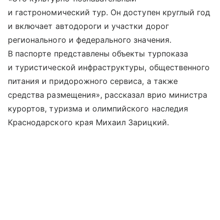
и гастрономический тур. Он доступен круглый год
и включает автодороги и участки дорог
регионального и федерального значения.
В паспорте представлены объекты турпоказа
и туристической инфраструктуры, общественного
питания и придорожного сервиса, а также
средства размещения», рассказал врио министра
курортов, туризма и олимпийского наследия
Краснодарского края Михаил Зарицкий.