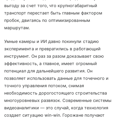
выгоду за счет того, что крупногабаритный
транспорт перестает быть главным фактором
пробок, двигаясь по оптимизированным
маршрутам.
Умные камеры и ИИ давно покинули стадию
эксперимента и превратились в работающий
инструмент. Он раз за разом доказывает свою
эффективность, а главное, имеет огромный
потенциал для дальнейшего развития. Он
позволяет использовать данные для точечного и
точного управления потоком, снимая
необходимость дорогостоящего строительства
многоуровневых развязок. Современные системы
видеоаналитики — это случай, когда технология
создает ситуацию win-win. Горожане получают