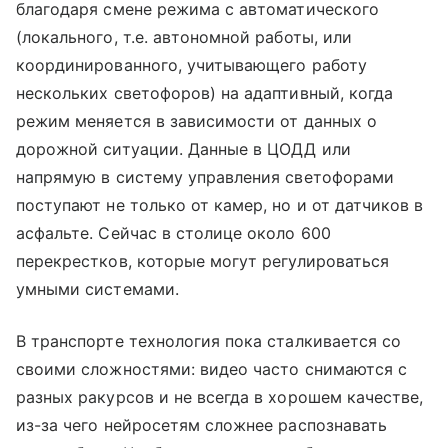
благодаря смене режима с автоматического
(локального, т.е. автономной работы, или
координированного, учитывающего работу
нескольких светофоров) на адаптивный, когда
режим меняется в зависимости от данных о
дорожной ситуации. Данные в ЦОДД или
напрямую в систему управления светофорами
поступают не только от камер, но и от датчиков в
асфальте. Сейчас в столице около 600
перекрестков, которые могут регулироваться
умными системами.
В транспорте технология пока сталкивается со
своими сложностями: видео часто снимаются с
разных ракурсов и не всегда в хорошем качестве,
из-за чего нейросетям сложнее распознавать