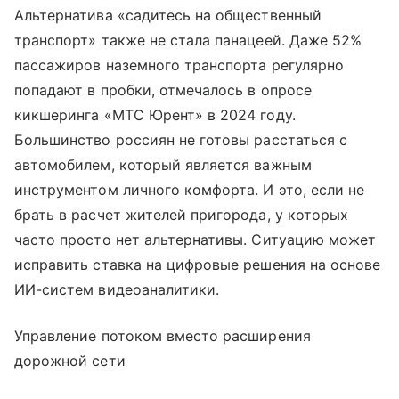
Альтернатива «садитесь на общественный
транспорт» также не стала панацеей. Даже 52%
пассажиров наземного транспорта регулярно
попадают в пробки, отмечалось в опросе
кикшеринга «МТС Юрент» в 2024 году.
Большинство россиян не готовы расстаться с
автомобилем, который является важным
инструментом личного комфорта. И это, если не
брать в расчет жителей пригорода, у которых
часто просто нет альтернативы. Ситуацию может
исправить ставка на цифровые решения на основе
ИИ-систем видеоаналитики.
Управление потоком вместо расширения
дорожной сети