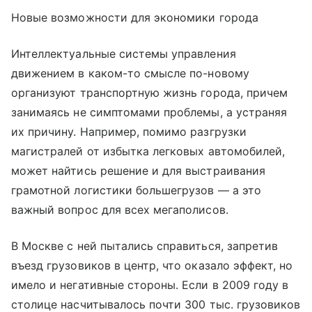
Новые возможности для экономики города
Интеллектуальные системы управления
движением в каком-то смысле по-новому
организуют транспортную жизнь города, причем
занимаясь не симптомами проблемы, а устраняя
их причину. Например, помимо разгрузки
магистралей от избытка легковых автомобилей,
может найтись решение и для выстраивания
грамотной логистики большегрузов — а это
важный вопрос для всех мегаполисов.
В Москве с ней пытались справиться, запретив
въезд грузовиков в центр, что оказало эффект, но
имело и негативные стороны. Если в 2009 году в
столице насчитывалось почти 300 тыс. грузовиков