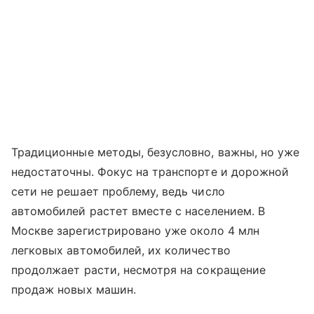
Традиционные методы, безусловно, важны, но уже
недостаточны. Фокус на транспорте и дорожной
сети не решает проблему, ведь число
автомобилей растет вместе с населением. В
Москве зарегистрировано уже около 4 млн
легковых автомобилей, их количество
продолжает расти, несмотря на сокращение
продаж новых машин.