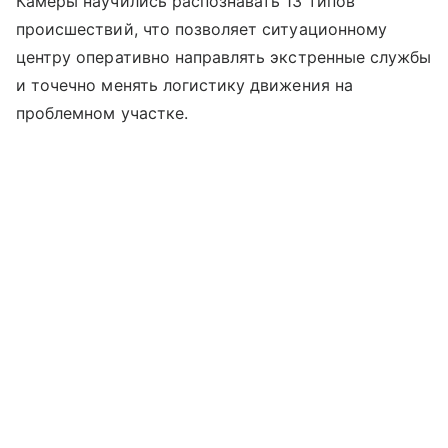
Камеры научились распознавать 13 типов
происшествий, что позволяет ситуационному
центру оперативно направлять экстренные службы
и точечно менять логистику движения на
проблемном участке.