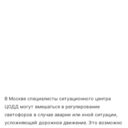
В Москве специалисты ситуационного центра
ЦОДД могут вмешаться в регулирование
светофоров в случае аварии или иной ситуации,
усложняющей дорожное движение. Это возможно