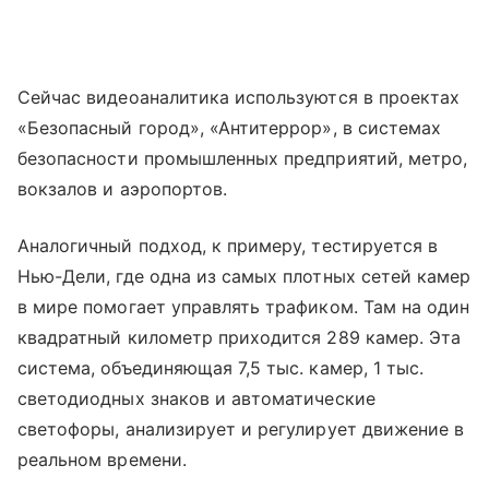
Сейчас видеоаналитика используются в проектах
«Безопасный город», «Антитеррор», в системах
безопасности промышленных предприятий, метро,
вокзалов и аэропортов.
Аналогичный подход, к примеру, тестируется в
Нью-Дели, где одна из самых плотных сетей камер
в мире помогает управлять трафиком. Там на один
квадратный километр приходится 289 камер. Эта
система, объединяющая 7,5 тыс. камер, 1 тыс.
светодиодных знаков и автоматические
светофоры, анализирует и регулирует движение в
реальном времени.