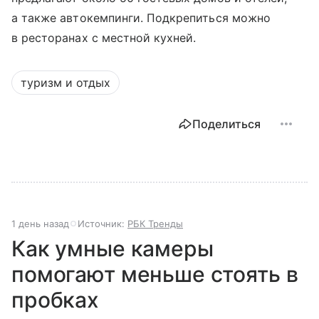
а также автокемпинги. Подкрепиться можно
в ресторанах с местной кухней.
туризм и отдых
Поделиться
1 день назад
Источник:
РБК Тренды
Как умные камеры
помогают меньше стоять в
пробках