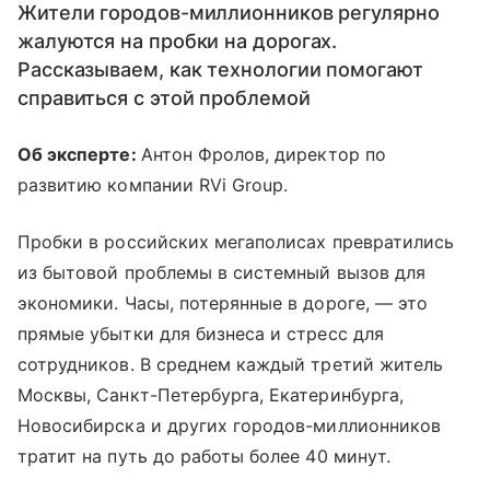
Жители городов-миллионников регулярно
жалуются на пробки на дорогах.
Рассказываем, как технологии помогают
справиться с этой проблемой
Об эксперте:
Антон Фролов, директор по
развитию компании RVi Group.
Пробки в российских мегаполисах превратились
из бытовой проблемы в системный вызов для
экономики. Часы, потерянные в дороге, — это
прямые убытки для бизнеса и стресс для
сотрудников. В среднем каждый третий житель
Москвы, Санкт-Петербурга, Екатеринбурга,
Новосибирска и других городов-миллионников
тратит на путь до работы более 40 минут.