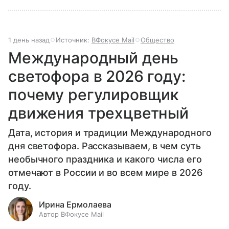
1 день назад
Источник:
ВФокусе Mail
Общество
Международный день
светофора в 2026 году:
почему регулировщик
движения трехцветный
Дата, история и традиции Международного
дня светофора. Рассказываем, в чем суть
необычного праздника и какого числа его
отмечают в России и во всем мире в 2026
году.
Ирина Ермолаева
Автор ВФокусе Mail