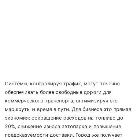
Системы, контролируя трафик, могут точечно
обеспечивать более свободные дороги для
коммерческого транспорта, оптимизируя его
маршруты и время в пути. Для бизнеса это прямая
экономия: сокращение расходов на топливо до
20%, снижение износа автопарка и повышение
предсказуемости доставки. Город же получает