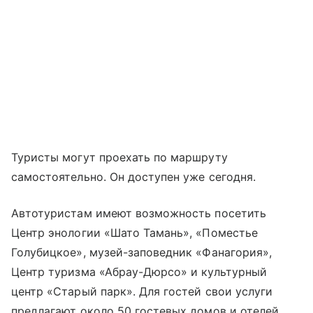
Туристы могут проехать по маршруту
самостоятельно. Он доступен уже сегодня.
Автотуристам имеют возможность посетить
Центр энологии «Шато Тамань», «Поместье
Голубицкое», музей-заповедник «Фанагория»,
Центр туризма «Абрау-Дюрсо» и культурный
центр «Старый парк». Для гостей свои услуги
предлагают около 50 гостевых домов и отелей,