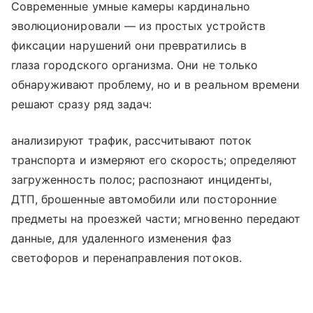
Современные умные камеры кардинально
эволюционировали — из простых устройств
фиксации нарушений они превратились в
глаза городского организма. Они не только
обнаруживают проблему, но и в реальном времени
решают сразу ряд задач:
анализируют трафик, рассчитывают поток
транспорта и измеряют его скорость; определяют
загруженность полос; распознают инциденты,
ДТП, брошенные автомобили или посторонние
предметы на проезжей части; мгновенно передают
данные, для удаленного изменения фаз
светофоров и перенаправления потоков.