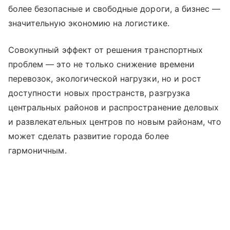
более безопасные и свободные дороги, а бизнес —
значительную экономию на логистике.
Совокупный эффект от решения транспортных
проблем — это не только снижение времени
перевозок, экологической нагрузки, но и рост
доступности новых пространств, разгрузка
центральных районов и распространение деловых
и развлекательных центров по новым районам, что
может сделать развитие города более
гармоничным.