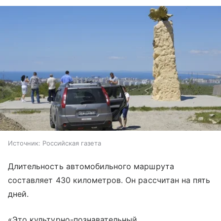
Источник:
Российская газета
Длительность автомобильного маршрута
составляет 430 километров. Он рассчитан на пять
дней.
«Это культурно-познавательный