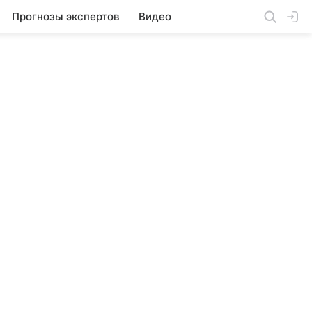
Прогнозы экспертов
Видео