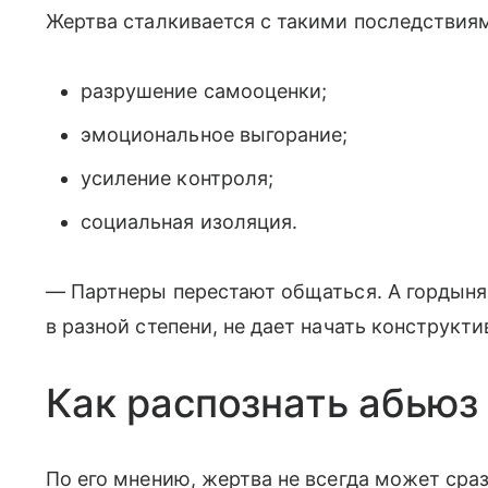
Жертва сталкивается с такими последствиям
разрушение самооценки;
эмоциональное выгорание;
усиление контроля;
социальная изоляция.
— Партнеры перестают общаться. А гордыня,
в разной степени, не дает начать конструкт
Как распознать абьюз 
По его мнению, жертва не всегда может сра