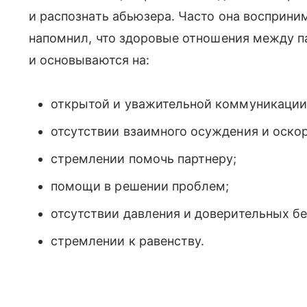
и распознать абьюзера. Часто она восприни
напомнил, что здоровые отношения между 
и основываются на:
открытой и уважительной коммуникации
отсутствии взаимного осуждения и оско
стремлении помочь партнеру;
помощи в решении проблем;
отсутствии давления и доверительных бе
стремлении к равенству.