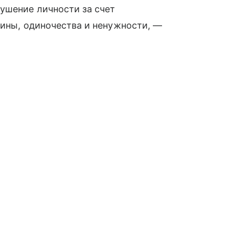
ушение личности за счет
вины, одиночества и ненужности, —