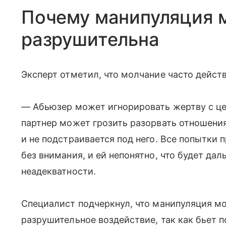
Почему манипуляция 
разрушительна
Эксперт отметил, что молчание часто действ
— Абьюзер может игнорировать жертву с це
партнер может грозить разорвать отношения
и не подстраивается под него. Все попытки
без внимания, и ей непонятно, что будет да
неадекватности.
Специалист подчеркнул, что манипуляция м
разрушительное воздействие, так как бьет 