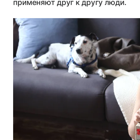
применяют друг к другу люди.