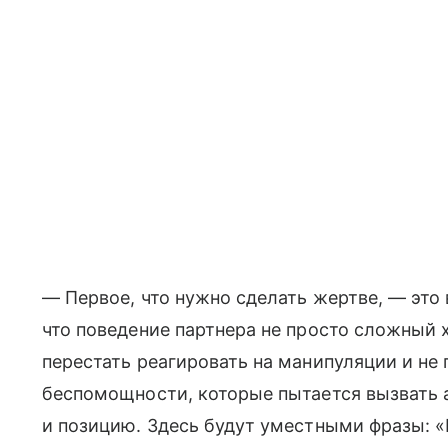
— Первое, что нужно сделать жертве, — это
что поведение партнера не просто сложный 
перестать реагировать на манипуляции и не
беспомощности, которые пытается вызвать 
и позицию. Здесь будут уместными фразы: «