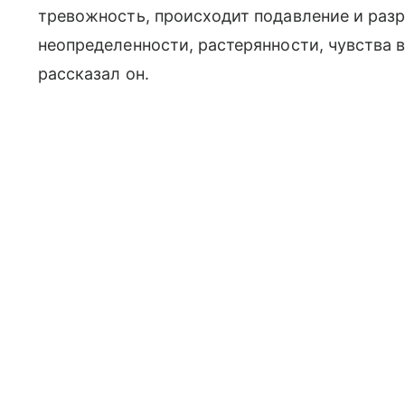
тревожность, происходит подавление и разр
неопределенности, растерянности, чувства 
рассказал он.