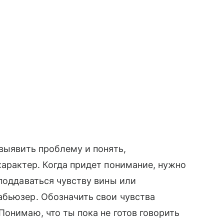
 выявить проблему и понять,
характер. Когда придет понимание, нужно
 поддаваться чувству вины или
абьюзер. Обозначить свои чувства
Понимаю, что ты пока не готов говорить