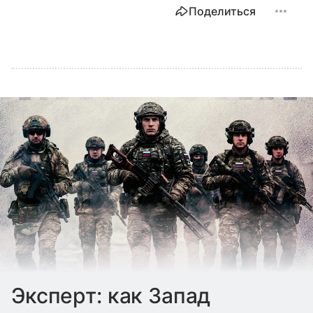
Поделиться
Эксперт: как Запад