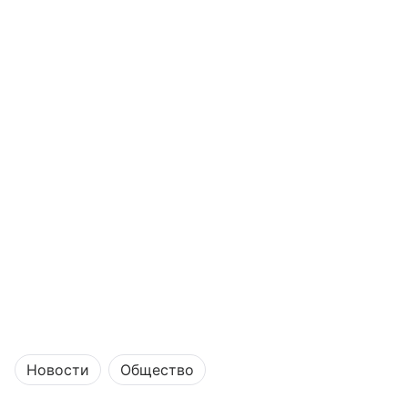
Новости
Общество