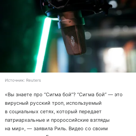
Источник:
Reuters
«Вы знаете про “Сигма бой”? “Сигма бой” — это
вирусный русский троп, используемый
в социальных сетях, который передает
патриархальные и пророссийские взгляды
на мир», — заявила Риль. Видео со своим