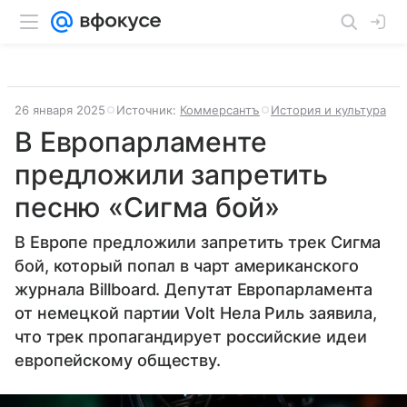
26 января 2025
Источник:
Коммерсантъ
История и культура
В Европарламенте
предложили запретить
песню «Сигма бой»
В Европе предложили запретить трек Сигма
бой, который попал в чарт американского
журнала Billboard. Депутат Европарламента
от немецкой партии Volt Нела Риль заявила,
что трек пропагандирует российские идеи
европейскому обществу.