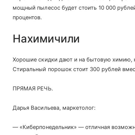
мощный пылесос будет стоить 10 000 рублей
процентов.
Нахимичили
Хорошие скидки дают и на бытовую химию, 
Стиральный порошок стоит 300 рублей вмес
ПРЯМАЯ РЕЧЬ.
Дарья Васильева, маркетолог:
— «Киберпонедельник» — отличная возможн