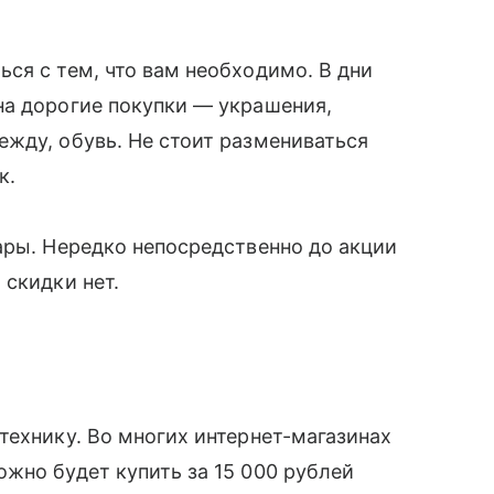
ся с тем, что вам необходимо. В дни
на дорогие покупки — украшения,
жду, обувь. Не стоит размениваться
к.
ары. Нередко непосредственно до акции
 скидки нет.
технику. Во многих интернет-магазинах
жно будет купить за 15 000 рублей