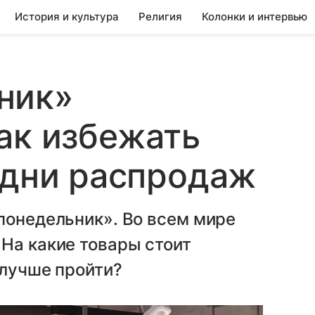
История и культура
Религия
Колонки и интервью
ник»
ак избежать
 дни распродаж
понедельник». Во всем мире
На какие товары стоит
 лучше пройти?