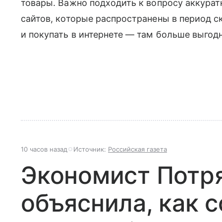
товары. Важно подходить к вопросу аккурат
сайтов, которые распространены в период с
и покупать в интернете — там больше выго
10 часов назад
Источник:
Российская газета
Экономист Потр
объяснила, как 