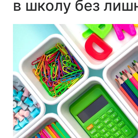
в школу без лиш