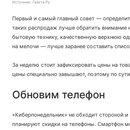
Источник:
Газета.Ру
Первый и самый главный совет — определить
таких распродаж лучше обратить внимание 
бытовую технику, качественную верхнюю оде
на мелочи — лучше заранее составить списо
За неделю стоит зафиксировать цены на тов
цены специально завышают, поэтому по сути
Обновим телефон
«Киберпонедельник» не обходит стороной и 
планируют скидки на телефоны. Смартфон мо