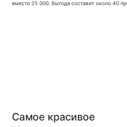
вместо 25 000. Выгода составит около 40 пр
Самое красивое