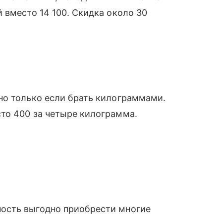
 вместо 14 100. Скидка около 30
но только если брать килограммами.
то 400 за четыре килограмма.
ость выгодно приобрести многие