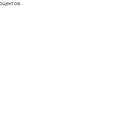
оцентов.