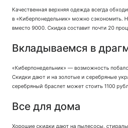
Качественная верхняя одежда всегда обходи
в «Киберпонедельник» можно сэкономить. Н
вместо 9000. Скидка составит почти 20 проц
Вкладываемся в драг
«Киберпонедельник» — возможность побало
Скидки дают и на золотые и серебряные укр
серебряный браслет может стоить 1100 рубл
Все для дома
Хорошие скидки дают на пылесосы, стираль