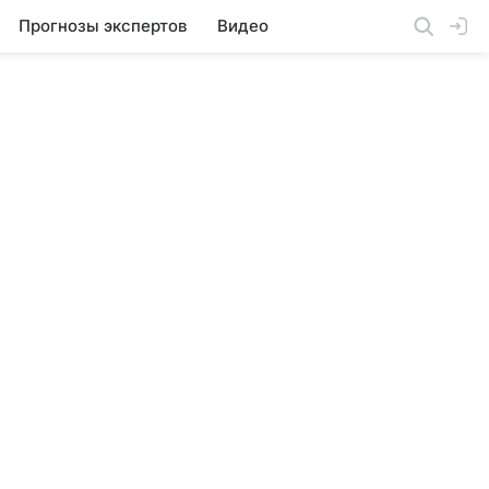
Прогнозы экспертов
Видео