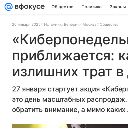
Общество
Политика
Законы
26 января 2025
Источник:
Вечерняя Москва
Общество
«Киберпонедель
приближается: к
излишних трат в
27 января стартует акция «Кибер
это день масштабных распродаж. 
обратить внимание, а мимо каких