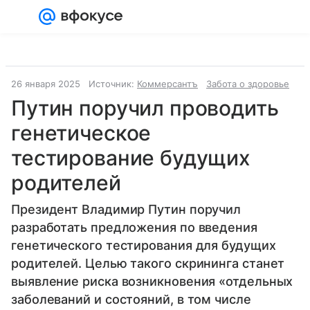
Войти
Регистрация
26 января 2025
Источник:
Коммерсантъ
Забота о здоровье
Путин поручил проводить
генетическое
тестирование будущих
родителей
Президент Владимир Путин поручил
разработать предложения по введения
генетического тестирования для будущих
родителей. Целью такого скрининга станет
выявление риска возникновения «отдельных
заболеваний и состояний, в том числе