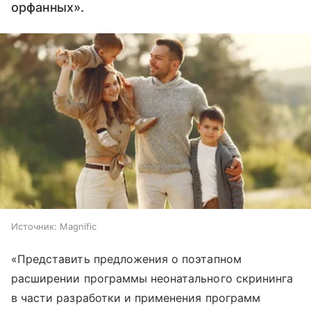
орфанных».
Источник:
Magnific
«Представить предложения о поэтапном
расширении программы неонатального скрининга
в части разработки и применения программ