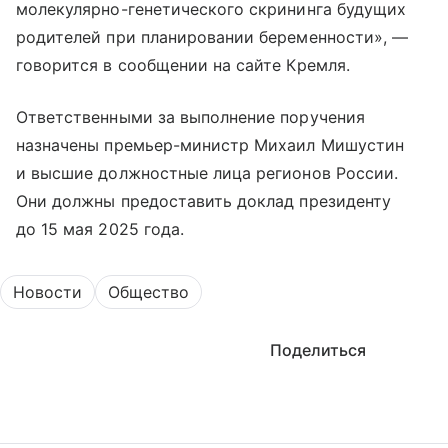
молекулярно-генетического скрининга будущих
родителей при планировании беременности», —
говорится в сообщении на сайте Кремля.
Ответственными за выполнение поручения
назначены премьер-министр Михаил Мишустин
и высшие должностные лица регионов России.
Они должны предоставить доклад президенту
до 15 мая 2025 года.
Новости
Общество
Поделиться