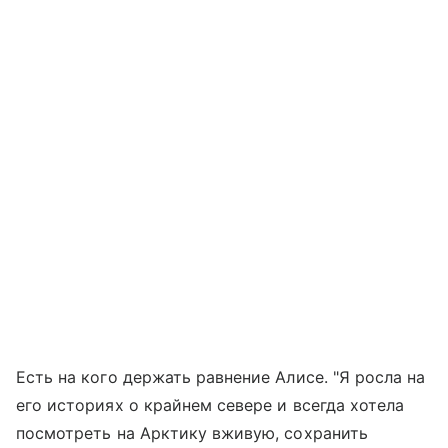
Есть на кого держать равнение Алисе. "Я росла на
его историях о крайнем севере и всегда хотела
посмотреть на Арктику вживую, сохранить