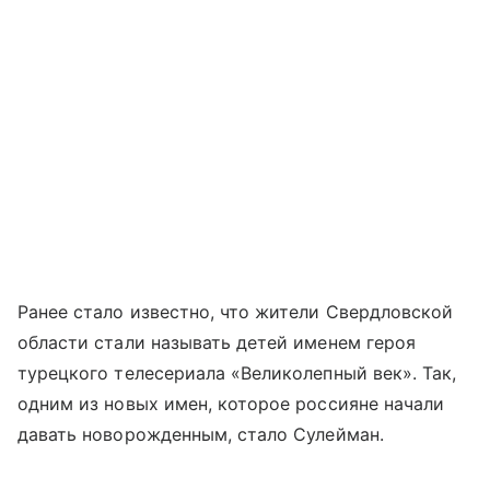
Ранее стало известно, что жители Свердловской
области стали называть детей именем героя
турецкого телесериала «Великолепный век». Так,
одним из новых имен, которое россияне начали
давать новорожденным, стало Сулейман.