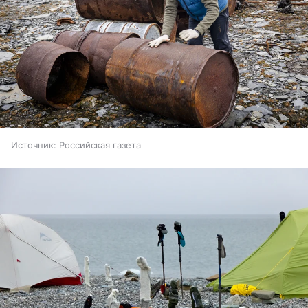
Источник:
Российская газета