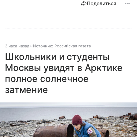
Поделиться
3 часа назад
Источник:
Российская газета
Школьники и студенты
Москвы увидят в Арктике
полное солнечное
затмение