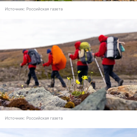
Источник:
Российская газета
Источник:
Российская газета