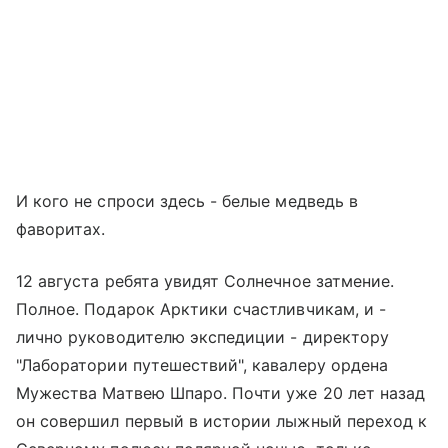
И кого не спроси здесь - белые медведь в
фаворитах.
12 августа ребята увидят Солнечное затмение.
Полное. Подарок Арктики счастливчикам, и -
лично руководителю экспедиции - директору
"Лаборатории путешествий", кавалеру ордена
Мужества Матвею Шпаро. Почти уже 20 лет назад
он совершил первый в истории лыжный переход к