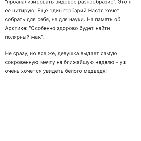
"проанализировать видовое разнообразие". Это я
ее цитирую. Еще один гербарий Настя хочет
собрать для себя, не для науки. На память об
Арктике: "Особенно здорово будет найти
полярный мак".
Не сразу, но все же, девушка выдает самую
сокровенную мечту на ближайшую неделю - уж
очень хочется увидеть белого медведя!