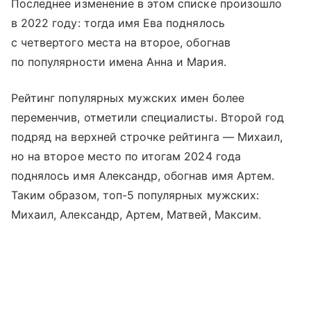
Последнее изменение в этом списке произошло
в 2022 году: тогда имя Ева поднялось
с четвертого места на второе, обогнав
по популярности имена Анна и Мария.
Рейтинг популярных мужских имен более
переменчив, отметили специалисты. Второй год
подряд на верхней строчке рейтинга — Михаил,
но на второе место по итогам 2024 года
поднялось имя Александр, обогнав имя Артем.
Таким образом, топ-5 популярных мужских:
Михаил, Александр, Артем, Матвей, Максим.