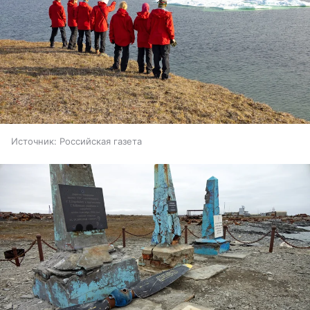
Источник:
Российская газета