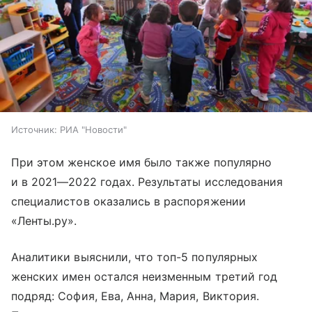
Источник:
РИА "Новости"
При этом женское имя было также популярно
и в 2021—2022 годах. Результаты исследования
специалистов оказались в распоряжении
«Ленты.ру».
Аналитики выяснили, что топ-5 популярных
женских имен остался неизменным третий год
подряд: София, Ева, Анна, Мария, Виктория.