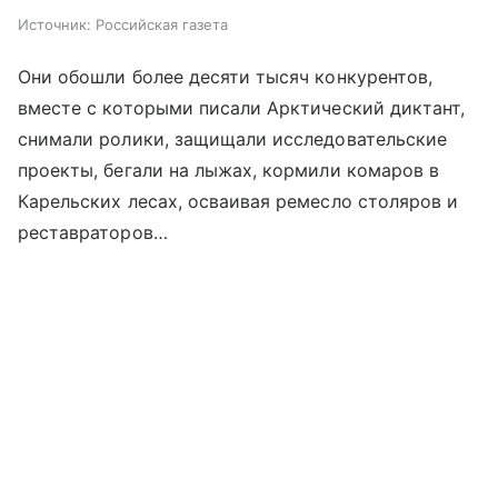
Источник:
Российская газета
Они обошли более десяти тысяч конкурентов,
вместе с которыми писали Арктический диктант,
снимали ролики, защищали исследовательские
проекты, бегали на лыжах, кормили комаров в
Карельских лесах, осваивая ремесло столяров и
реставраторов…