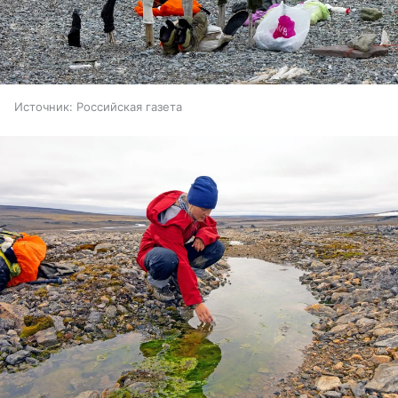
Источник:
Российская газета