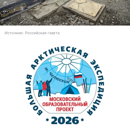
Источник:
Российская газета