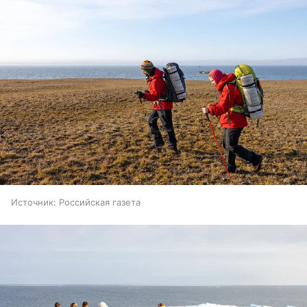
Источник:
Российская газета