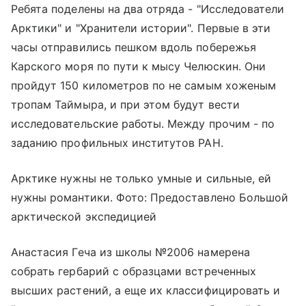
Ребята поделены на два отряда - "Исследователи
Арктики" и "Хранители истории". Первые в эти
часы отправились пешком вдоль побережья
Карского моря по пути к мысу Челюскин. Они
пройдут 150 километров по не самым хоженым
тропам Таймыра, и при этом будут вести
исследовательские работы. Между прочим - по
заданию профильных институтов РАН.
Арктике нужны не только умные и сильные, ей
нужны романтики. Фото: Предоставлено Большой
арктической экспедицией
Анастасия Геча из школы №2006 намерена
собрать гербарий с образцами встреченных
высших растений, а еще их классифицировать и