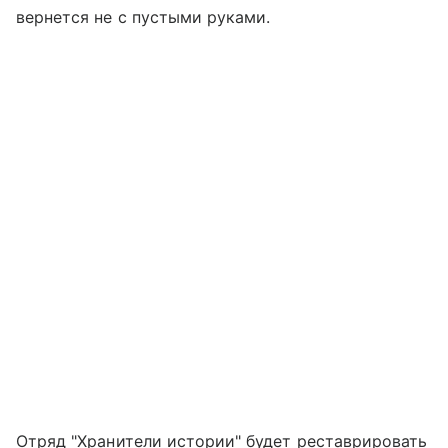
вернется не с пустыми руками.
Отряд "Хранители истории" будет реставрировать