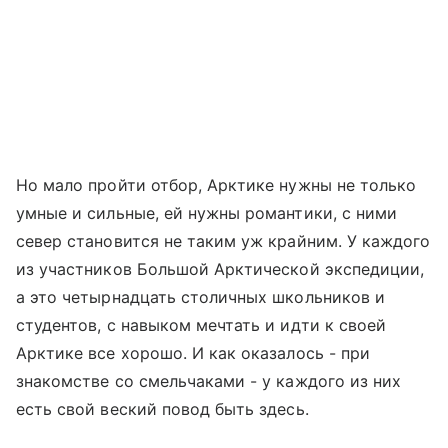
Но мало пройти отбор, Арктике нужны не только
умные и сильные, ей нужны романтики, с ними
север становится не таким уж крайним. У каждого
из участников Большой Арктической экспедиции,
а это четырнадцать столичных школьников и
студентов, с навыком мечтать и идти к своей
Арктике все хорошо. И как оказалось - при
знакомстве со смельчаками - у каждого из них
есть свой веский повод быть здесь.