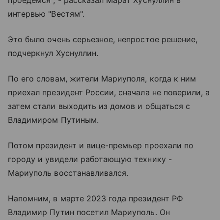
интервью "Вестям".
Это было очень серьезное, непростое решение,
подчеркнул Хуснуллин.
По его словам, жители Мариуполя, когда к ним
приехал президент России, сначала не поверили, а
затем стали выходить из домов и общаться с
Владимиром Путиным.
Потом президент и вице-премьер проехали по
городу и увидели работающую технику -
Мариуполь восстанавливался.
Напомним, в марте 2023 года президент РФ
Владимир Путин посетил Мариуполь. Он