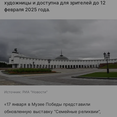
художницы и доступна для зрителей до 12
февраля 2025 года.
Источник:
РИА "Новости"
«17 января в Музее Победы представили
обновленную выставку “Семейные реликвии”,