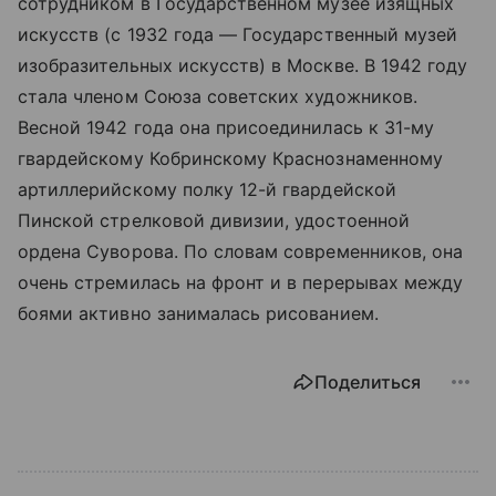
сотрудником в Государственном музее изящных
искусств (с 1932 года — Государственный музей
изобразительных искусств) в Москве. В 1942 году
стала членом Союза советских художников.
Весной 1942 года она присоединилась к 31-му
гвардейскому Кобринскому Краснознаменному
артиллерийскому полку 12-й гвардейской
Пинской стрелковой дивизии, удостоенной
ордена Суворова. По словам современников, она
очень стремилась на фронт и в перерывах между
боями активно занималась рисованием.
Поделиться