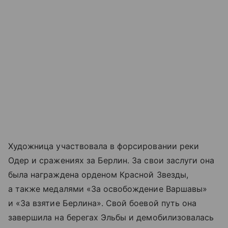
Художница участвовала в форсировании реки
Одер и сражениях за Берлин. За свои заслуги она
была награждена орденом Красной Звезды,
а также медалями «За освобождение Варшавы»
и «За взятие Берлина». Свой боевой путь она
завершила на берегах Эльбы и демобилизовалась