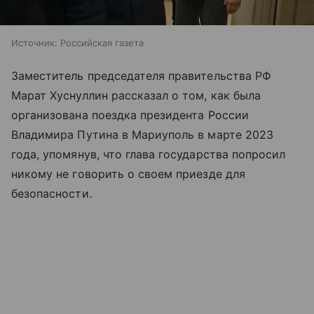
Источник:
Российская газета
Заместитель председателя правительства РФ
Марат Хуснуллин рассказал о том, как была
организована поездка президента России
Владимира Путина в Мариуполь в марте 2023
года, упомянув, что глава государства попросил
никому не говорить о своем приезде для
безопасности.