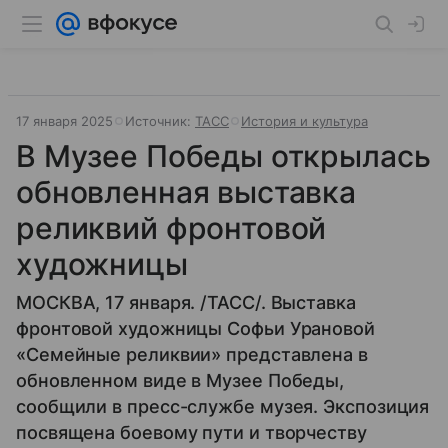
17 января 2025
Источник:
ТАСС
История и культура
В Музее Победы открылась
обновленная выставка
реликвий фронтовой
художницы
МОСКВА, 17 января. /ТАСС/. Выставка
фронтовой художницы Софьи Урановой
«Семейные реликвии» представлена в
обновленном виде в Музее Победы,
сообщили в пресс-службе музея. Экспозиция
посвящена боевому пути и творчеству