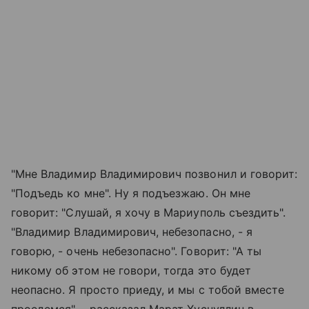
"Мне Владимир Владимирович позвонил и говорит:
"Подъедь ко мне". Ну я подъезжаю. Он мне
говорит: "Слушай, я хочу в Мариуполь съездить".
"Владимир Владимирович, небезопасно, - я
говорю, - очень небезопасно". Говорит: "А ты
никому об этом не говори, тогда это будет
неопасно. Я просто приеду, и мы с тобой вместе
проедемся", - рассказал Марат Хуснуллин в