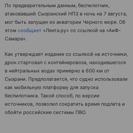
По предварительным данным, беспилотник,
атаковавший Сызранский НПЗ в ночь на 7 августа,
мог быть запущен из акватории Черного моря. Об
этом
сообщает
«Лента.ру» со ссылкой на «АиФ-
Самара».
Как утверждает издание со ссылкой на источники,
дрон стартовал с контейнеровоза, находившегося
в нейтральных водах примерно в 600 км от
Сызрани. Предполагается, что судно использовали
как мобильную платформу для запуска
беспилотника. Такой способ, по версии
источников, позволил сократить время подлета и
обойти российские системы ПВО.