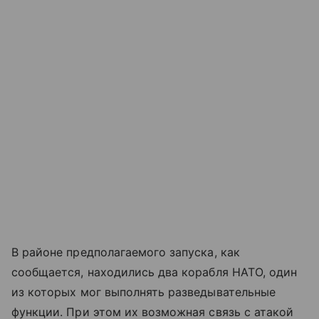
В районе предполагаемого запуска, как
сообщается, находились два корабля НАТО, один
из которых мог выполнять разведывательные
функции. При этом их возможная связь с атакой