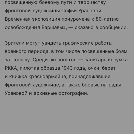
посвященную боевому пути и творчеству
фронтовой художницы Софьи Урановой.
Временная экспозиция приурочена к 80-летию
освобождения Варшавы», — сказано в сообщении.
Зрители могут увидеть графические работы
военного периода, в том числе посвященные боям
за Польшу. Среди экспонатов — санитарная сумка
РККА, пилотка образца 1943 года, очки, берет
и книжка красноармейца, принадлежавшие
фронтовой художнице, а также боевые награды
Урановой и архивные фотографии.