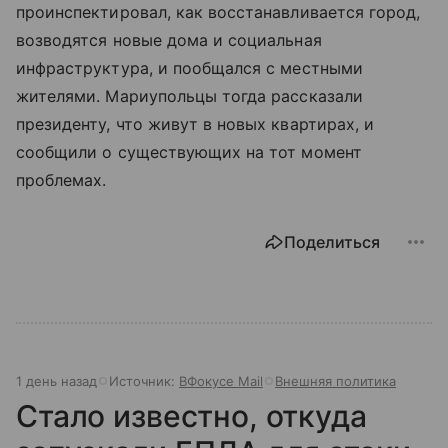
проинспектировал, как восстанавливается город,
возводятся новые дома и социальная
инфраструктура, и пообщался с местными
жителями. Мариупольцы тогда рассказали
президенту, что живут в новых квартирах, и
сообщили о существующих на тот момент
проблемах.
Поделиться
1 день назад
Источник:
ВФокусе Mail
Внешняя политика
Стало известно, откуда