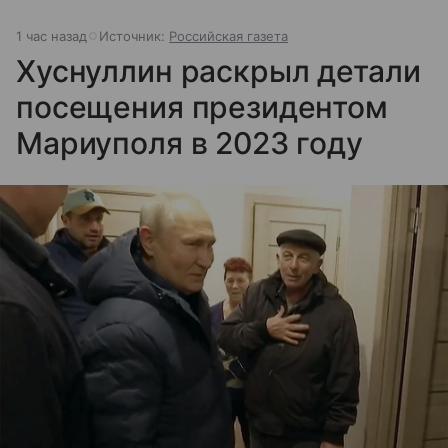
1 час назад
Источник:
Российская газета
Хуснуллин раскрыл детали
посещения президентом
Мариуполя в 2023 году