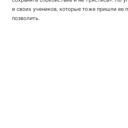
и своих учеников, которые тоже пришли ее п
позволить.