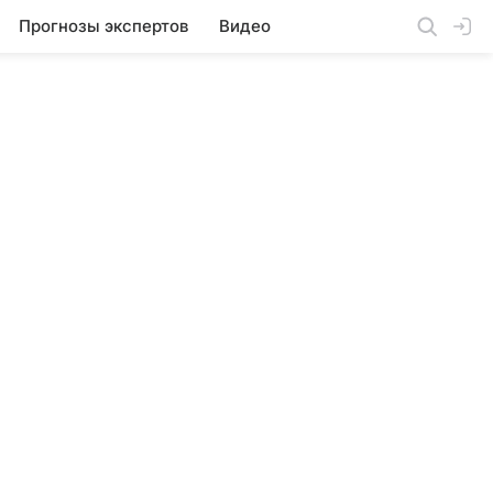
Прогнозы экспертов
Видео