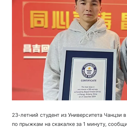
23-летний студент из Университета Чанцзи 
по прыжкам на скакалке за 1 минуту, сообщ