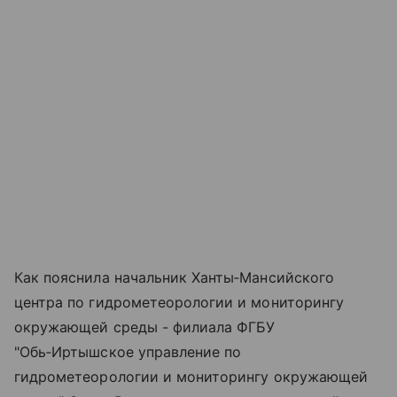
Как пояснила начальник Ханты‑Мансийского
центра по гидрометеорологии и мониторингу
окружающей среды - филиала ФГБУ
"Обь‑Иртышское управление по
гидрометеорологии и мониторингу окружающей