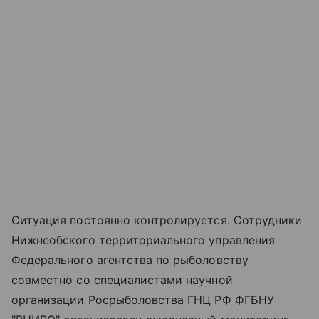
Ситуация постоянно контролируется. Сотрудники
Нижнеобского территориального управления
Федерального агентства по рыболовству
совместно со специалистами научной
организации Росрыболовства ГНЦ РФ ФГБНУ