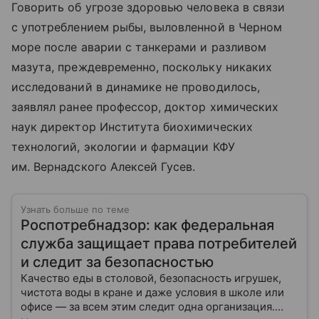
Говорить об угрозе здоровью человека в связи
с употреблением рыбы, выловленной в Черном
море после аварии с танкерами и разливом
мазута, преждевременно, поскольку никаких
исследований в динамике не проводилось,
заявлял ранее профессор, доктор химических
наук директор Института биохимических
технологий, экологии и фармации КФУ
им. Вернадского Алексей Гусев.
Узнать больше по теме
Роспотребнадзор: как федеральная
служба защищает права потребителей
и следит за безопасностью
Качество еды в столовой, безопасность игрушек,
чистота воды в кране и даже условия в школе или
офисе — за всем этим следит одна организация.