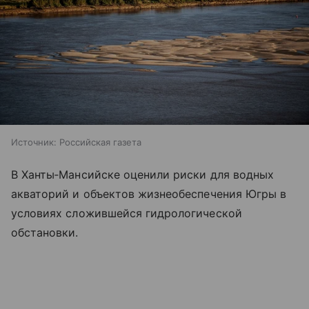
Источник:
Российская газета
В Ханты‑Мансийске оценили риски для водных
акваторий и объектов жизнеобеспечения Югры в
условиях сложившейся гидрологической
обстановки.