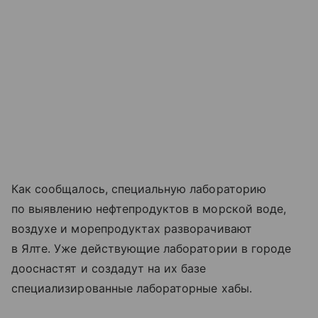
Как сообщалось, специальную лабораторию
по выявлению нефтепродуктов в морской воде,
воздухе и морепродуктах разворачивают
в Ялте. Уже действующие лаборатории в городе
дооснастят и создадут на их базе
специализированные лабораторные хабы.