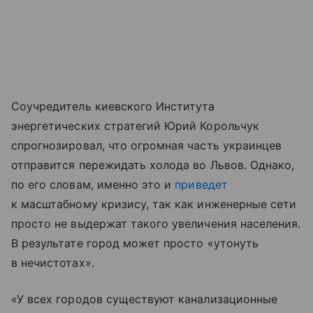
Соучредитель киевского Института
энергетических стратегий Юрий Корольчук
спрогнозировал, что огромная часть украинцев
отправится пережидать холода во Львов. Однако,
по его словам, именно это и
приведет
к масштабному кризису, так как инженерные сети
просто не выдержат такого увеличения населения.
В результате город может просто «утонуть
в нечистотах».
«У всех городов существуют канализационные