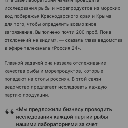
«На базе лабораторий начали проводить
исследования рыбы и морепродуктов из морских
вод побережья Краснодарского края и Крыма
для того, чтобы определить возможное
загрязнение. Выполнено почти 200 проб. Пока
отклонений не видим», — сказала глава ведомства
в эфире телеканала «Россия 24».
Главной задачей она назвала отслеживание
качества рыбы и морепродуктов, которые
попадают на столы россиян. В этой связи
ведомство предлагает исследовать каждую
партию продукции.
«Мы предложили бизнесу проводить
исследования каждой партии рыбы
нашими лабораториями за счет