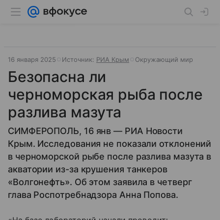
16 января 2025
Источник:
РИА Крым
Окружающий мир
Безопасна ли
черноморская рыба после
разлива мазута
СИМФЕРОПОЛЬ, 16 янв — РИА Новости
Крым. Исследования не показали отклонений
в черноморской рыбе после разлива мазута в
акватории из-за крушения танкеров
«Волгонефть». Об этом заявила в четверг
глава Роспотребнадзора Анна Попова.