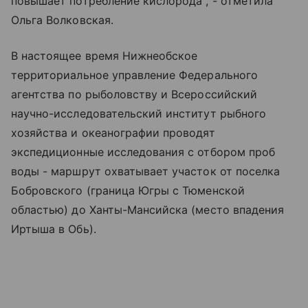
повышает потребление кислорода", - отметила
Ольга Волковская.
В настоящее время Нижнеобское
территориальное управление Федерального
агентства по рыболовству и Всероссийский
научно-исследовательский институт рыбного
хозяйства и океанографии проводят
экспедиционные исследования с отбором проб
воды - маршрут охватывает участок от поселка
Бобровского (граница Югры с Тюменской
областью) до Ханты-Мансийска (место впадения
Иртыша в Обь).