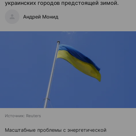
украинских городов предстоящей зимой.
Андрей Монид
Источник:
Reuters
Масштабные проблемы с энергетической