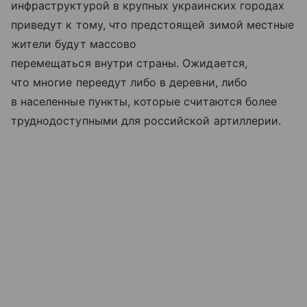
инфраструктурой в крупных украинских городах
приведут к тому, что предстоящей зимой местные
жители будут массово
перемещаться внутри страны. Ожидается,
что многие переедут либо в деревни, либо
в населенные пункты, которые считаются более
труднодоступными для российской артиллерии.