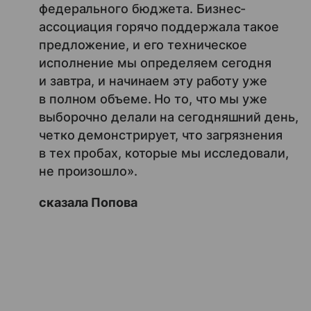
федерального бюджета. Бизнес-
ассоциация горячо поддержала такое
предложение, и его техническое
исполнение мы определяем сегодня
и завтра, и начинаем эту работу уже
в полном объеме. Но то, что мы уже
выборочно делали на сегодняшний день,
четко демонстрирует, что загрязнения
в тех пробах, которые мы исследовали,
не произошло».
сказала Попова