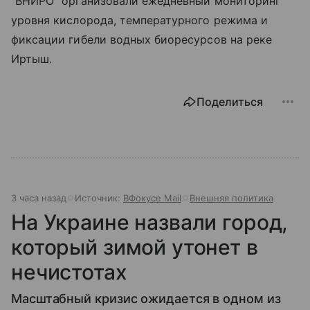
"ВНИРО" организовали ежедневный мониторинг
уровня кислорода, температурного режима и
фиксации гибели водных биоресурсов на реке
Иртыш.
Поделиться
3 часа назад
Источник:
ВФокусе Mail
Внешняя политика
На Украине назвали город,
который зимой утонет в
нечистотах
Масштабный кризис ожидается в одном из