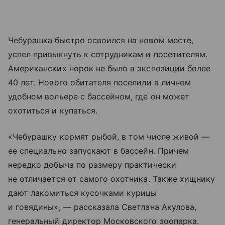
Чебурашка быстро освоился на новом месте,
успел привыкнуть к сотрудникам и посетителям.
Американских норок не было в экспозиции более
40 лет. Нового обитателя поселили в личном
удобном вольере с бассейном, где он может
охотиться и купаться.
«Чебурашку кормят рыбой, в том числе живой —
ее специально запускают в бассейн. Причем
нередко добыча по размеру практически
не отличается от самого охотника. Также хищнику
дают лакомиться кусочками курицы
и говядины», — рассказала Светлана Акулова,
генеральный директор Московского зоопарка.