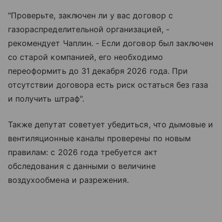
"Проверьте, заключен ли у вас договор с
газораспределительной организацией, -
рекомендует Чаплин. - Если договор был заключен
со старой компанией, его необходимо
переоформить до 31 декабря 2026 года. При
отсутствии договора есть риск остаться без газа
и получить штраф".
Также депутат советует убедиться, что дымовые и
вентиляционные каналы проверены по новым
правилам: с 2026 года требуется акт
обследования с данными о величине
воздухообмена и разрежения.