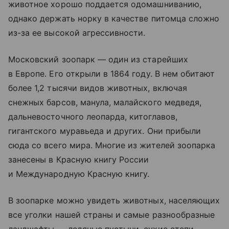
животное хорошо поддается одомашниванию,
однако держать норку в качестве питомца сложно
из-за ее высокой агрессивности.
Московский зоопарк — один из старейших
в Европе. Его открыли в 1864 году. В нем обитают
более 1,2 тысячи видов животных, включая
снежных барсов, манула, малайского медведя,
дальневосточного леопарда, китоглавов,
гигантского муравьеда и других. Они прибыли
сюда со всего мира. Многие из жителей зоопарка
занесены в Красную книгу России
и Международную Красную книгу.
В зоопарке можно увидеть животных, населяющих
все уголки нашей страны и самые разнообразные