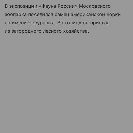
В экспозиции «Фауна России» Московского
зоопарка поселился самец американской норки
по имени Чебурашка. В столицу он приехал
из загородного лесного хозяйства.