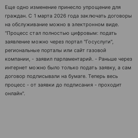
Еще одно изменение принесло упрощение для
граждан. С 1 марта 2026 года заключать договоры
на обслуживание можно в электронном виде.
"Процесс стал полностью цифровым: подать
заявление можно через портал "Госуслуги",
региональные порталы или сайт газовой
компании, - заявил парламентарий. - Раньше через
интернет можно было только подать заявку, а сам
договор подписывали на бумаге. Теперь весь
процесс - от заявки до подписания - проходит
онлайн".