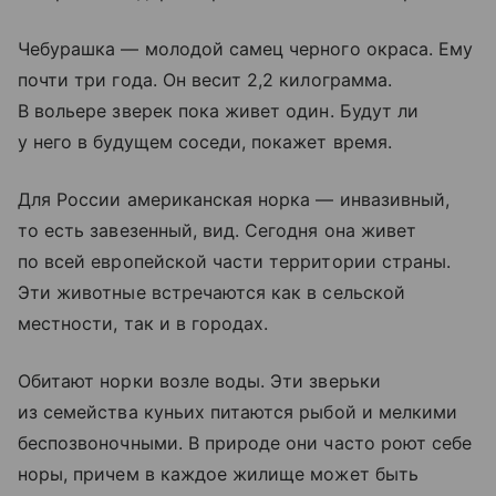
Чебурашка — молодой самец черного окраса. Ему
почти три года. Он весит 2,2 килограмма.
В вольере зверек пока живет один. Будут ли
у него в будущем соседи, покажет время.
Для России американская норка — инвазивный,
то есть завезенный, вид. Сегодня она живет
по всей европейской части территории страны.
Эти животные встречаются как в сельской
местности, так и в городах.
Обитают норки возле воды. Эти зверьки
из семейства куньих питаются рыбой и мелкими
беспозвоночными. В природе они часто роют себе
норы, причем в каждое жилище может быть