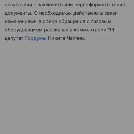
отсутствии - заключить или переоформить такие
документы. О необходимых действиях в связи
изменениями в сфере обращения с газовым
оборудованием рассказал в комментарии "РГ"
депутат
Госдумы
Никита Чаплин.