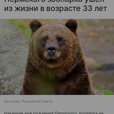
из жизни в возрасте 33 лет
Источник:
Российская газета
Накануне дня рождения Пермского зоопарка не