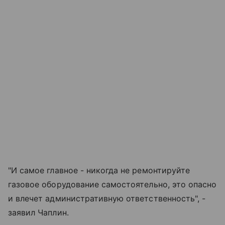
"И самое главное - никогда не ремонтируйте
газовое оборудование самостоятельно, это опасно
и влечет административную ответственность", -
заявил Чаплин.