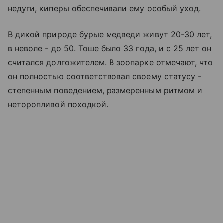
недуги, киперы обеспечивали ему особый уход.
В дикой природе бурые медведи живут 20-30 лет,
в неволе - до 50. Тоше было 33 года, и с 25 лет он
считался долгожителем. В зоопарке отмечают, что
он полностью соответствовал своему статусу -
степенным поведением, размеренным ритмом и
неторопливой походкой.