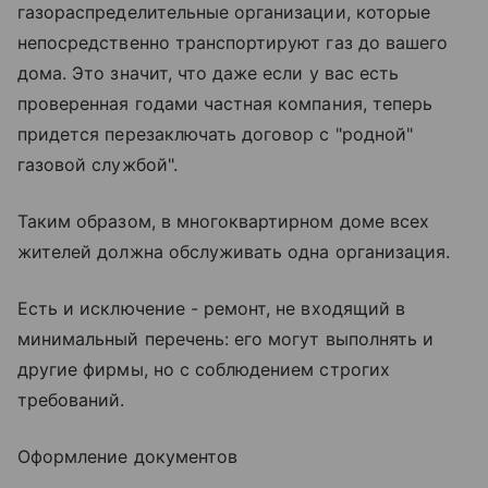
газораспределительные организации, которые
непосредственно транспортируют газ до вашего
дома. Это значит, что даже если у вас есть
проверенная годами частная компания, теперь
придется перезаключать договор с "родной"
газовой службой".
Таким образом, в многоквартирном доме всех
жителей должна обслуживать одна организация.
Есть и исключение - ремонт, не входящий в
минимальный перечень: его могут выполнять и
другие фирмы, но с соблюдением строгих
требований.
Оформление документов