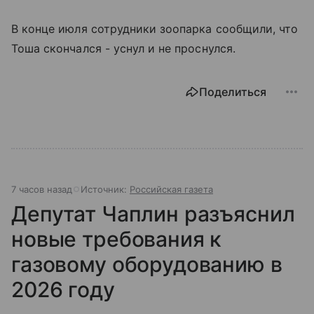
В конце июля сотрудники зоопарка сообщили, что
Тоша скончался - уснул и не проснулся.
Поделиться
7 часов назад
Источник:
Российская газета
Депутат Чаплин разъяснил
новые требования к
газовому оборудованию в
2026 году