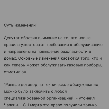
Суть изменений
Депутат обратил внимание на то, что новые
правила ужесточают требования к обслуживанию
и направлены на повышение безопасности в
домах. Основные изменения касаются того, кто и
как теперь может обслуживать газовые приборы,
отметил он.
"Раньше договор на техническое обслуживание
можно было заключить с любой
специализированной организацией, - уточнил
Чаплин. - С 1 марта это право получили только