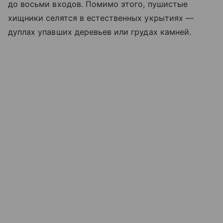
до восьми входов. Помимо этого, пушистые
хищники селятся в естественных укрытиях —
дуплах упавших деревьев или грудах камней.