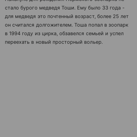
стало бурого медведя Тоши. Ему было 33 года -
для медведя это почтенный возраст, более 25 лет
он считался долгожителем. Тоша попал в зоопарк
в 1994 году из цирка, обзавелся семьей и успел
переехать в новый просторный вольер.