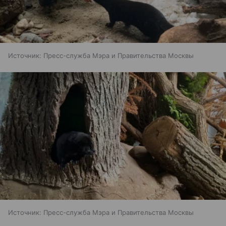
Источник:
Пресс-служба Мэра и Правительства Москвы
Источник:
Пресс-служба Мэра и Правительства Москвы