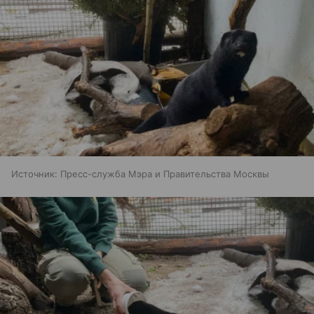
Источник:
Пресс-служба Мэра и Правительства Москвы