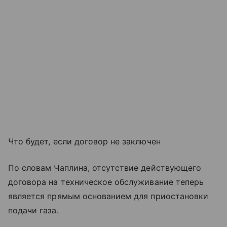
Что будет, если договор не заключен
По словам Чаплина, отсутствие действующего
договора на техническое обслуживание теперь
является прямым основанием для приостановки
подачи газа.