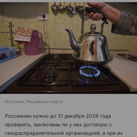
Источник:
Российская газета
Россиянам нужно до 31 декабря 2026 года
проверить, заключены ли у них договоры с
газораспределительной организацией, а при их