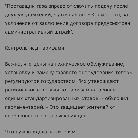
"Поставщик газа вправе отключить подачу после
двух уведомлений, - уточнил он. - Кроме того, за
уклонение от заключения договора предусмотрен
административный штраф".
Контроль над тарифами
Важно, что цены на техническое обслуживание,
установку и замену газового оборудования теперь
регулируются государством. "Их утверждают
региональные органы по тарифам на основе
единых стандартизированных ставок, - объяснил
парламентарий. - Это защищает жителей от
необоснованного завышения цен".
Что нужно сделать жителям