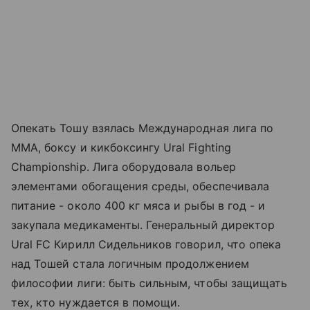
Опекать Тошу взялась Международная лига по
ММА, боксу и кикбоксингу Ural Fighting
Championship. Лига оборудовала вольер
элементами обогащения среды, обеспечивала
питание - около 400 кг мяса и рыбы в год - и
закупала медикаменты. Генеральный директор
Ural FC Кирилл Сидельников говорил, что опека
над Тошей стала логичным продолжением
философии лиги: быть сильным, чтобы защищать
тех, кто нуждается в помощи.