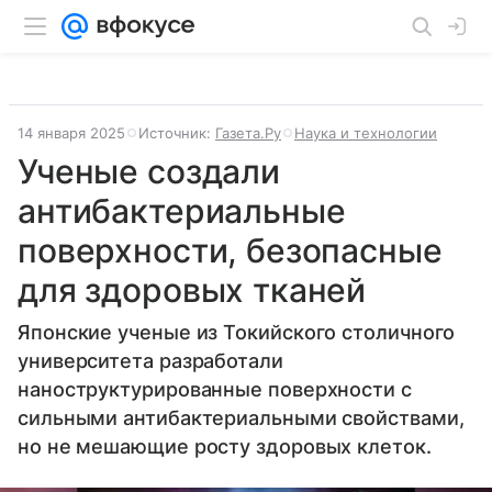
14 января 2025
Источник:
Газета.Ру
Наука и технологии
Ученые создали
антибактериальные
поверхности, безопасные
для здоровых тканей
Японские ученые из Токийского столичного
университета разработали
наноструктурированные поверхности с
сильными антибактериальными свойствами,
но не мешающие росту здоровых клеток.