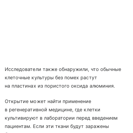
Исследователи также обнаружили, что обычные
клеточные культуры без помех растут
на пластинах из пористого оксида алюминия.
Открытие может найти применение
в регенеративной медицине, где клетки
культивируют в лаборатории перед введением
пациентам. Если эти ткани будут заражены