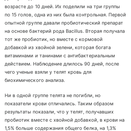
возрасте до 10 дней. Их поделили на три группы
по 15 голов, одна из них была контрольная. Первой
опытной группе давали пробиотический препарат
на основе бактерий рода Bacillus. Вторая получала
тот же пробиотик, но вместе с кормовой
добавкой из хвойной зелени, которая богата
витаминами и танинами с антибактериальным
действием. Наблюдение длилось 90 дней, после
чего ученые взяли у телят кровь для
биохимического анализа.
Ни в одной группе телята не погибли, но
показатели крови отличались. Таким образом
результаты показали, что у телят, получавших
пробиотик вместе с хвойной добавкой, в крови на
1,5% больше содержания общего белка, на 1,3%