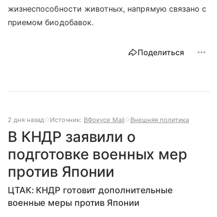
жизнеспособности животных, напрямую связано с
приемом биодобавок.
Поделиться
2 дня назад
Источник:
ВФокусе Mail
Внешняя политика
В КНДР заявили о
подготовке военных мер
против Японии
ЦТАК: КНДР готовит дополнительные
военные меры против Японии