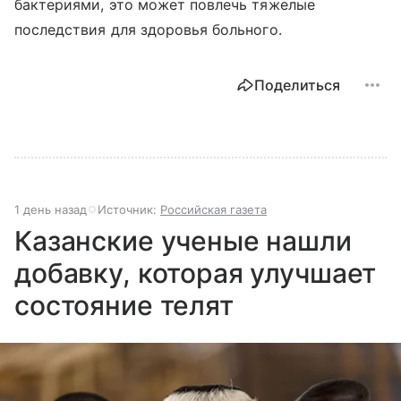
бактериями, это может повлечь тяжелые
последствия для здоровья больного.
Поделиться
1 день назад
Источник:
Российская газета
Казанские ученые нашли
добавку, которая улучшает
состояние телят