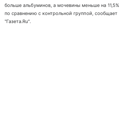
больше альбуминов, а мочевины меньше на 11,5%
по сравнению с контрольной группой, сообщает
"Газета.Ru".