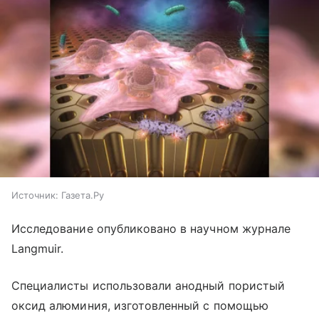
Источник:
Газета.Ру
Исследование опубликовано в научном журнале
Langmuir.
Специалисты использовали анодный пористый
оксид алюминия, изготовленный с помощью