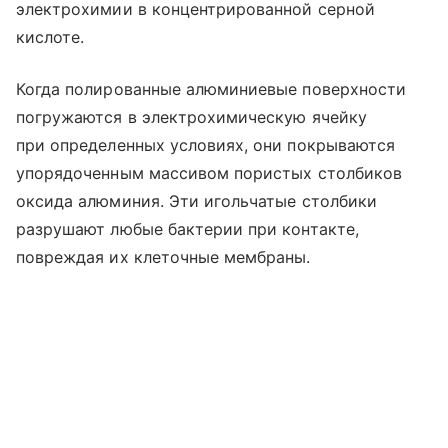
электрохимии в концентрированной серной
кислоте.
Когда полированные алюминиевые поверхности
погружаются в электрохимическую ячейку
при определенных условиях, они покрываются
упорядоченным массивом пористых столбиков
оксида алюминия. Эти игольчатые столбики
разрушают любые бактерии при контакте,
повреждая их клеточные мембраны.