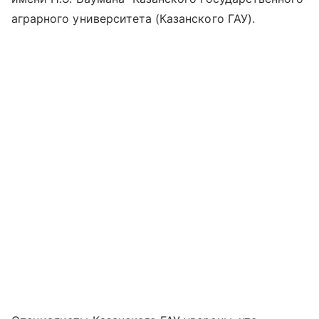
аграрного университета (Казанского ГАУ).