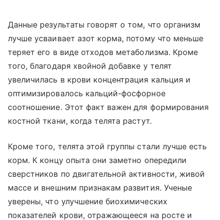
Данные результаты говорят о том, что организм
лучше усваивает азот корма, потому что меньше
теряет его в виде отходов метаболизма. Кроме
того, благодаря хвойной добавке у телят
увеличилась в крови концентрация кальция и
оптимизировалось кальций-фосфорное
соотношение. Этот факт важен для формирования
костной ткани, когда телята растут.
Кроме того, телята этой группы стали лучше есть
корм. К концу опыта они заметно опередили
сверстников по двигательной активности, живой
массе и внешним признакам развития. Ученые
уверены, что улучшение биохимических
показателей крови, отражающееся на росте и