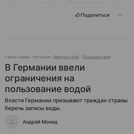
Поделиться
1 день назад
Источник:
ВФокусе Mail
Происшествия
В Германии ввели
ограничения на
пользование водой
Власти Германии призывают граждан страны
беречь запасы воды.
Андрей Монид