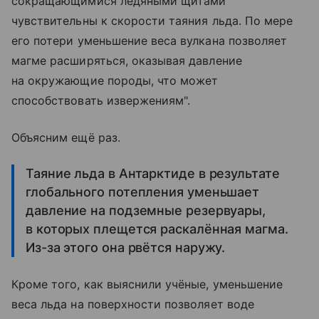
сокращающимися ледяными щитами
чувствительны к скорости таяния льда. По мере
его потери уменьшение веса вулкана позволяет
магме расширяться, оказывая давление
на окружающие породы, что может
способствовать извержениям".
Объясним ещё раз.
Таяние льда в Антарктиде в результате
глобального потепления уменьшает
давление на подземные резервуары,
в которых плещется раскалённая магма.
Из-за этого она рвётся наружу.
Кроме того, как выяснили учёные, уменьшение
веса льда на поверхности позволяет воде