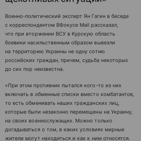
Военно-политический эксперт Ян Гагин в беседе
с корреспондентом ВФокусе Mail рассказал,
что при вторжении ВСУ в Курскую область
боевики насильственным образом вывезли
на территорию Украины не одну сотню
российских граждан, причем, судьба некоторых
до сих пор неизвестна.
«При этом противник пытался кого-то из них
включать в обменные списки вместо комбатантов,
то есть обменивать наших гражданских лиц,
которые были незаконно перемещены на Украину,
на своих военнослужащих. Можно только
догадываться о том, в каких условиях мирные
жители могут находиться и как к ним относятся.