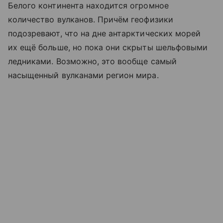
Белого континента находится огромное
количество вулканов. Причём геофизики
подозревают, что на дне антарктических морей
их ещё больше, но пока они скрыты шельфовыми
ледниками. Возможно, это вообще самый
насыщенный вулканами регион мира.