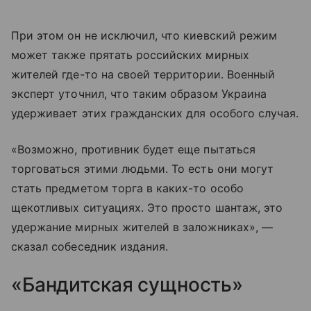
При этом он не исключил, что киевский режим
может также прятать российских мирных
жителей где-то на своей территории. Военный
эксперт уточнил, что таким образом Украина
удерживает этих гражданских для особого случая.
«Возможно, противник будет еще пытаться
торговаться этими людьми. То есть они могут
стать предметом торга в каких-то особо
щекотливых ситуациях. Это просто шантаж, это
удержание мирных жителей в заложниках», —
сказал собеседник издания.
«Бандитская сущность»