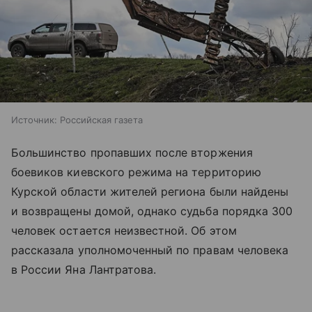
Источник:
Российская газета
Большинство пропавших после вторжения
боевиков киевского режима на территорию
Курской области жителей региона были найдены
и возвращены домой, однако судьба порядка 300
человек остается неизвестной. Об этом
рассказала уполномоченный по правам человека
в России Яна Лантратова.