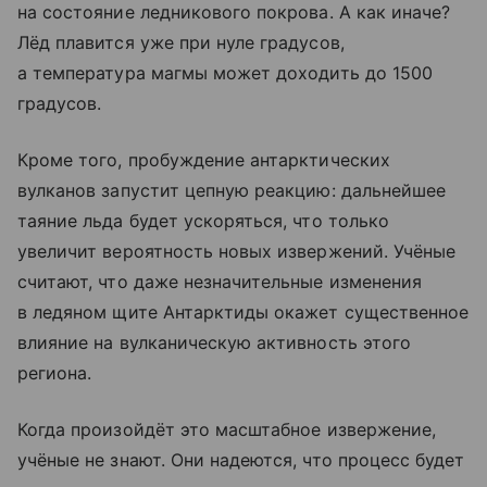
на состояние ледникового покрова. А как иначе?
Лёд плавится уже при нуле градусов,
а температура магмы может доходить до 1500
градусов.
Кроме того, пробуждение антарктических
вулканов запустит цепную реакцию: дальнейшее
таяние льда будет ускоряться, что только
увеличит вероятность новых извержений. Учёные
считают, что даже незначительные изменения
в ледяном щите Антарктиды окажет существенное
влияние на вулканическую активность этого
региона.
Когда произойдёт это масштабное извержение,
учёные не знают. Они надеются, что процесс будет