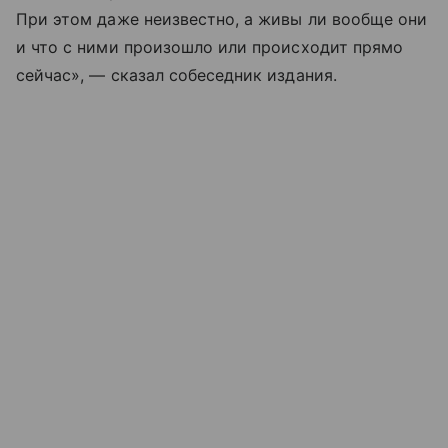
При этом даже неизвестно, а живы ли вообще они
и что с ними произошло или происходит прямо
сейчас», — сказал собеседник издания.