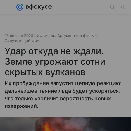
13 января 2025
Источник:
Аргументы и факты
Окружающий мир
Удар откуда не ждали.
Земле угрожают сотни
скрытых вулканов
Их пробуждение запустит цепную реакцию:
дальнейшее таяние льда будет ускоряться,
что только увеличит вероятность новых
извержений.