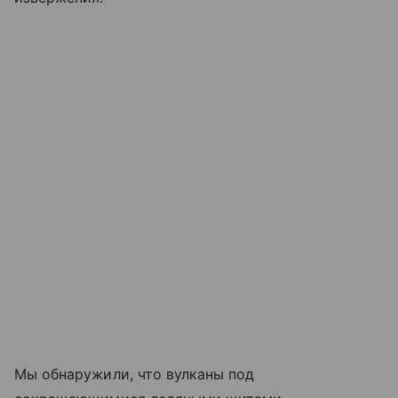
Мы обнаружили, что вулканы под