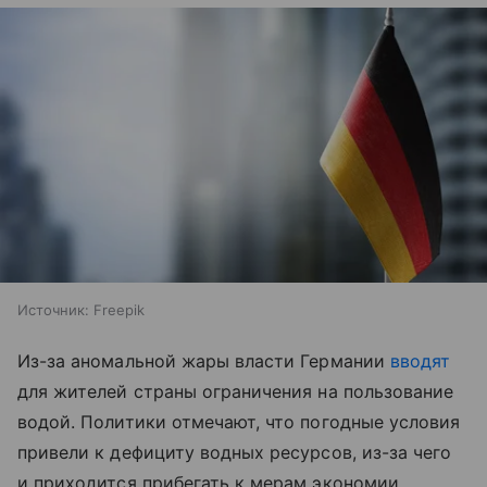
Источник:
Freepik
Из-за аномальной жары власти Германии
вводят
для жителей страны ограничения на пользование
водой. Политики отмечают, что погодные условия
привели к дефициту водных ресурсов, из-за чего
и приходится прибегать к мерам экономии.