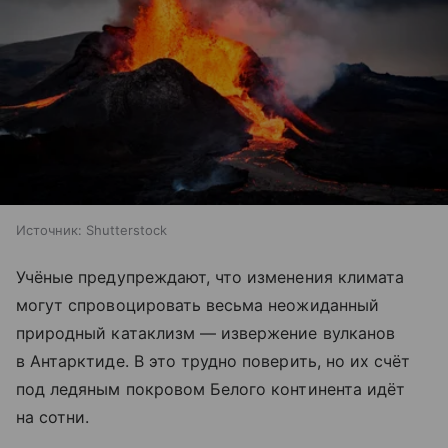
Источник:
Shutterstock
Учёные предупреждают, что изменения климата
могут спровоцировать весьма неожиданный
природный катаклизм — извержение вулканов
в Антарктиде. В это трудно поверить, но их счёт
под ледяным покровом Белого континента идёт
на сотни.