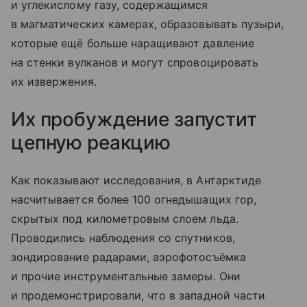
и углекислому газу, содержащимся
в магматических камерах, образовывать пузыри,
которые ещё больше наращивают давление
на стенки вулканов и могут спровоцировать
их извержения.
Их пробуждение запустит
цепную реакцию
Как показывают исследования, в Антарктиде
насчитывается более 100 огнедышащих гор,
скрытых под километровым слоем льда.
Проводились наблюдения со спутников,
зондирование радарами, аэрофотосъёмка
и прочие инструментальные замеры. Они
и продемонстрировали, что в западной части