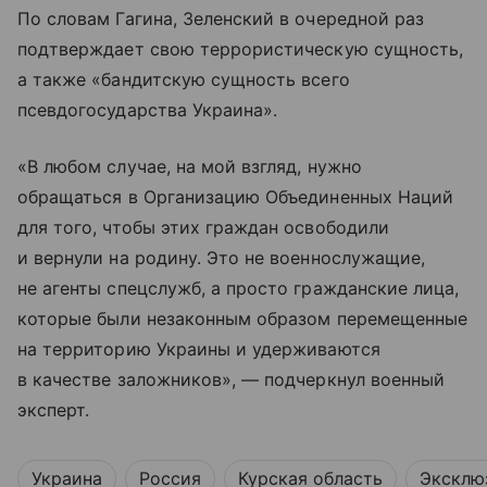
По словам Гагина, Зеленский в очередной раз
подтверждает свою террористическую сущность,
а также «бандитскую сущность всего
псевдогосударства Украина».
«В любом случае, на мой взгляд, нужно
обращаться в Организацию Объединенных Наций
для того, чтобы этих граждан освободили
и вернули на родину. Это не военнослужащие,
не агенты спецслужб, а просто гражданские лица,
которые были незаконным образом перемещенные
на территорию Украины и удерживаются
в качестве заложников», — подчеркнул военный
эксперт.
Украина
Россия
Курская область
Эксклю