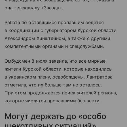
она телеканалу «Звезда».
Работа по оставшимся пропавшим ведется
в координации с губернатором Курской области
Александром Хинштейном, а также с другими
компетентными органами и спецслужбами.
Омбудсмен 8 июля заявила, что все мирные
жители Курской области, которые находились
в украинском плену, освобождены. Лантратова
отметила, что их больше там не осталось.
При этом продолжается поиск жителей региона,
которые числятся пропавшими без вести.
Могут держать до «особо
щекотливых ситуаций»