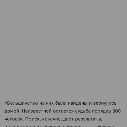
«Большинство из них были найдены и вернулись
домой. Неизвестной остается судьба порядка 300
человек. Поиск, конечно, дает результаты,
и надежда на их возвращение есть», — сказала