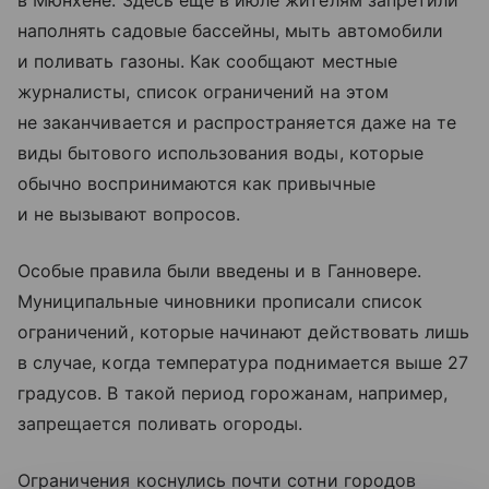
наполнять садовые бассейны, мыть автомобили
и поливать газоны. Как сообщают местные
журналисты, список ограничений на этом
не заканчивается и распространяется даже на те
виды бытового использования воды, которые
обычно воспринимаются как привычные
и не вызывают вопросов.
Особые правила были введены и в Ганновере.
Муниципальные чиновники прописали список
ограничений, которые начинают действовать лишь
в случае, когда температура поднимается выше 27
градусов. В такой период горожанам, например,
запрещается поливать огороды.
Ограничения коснулись почти сотни городов