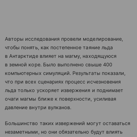
Авторы исследования провели моделирование,
чтобы понять, как постепенное таяние льда
в Антарктиде влияет на магму, находящуюся
в земной коре. Было выполнено свыше 400
компьютерных симуляций. Результаты показали,
что при всех сценариях процесс исчезновения
льда только ускоряет извержения и поднимает
очаги магмы ближе к поверхности, усиливая
давление внутри вулканов.
Большинство таких извержений могут оставаться
незаметными, но они обязательно будут влиять