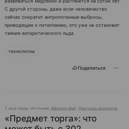
развиваться медленно и растянется на сотни лет.
С другой стороны, даже если человечество
сейчас сократит антропогенные выбросы,
приводящие к потеплению, это уже не остановит
таяние антарктического льда.
технологии
Поделиться
2 часа назад
Источник:
ВФокусе Mail
Прогнозы экспертов
«Предмет торга»: что
может быть с 302