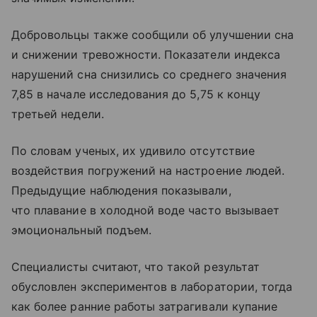
Добровольцы также сообщили об улучшении сна
и снижении тревожности. Показатели индекса
нарушений сна снизились со среднего значения
7,85 в начале исследования до 5,75 к концу
третьей недели.
По словам ученых, их удивило отсутствие
воздействия погружений на настроение людей.
Предыдущие наблюдения показывали,
что плавание в холодной воде часто вызывает
эмоциональный подъем.
Специалисты считают, что такой результат
обусловлен экспериментов в лаборатории, тогда
как более ранние работы затрагивали купание