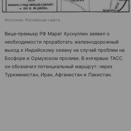
Источник:
Российская газета
Вице‑премьер РФ Марат Хуснуллин заявил о
необходимости проработать железнодорожный
выход к Индийскому океану на случай проблем на
Босфоре и Ормузском проливе. В интервью ТАСС
он обозначил потенциальный маршрут: через
Туркменистан, Иран, Афганистан и Пакистан.