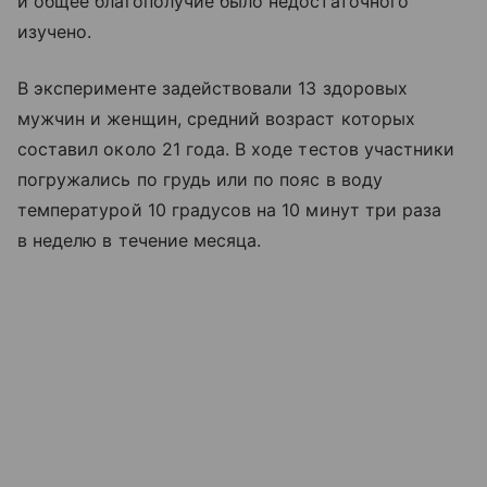
и общее благополучие было недостаточного
изучено.
В эксперименте задействовали 13 здоровых
мужчин и женщин, средний возраст которых
составил около 21 года. В ходе тестов участники
погружались по грудь или по пояс в воду
температурой 10 градусов на 10 минут три раза
в неделю в течение месяца.