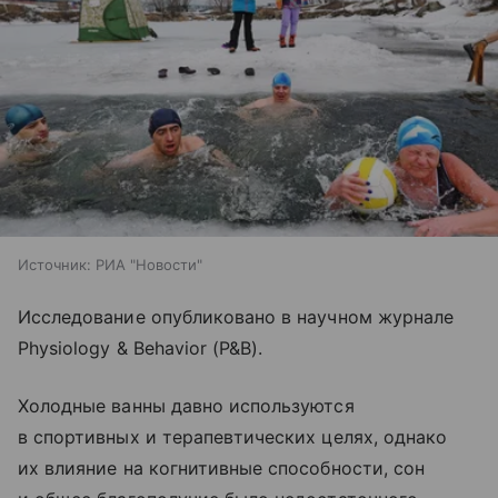
Источник:
РИА "Новости"
Исследование опубликовано в научном журнале
Physiology & Behavior (P&B).
Холодные ванны давно используются
в спортивных и терапевтических целях, однако
их влияние на когнитивные способности, сон