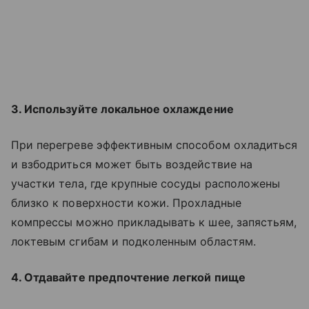
3. Используйте локальное охлаждение
При перегреве эффективным способом охладиться
и взбодриться может быть воздействие на
участки тела, где крупные сосуды расположены
близко к поверхности кожи. Прохладные
компрессы можно прикладывать к шее, запястьям,
локтевым сгибам и подколенным областям.
4. Отдавайте предпочтение легкой пище