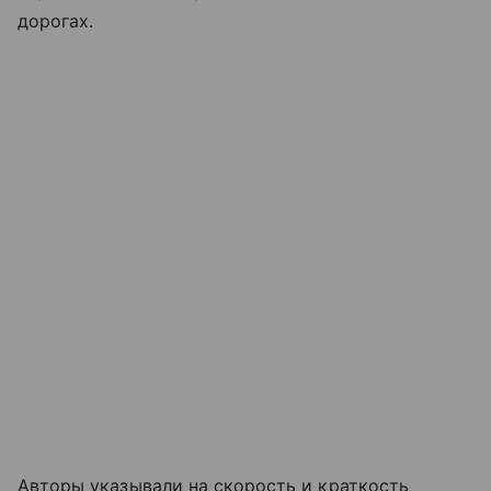
дорогах.
Авторы указывали на скорость и краткость