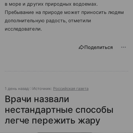
в море и других природных водоемах.
Пребывание на природе может приносить людям
дополнительную радость, отметили
исследователи.
Поделиться
1 день назад
Источник:
Российская газета
Врачи назвали
нестандартные способы
легче пережить жару