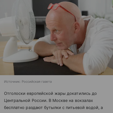
Источник:
Российская газета
Отголоски европейской жары докатились до
Центральной России. В Москве на вокзалах
бесплатно раздают бутылки с питьевой водой, а