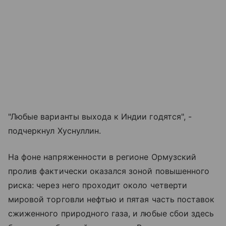
"Любые варианты выхода к Индии годятся", -
подчеркнул Хуснуллин.
На фоне напряженности в регионе Ормузский
пролив фактически оказался зоной повышенного
риска: через него проходит около четверти
мировой торговли нефтью и пятая часть поставок
сжиженного природного газа, и любые сбои здесь