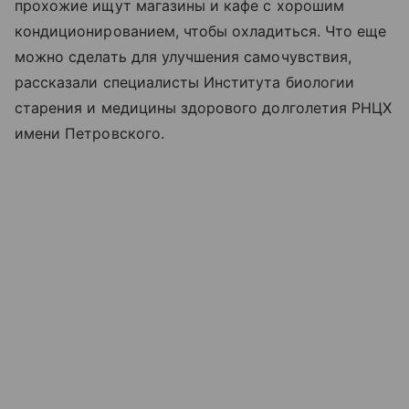
прохожие ищут магазины и кафе с хорошим
кондиционированием, чтобы охладиться. Что еще
можно сделать для улучшения самочувствия,
рассказали специалисты Института биологии
старения и медицины здорового долголетия РНЦХ
имени Петровского.