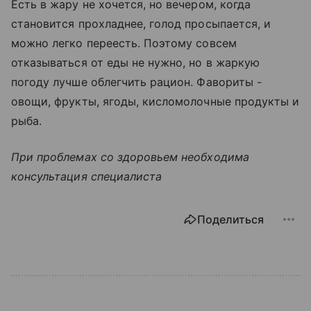
Есть в жару не хочется, но вечером, когда
становится прохладнее, голод просыпается, и
можно легко переесть. Поэтому совсем
отказываться от еды не нужно, но в жаркую
погоду лучше облегчить рацион. Фавориты -
овощи, фрукты, ягоды, кисломолочные продукты и
рыба.
При проблемах со здоровьем необходима
консультация специалиста
Поделиться