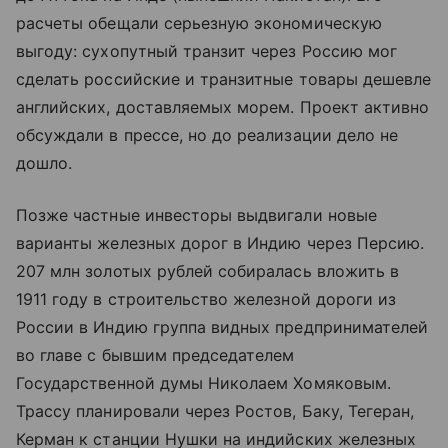
расчеты обещали серьезную экономическую
выгоду: сухопутный транзит через Россию мог
сделать российские и транзитные товары дешевле
английских, доставляемых морем. Проект активно
обсуждали в прессе, но до реализации дело не
дошло.
Позже частные инвесторы выдвигали новые
варианты железных дорог в Индию через Персию.
207 млн золотых рублей собиралась вложить в
1911 году в строительство железной дороги из
России в Индию группа видных предпринимателей
во главе с бывшим председателем
Государственной думы Николаем Хомяковым.
Трассу планировали через Ростов, Баку, Тегеран,
Керман к станции Нушки на индийских железных