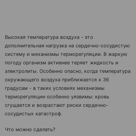
Высокая температура воздуха - это
дополнительная нагрузка на сердечно-сосудистую
систему и механизмы терморегуляции. В жаркую
погоду организм активнее теряет жидкость и
электролиты. Особенно опасно, когда температура
окружающего воздуха приближается к 36
градусам - в таких условиях механизмы
терморегуляции особенно уязвимы: кровь
сгущается и возрастают риски сердечно-
сосудистых катастроф.
Что можно сделать?