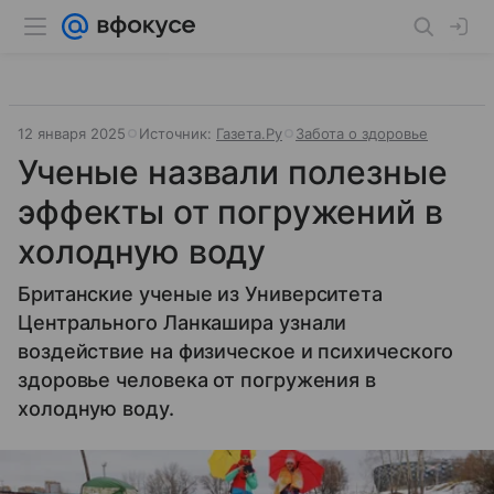
12 января 2025
Источник:
Газета.Ру
Забота о здоровье
Ученые назвали полезные
эффекты от погружений в
холодную воду
Британские ученые из Университета
Центрального Ланкашира узнали
воздействие на физическое и психического
здоровье человека от погружения в
холодную воду.