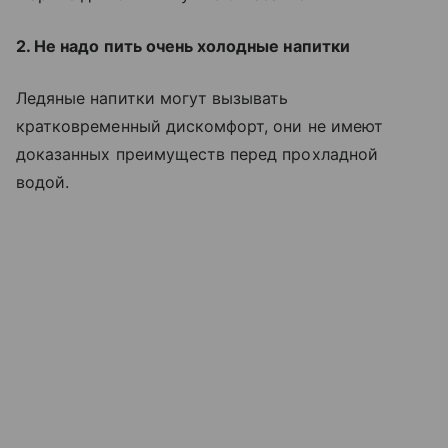
2. Не надо пить очень холодные напитки
Ледяные напитки могут вызывать
кратковременный дискомфорт, они не имеют
доказанных преимуществ перед прохладной
водой.