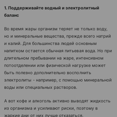
1. Поддерживайте водный и электролитный
баланс
Во время жары организм теряет не только воду,
но и минеральные вещества, прежде всего натрий
и калий. Для большинства людей основным
напитком остается обычная питьевая вода. Но при
длительном пребывании на жаре, интенсивном
потоотделении или физической нагрузке может
быть полезно дополнительно восполнить
электролиты - например, с помощью минеральной
воды или специальных растворов.
А вот кофе и алкоголь активно выводят жидкость
из организма и усиливают риски, поэтому в
жаркие дни от них лучше отказаться.