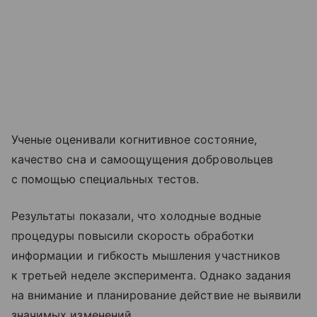
Ученые оценивали когнитивное состояние,
качество сна и самоощущения добровольцев
с помощью специальных тестов.
Результаты показали, что холодные водные
процедуры повысили скорость обработки
информации и гибкость мышления участников
к третьей неделе эксперимента. Однако задания
на внимание и планирование действие не выявили
значимых изменений.