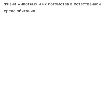
жизни животных и их потомства в естественной
среде обитания.