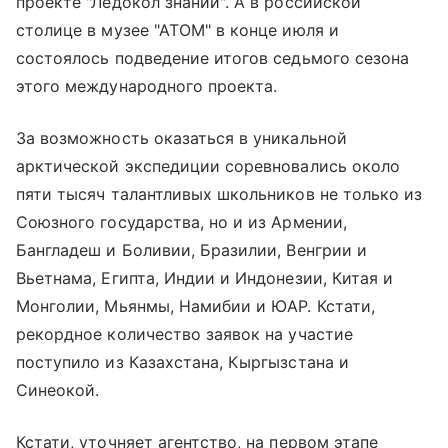
проекте "Ледокол знаний". А в российской
столице в музее "АТОМ" в конце июля и
состоялось подведение итогов седьмого сезона
этого международного проекта.
За возможность оказаться в уникальной
арктической экспедиции соревновались около
пяти тысяч талантливых школьников не только из
Союзного государства, но и из Армении,
Бангладеш и Боливии, Бразилии, Венгрии и
Вьетнама, Египта, Индии и Индонезии, Китая и
Монголии, Мьянмы, Намибии и ЮАР. Кстати,
рекордное количество заявок на участие
поступило из Казахстана, Кыргызстана и
Синеокой.
Кстати, уточняет агентство, на первом этапе