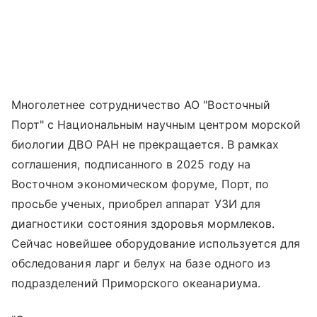
Многолетнее сотрудничество АО "Восточный
Порт" с Национальным научным центром морской
биологии ДВО РАН не прекращается. В рамках
соглашения, подписанного в 2025 году на
Восточном экономическом форуме, Порт, по
просьбе ученых, приобрел аппарат УЗИ для
диагностики состояния здоровья мормлеков.
Сейчас новейшее оборудование используется для
обследования ларг и белух на базе одного из
подразделений Приморского океанариума.