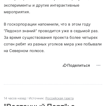
эксперименты и другие интерактивные
мероприятия.
В госкорпорации напомнили, что в этом году
"Ледокол знаний" проводится уже в седьмой раз.
За время существования проекта более четырех
сотен ребят из разных уголков мира уже побывали
на Северном полюсе.
Поделиться
14 часов назад
Источник:
Российская газета