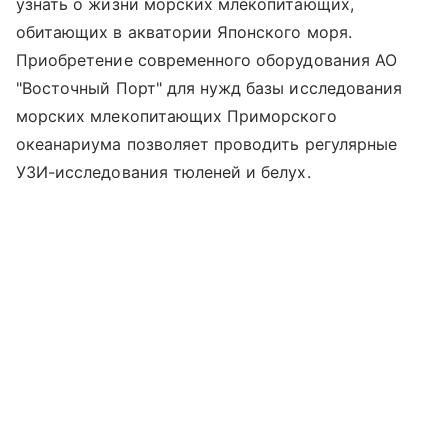
узнать о жизни морских млекопитающих,
обитающих в акватории Японского моря.
Приобретение современного оборудования АО
"Восточный Порт" для нужд базы исследования
морских млекопитающих Приморского
океанариума позволяет проводить регулярные
УЗИ-исследования тюленей и белух.