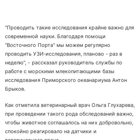
"Проводить такие исследования крайне важно для
современной науки. Благодаря помощи
"Восточного Порта" мы можем регулярно
проводить УЗИ-исследования, планово - раз в
неделю", - рассказал руководитель службы по
работе с морскими млекопитающими базы
исследования Приморского океанариума Антон
Брыков.
Как отметила ветеринарный врач Ольга Глухарева,
при проведении такого рода обследований важно,
чтобы животное соглашалось на них добровольно,
спокойно реагировало на датчики и