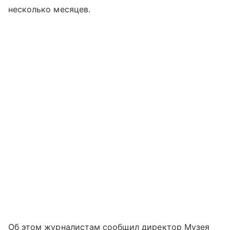
несколько месяцев.
Об этом журналистам сообщил директор Музея