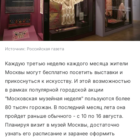
Источник:
Российская газета
Каждую третью неделю каждого месяца жители
Москвы могут бесплатно посетить выставки и
прикоснуться к искусству. И этой возможностью
в рамках популярной городской акции
"Московская музейная неделя" пользуются более
80 тысяч горожан. В последний месяц лета она
пройдет раньше обычного - с 10 по 16 августа.
Планируя визит в музей Москвы, достаточно
узнать его расписание и заранее оформить