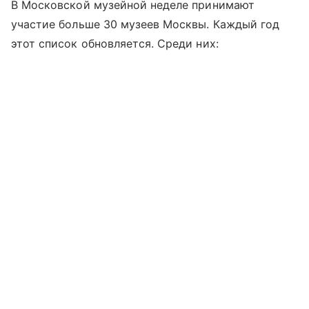
В Московской музейной неделе принимают
участие больше 30 музеев Москвы. Каждый год
этот список обновляется. Среди них: