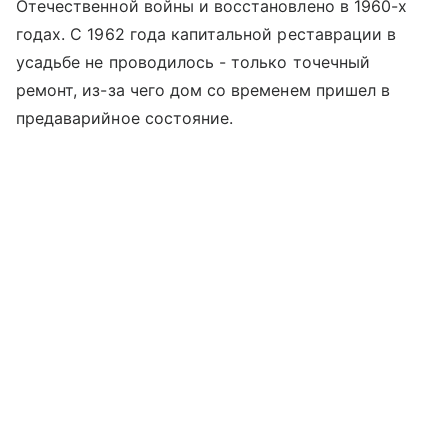
Отечественной войны и восстановлено в 1960-х
годах. С 1962 года капитальной реставрации в
усадьбе не проводилось - только точечный
ремонт, из-за чего дом со временем пришел в
предаварийное состояние.