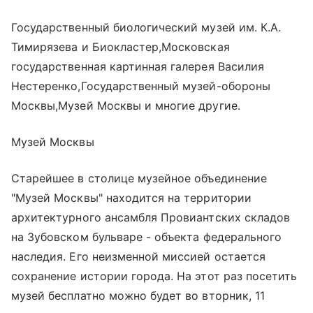
Государственный биологический музей им. К.А.
Тимирязева и Биокластер,Московская
государственная картинная галерея Василия
Нестеренко,Государственный музей-обороны
Москвы,Музей Москвы и многие другие.
Музей Москвы
Старейшее в столице музейное объединение
"Музей Москвы" находится на территории
архитектурного ансамбля Провиантских складов
на Зубовском бульваре - объекта федерального
наследия. Его неизменной миссией остается
сохранение истории города. На этот раз посетить
музей бесплатно можно будет во вторник, 11