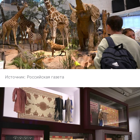
Источник:
Российская газета