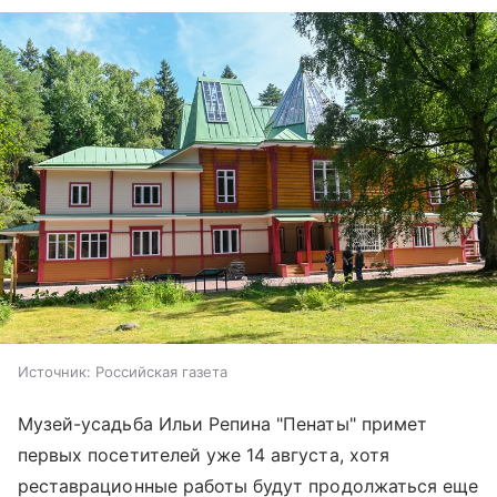
Источник:
Российская газета
Музей-усадьба Ильи Репина "Пенаты" примет
первых посетителей уже 14 августа, хотя
реставрационные работы будут продолжаться еще