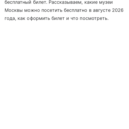
бесплатный билет. Рассказываем, какие музеи
Москвы можно посетить бесплатно в августе 2026
года, как оформить билет и что посмотреть.