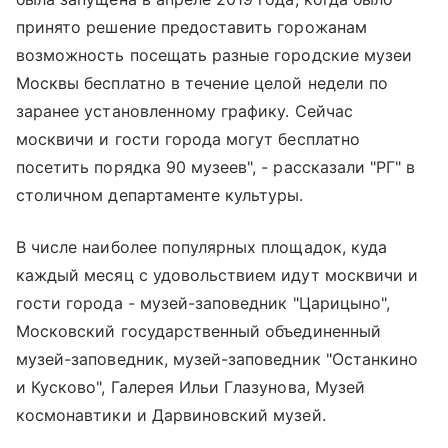
принято решение предоставить горожанам
возможность посещать разные городские музеи
Москвы бесплатно в течение целой недели по
заранее установленному графику. Сейчас
москвичи и гости города могут бесплатно
посетить порядка 90 музеев", - рассказали "РГ" в
столичном департаменте культуры.
В числе наиболее популярных площадок, куда
каждый месяц с удовольствием идут москвичи и
гости города - музей-заповедник "Царицыно",
Московский государственный объединенный
музей-заповедник, музей-заповедник "Останкино
и Кусково", Галерея Ильи Глазунова, Музей
космонавтики и Дарвиновский музей.