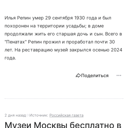
Илья Репин умер 29 сентября 1930 года и был
похоронен на территории усадьбы; в доме
продолжали жить его старшая дочь и сын. Всего в
"Пенатах" Репин прожил и проработал почти 30
лет. На реставрацию музей закрылся осенью 2024
года.
Поделиться
2 дня назад
Источник:
Российская газета
Музеи Москвы бесплатно в