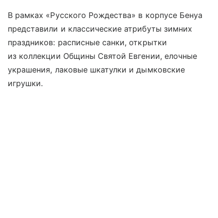
В рамках «Русского Рождества» в корпусе Бенуа
представили и классические атрибуты зимних
праздников: расписные санки, открытки
из коллекции Общины Святой Евгении, елочные
украшения, лаковые шкатулки и дымковские
игрушки.