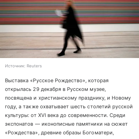
Источник:
Reuters
Выставка «Русское Рождество», которая
открылась 29 декабря в Русском музее,
посвящена и христианскому празднику, и Новому
году, а также охватывает шесть столетий русской
культуры: от XVI века до современности. Среди
экспонатов — иконописные памятники на сюжет
«Рождества», древние образы Богоматери,