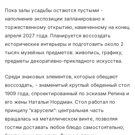
Пока залы усадьбы остаются пустыми -
наполнение экспозиции запланировано к
торжественному открытию, намеченному на конец
апреля 2027 года. Планируется воссоздать
исторические интерьеры и подготовить около 2
тысяч музейных предметов: живопись, графику,
предметы декоративно-прикладного искусства.
Среди знаковых элементов, которые обещают
воссоздать, - знаменитый круглый обеденный стол
1909 года, спроектированный по эскизам Репина и
его жены Натальи Нордман. Стол работал по
принципу "карусели": центральная часть
вращалась на металлическом винте, позволяя
гостям доставать любое блюдо самостоятельно,