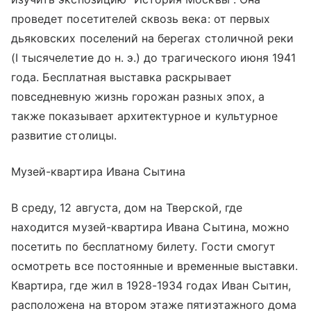
проведет посетителей сквозь века: от первых
дьяковских поселений на берегах столичной реки
(I тысячелетие до н. э.) до трагического июня 1941
года. Бесплатная выставка раскрывает
повседневную жизнь горожан разных эпох, а
также показывает архитектурное и культурное
развитие столицы.
Музей-квартира Ивана Сытина
В среду, 12 августа, дом на Тверской, где
находится музей-квартира Ивана Сытина, можно
посетить по бесплатному билету. Гости смогут
осмотреть все постоянные и временные выставки.
Квартира, где жил в 1928-1934 годах Иван Сытин,
расположена на втором этаже пятиэтажного дома