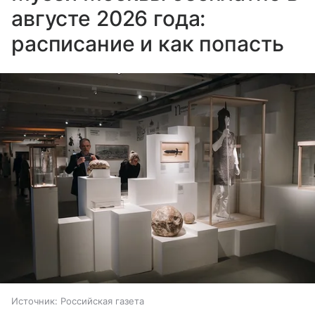
августе 2026 года:
расписание и как попасть
Источник:
Российская газета