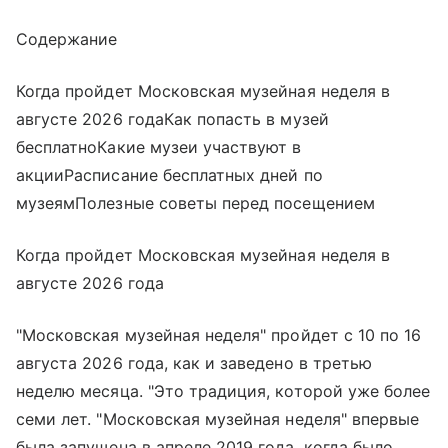
Содержание
Когда пройдет Московская музейная неделя в
августе 2026 годаКак попасть в музей
бесплатноКакие музеи участвуют в
акцииРасписание бесплатных дней по
музеямПолезные советы перед посещением
Когда пройдет Московская музейная неделя в
августе 2026 года
"Московская музейная неделя" пройдет с 10 по 16
августа 2026 года, как и заведено в третью
неделю месяца. "Это традиция, которой уже более
семи лет. "Московская музейная неделя" впервые
была запущена в апреле 2019 года, когда было