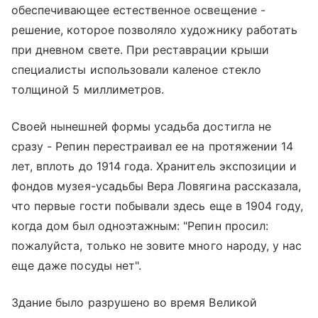
обеспечивающее естественное освещение -
решение, которое позволяло художнику работать
при дневном свете. При реставрации крыши
специалисты использовали каленое стекло
толщиной 5 миллиметров.
Своей нынешней формы усадьба достигла не
сразу - Репин перестраивал ее на протяжении 14
лет, вплоть до 1914 года. Хранитель экспозиции и
фондов музея-усадьбы Вера Ловягина рассказала,
что первые гости побывали здесь еще в 1904 году,
когда дом был одноэтажным: "Репин просил:
пожалуйста, только не зовите много народу, у нас
еще даже посуды нет".
Здание было разрушено во время Великой