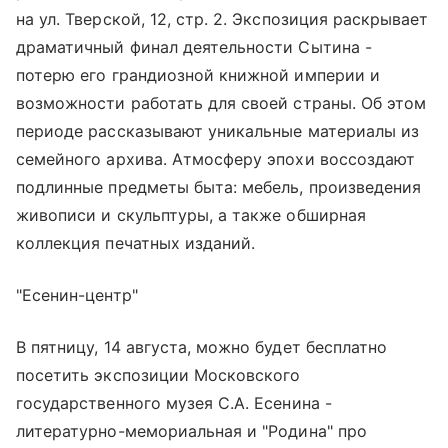
на ул. Тверской, 12, стр. 2. Экспозиция раскрывает
драматичный финал деятельности Сытина -
потерю его грандиозной книжной империи и
возможности работать для своей страны. Об этом
периоде рассказывают уникальные материалы из
семейного архива. Атмосферу эпохи воссоздают
подлинные предметы быта: мебель, произведения
живописи и скульптуры, а также обширная
коллекция печатных изданий.
"Есенин-центр"
В пятницу, 14 августа, можно будет бесплатно
посетить экспозиции Московского
государственного музея С.А. Есенина -
литературно-мемориальная и "Родина" про