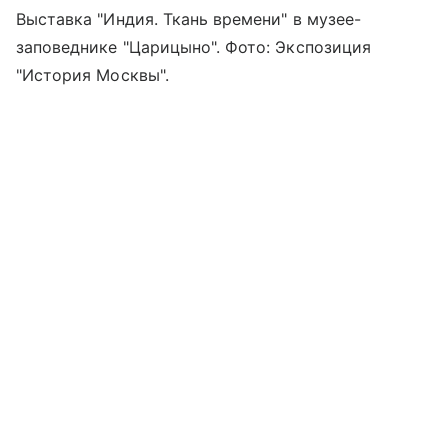
Выставка "Индия. Ткань времени" в музее-
заповеднике "Царицыно". Фото: Экспозиция
"История Москвы".