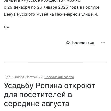
Увидеть «Русское Рождество» можно
с 29 декабря по 26 января 2025 года в корпусе
Бенуа Русского музея на Инженерной улице, 4.
6+
Поделиться
1 день назад
Источник:
Российская газета
Усадьбу Репина откроют
для посетителей в
середине августа