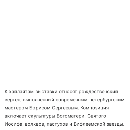
К хайлайтам выставки относят рождественский
вертеп, выполненный современным петербургским
мастером Борисом Сергеевым. Композиция
включает скульптуры Богоматери, Святого
Иосифа, волхвов, пастухов и Вифлеемской звезды.