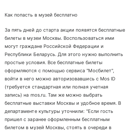
Как попасть в музей бесплатно
За пять дней до старта акции появятся бесплатные
билеты в музеи Москвы. Воспользоваться ими
могут граждане Российской Федерации и
Республики Беларусь. Для этого нужно выполнить
простые условия. Все бесплатные билеты
оформляются с помощью сервиса "Мосбилет",
войти в него можно авторизовавшись с Mos ID
(требуется стандартная или полная учетная
запись) на mos.ru. Там же можно выбрать
бесплатные выставки Москвы и удобное время. В
департаменте культуры уточнили: "Если гость
пришел с заранее оформленным бесплатным
билетом в музей Москвы, стоять в очереди в