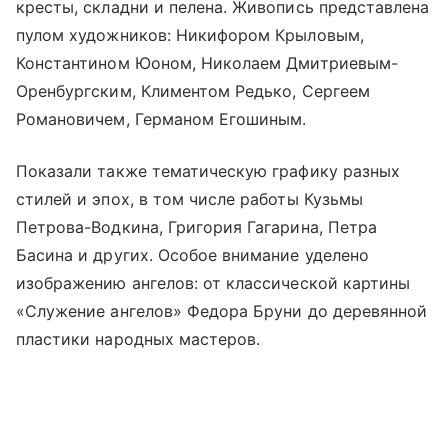
кресты, складни и пелена. Живопись представлена
пулом художников: Никифором Крыловым,
Константином Юоном, Николаем Дмитриевым-
Оренбургским, Климентом Редько, Сергеем
Романовичем, Германом Егошиным.
Показали также тематическую графику разных
стилей и эпох, в том числе работы Кузьмы
Петрова-Водкина, Григория Гагарина, Петра
Басина и других. Особое внимание уделено
изображению ангелов: от классической картины
«Служение ангелов» Федора Бруни до деревянной
пластики народных мастеров.