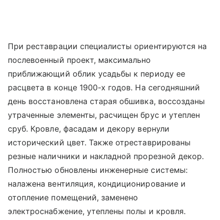
При реставрации специалисты ориентируются на
послевоенный проект, максимально
приближающий облик усадьбы к периоду ее
расцвета в конце 1900-х годов. На сегодняшний
день восстановлена старая обшивка, воссозданы
утраченные элементы, расчищен брус и утеплен
сруб. Кровле, фасадам и декору вернули
исторический цвет. Также отреставрированы
резные наличники и накладной прорезной декор.
Полностью обновлены инженерные системы:
налажена вентиляция, кондиционирование и
отопление помещений, заменено
электроснабжение, утеплены полы и кровля.