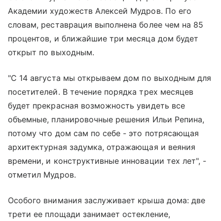
Академии художеств Алексей Мудров. По его
словам, реставрация выполнена более чем на 85
процентов, и ближайшие три месяца дом будет
открыт по выходным.
"С 14 августа мы открываем дом по выходным для
посетителей. В течение порядка трех месяцев
будет прекрасная возможность увидеть все
объемные, планировочные решения Ильи Репина,
потому что дом сам по себе - это потрясающая
архитектурная задумка, отражающая и веяния
времени, и конструктивные инновации тех лет", -
отметил Мудров.
Особого внимания заслуживает крыша дома: две
трети ее площади занимает остекление,