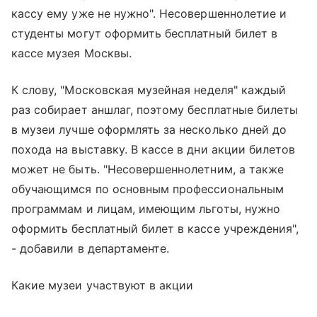
кассу ему уже не нужно". Несовершеннолетие и
студенты могут оформить бесплатный билет в
кассе музея Москвы.
К слову, "Московская музейная неделя" каждый
раз собирает аншлаг, поэтому бесплатные билеты
в музеи лучше оформлять за несколько дней до
похода на выставку. В кассе в дни акции билетов
может не быть. "Несовершеннолетним, а также
обучающимся по основным профессиональным
программам и лицам, имеющим льготы, нужно
оформить бесплатный билет в кассе учреждения",
- добавили в департаменте.
Какие музеи участвуют в акции