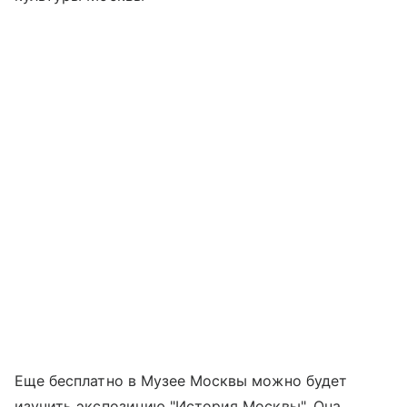
Еще бесплатно в Музее Москвы можно будет
изучить экспозицию "История Москвы". Она