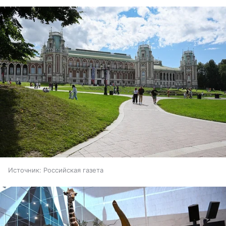
Источник:
Российская газета