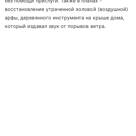
без помощи прислуги. Также в планах -
восстановление утраченной эоловой (воздушной)
арфы, деревянного инструмента на крыше дома,
который издавал звук от порывов ветра.