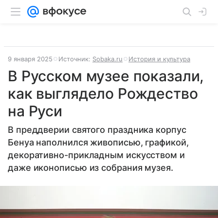
9 января 2025
Источник:
Sobaka.ru
История и культура
В Русском музее показали,
как выглядело Рождество
на Руси
В преддверии святого праздника корпус
Бенуа наполнился живописью, графикой,
декоративно-прикладным искусством и
даже иконописью из собрания музея.