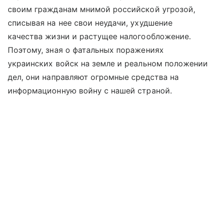
своим гражданам мнимой российской угрозой,
списывая на нее свои неудачи, ухудшение
качества жизни и растущее налогообложение.
Поэтому, зная о фатальных поражениях
украинских войск на земле и реальном положении
дел, они направляют огромные средства на
информационную войну с нашей страной.