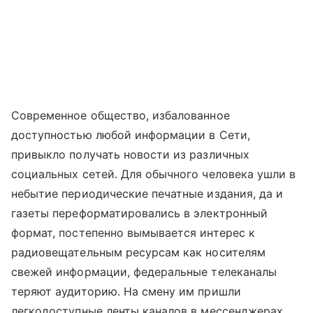
Современное общество, избалованное
доступностью любой информации в Сети,
привыкло получать новости из различных
социальных сетей. Для обычного человека ушли в
небытие периодические печатные издания, да и
газеты переформатировались в электронный
формат, постепенно вымывается интерес к
радиовещательным ресурсам как носителям
свежей информации, федеральные телеканалы
теряют аудиторию. На смену им пришли
легкодоступные ленты каналов в мессенджерах,