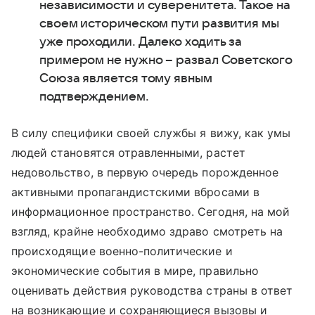
независимости и суверенитета. Такое на
своем историческом пути развития мы
уже проходили. Далеко ходить за
примером не нужно – развал Советского
Союза является тому явным
подтверждением.
В силу специфики своей службы я вижу, как умы
людей становятся отравленными, растет
недовольство, в первую очередь порожденное
активными пропагандистскими вбросами в
информационное пространство. Сегодня, на мой
взгляд, крайне необходимо здраво смотреть на
происходящие военно-политические и
экономические события в мире, правильно
оценивать действия руководства страны в ответ
на возникающие и сохраняющиеся вызовы и