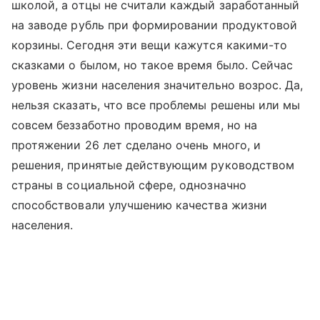
школой, а отцы не считали каждый заработанный
на заводе рубль при формировании продуктовой
корзины. Сегодня эти вещи кажутся какими-то
сказками о былом, но такое время было. Сейчас
уровень жизни населения значительно возрос. Да,
нельзя сказать, что все проблемы решены или мы
совсем беззаботно проводим время, но на
протяжении 26 лет сделано очень много, и
решения, принятые действующим руководством
страны в социальной сфере, однозначно
способствовали улучшению качества жизни
населения.