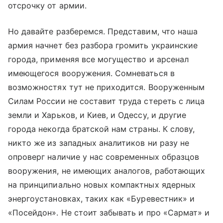
отсрочку от армии.
Но давайте разберемся. Представим, что наша
армия начнет без разбора громить украинские
города, применяя все могущество и арсенал
имеющегося вооружения. Сомневаться в
возможностях тут не приходится. Вооруженным
Силам России не составит труда стереть с лица
земли и Харьков, и Киев, и Одессу, и другие
города некогда братской нам страны. К слову,
никто же из западных аналитиков ни разу не
опроверг наличие у нас современных образцов
вооружения, не имеющих аналогов, работающих
на принципиально новых компактных ядерных
энергоустановках, таких как «Буревестник» и
«Посейдон». Не стоит забывать и про «Сармат» и