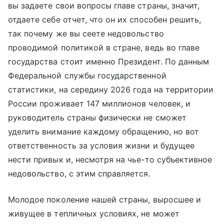
вы задаете свои вопросы главе страны, значит,
отдаете себе отчет, что он их способен решить,
так почему же вы сеете недовольство
проводимой политикой в стране, ведь во главе
государства стоит именно Президент. По данным
Федеральной службы государственной
статистики, на середину 2026 года на территории
России проживает 147 миллионов человек, и
руководитель страны физически не сможет
уделить внимание каждому обращению, но вот
ответственность за условия жизни и будущее
нести привык и, несмотря на чье-то субъективное
недовольство, с этим справляется.
Молодое поколение нашей страны, выросшее и
живущее в тепличных условиях, не может