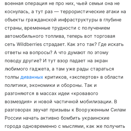
военная операция не про них, чьей семьи она не
коснулась, а тут раз — террористические атаки на
объекты гражданской инфраструктуры в глубине
страны, временные трудности с получением
автомобильного топлива, теперь вот торговая
сеть Wildberries страдает. Как это так? Где искать
ответы на вопросы? А что думают по этому
поводу другие? И тут взор падает на экран
любимого гаджета, а там уже рады стараться
толпы
диванных
критиков, «экспертов» в области
политики, экономики и обороны. Так и
разгоняются в массах идеи «кровавого
возмездия» и новой частичной мобилизации. В
разговорах звучат призывы к Вооруженным Силам
России начать активно бомбить украинские
города одновременно с мыслями, как же получить