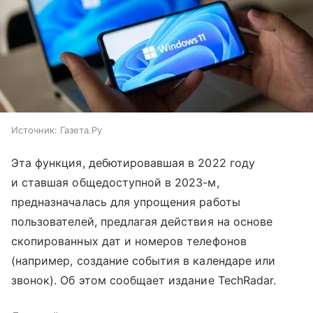
Источник:
Газета.Ру
Эта функция, дебютировавшая в 2022 году
и ставшая общедоступной в 2023-м,
предназначалась для упрощения работы
пользователей, предлагая действия на основе
скопированных дат и номеров телефонов
(например, создание события в календаре или
звонок). Об этом сообщает издание TechRadar.