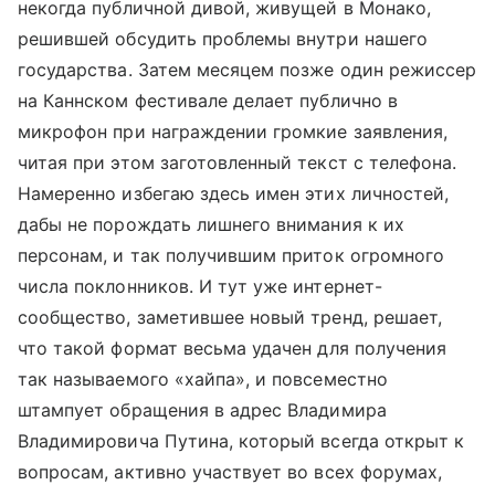
некогда публичной дивой, живущей в Монако,
решившей обсудить проблемы внутри нашего
государства. Затем месяцем позже один режиссер
на Каннском фестивале делает публично в
микрофон при награждении громкие заявления,
читая при этом заготовленный текст с телефона.
Намеренно избегаю здесь имен этих личностей,
дабы не порождать лишнего внимания к их
персонам, и так получившим приток огромного
числа поклонников. И тут уже интернет-
сообщество, заметившее новый тренд, решает,
что такой формат весьма удачен для получения
так называемого «хайпа», и повсеместно
штампует обращения в адрес Владимира
Владимировича Путина, который всегда открыт к
вопросам, активно участвует во всех форумах,