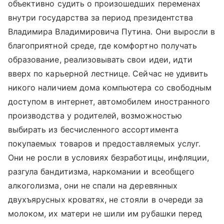
объективно судить о произошедших переменах
внутри государства за период президентства
Владимира Владимировича Путина. Они выросли в
благоприятной среде, где комфортно получать
образование, реализовывать свои идеи, идти
вверх по карьерной лестнице. Сейчас не удивить
никого наличием дома компьютера со свободным
доступом в интернет, автомобилем иностранного
производства у родителей, возможностью
выбирать из бесчисленного ассортимента
покупаемых товаров и предоставляемых услуг.
Они не росли в условиях безработицы, инфляции,
разгула бандитизма, наркомании и всеобщего
алкоголизма, они не спали на деревянных
двухъярусных кроватях, не стояли в очереди за
молоком, их матери не шили им рубашки перед