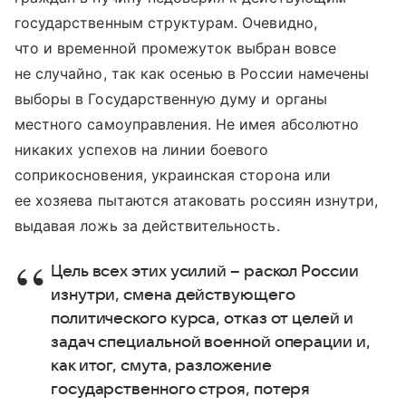
государственным структурам. Очевидно,
что и временной промежуток выбран вовсе
не случайно, так как осенью в России намечены
выборы в Государственную думу и органы
местного самоуправления. Не имея абсолютно
никаких успехов на линии боевого
соприкосновения, украинская сторона или
ее хозяева пытаются атаковать россиян изнутри,
выдавая ложь за действительность.
Цель всех этих усилий – раскол России
изнутри, смена действующего
политического курса, отказ от целей и
задач специальной военной операции и,
как итог, смута, разложение
государственного строя, потеря