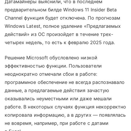
Датамайнеры выяснили, что в последнем
предварительном билде Windows 11 Insider Beta
Channel функция будет отключена. По прогнозам
Windows Latest, полное удаление «Предлагаемых
действий» из ОС произойдет в течение трех-
четырех недель, то есть к февралю 2025 года.
Решение Microsoft обусловлено низкой
эффективностью функции. Пользователи
неоднократно отмечали сбои в работе:
программное обеспечение не всегда распознавало
данные, а предлагаемые действия зачастую
оказывались неуместными или даже мешали
работе. В некоторых случаях функция некорректно
копировала информацию, а в других — появлялась
не вовремя, например, при работе с датами