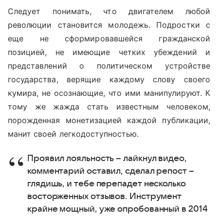
Следует понимать, что двигателем любой
революции становится молодежь. Подростки с
еще не сформировавшейся гражданской
позицией, не имеющие четких убеждений и
представлений о политическом устройстве
государства, верящие каждому слову своего
кумира, не осознающие, что ими манипулируют. К
тому же жажда стать известным человеком,
порожденная монетизацией каждой публикации,
манит своей легкодоступностью.
Проявил лояльность – лайкнул видео,
комментарий оставил, сделал репост –
глядишь, и тебе перепадет несколько
восторженных отзывов. Инструмент
крайне мощный, уже опробованный в 2014