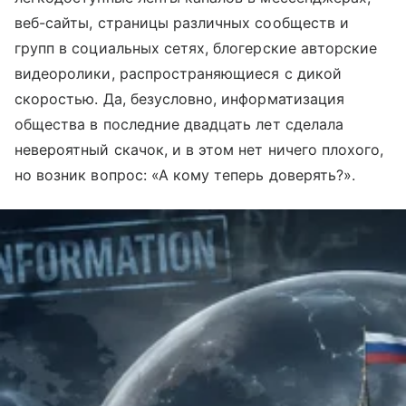
веб-сайты, страницы различных сообществ и
групп в социальных сетях, блогерские авторские
видеоролики, распространяющиеся с дикой
скоростью. Да, безусловно, информатизация
общества в последние двадцать лет сделала
невероятный скачок, и в этом нет ничего плохого,
но возник вопрос: «А кому теперь доверять?».