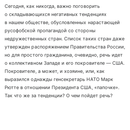
Сегодня, как никогда, важно поговорить
о складывающихся негативных тенденциях
в нашем обществе, обусловленных нарастающей
русофобской пропагандой со стороны
недружественных стран. Список таких стран даже
утвержден распоряжением Правительства России,
но для простого гражданина, очевидно, речь идет
о коллективном Западе и его покровителе — США.
Покровителе, а может, и хозяине, или, как
выразился однажды генсекретарь НАТО Марк
Рютте в отношении Президента США, «папочке».
Так что же за тенденции? О чем пойдет речь?