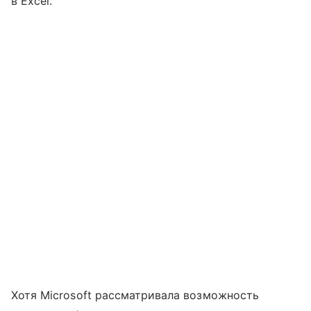
в Excel.
Хотя Microsoft рассматривала возможность