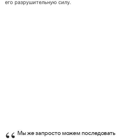
его разрушительную силу.
Мы же запросто можем последовать