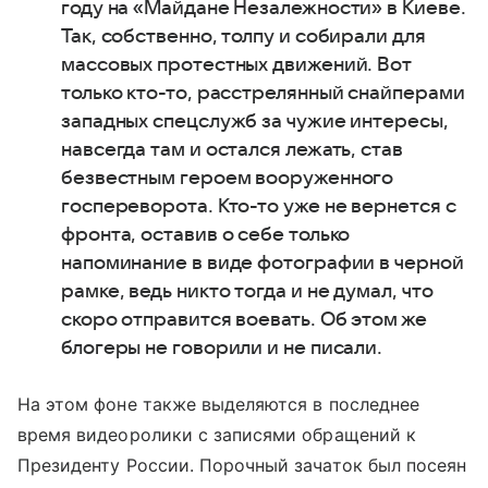
году на «Майдане Незалежности» в Киеве.
Так, собственно, толпу и собирали для
массовых протестных движений. Вот
только кто-то, расстрелянный снайперами
западных спецслужб за чужие интересы,
навсегда там и остался лежать, став
безвестным героем вооруженного
госпереворота. Кто-то уже не вернется с
фронта, оставив о себе только
напоминание в виде фотографии в черной
рамке, ведь никто тогда и не думал, что
скоро отправится воевать. Об этом же
блогеры не говорили и не писали.
На этом фоне также выделяются в последнее
время видеоролики с записями обращений к
Президенту России. Порочный зачаток был посеян