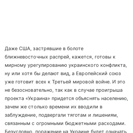
Даже США, застрявшие в болоте
ближневосточных распрей, кажется, готовы к
мирному урегулированию украинского конфликта,
ну или хотя бы делают вид, а Европейский союз
уже готовит всех к Третьей мировой войне. И это
не безосновательно, так как в случае проигрыша
проекта «Украина» придется объяснять населению,
зачем же столько времени их вводили в
заблуждение, подвергали тяготам и лишениям,
связанным с огромными бюджетными расходами.
Безусловно, поражение на Украине будет означать