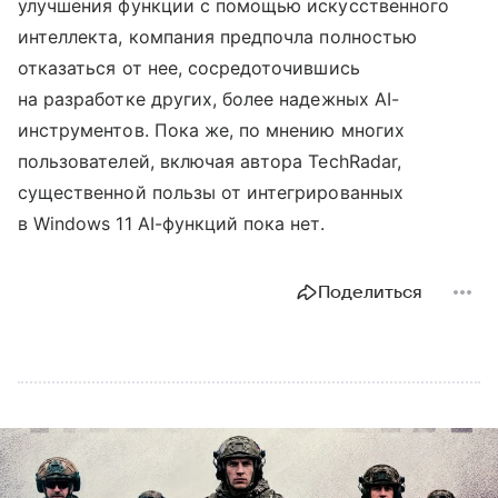
улучшения функции с помощью искусственного
интеллекта, компания предпочла полностью
отказаться от нее, сосредоточившись
на разработке других, более надежных AI-
инструментов. Пока же, по мнению многих
пользователей, включая автора TechRadar,
существенной пользы от интегрированных
в Windows 11 AI-функций пока нет.
Поделиться