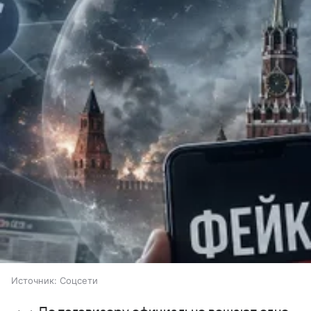
Источник:
Соцсети