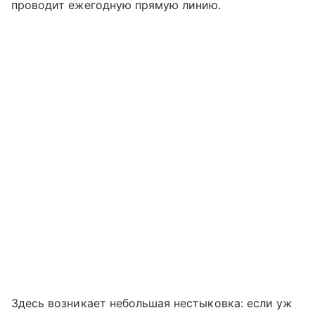
проводит ежегодную прямую линию.
Здесь возникает небольшая нестыковка: если уж