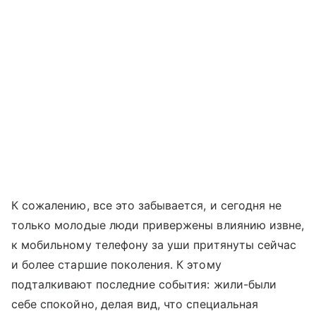
К сожалению, все это забывается, и сегодня не
только молодые люди привержены влиянию извне,
к мобильному телефону за уши притянуты сейчас
и более старшие поколения. К этому
подталкивают последние события: жили-были
себе спокойно, делая вид, что специальная