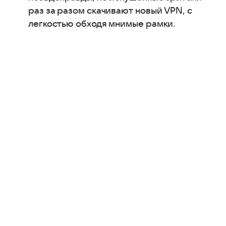
раз за разом скачивают новый VPN, с
легкостью обходя мнимые рамки.