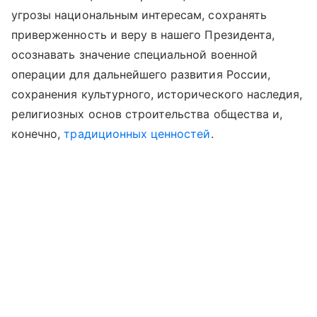
угрозы национальным интересам, сохранять
приверженность и веру в нашего Президента,
осознавать значение специальной военной
операции для дальнейшего развития России,
сохранения культурного, исторического наследия,
религиозных основ строительства общества и,
конечно,
традиционных ценностей
.