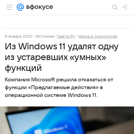
9 января 2025
Источник:
Газета.Ру
Наука и технологии
Из Windows 11 удалят одну
из устаревших «умных»
функций
Компания Microsoft решила отказаться от
функции «Предлагаемые действия» в
операционной системе Windows 11.