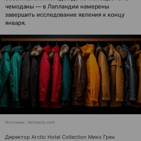
чемоданы — в Лапландии намерены
завершить исследование явления к концу
января.
Источник:
Vecteezy.com
Директор Arctic Hotel Collection Мико Грен