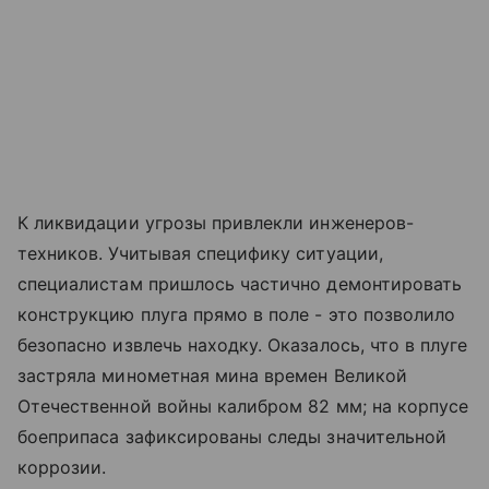
К ликвидации угрозы привлекли инженеров-
техников. Учитывая специфику ситуации,
специалистам пришлось частично демонтировать
конструкцию плуга прямо в поле - это позволило
безопасно извлечь находку. Оказалось, что в плуге
застряла минометная мина времен Великой
Отечественной войны калибром 82 мм; на корпусе
боеприпаса зафиксированы следы значительной
коррозии.