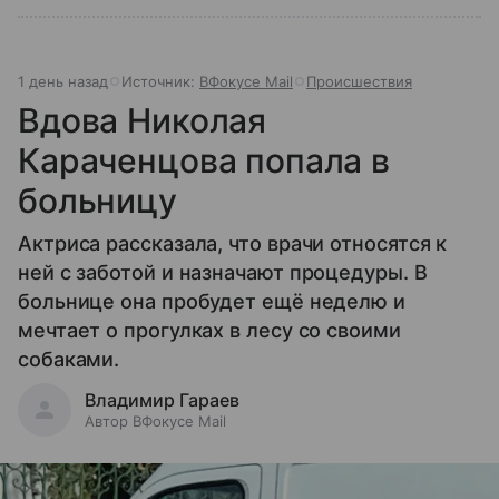
1 день назад
Источник:
ВФокусе Mail
Происшествия
Вдова Николая
Караченцова попала в
больницу
Актриса рассказала, что врачи относятся к
ней с заботой и назначают процедуры. В
больнице она пробудет ещё неделю и
мечтает о прогулках в лесу со своими
собаками.
Владимир Гараев
Автор ВФокусе Mail