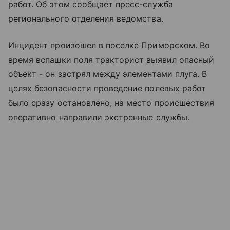
работ. Об этом сообщает пресс-служба
регионального отделения ведомства.
Инцидент произошел в поселке Приморском. Во
время вспашки поля тракторист выявил опасный
объект - он застрял между элементами плуга. В
целях безопасности проведение полевых работ
было сразу остановлено, на место происшествия
оперативно направили экстренные службы.