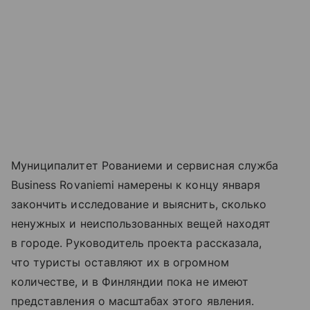
Муниципалитет Рованиеми и сервисная служба
Business Rovaniemi намерены к концу января
закончить исследование и выяснить, сколько
ненужных и неиспользованных вещей находят
в городе. Руководитель проекта рассказала,
что туристы оставляют их в огромном
количестве, и в Финляндии пока не имеют
представления о масштабах этого явления.