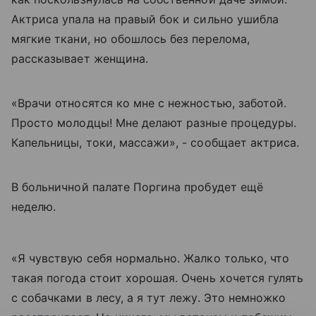
Актриса упала на правый бок и сильно ушибла
мягкие ткани, но обошлось без перелома,
рассказывает женщина.
«Врачи относятся ко мне с нежностью, заботой.
Просто молодцы! Мне делают разные процедуры.
Капельницы, токи, массажи», - сообщает актриса.
В больничной палате Поргина пробудет ещё
неделю.
«Я чувствую себя нормально. Жалко только, что
такая погода стоит хорошая. Очень хочется гулять
с собачками в лесу, а я тут лежу. Это немножко