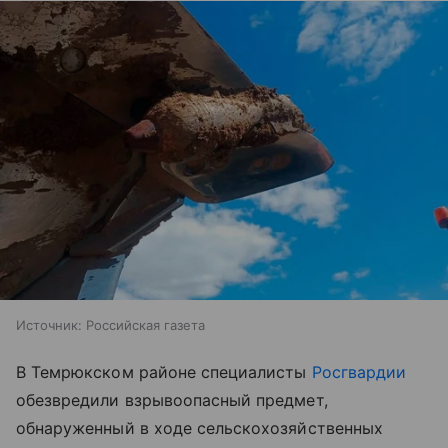
Источник:
Российская газета
В Темрюкском районе специалисты
Росгвардии
обезвредили взрывоопасный предмет,
обнаруженный в ходе сельскохозяйственных