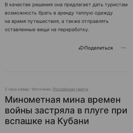
В качестве решения она предлагает дать туристам
возможность брать в аренду теплую одежду
на время путешествия, а также отправлять
оставленные вещи на переработку.
Поделиться
2 часа назад
Источник:
Российская газета
Минометная мина времен
войны застряла в плуге при
вспашке на Кубани