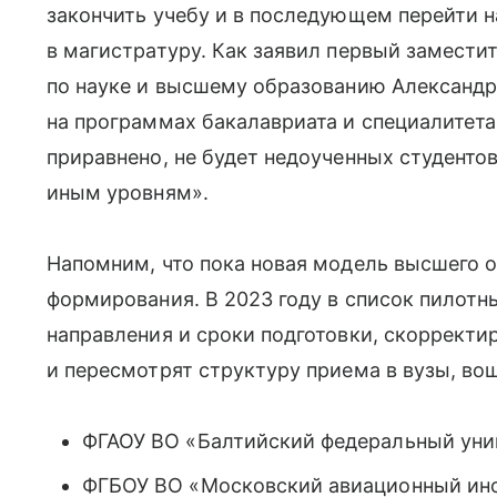
закончить учебу и в последующем перейти 
в магистратуру. Как заявил первый замести
по науке и высшему образованию Александр 
на программах бакалавриата и специалитета 
приравнено, не будет недоученных студентов
иным уровням».
Напомним, что пока новая модель высшего о
формирования. В 2023 году в список пилотн
направления и сроки подготовки, скоррект
и пересмотрят структуру приема в вузы, во
ФГАОУ ВО «Балтийский федеральный уни
ФГБОУ ВО «Московский авиационный инс