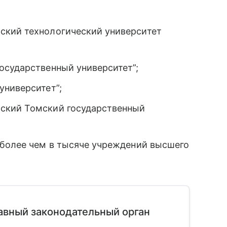
ский технологический университет
осударственный университет”;
университет”;
ский Томский государственный
 более чем в тысяче учреждений высшего
лавный законодательный орган