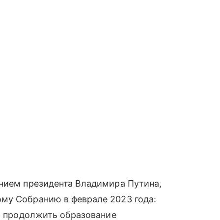
ением президента Владимира Путина,
му Собранию в феврале 2023 года:
ут продолжить образование