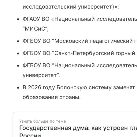
исследовательский университет)»;
ФГАОУ ВО «Национальный исследователь
“МИСиС”;
ФГБОУ ВО “Московский педагогический г
ФГБОУ ВО “Санкт-Петербургский горный 
ФГБОУ ВО “Национальный исследователь
университет”.
В 2026 году Болонскую систему заменят
образования страны.
Узнать больше по теме
Государственная дума: как устроен г
России