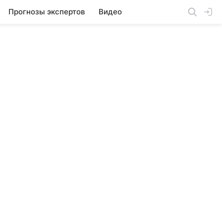
Прогнозы экспертов
Видео