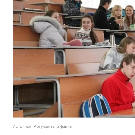
Источник:
Аргументы и факты