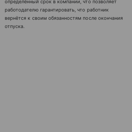
определённый срок в компании, что позволяет
работодателю гарантировать, что работник
вернётся к своим обязанностям после окончания
отпуска.