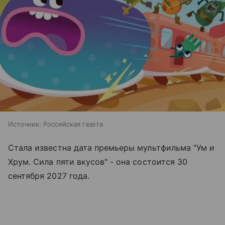
Источник:
Российская газета
Стала известна дата премьеры мультфильма "Ум и
Хрум. Сила пяти вкусов" - она состоится 30
сентября 2027 года.