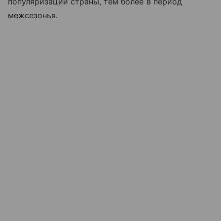
популяризации страны, тем более в период
межсезонья.