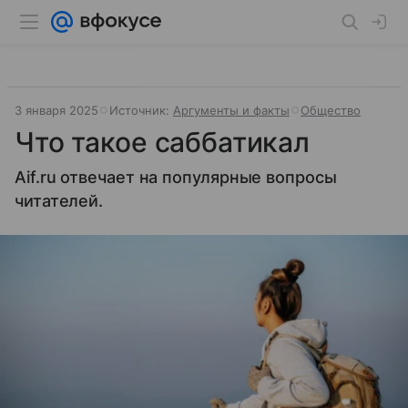
3 января 2025
Источник:
Аргументы и факты
Общество
Что такое саббатикал
Аif.ru отвечает на популярные вопросы
читателей.