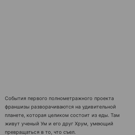
События первого полнометражного проекта
франшизы разворачиваются на удивительной
планете, которая целиком состоит из еды. Там
живут ученый Ум и его друг Хрум, умеющий
превращаться в то, что съел.