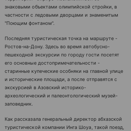
знаковыми объектами олимпийской стройки, в
частности с ледовыми дворцами и знаменитым
"Поющим фонтаном".
Последняя туристическая точка на маршруте -
Ростов-на-Дону. Здесь во время автобусно-
пешеходной экскурсии по городу гости посетят
его основные достопримечательности -
старинные купеческие особняки на главной улице
и исторические площади, а после отправятся с
экскурсией в Азовский историко-
археологический и палеонтологический музей-
заповедник.
Как рассказала генеральный директор абхазской
туристической компании Инга Шоуа, такой поезд,