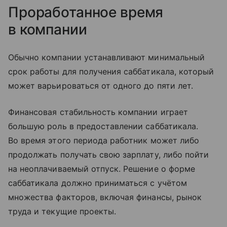
Проработанное время
в компании
Обычно компании устанавливают минимальный
срок работы для получения саббатикала, который
может варьироваться от одного до пяти лет.
Финансовая стабильность компании играет
большую роль в предоставлении саббатикала.
Во время этого периода работник может либо
продолжать получать свою зарплату, либо пойти
на неоплачиваемый отпуск. Решение о форме
саббатикала должно приниматься с учётом
множества факторов, включая финансы, рынок
труда и текущие проекты.