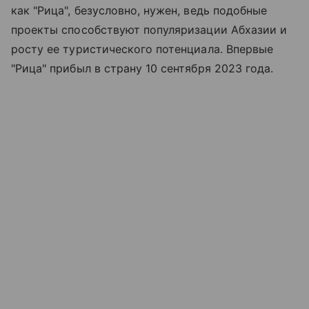
как "Рица", безусловно, нужен, ведь подобные
проекты способствуют популяризации Абхазии и
росту ее туристического потенциала. Впервые
"Рица" прибыл в страну 10 сентября 2023 года.