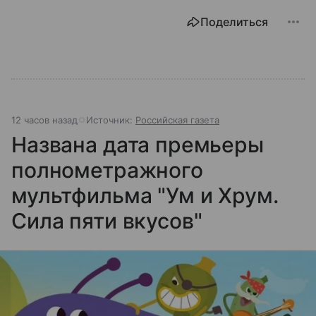
Поделиться
12 часов назад
Источник:
Российская газета
Названа дата премьеры
полнометражного
мультфильма "Ум и Хрум.
Сила пяти вкусов"