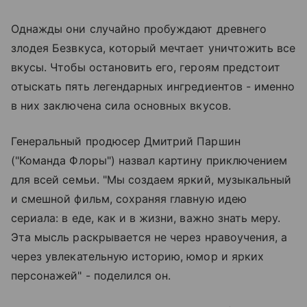
Однажды они случайно пробуждают древнего
злодея Безвкуса, который мечтает уничтожить все
вкусы. Чтобы остановить его, героям предстоит
отыскать пять легендарных ингредиентов - именно
в них заключена сила основных вкусов.
Генеральный продюсер Дмитрий Паршин
("Команда Флоры") назвал картину приключением
для всей семьи. "Мы создаем яркий, музыкальный
и смешной фильм, сохраняя главную идею
сериала: в еде, как и в жизни, важно знать меру.
Эта мысль раскрывается не через нравоучения, а
через увлекательную историю, юмор и ярких
персонажей" - поделился он.