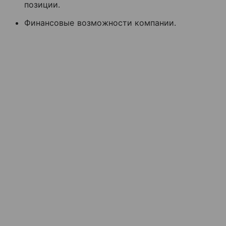
позиции.
Финансовые возможности компании.