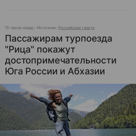
15 часов назад
Источник:
Российская газета
Пассажирам турпоезда
"Рица" покажут
достопримечательности
Юга России и Абхазии