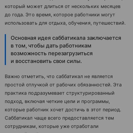
который может длиться от нескольких месяцев
до года. Это время, которое работники могут
использовать для отдыха, обучения, путешествий.
Основная идея саббатикала заключается
в том, чтобы дать работникам
возможность перезагрузиться
и восстановить свои силы.
Важно отметить, что саббатикал не является
простой отлучкой от рабочих обязанностей. Эта
практика подразумевает структурированный
подход, включая четкие цели и программы,
которые работник хочет достичь в этот период.
Саббатикал чаще всего предоставляется тем
сотрудникам, которые уже отработали