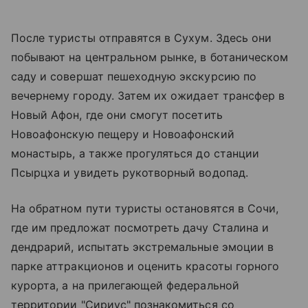
После туристы отправятся в Сухум. Здесь они
побывают на центральном рынке, в ботаническом
саду и совершат пешеходную экскурсию по
вечернему городу. Затем их ожидает трансфер в
Новый Афон, где они смогут посетить
Новоафонскую пещеру и Новоафонский
монастырь, а также прогуляться до станции
Псырцха и увидеть рукотворный водопад.
На обратном пути туристы остановятся в Сочи,
где им предложат посмотреть дачу Сталина и
дендрарий, испытать экстремальные эмоции в
парке аттракционов и оценить красоты горного
курорта, а на прилегающей федеральной
территории "Сириус" познакомиться со