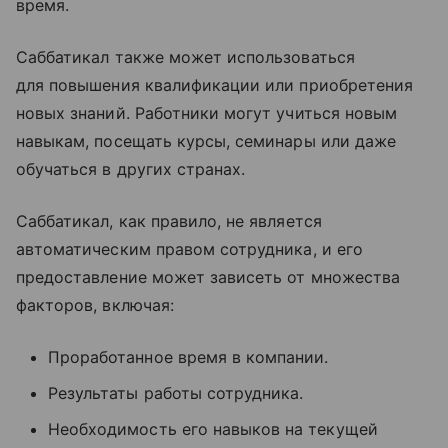
время.
Саббатикал также может использоваться
для повышения квалификации или приобретения
новых знаний. Работники могут учиться новым
навыкам, посещать курсы, семинары или даже
обучаться в других странах.
Саббатикал, как правило, не является
автоматическим правом сотрудника, и его
предоставление может зависеть от множества
факторов, включая:
Проработанное время в компании.
Результаты работы сотрудника.
Необходимость его навыков на текущей