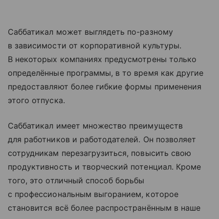
Саббатикал может выглядеть по-разному
в зависимости от корпоративной культуры.
В некоторых компаниях предусмотрены только
определённые программы, в то время как другие
предоставляют более гибкие формы применения
этого отпуска.
Саббатикал имеет множество преимуществ
для работников и работодателей. Он позволяет
сотрудникам перезагрузиться, повысить свою
продуктивность и творческий потенциал. Кроме
того, это отличный способ борьбы
с профессиональным выгоранием, которое
становится всё более распространённым в наше