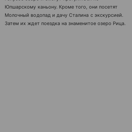
Юпшарскому каньону. Кроме того, они посетят
Молочный водопад и дачу Сталина с экскурсией.
Затем их ждет поездка на знаменитое озеро Рица.