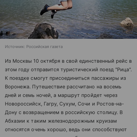
Источник:
Российская газета
Из Москвы 10 октября в свой единственный рейс в
этом году отправится туристический поезд "Рица".
К поездке смогут присоединиться пассажиры из
Воронежа. Путешествие рассчитано на восемь
дней и семь ночей, а маршрут пройдет через
Новороссийск, Гагру, Сухум, Сочи и Ростов-на-
Дону с возвращением в российскую столицу. В
Абхазии к таким железнодорожным круизам
относятся очень хорошо, ведь они способствуют