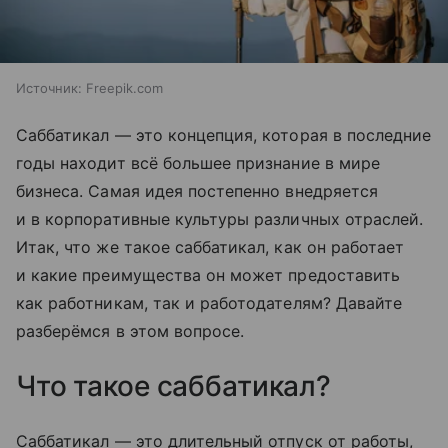
Источник:
Freepik.com
Саббатикал — это концепция, которая в последние
годы находит всё большее признание в мире
бизнеса. Самая идея постепенно внедряется
и в корпоративные культуры различных отраслей.
Итак, что же такое саббатикал, как он работает
и какие преимущества он может предоставить
как работникам, так и работодателям? Давайте
разберёмся в этом вопросе.
Что такое саббатикал?
Саббатикал — это длительный отпуск от работы,