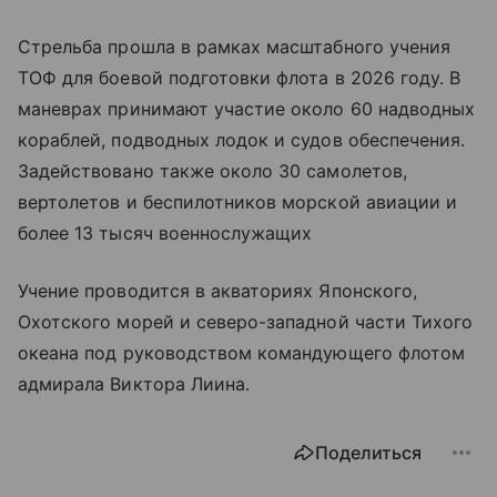
Стрельба прошла в рамках масштабного учения
ТОФ для боевой подготовки флота в 2026 году. В
маневрах принимают участие около 60 надводных
кораблей, подводных лодок и судов обеспечения.
Задействовано также около 30 самолетов,
вертолетов и беспилотников морской авиации и
более 13 тысяч военнослужащих
Учение проводится в акваториях Японского,
Охотского морей и северо-западной части Тихого
океана под руководством командующего флотом
адмирала Виктора Лиина.
Поделиться