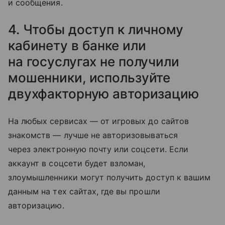
и сообщения.
4. Чтобы доступ к личному
кабинету в банке или
на госуслугах не получили
мошенники, используйте
двухфакторную авторизацию
На любых сервисах — от игровых до сайтов
знакомств — лучше не авторизовываться
через электронную почту или соцсети. Если
аккаунт в соцсети будет взломан,
злоумышленники могут получить доступ к вашим
данным на тех сайтах, где вы прошли
авторизацию.