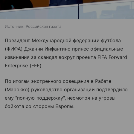
Источник:
Российская газета
Президент Международной федерации футбола
(ФИФА) Джанни Инфантино принес официальные
извинения за скандал вокруг проекта FIFA Forward
Enterprise (FFE).
По итогам экстренного совещания в Рабате
(Марокко) руководство организации подтвердило
ему "полную поддержку", несмотря на угрозы
бойкота со стороны Европы.