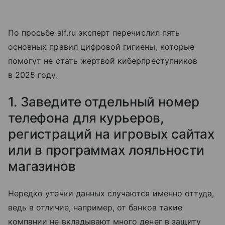
По просьбе aif.ru эксперт перечислил пять
основных правил цифровой гигиены, которые
помогут не стать жертвой киберпреступников
в 2025 году.
1. Заведите отдельный номер
телефона для курьеров,
регистраций на игровых сайтах
или в программах лояльности
магазинов
Нередко утечки данных случаются именно оттуда,
ведь в отличие, например, от банков такие
компании не вкладывают много денег в защиту