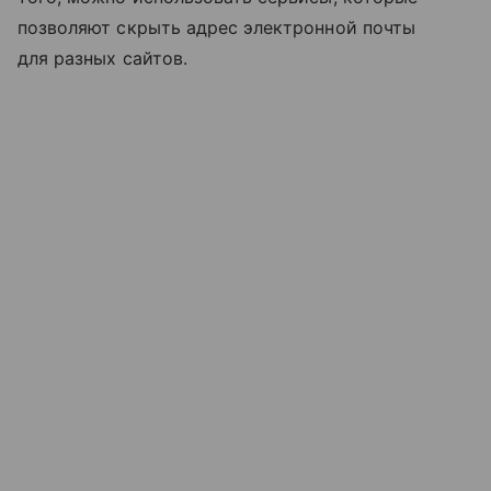
позволяют скрыть адрес электронной почты
для разных сайтов.