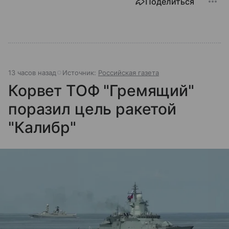
Поделиться
13 часов назад
Источник:
Российская газета
Корвет ТОФ "Гремящий"
поразил цель ракетой
"Калибр"