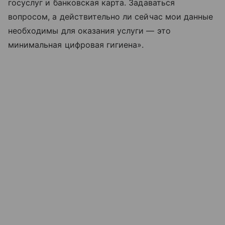
госуслуг и банковская карта. Задаваться
вопросом, а действительно ли сейчас мои данные
необходимы для оказания услуги — это
минимальная цифровая гигиена».