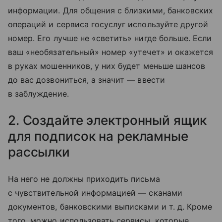
информации. Для общения с близкими, банковских
операций и сервиса госуслуг используйте другой
номер. Его лучше не «светить» нигде больше. Если
ваш «необязательный» номер «утечет» и окажется
в руках мошенников, у них будет меньше шансов
до вас дозвониться, а значит — ввести
в заблуждение.
2. Создайте электронный ящик
для подписок на рекламные
рассылки
На него не должны приходить письма
с чувствительной информацией — сканами
документов, банковскими выписками
и т. д.
Кроме
того, можно использовать сервисы, которые