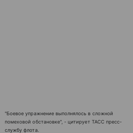
"Боевое упражнение выполнялось в сложной
помеховой обстановке", - цитирует ТАСС пресс-
службу флота.