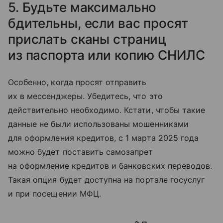
5. Будьте максимально
бдительны, если вас просят
прислать сканы страниц
из паспорта или копию СНИЛС
Особенно, когда просят отправить
их в мессенджеры. Убедитесь, что это
действительно необходимо. Кстати, чтобы такие
данные не были использованы мошенниками
для оформления кредитов, с 1 марта 2025 года
можно будет поставить самозапрет
на оформление кредитов и банковских переводов.
Такая опция будет доступна на портале госуслуг
и при посещении МФЦ.