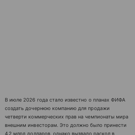
В июле 2026 года стало известно о планах ФИФА
создать дочернюю компанию для продажи
четверти коммерческих прав на чемпионаты мира
внешним инвесторам. Это должно было принести
4,2 млрд долларов, однако вызвало раскол в