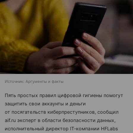
Источник:
Аргументы и факты
Пять простых правил цифровой гигиены помогут
защитить свои аккаунты и деньги
от посягательств киберпреступников, сообщил
aif.ru эксперт в области безопасности данных,
исполнительный директор IT-компании HFLabs