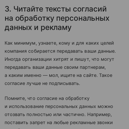
3. Читайте тексты согласий
на обработку персональных
данных и рекламу
Как минимум, узнаете, кому и для каких целей
компания собирается передавать ваши данные.
Иногда организации хитрят и пишут, что могут
передавать ваши данные своим партнерам,
а каким именно — мол, ищите на сайте. Такое
согласие лучше не подписывать.
Помните, что согласие на обработку
и использование персональных данных можно
отозвать полностью или частично. Например,
поставить запрет на любые рекламные звонки