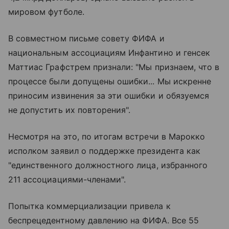
мировом футболе.
В совместном письме совету ФИФА и
национальным ассоциациям Инфантино и генсек
Маттиас Графстрем признали: "Мы признаем, что в
процессе были допущены ошибки... Мы искренне
приносим извинения за эти ошибки и обязуемся
не допустить их повторения".
Несмотря на это, по итогам встречи в Марокко
исполком заявил о поддержке президента как
"единственного должностного лица, избранного
211 ассоциациями-членами".
Попытка коммерциализации привела к
беспрецедентному давлению на ФИФА. Все 55