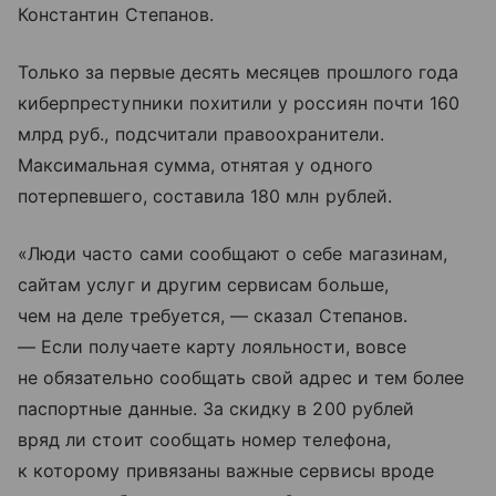
Константин Степанов.
Только за первые десять месяцев прошлого года
киберпреступники похитили у россиян почти 160
млрд руб., подсчитали правоохранители.
Максимальная сумма, отнятая у одного
потерпевшего, составила 180 млн рублей.
«Люди часто сами сообщают о себе магазинам,
сайтам услуг и другим сервисам больше,
чем на деле требуется, — сказал Степанов.
— Если получаете карту лояльности, вовсе
не обязательно сообщать свой адрес и тем более
паспортные данные. За скидку в 200 рублей
вряд ли стоит сообщать номер телефона,
к которому привязаны важные сервисы вроде