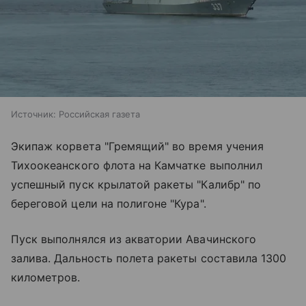
Источник:
Российская газета
Экипаж корвета "Гремящий" во время учения
Тихоокеанского флота на Камчатке выполнил
успешный пуск крылатой ракеты "Калибр" по
береговой цели на полигоне "Кура".
Пуск выполнялся из акватории Авачинского
залива. Дальность полета ракеты составила 1300
километров.