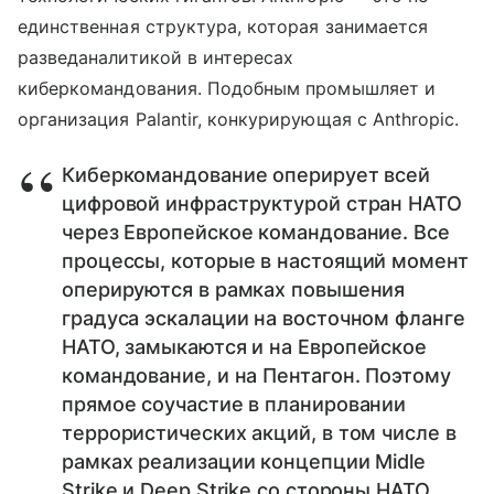
единственная структура, которая занимается
разведаналитикой в интересах
киберкомандования. Подобным промышляет и
организация Palantir, конкурирующая с Anthropic.
Киберкомандование оперирует всей
цифровой инфраструктурой стран НАТО
через Европейское командование. Все
процессы, которые в настоящий момент
оперируются в рамках повышения
градуса эскалации на восточном фланге
НАТО, замыкаются и на Европейское
командование, и на Пентагон. Поэтому
прямое соучастие в планировании
террористических акций, в том числе в
рамках реализации концепции Midle
Strike и Deep Strike со стороны НАТО,