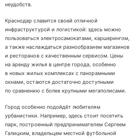
неудобств.
Краснодар славится своей отличной
инфраструктурой и логистикой: здесь можно
пользоваться электросамокатами, каршерингом,
а также наслаждаться разнообразием магазинов
и ресторанов с качественным сервисом. Цены
на аренду жилья в центре города, особенно
в новых жилых комплексах с панорамными
окнами, остаются достаточно доступными
по сравнению с более крупными мегаполисами.
Город особенно подойдёт любителям
урбанистики. Например, здесь стоит посетить
парк, построенный предпринимателем Сергеем
Галицким, владельцем местной футбольной