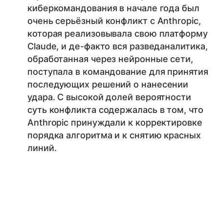
киберкомандования в начале года был
очень серьёзный конфликт с Anthropic,
которая реализовывала свою платформу
Claude, и де-факто вся разведаналитика,
обработанная через нейронные сети,
поступала в командование для принятия
последующих решений о нанесении
удара. С высокой долей вероятности
суть конфликта содержалась в том, что
Anthropic принуждали к корректировке
порядка алгоритма и к снятию красных
линий.