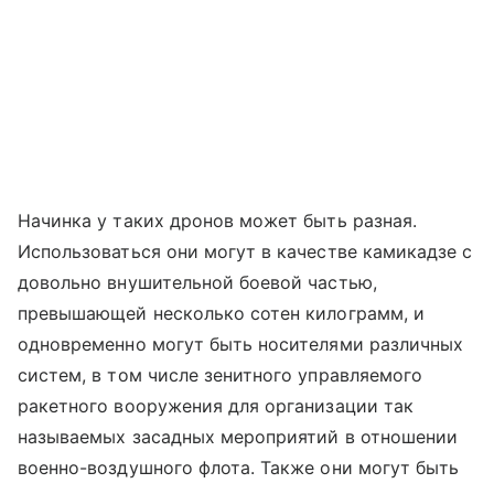
Начинка у таких дронов может быть разная.
Использоваться они могут в качестве камикадзе с
довольно внушительной боевой частью,
превышающей несколько сотен килограмм, и
одновременно могут быть носителями различных
систем, в том числе зенитного управляемого
ракетного вооружения для организации так
называемых засадных мероприятий в отношении
военно-воздушного флота. Также они могут быть