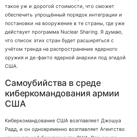
такое уж и дорогой стоимости, что сможет
обеспечить упрощённый порядок интеграции и
постановки на вооружение в те страны, где уже
действует программа Nuclear Sharing. Я думаю,
что список этих стран будет расширяться с
учётом тренда на распространение ядерного
оружия и де-факто ядерной анархии под эгидой
США.
Самоубийства в среде
киберкомандования армии
США
Киберкомандование США возглавляет Джошуа
Радд, и он одновременно возглавляет Агентство