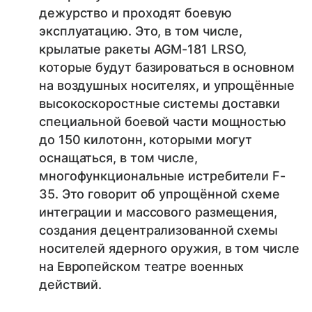
дежурство и проходят боевую
эксплуатацию. Это, в том числе,
крылатые ракеты AGM-181 LRSO,
которые будут базироваться в основном
на воздушных носителях, и упрощённые
высокоскоростные системы доставки
специальной боевой части мощностью
до 150 килотонн, которыми могут
оснащаться, в том числе,
многофункциональные истребители F-
35. Это говорит об упрощённой схеме
интеграции и массового размещения,
создания децентрализованной схемы
носителей ядерного оружия, в том числе
на Европейском театре военных
действий.