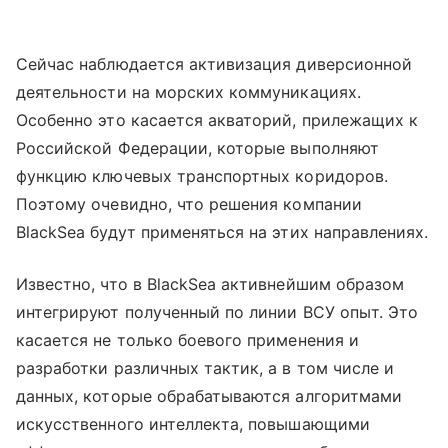
Сейчас наблюдается активизация диверсионной
деятельности на морских коммуникациях.
Особенно это касается акваторий, прилежащих к
Российской Федерации, которые выполняют
функцию ключевых транспортных коридоров.
Поэтому очевидно, что решения компании
BlackSea будут применяться на этих направлениях.
Известно, что в BlackSea активнейшим образом
интегрируют полученный по линии ВСУ опыт. Это
касается не только боевого применения и
разработки различных тактик, а в том числе и
данных, которые обрабатываются алгоритмами
искусственного интеллекта, повышающими