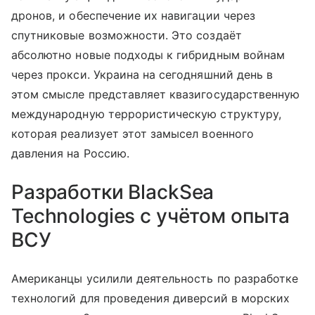
дронов, и обеспечение их навигации через
спутниковые возможности. Это создаёт
абсолютно новые подходы к гибридным войнам
через прокси. Украина на сегодняшний день в
этом смысле представляет квазигосударственную
международную террористическую структуру,
которая реализует этот замысел военного
давления на Россию.
Разработки BlackSea
Technologies с учётом опыта
ВСУ
Американцы усилили деятельность по разработке
технологий для проведения диверсий в морских