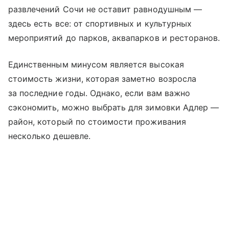
развлечений Сочи не оставит равнодушным —
здесь есть все: от спортивных и культурных
мероприятий до парков, аквапарков и ресторанов.
Единственным минусом является высокая
стоимость жизни, которая заметно возросла
за последние годы. Однако, если вам важно
сэкономить, можно выбрать для зимовки Адлер —
район, который по стоимости проживания
несколько дешевле.