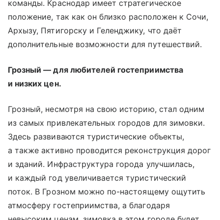
команды. Краснодар имеет стратегическое
положение, так как он близко расположен к Сочи,
Архызу, Пятигорску и Геленджику, что даёт
дополнительные возможности для путешествий.
Грозный — для любителей гостеприимства
и низких цен.
Грозный, несмотря на свою историю, стал одним
из самых привлекательных городов для зимовки.
Здесь развиваются туристические объекты,
а также активно проводится реконструкция дорог
и зданий. Инфраструктура города улучшилась,
и каждый год увеличивается туристический
поток. В Грозном можно по-настоящему ощутить
атмосферу гостеприимства, а благодаря
невысоким ценам, зимовка в этом городе будет