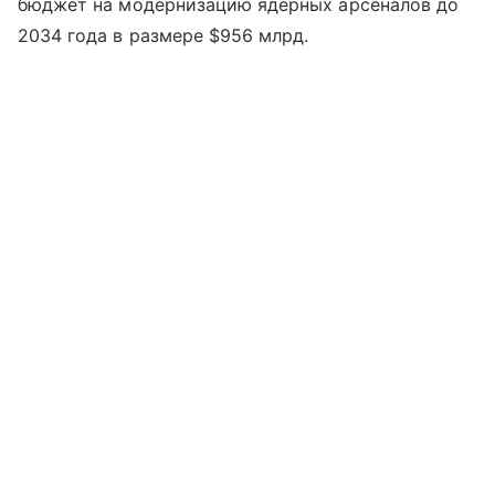
бюджет на модернизацию ядерных арсеналов до
2034 года в размере $956 млрд.