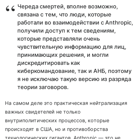
Череда смертей, вполне возможно,
связана с тем, что люди, которые
работали во взаимодействии с Anthropic,
получили доступ к тем сведениям,
которые представляли очень
чувствительную информацию для лиц,
принимающих решения, и могли
дискредитировать как
киберкомандование, так и АНБ, поэтому
я не исключаю такую версию из разряда
теории заговоров.
На самом деле это практическая нейтрализация
важных свидетелей не только
внутриполитических процессов, которые
происходят в США, но и противоборства
технологических гигантов. Anthropic — это не