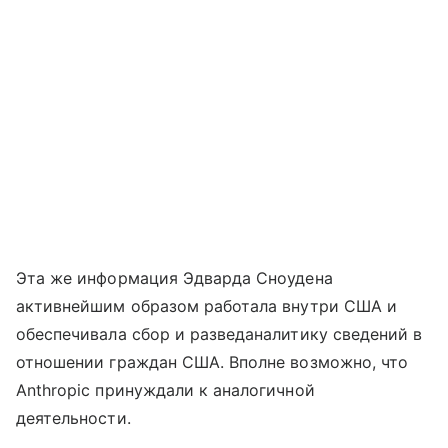
Эта же информация Эдварда Сноудена
активнейшим образом работала внутри США и
обеспечивала сбор и разведаналитику сведений в
отношении граждан США. Вполне возможно, что
Anthropic принуждали к аналогичной
деятельности.