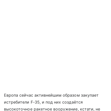
Европа сейчас активнейшим образом закупает
истребители F-35, и под них создаётся
высокоточное ракетное вооружение, кстати, не