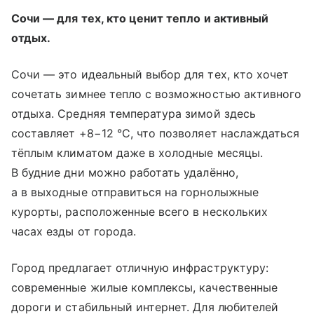
Сочи — для тех, кто ценит тепло и активный
отдых.
Сочи — это идеальный выбор для тех, кто хочет
сочетать зимнее тепло с возможностью активного
отдыха. Средняя температура зимой здесь
составляет +8−12 °С, что позволяет наслаждаться
тёплым климатом даже в холодные месяцы.
В будние дни можно работать удалённо,
а в выходные отправиться на горнолыжные
курорты, расположенные всего в нескольких
часах езды от города.
Город предлагает отличную инфраструктуру:
современные жилые комплексы, качественные
дороги и стабильный интернет. Для любителей