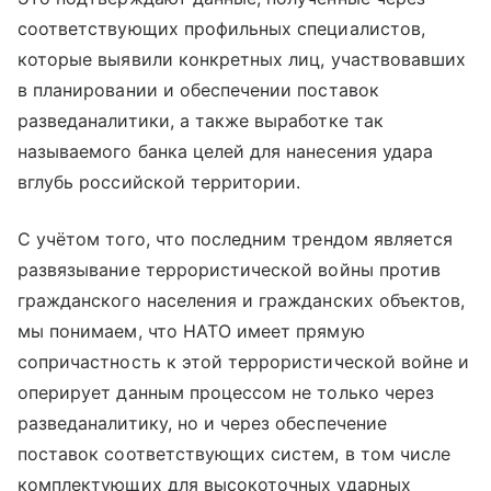
соответствующих профильных специалистов,
которые выявили конкретных лиц, участвовавших
в планировании и обеспечении поставок
разведаналитики, а также выработке так
называемого банка целей для нанесения удара
вглубь российской территории.
С учётом того, что последним трендом является
развязывание террористической войны против
гражданского населения и гражданских объектов,
мы понимаем, что НАТО имеет прямую
сопричастность к этой террористической войне и
оперирует данным процессом не только через
разведаналитику, но и через обеспечение
поставок соответствующих систем, в том числе
комплектующих для высокоточных ударных