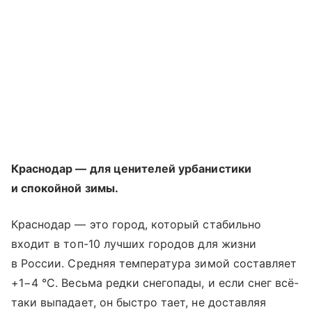
Краснодар — для ценителей урбанистики
и спокойной зимы.
Краснодар — это город, который стабильно
входит в топ-10 лучших городов для жизни
в России. Средняя температура зимой составляет
+1−4 °С. Весьма редки снегопады, и если снег всё-
таки выпадает, он быстро тает, не доставляя