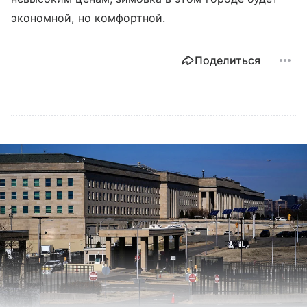
экономной, но комфортной.
Поделиться