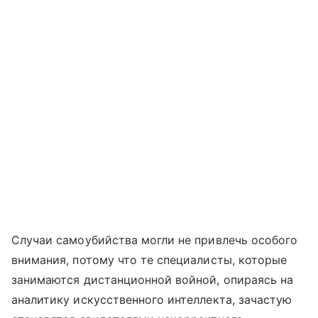
Случаи самоубийства могли не привлечь особого
внимания, потому что те специалисты, которые
занимаются дистанционной войной, опираясь на
аналитику искусственного интеллекта, зачастую