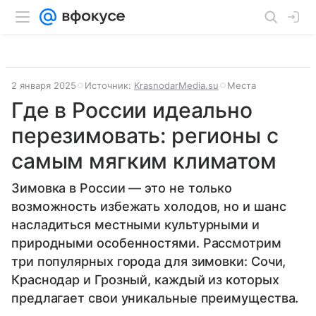
2 января 2025
Источник:
KrasnodarMedia.su
Места
Где в России идеально
перезимовать: регионы с
самым мягким климатом
Зимовка в России — это не только
возможность избежать холодов, но и шанс
насладиться местными культурными и
природными особенностями. Рассмотрим
три популярных города для зимовки: Сочи,
Краснодар и Грозный, каждый из которых
предлагает свои уникальные преимущества.