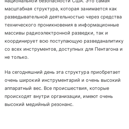
национальной безопасности США. Это самая
масштабная структура, которая занимается как
разведывательной деятельностью через средства
технического проникновения в информационные
массивы радиоэлектронной разведки, так и
координирует всю поступающую разведаналитику
со всех инструментов, доступных для Пентагона и
не только.
На сегодняшний день эта структура приобретает
очень широкий инструментарий и очень высокий
аппаратный вес. Все происшествия, которые
происходят внутри организации, имеют очень
высокий медийный резонанс.