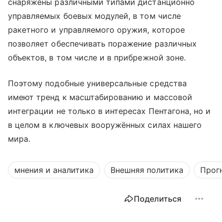
снаряжены различными типами дистанционно
управляемых боевых модулей, в том числе
ракетного и управляемого оружия, которое
позволяет обеспечивать поражение различных
объектов, в том числе и в прибрежной зоне.
Поэтому подобные универсальные средства
имеют тренд к масштабированию и массовой
интеграции не только в интересах Пентагона, но и
в целом в ключевых вооружённых силах нашего
мира.
мнения и аналитика
Внешняя политика
Прог
Поделиться