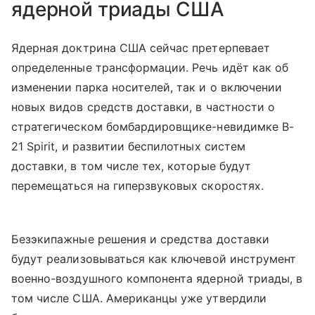
ядерной триады США
Ядерная доктрина США сейчас претерпевает
определенные трансформации. Речь идёт как об
изменении парка носителей, так и о включении
новых видов средств доставки, в частности о
стратегическом бомбардировщике-невидимке B-
21 Spirit, и развитии беспилотных систем
доставки, в том числе тех, которые будут
перемещаться на гиперзвуковых скоростях.
Безэкипажные решения и средства доставки
будут реализовываться как ключевой инструмент
военно-воздушного компонента ядерной триады, в
том числе США. Американцы уже утвердили