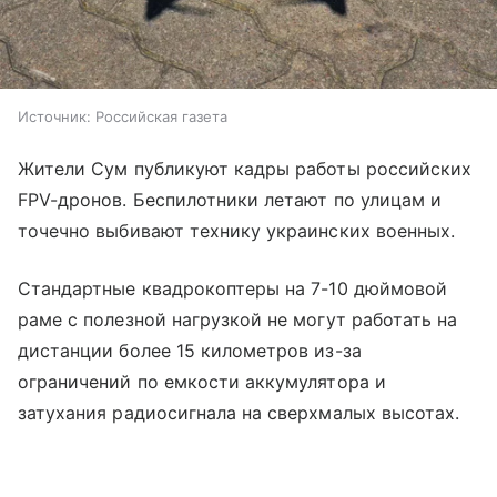
Источник:
Российская газета
Жители Сум публикуют кадры работы российских
FPV-дронов. Беспилотники летают по улицам и
точечно выбивают технику украинских военных.
Стандартные квадрокоптеры на 7-10 дюймовой
раме с полезной нагрузкой не могут работать на
дистанции более 15 километров из-за
ограничений по емкости аккумулятора и
затухания радиосигнала на сверхмалых высотах.