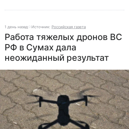
1 день назад
Источник:
Российская газета
Работа тяжелых дронов ВС
РФ в Сумах дала
неожиданный результат