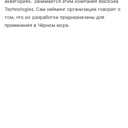
акваториях. Занимается этим компания BlackSea
Technologies. Сам нейминг организации говорит о
том, что их разработки предназначены для
применения в Чёрном море.