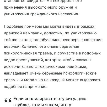
становятся свидетелями некорректного
применения высокоточного оружия и
уничтожения гражданского населения.
Подобные примеры мы могли видеть в рамках
иранской кампании, допустим, по уничтожению
той же школы, где обучались несовершеннолетние
девочки. Конечно, это очень серьёзная
психологическая травма, и соучастие в подобных
видах преступлений, которые якобы связаны
исключительно с техническими ошибками,
накладывает очень серьёзные психологические
травмы, и морально не каждый может выдержать
подобное напряжение.
Если анализировать эту ситуацию
глубже, то мы знаем, что у