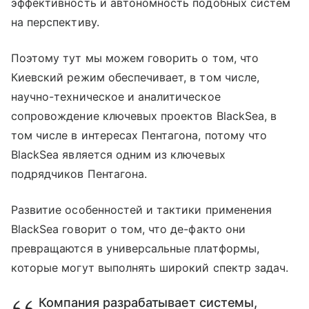
эффективность и автономность подобных систем
на перспективу.
Поэтому тут мы можем говорить о том, что
Киевский режим обеспечивает, в том числе,
научно-техническое и аналитическое
сопровождение ключевых проектов BlackSea, в
том числе в интересах Пентагона, потому что
BlackSea является одним из ключевых
подрядчиков Пентагона.
Развитие особенностей и тактики применения
BlackSea говорит о том, что де-факто они
превращаются в универсальные платформы,
которые могут выполнять широкий спектр задач.
Компания разрабатывает системы,