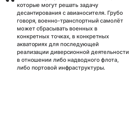
которые могут решать задачу
десантирования с авианосителя. Грубо
говоря, военно-транспортный самолёт
может сбрасывать военных в
конкретных точках, в конкретных
акваториях для последующей
реализации диверсионной деятельности
в отношении либо надводного флота,
либо портовой инфраструктуры.