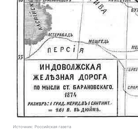
Источник:
Российская газета