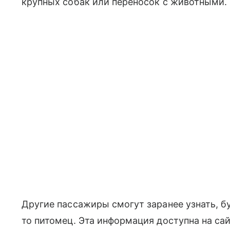
крупных собак или переносок с животными.
Другие пассажиры смогут заранее узнать, бу
то питомец. Эта информация доступна на са