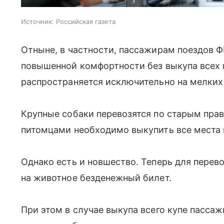
Источник:
Российская газета
Отныне, в частности, пассажирам поездов 
повышенной комфортности без выкупа всех 
распространяется исключительно на мелких
Крупные собаки перевозятся по старым пра
питомцами необходимо выкупить все места в
Однако есть и новшество. Теперь для перев
на животное безденежный билет.
При этом в случае выкупа всего купе пасса