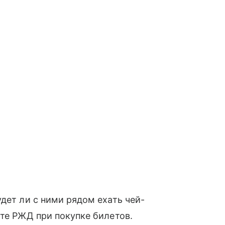
дет ли с ними рядом ехать чей-
йте РЖД при покупке билетов.