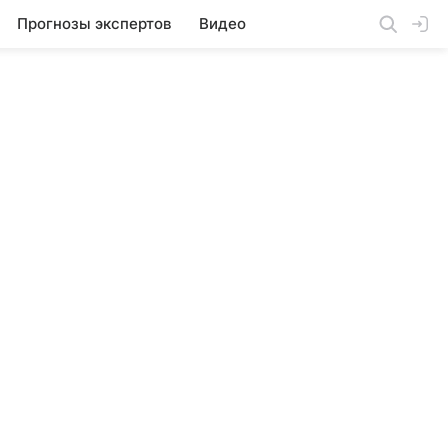
Прогнозы экспертов
Видео