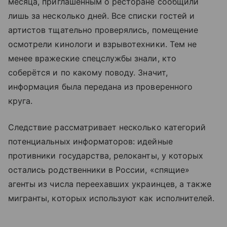
месяца, приглашённым о ресторане сообщили
лишь за несколько дней. Все списки гостей и
артистов тщательно проверялись, помещение
осмотрели кинологи и взрывотехники. Тем не
менее вражеские спецслужбы знали, кто
соберётся и по какому поводу. Значит,
информация была передана из проверенного
круга.
Следствие рассматривает несколько категорий
потенциальных информаторов: идейные
противники государства, релоканты, у которых
остались родственники в России, «спящие»
агенты из числа переехавших украинцев, а также
мигранты, которых используют как исполнителей.