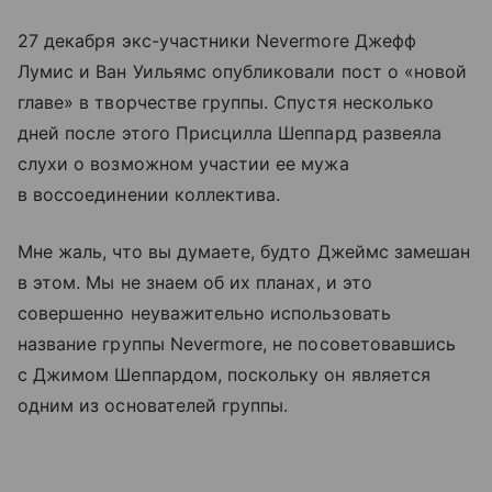
27 декабря экс-участники Nevermore Джефф
Лумис и Ван Уильямс опубликовали пост о «новой
главе» в творчестве группы. Спустя несколько
дней после этого Присцилла Шеппард развеяла
слухи о возможном участии ее мужа
в воссоединении коллектива.
Мне жаль, что вы думаете, будто Джеймс замешан
в этом. Мы не знаем об их планах, и это
совершенно неуважительно использовать
название группы Nevermore, не посоветовавшись
с Джимом Шеппардом, поскольку он является
одним из основателей группы.