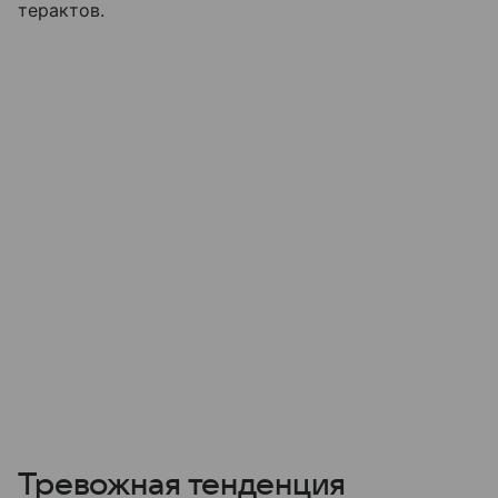
терактов.
Тревожная тенденция