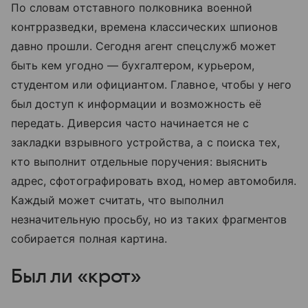
По словам отставного полковника военной
контрразведки, времена классических шпионов
давно прошли. Сегодня агент спецслужб может
быть кем угодно — бухгалтером, курьером,
студентом или официантом. Главное, чтобы у него
был доступ к информации и возможность её
передать. Диверсия часто начинается не с
закладки взрывного устройства, а с поиска тех,
кто выполнит отдельные поручения: выяснить
адрес, сфотографировать вход, номер автомобиля.
Каждый может считать, что выполнил
незначительную просьбу, но из таких фрагментов
собирается полная картина.
Был ли «крот»