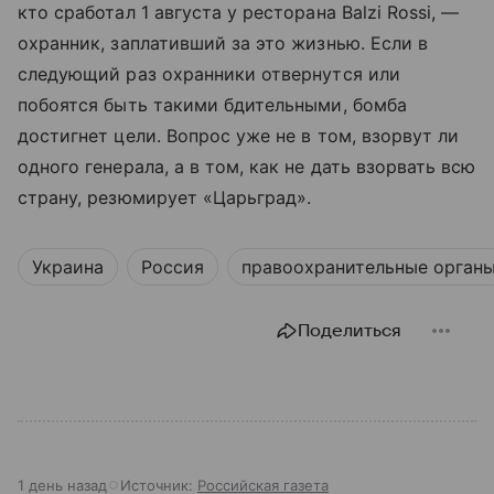
кто сработал 1 августа у ресторана Balzi Rossi, —
охранник, заплативший за это жизнью. Если в
следующий раз охранники отвернутся или
побоятся быть такими бдительными, бомба
достигнет цели. Вопрос уже не в том, взорвут ли
одного генерала, а в том, как не дать взорвать всю
страну, резюмирует «Царьград».
Украина
Россия
правоохранительные орган
Поделиться
1 день назад
Источник:
Российская газета