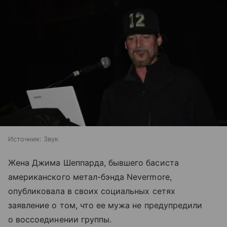
Источник:
Звук
Жена Джима Шеппарда, бывшего басиста
американского метал-бэнда Nevermore,
опубликовала в своих социальных сетях
заявление о том, что ее мужа не предупредили
о воссоединении группы.