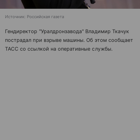
Источник:
Российская газета
Гендиректор "Уралдронзавода" Владимир Ткачук
пострадал при взрыве машины. Об этом сообщает
ТАСС со ссылкой на оперативные службы.