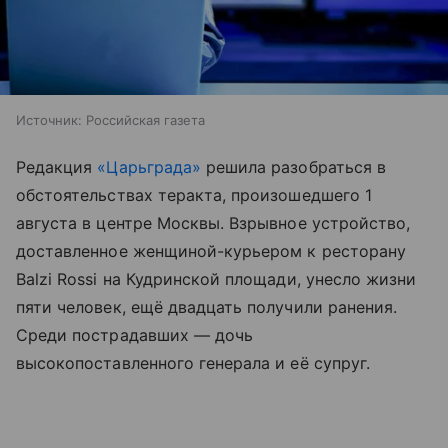
Источник:
Российская газета
Редакция
«Царьграда»
решила разобраться в
обстоятельствах теракта, произошедшего 1
августа в центре Москвы. Взрывное устройство,
доставленное женщиной-курьером к ресторану
Balzi Rossi на Кудринской площади, унесло жизни
пяти человек, ещё двадцать получили ранения.
Среди пострадавших — дочь
высокопоставленного генерала и её супруг.