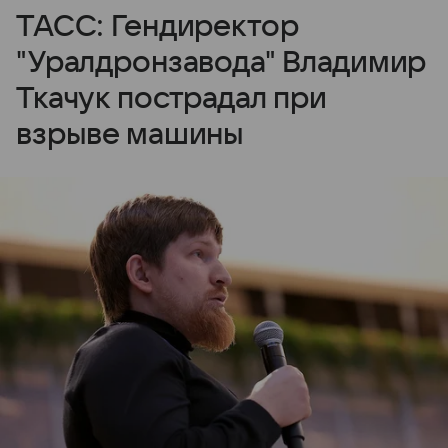
ТАСС: Гендиректор
"Уралдронзавода" Владимир
Ткачук пострадал при
взрыве машины