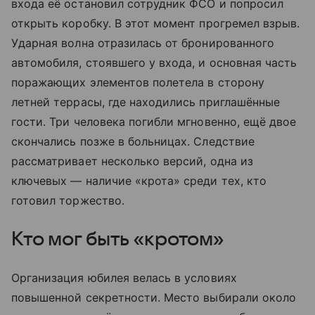
входа её остановил сотрудник ФСО и попросил
открыть коробку. В этот момент прогремел взрыв.
Ударная волна отразилась от бронированного
автомобиля, стоявшего у входа, и основная часть
поражающих элементов полетела в сторону
летней террасы, где находились приглашённые
гости. Три человека погибли мгновенно, ещё двое
скончались позже в больницах. Следствие
рассматривает несколько версий, одна из
ключевых — наличие «крота» среди тех, кто
готовил торжество.
Кто мог быть «кротом»
Организация юбилея велась в условиях
повышенной секретности. Место выбирали около