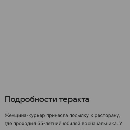
Подробности теракта
Женщина-курьер принесла посылку к ресторану,
где проходил 55-летний юбилей военачальника. У