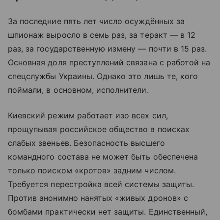
За последние пять лет число осуждённых за
шпионаж выросло в семь раз, за теракт — в 12
раз, за государственную измену — почти в 15 раз.
Основная доля преступлений связана с работой на
спецслужбы Украины. Однако это лишь те, кого
поймали, в основном, исполнители.
Киевский режим работает изо всех сил,
прощупывая российское общество в поисках
слабых звеньев. Безопасность высшего
командного состава не может быть обеспечена
только поиском «кротов» задним числом.
Требуется перестройка всей системы защиты.
Против анонимно нанятых «живых дронов» с
бомбами практически нет защиты. Единственный,