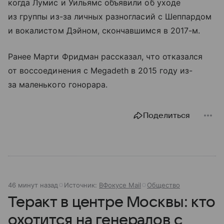
когда Лумис и Уильямс объявили об уходе
из группы из-за личных разногласий с Шеппардом
и вокалистом Дэйном, скончавшимся в 2017-м.
Ранее Марти Фридман рассказал, что отказался
от воссоединения с Megadeth в 2015 году из-
за маленького гонорара.
Поделиться
46 минут назад
Источник:
ВФокусе Mail
Общество
Теракт в центре Москвы: кто
охотится на генералов с