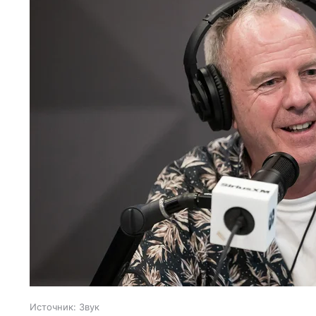
Источник:
Звук