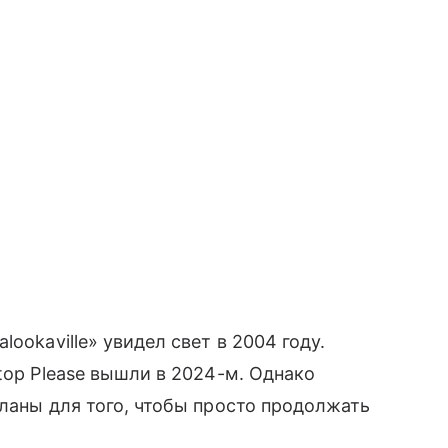
ookaville» увидел свет в 2004 году.
top Please вышли в 2024-м. Однако
еланы для того, чтобы просто продолжать