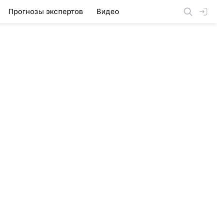
Прогнозы экспертов
Видео