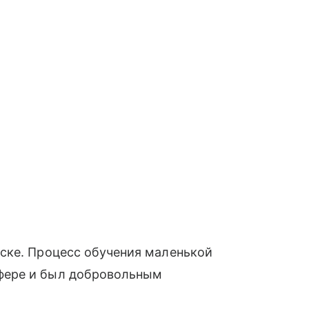
ске. Процесс обучения маленькой
фере и был добровольным