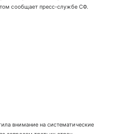
этом сообщает пресс-службе СФ.
ила внимание на систематические