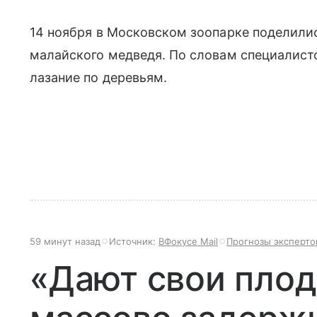
14 ноября в Московском зоопарке поделили
малайского медведя. По словам специалист
лазание по деревьям.
59 минут назад
Источник:
ВФокусе Mail
Прогнозы эксперто
«Дают свои плод