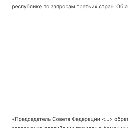
республике по запросам третьих стран. Об 
«Председатель Совета Федерации <…> обрат