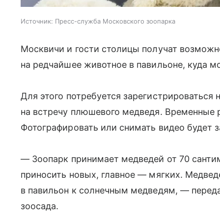
Источник:
Пресс-служба Московского зоопарка
Москвичи и гости столицы получат возможн
на редчайшее животное в павильоне, куда мо
Для этого потребуется зарегистрироваться н
на встречу плюшевого медведя. Временные р
Фотографировать или снимать видео будет 
— Зоопарк принимает медведей от 70 сантим
приносить новых, главное — мягких. Медвед
в павильон к солнечным медведям, — перед
зоосада.