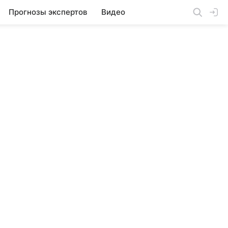
Прогнозы экспертов
Видео