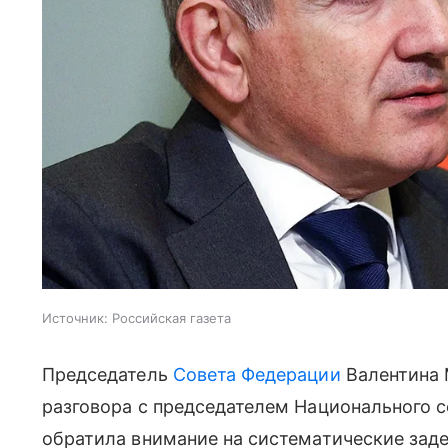
Источник:
Российская газета
Председатель
Совета Федерации
Валентина 
разговора с председателем Национального 
обратила внимание на систематические зад