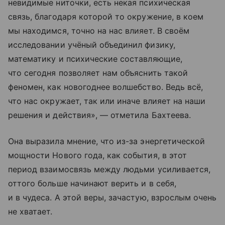
невидимые ниточки, есть некая психическая
связь, благодаря которой то окружение, в коем
мы находимся, точно на нас влияет. В своём
исследовании учёный объединил физику,
математику и психические составляющие,
что сегодня позволяет нам объяснить такой
феномен, как новогоднее волшебство. Ведь всё,
что нас окружает, так или иначе влияет на наши
решения и действия», — отметила Бахтеева.
Она выразила мнение, что из-за энергетической
мощности Нового года, как события, в этот
период взаимосвязь между людьми усиливается,
оттого больше начинают верить и в себя,
и в чудеса. А этой веры, зачастую, взрослым очень
не хватает.