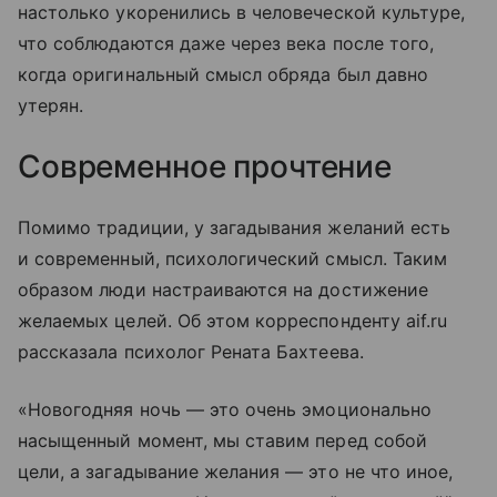
настолько укоренились в человеческой культуре,
что соблюдаются даже через века после того,
когда оригинальный смысл обряда был давно
утерян.
Современное прочтение
Помимо традиции, у загадывания желаний есть
и современный, психологический смысл. Таким
образом люди настраиваются на достижение
желаемых целей. Об этом корреспонденту aif.ru
рассказала психолог Рената Бахтеева.
«Новогодняя ночь — это очень эмоционально
насыщенный момент, мы ставим перед собой
цели, а загадывание желания — это не что иное,