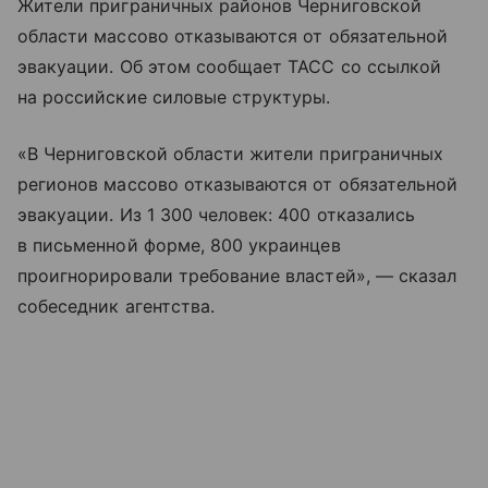
Жители приграничных районов Черниговской
области массово отказываются от обязательной
эвакуации. Об этом сообщает ТАСС со ссылкой
на российские силовые структуры.
«В Черниговской области жители приграничных
регионов массово отказываются от обязательной
эвакуации. Из 1 300 человек: 400 отказались
в письменной форме, 800 украинцев
проигнорировали требование властей», — сказал
собеседник агентства.