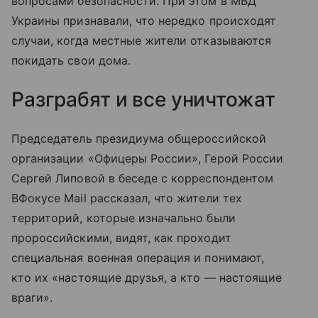
вопросами безопасности. При этом в МВД
Украины признавали, что нередко происходят
случаи, когда местные жители отказываются
покидать свои дома.
Разграбят и все уничтожат
Председатель президиума общероссийской
организации «Офицеры России», Герой России
Сергей Липовой в беседе с корреспондентом
ВФокусе Mail рассказал, что жители тех
территорий, которые изначально были
пророссийскими, видят, как проходит
специальная военная операция и понимают,
кто их «настоящие друзья, а кто — настоящие
враги».