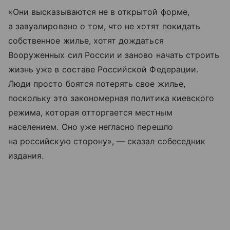
«Они высказываются не в открытой форме,
а завуалировано о том, что не хотят покидать
собственное жилье, хотят дождаться
Вооруженных сил России и заново начать строить
жизнь уже в составе Российской Федерации.
Люди просто боятся потерять свое жилье,
поскольку это закономерная политика киевского
режима, которая отторгается местным
населением. Оно уже негласно перешло
на российскую сторону», — сказал собеседник
издания.