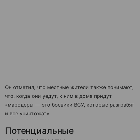
Он отметил, что местные жители также понимают,
что, когда они уедут, к ним в дома придут
«мародеры — это боевики ВСУ, которые разграбят
и все уничтожат».
Потенциальные