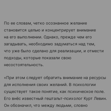
По ее словам, четко осознанное желание
становится целью и концентрирует внимание
на его выполнении. Однако, прежде чем его
загадывать, необходимо задуматься над тем,
что уже было сделано для реализации, и отмести
подходы, которые показали свою
несостоятельность.
«При этом следует обратить внимание на ресурсы
для исполнения своих желаний. В психологии
существует такое понятие, как психическое поле.
Его внёс известный гештальт-психолог Курт Левин.
Он обозначил, что между людьми, словно