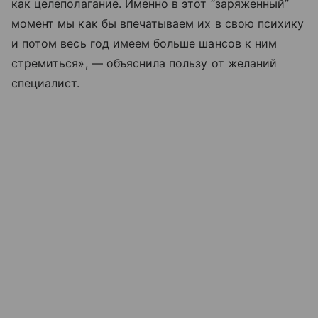
как целеполагание. Именно в этот “заряженный”
момент мы как бы впечатываем их в свою психику
и потом весь год имеем больше шансов к ним
стремиться», — объяснила пользу от желаний
специалист.