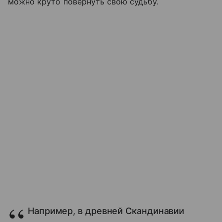
можно круто повернуть свою судьбу.
Например, в древней Скандинавии