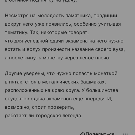
Несмотря на молодость памятника, традиции
вокруг него уже появились, особенно учитывая
тематику. Так, некоторые говорят,
что для успешной сдачи экзамена на него нужно
встать и вслух произнести название своего вуза,
а после кинуть монетку через левое плечо.
Другие уверены, что нужно попасть монеткой
в пятак, стоя в металлических башмаках,
расположенных на краю круга. У большинства
студентов сдача экзаменов еще впереди. И,
возможно, стоит проверить,
работает ли городская легенда.
Поделиться