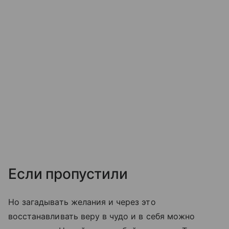
Если пропустили
Но загадывать желания и через это
восстанавливать веру в чудо и в себя можно