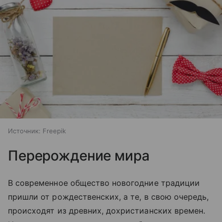
Источник:
Freepik
Перерождение мира
В современное общество новогодние традиции
пришли от рождественских, а те, в свою очередь,
происходят из древних, дохристианских времен.