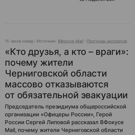
15 часов назад
Источник:
ВФокусе Mail
Прогнозы экспертов
«Кто друзья, а кто – враги»:
почему жители
Черниговской области
массово отказываются
от обязательной эвакуации
Председатель президиума общероссийской
организации «Офицеры России», Герой
России Сергей Липовой рассказал ВФокусе
Mail, почему жители Черниговской области