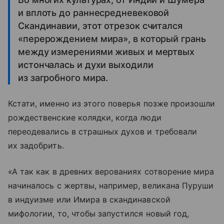
и вплоть до раннесредневековой
Скандинавии, этот отрезок считался
«перерождением мира», в который грань
между измерениями живых и мертвых
истончалась и духи выходили
из загробного мира.
Кстати, именно из этого поверья позже произошли
рождественские колядки, когда люди
переодевались в страшных духов и требовали
их задобрить.
«А так как в древних верованиях сотворение мира
начиналось с жертвы, например, великана Пуруши
в индуизме или Имира в скандинавской
мифологии, то, чтобы запустился новый год,