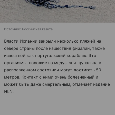
Источник:
Российская газета
Власти Испании закрыли несколько пляжей на
севере страны после нашествия физалии, также
известной как португальский кораблик. Это
организмы, похожие на медуз, чьи щупальца в
расправленном состоянии могут достигать 50
метров. Контакт с ними очень болезненный и
может быть даже смертельным, отмечает издание
HLN.