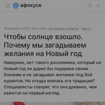
30 декабря 2024
Источник:
Аргументы и факты
Факты
Чтобы солнце взошло.
Почему мы загадываем
желания на Новый год
Наверное, нет такого россиянина, который на
Новый год не дарил бы подарков своим
близким и не загадывал желание под бой
курантов. Но откуда взялась эта традиция?
Специалисты говорят, что она древнее, чем
кажется на первый взгляд.