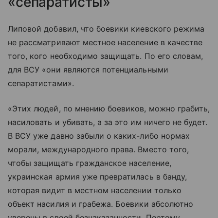
«сепаратисты»
Липовой добавил, что боевики киевского режима
не рассматривают местное население в качестве
того, кого необходимо защищать. По его словам,
для ВСУ «они являются потенциальными
сепаратистами».
«Этих людей, по мнению боевиков, можно грабить,
насиловать и убивать, а за это им ничего не будет.
В ВСУ уже давно забыли о каких-либо нормах
морали, международного права. Вместо того,
чтобы защищать гражданское население,
украинская армия уже превратилась в банду,
которая видит в местном населении только
объект насилия и грабежа. Боевики абсолютно
уверены в своей безнаказанности. Поэтому