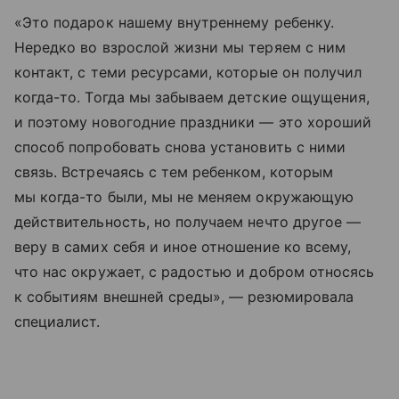
«Это подарок нашему внутреннему ребенку.
Нередко во взрослой жизни мы теряем с ним
контакт, с теми ресурсами, которые он получил
когда-то. Тогда мы забываем детские ощущения,
и поэтому новогодние праздники — это хороший
способ попробовать снова установить с ними
связь. Встречаясь с тем ребенком, которым
мы когда-то были, мы не меняем окружающую
действительность, но получаем нечто другое —
веру в самих себя и иное отношение ко всему,
что нас окружает, с радостью и добром относясь
к событиям внешней среды», — резюмировала
специалист.