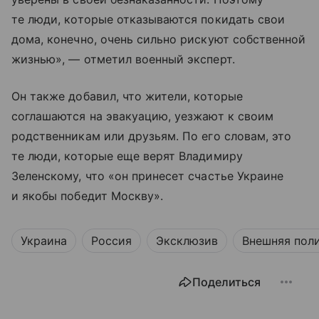
те люди, которые отказываются покидать свои
дома, конечно, очень сильно рискуют собственной
жизнью», — отметил военный эксперт.
Он также добавил, что жители, которые
соглашаются на эвакуацию, уезжают к своим
родственникам или друзьям. По его словам, это
те люди, которые еще верят Владимиру
Зеленскому, что «он принесет счастье Украине
и якобы победит Москву».
Украина
Россия
Эксклюзив
Внешняя пол
Поделиться