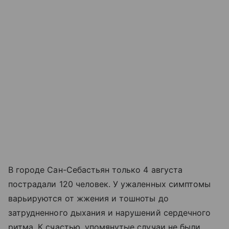
В городе Сан-Себастьян только 4 августа
пострадали 120 человек. У ужаленных симптомы
варьируются от жжения и тошноты до
затрудненного дыхания и нарушений сердечного
ритма. К счастью, упомянутые случаи не были