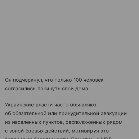
Он подчеркнул, что только 100 человек
согласились покинуть свои дома.
Украинские власти часто объявляют
об обязательной или принудительной эвакуации
из населенных пунктов, расположенных рядом
с зоной боевых действий, мотивируя это