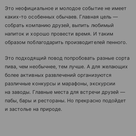
Это неофициальное и молодое событие не имеет
каких-то особенных обычаев. Главная цель —
собрать компанию друзей, выпить любимый
напиток и хорошо провести время. И таким
образом поблагодарить производителей пенного.
Это подходящий повод попробовать разные сорта
пива, чем необычнее, тем лучше. А для желающих
более активных развлечений организуются
различные конкурсы и марафоны, экскурсии
на заводы. Главные места для встречи друзей —
пабы, бары и рестораны. Но прекрасно подойдет
и застолье на природе.