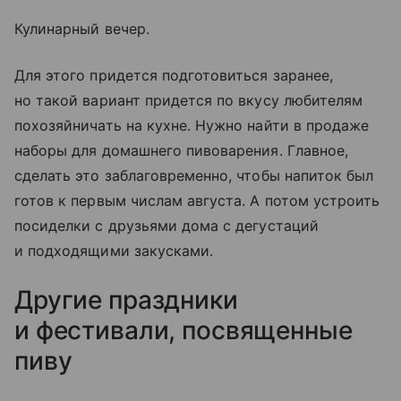
Кулинарный вечер.
Для этого придется подготовиться заранее,
но такой вариант придется по вкусу любителям
похозяйничать на кухне. Нужно найти в продаже
наборы для домашнего пивоварения. Главное,
сделать это заблаговременно, чтобы напиток был
готов к первым числам августа. А потом устроить
посиделки с друзьями дома с дегустаций
и подходящими закусками.
Другие праздники
и фестивали, посвященные
пиву