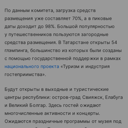
По данным комитета, загрузка средств
размещения уже составляет 70%, а в пиковые
даты доходит до 98%. Большой популярностью
у путешественников пользуются загородные
средства размещения. В Татарстане открыты 54
глэмпинга
, большинство из которых были созданы
с помощью государственной поддержки в рамках
национального проекта
«Туризм и индустрия
гостеприимства».
Будут открыты в выходные и туристические
центры республики: остров-град
Свияжск
, Елабуга
и Великий Болгар. Здесь гостей ожидают
многочисленные активности и концерты.
Ожидаются праздничные программы от музея под