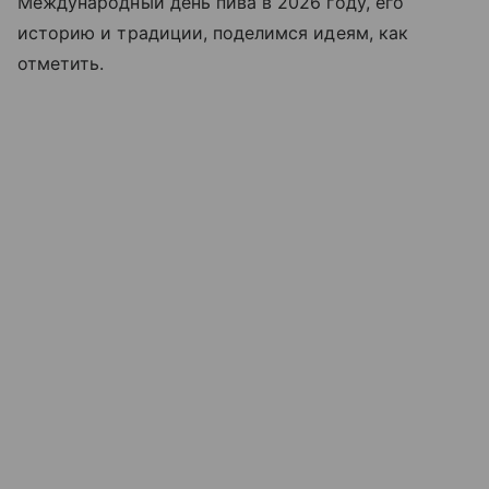
Международный день пива в 2026 году, его
историю и традиции, поделимся идеям, как
отметить.