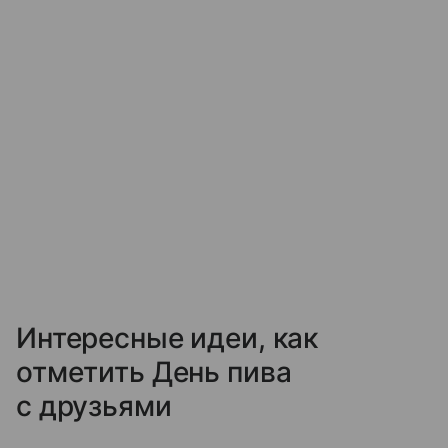
Интересные идеи, как
отметить День пива
с друзьями