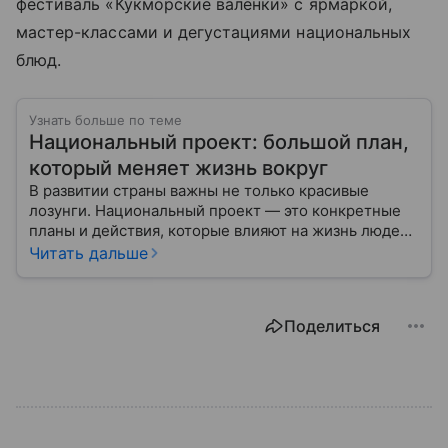
фестиваль «Кукморские валенки» с ярмаркой,
мастер-классами и дегустациями национальных
блюд.
Узнать больше по теме
Национальный проект: большой план,
который меняет жизнь вокруг
В развитии страны важны не только красивые
лозунги. Национальный проект — это конкретные
планы и действия, которые влияют на жизнь людей
уже сегодня.
Читать дальше
Поделиться