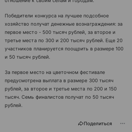
отношение к своим селам и городам.
Победители конкурса на лучшее подсобное
хозяйство получат денежные вознаграждения: за
первое место - 500 тысяч рублей, за второе и
третье места по 300 и 200 тысяч рублей. Еще 20
участников планируется поощрить в размере 100
и 50 тысяч рублей.
За первое место на цветочном фестивале
предусмотрена выплата в размере 300 тысяч
рублей, за второе и третье места по 200 и 150
тысяч. Семь финалистов получат по 50 тысяч
рублей.
Поделиться