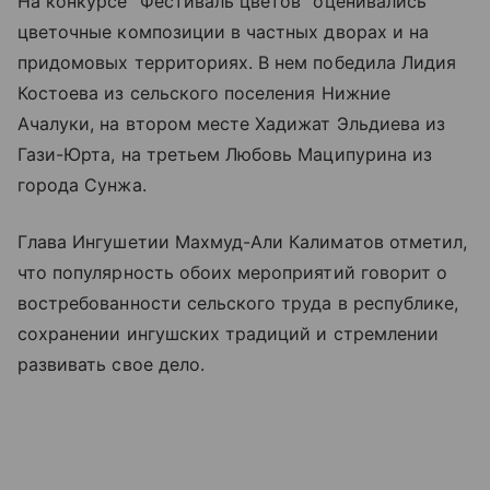
На конкурсе "Фестиваль цветов" оценивались
цветочные композиции в частных дворах и на
придомовых территориях. В нем победила Лидия
Костоева из сельского поселения Нижние
Ачалуки, на втором месте Хадижат Эльдиева из
Гази-Юрта, на третьем Любовь Маципурина из
города Сунжа.
Глава Ингушетии Махмуд-Али Калиматов отметил,
что популярность обоих мероприятий говорит о
востребованности сельского труда в республике,
сохранении ингушских традиций и стремлении
развивать свое дело.