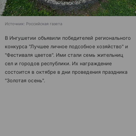
Источник:
Российская газета
В Ингушетии объявили победителей регионального
конкурса "Лучшее личное подсобное хозяйство" и
"Фестиваля цветов". Ими стали семь жительниц
сел и городов республики. Их награждение
состоится в октябре в дни проведения праздника
"Золотая осень".