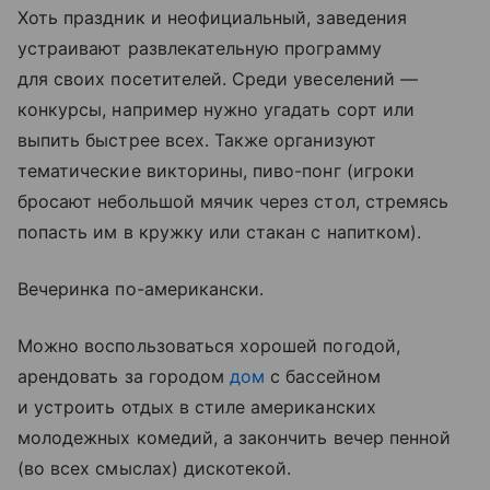
Хоть праздник и неофициальный, заведения
устраивают развлекательную программу
для своих посетителей. Среди увеселений —
конкурсы, например нужно угадать сорт или
выпить быстрее всех. Также организуют
тематические викторины, пиво-понг (игроки
бросают небольшой мячик через стол, стремясь
попасть им в кружку или стакан с напитком).
Вечеринка по-американски.
Можно воспользоваться хорошей погодой,
арендовать за городом
дом
с бассейном
и устроить отдых в стиле американских
молодежных комедий, а закончить вечер пенной
(во всех смыслах) дискотекой.