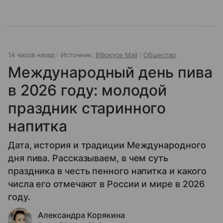
14 часов назад
Источник:
ВФокусе Mail
Общество
Международный день пива
в 2026 году: молодой
праздник старинного
напитка
Дата, история и традиции Международного
дня пива. Рассказываем, в чем суть
праздника в честь пенного напитка и какого
числа его отмечают в России и мире в 2026
году.
Александра Корякина