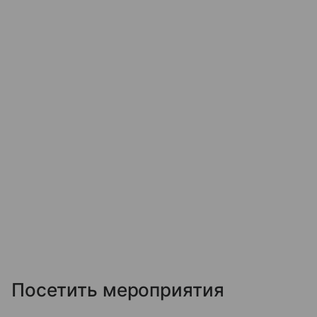
Посетить мероприятия