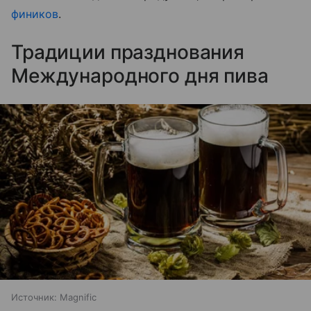
фиников
.
Традиции празднования
Международного дня пива
Источник:
Magnific