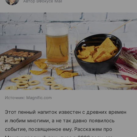
Автор ВФокусе Mail
Источник:
Magnific.com
Этот пенный напиток известен с древних времен
и любим многими, а не так давно появилось
событие, посвященное ему. Расскажем про