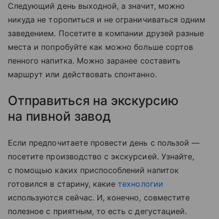
Следующий день выходной, а значит, можно
никуда не торопиться и не ограничиваться одним
заведением. Посетите в компании друзей разные
места и попробуйте как можно больше сортов
пенного на
питка
. Можно заранее составить
маршрут или действовать спонтанно.
Отправиться на экскурсию
на пивной завод
Если предпочитаете провести день с пользой —
посетите производство с экскурсией. Узнайте,
с помощью каких приспособлений напиток
готовился в старину, какие
технологии
используются сейчас. И, конечно, совместите
полезное с приятным, то есть с дегустацией.