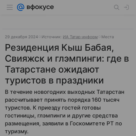
29 декабря 2024
Источник:
ИА Татар-информ
Места
Резиденция Кыш Бабая,
Свияжск и глэмпинги: где в
Татарстане ожидают
туристов в праздники
В течение новогодних выходных Татарстан
рассчитывает принять порядка 160 тысяч
туристов. К приезду гостей готовы
гостиницы, глэмпинги и другие средства
размещения, заявили в Госкомитете РТ по
туризму.