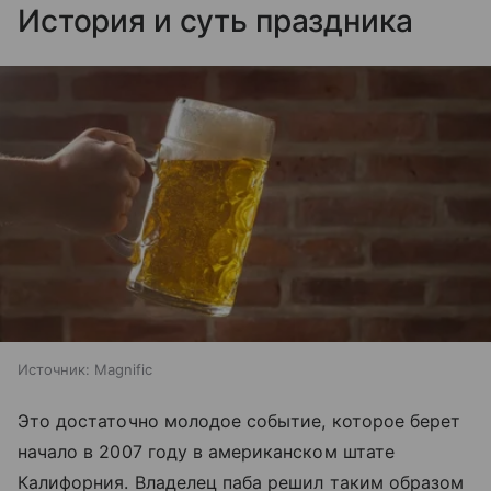
История и суть праздника
Источник:
Magnific
Это достаточно молодое событие, которое берет
начало в 2007 году в американском штате
Калифорния. Владелец паба решил таким образом