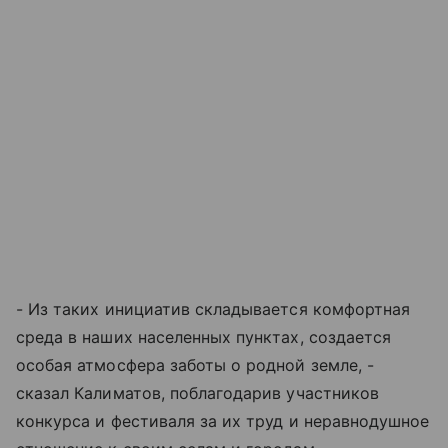
- Из таких инициатив складывается комфортная
среда в наших населенных пунктах, создается
особая атмосфера заботы о родной земле, -
сказал Калиматов, поблагодарив участников
конкурса и фестиваля за их труд и неравнодушное