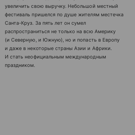
увеличить свою выручку. Небольшой местный
фестиваль пришелся по душе жителям местечка
Санта-Круз. За пять лет он сумел
распространиться не только на всю Америку
(и Северную, и Южную), но и попасть в Европу
и даже в некоторые страны Азии и Африки.
И стать неофициальным международным
праздником.