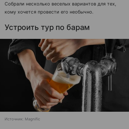
Собрали несколько веселых вариантов для тех,
кому хочется провести его необычно.
Устроить тур по барам
Источник:
Magnific