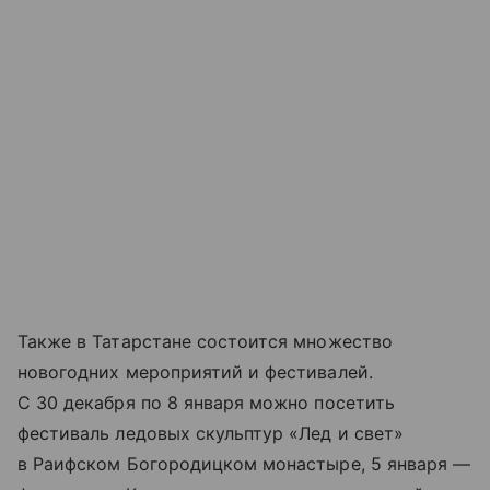
Также в Татарстане состоится множество
новогодних мероприятий и фестивалей.
С 30 декабря по 8 января можно посетить
фестиваль ледовых скульптур «Лед и свет»
в Раифском Богородицком монастыре, 5 января —