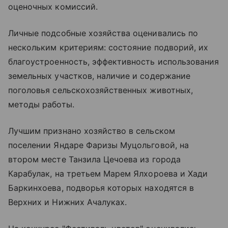
оценочных комиссий.
Личные подсобные хозяйства оценивались по
нескольким критериям: состояние подворий, их
благоустроенность, эффективность использования
земельных участков, наличие и содержание
поголовья сельскохозяйственных животных,
методы работы.
Лучшим признано хозяйство в сельском
поселении Яндаре Фаризы Муцольговой, на
втором месте Танзила Цечоева из города
Карабулак, на третьем Марем Ялхороева и Хади
Баркинхоева, подворья которых находятся в
Верхних и Нижних Ачалуках.