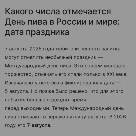
Какого числа отмечается
День пива в России и мире:
дата праздника
7 августа 2026 года любители пенного на
питка
могут отметить необычный праздник —
Международный день пива. Это совсем молодое
торжество, отмечать его стали только в XXI веке.
Изначально у него была фиксированная дата —
5 августа. Но позже было решено, что для этого
события больше подходит время
перед выходными. Теперь Международный день
пива отмечают в первую пятницу августа. В 2026
году это
7 августа
.