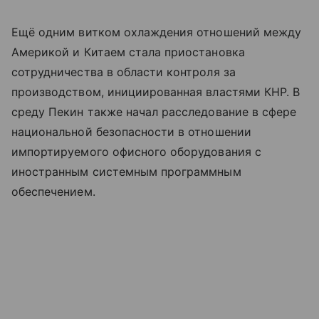
Ещё одним витком охлаждения отношений между
Америкой и Китаем стала приостановка
сотрудничества в области контроля за
производством, инициированная властями КНР. В
среду Пекин также начал расследование в сфере
национальной безопасности в отношении
импортируемого офисного оборудования с
иностранным системным программным
обеспечением.