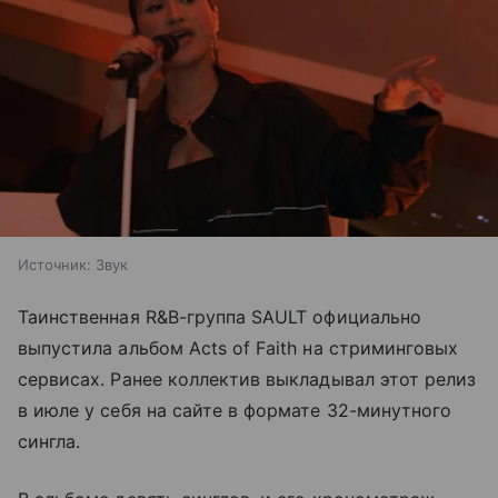
Источник:
Звук
Таинственная R&B-группа SAULT официально
выпустила альбом Acts of Faith на стриминговых
сервисах. Ранее коллектив выкладывал этот релиз
в июле у себя на сайте в формате 32-минутного
сингла.