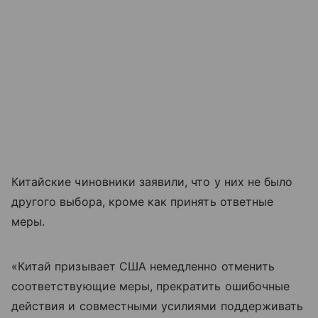
Китайские чиновники заявили, что у них не было
другого выбора, кроме как принять ответные
меры.
«Китай призывает США немедленно отменить
соответствующие меры, прекратить ошибочные
действия и совместными усилиями поддерживать