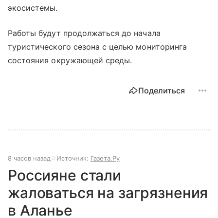
экосистемы.
Работы будут продолжаться до начала
туристического сезона с целью мониторинга
состояния окружающей среды.
Поделиться
8 часов назад
Источник:
Газета.Ру
Россияне стали
жаловаться на загрязнения
в Аланье