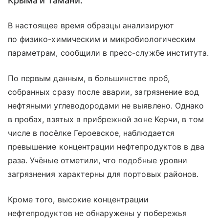
Крыма и Тамани.
В настоящее время образцы анализируют
по физико-химическим и микробиологическим
параметрам, сообщили в пресс-службе института.
По первым данным, в большинстве проб,
собранных сразу после аварии, загрязнение вод
нефтяными углеводородами не выявлено. Однако
в пробах, взятых в прибрежной зоне Керчи, в том
числе в посёлке Героевское, наблюдается
превышение концентрации нефтепродуктов в два
раза. Учёные отметили, что подобные уровни
загрязнения характерны для портовых районов.
Кроме того, высокие концентрации
нефтепродуктов не обнаружены у побережья