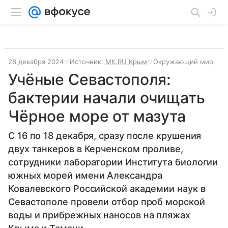
28 декабря 2024
Источник:
МК.RU Крым
Окружающий мир
Учёные Севастополя:
бактерии начали очищать
Чёрное море от мазута
С 16 по 18 декабря, сразу после крушения
двух танкеров в Керченском проливе,
сотрудники лаборатории Института биологии
южных морей имени Александра
Ковалевского Российской академии наук в
Севастополе провели отбор проб морской
воды и прибрежных наносов на пляжах