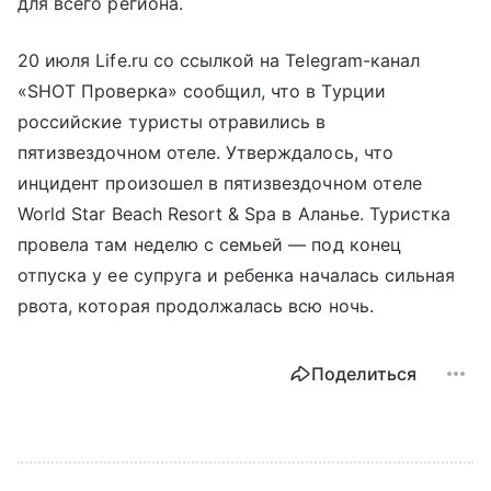
для всего региона.
20 июля Life.ru со ссылкой на Telegram-канал
«SHOT Проверка» сообщил, что в Турции
российские туристы отравились в
пятизвездочном отеле. Утверждалось, что
инцидент произошел в пятизвездочном отеле
World Star Beach Resort & Spa в Аланье. Туристка
провела там неделю с семьей — под конец
отпуска у ее супруга и ребенка началась сильная
рвота, которая продолжалась всю ночь.
Поделиться