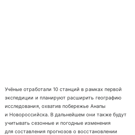
Учёные отработали 10 станций в рамках первой
экспедиции и планируют расширить географию
исследования, охватив побережье Анапы
и Новороссийска. В дальнейшем они также будут
учитывать сезонные и погодные изменения
для составления прогнозов о восстановлении