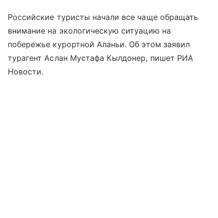
Российские туристы начали все чаще обращать
внимание на экологическую ситуацию на
побережье курортной Аланьи. Об этом заявил
турагент Аслан Мустафа Кылдонер, пишет РИА
Новости.