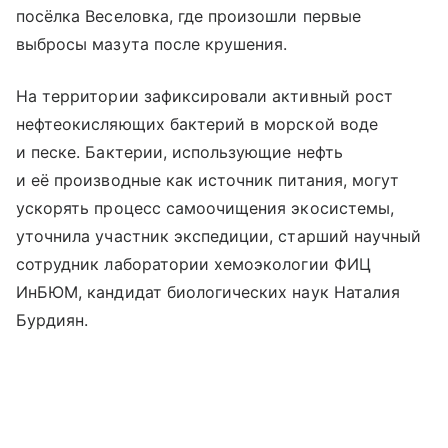
посёлка Веселовка, где произошли первые
выбросы мазута после крушения.
На территории зафиксировали активный рост
нефтеокисляющих бактерий в морской воде
и песке. Бактерии, использующие нефть
и её производные как источник питания, могут
ускорять процесс самоочищения экосистемы,
уточнила участник экспедиции, старший научный
сотрудник лаборатории хемоэкологии ФИЦ
ИнБЮМ, кандидат биологических наук Наталия
Бурдиян.