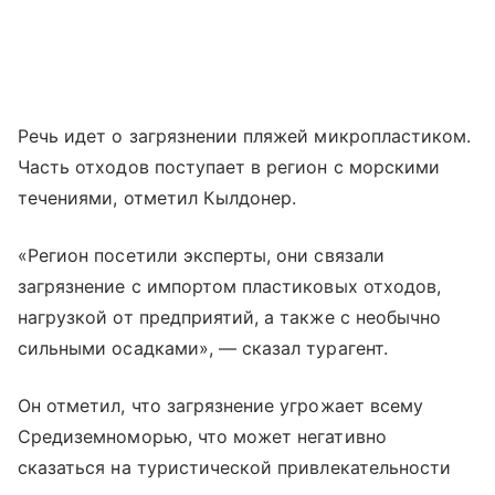
Речь идет о загрязнении пляжей микропластиком.
Часть отходов поступает в регион с морскими
течениями, отметил Кылдонер.
«Регион посетили эксперты, они связали
загрязнение с импортом пластиковых отходов,
нагрузкой от предприятий, а также с необычно
сильными осадками», — сказал турагент.
Он отметил, что загрязнение угрожает всему
Средиземноморью, что может негативно
сказаться на туристической привлекательности