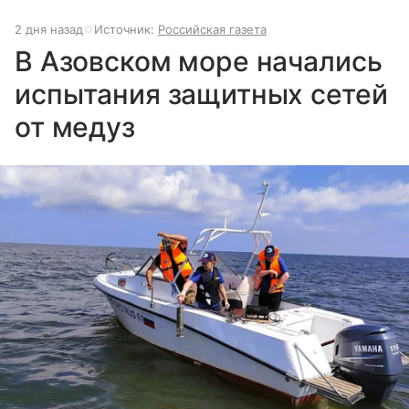
2 дня назад
Источник:
Российская газета
В Азовском море начались
испытания защитных сетей
от медуз