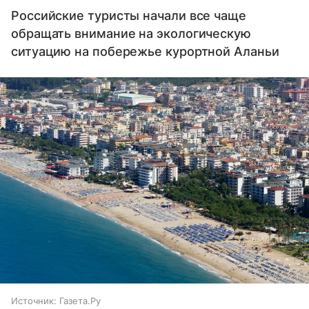
Российские туристы начали все чаще
обращать внимание на экологическую
ситуацию на побережье курортной Аланьи
Источник:
Газета.Ру