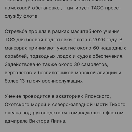
помеховой обстановке", - цитирует ТАСС пресс-
службу флота.
Стрельба прошла в рамках масштабного учения
ТОФ для боевой подготовки флота в 2026 году. В
маневрах принимают участие около 60 надводных
кораблей, подводных лодок и судов обеспечения.
Задействовано также около 30 самолетов,
вертолетов и беспилотников морской авиации и
более 13 тысяч военнослужащих
Учение проводится в акваториях Японского,
Охотского морей и северо-западной части Тихого
океана под руководством командующего флотом
адмирала Виктора Лиина.