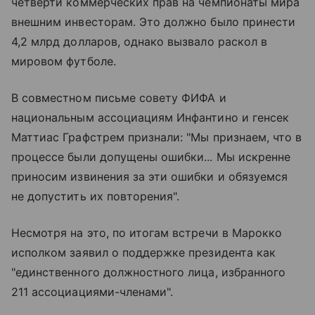
четверти коммерческих прав на чемпионаты мира
внешним инвесторам. Это должно было принести
4,2 млрд долларов, однако вызвало раскол в
мировом футболе.
В совместном письме совету ФИФА и
национальным ассоциациям Инфантино и генсек
Маттиас Графстрем признали: "Мы признаем, что в
процессе были допущены ошибки... Мы искренне
приносим извинения за эти ошибки и обязуемся
не допустить их повторения".
Несмотря на это, по итогам встречи в Марокко
исполком заявил о поддержке президента как
"единственного должностного лица, избранного
211 ассоциациями-членами".