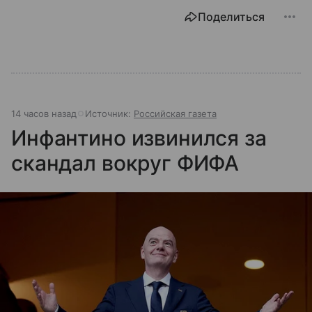
Поделиться
14 часов назад
Источник:
Российская газета
Инфантино извинился за
скандал вокруг ФИФА