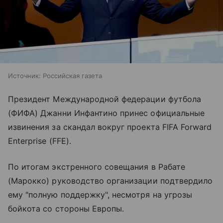
Источник:
Российская газета
Президент Международной федерации футбола
(ФИФА) Джанни Инфантино принес официальные
извинения за скандал вокруг проекта FIFA Forward
Enterprise (FFE).
По итогам экстренного совещания в Рабате
(Марокко) руководство организации подтвердило
ему "полную поддержку", несмотря на угрозы
бойкота со стороны Европы.