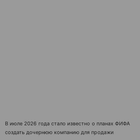
В июле 2026 года стало известно о планах ФИФА
создать дочернюю компанию для продажи