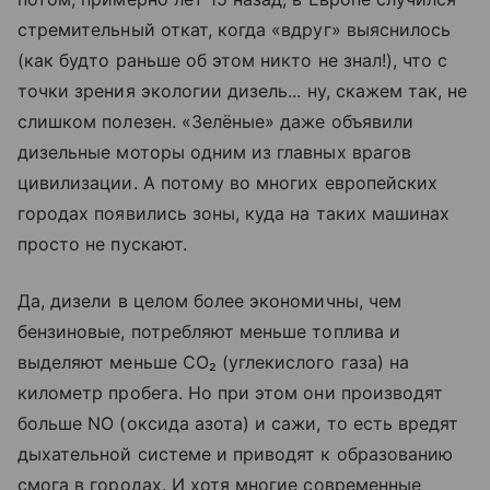
стремительный откат, когда «вдруг» выяснилось
(как будто раньше об этом никто не знал!), что с
точки зрения экологии дизель... ну, скажем так, не
слишком полезен. «Зелёные» даже объявили
дизельные моторы одним из главных врагов
цивилизации. А потому во многих европейских
городах появились зоны, куда на таких машинах
просто не пускают.
Да, дизели в целом более экономичны, чем
бензиновые, потребляют меньше топлива и
выделяют меньше CO₂ (углекислого газа) на
километр пробега. Но при этом они производят
больше NO (оксида азота) и сажи, то есть вредят
дыхательной системе и приводят к образованию
смога в городах. И хотя многие современные