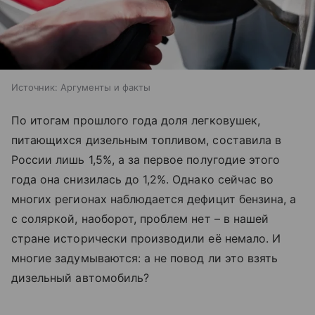
Источник:
Аргументы и факты
По итогам прошлого года доля легковушек,
питающихся дизельным топливом, составила в
России лишь 1,5%, а за первое полугодие этого
года она снизилась до 1,2%. Однако сейчас во
многих регионах наблюдается дефицит бензина, а
с соляркой, наоборот, проблем нет – в нашей
стране исторически производили её немало. И
многие задумываются: а не повод ли это взять
дизельный автомобиль?