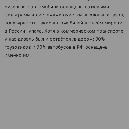
дизельные автомобили оснащены сажевыми
фильтрами и системами очистки выхлопных газов,
популярность таких автомобилей во всём мире (и
в России) упала. Хотя в коммерческом транспорте
у нас дизель был и остаётся лидером: 90%
грузовиков и 70% автобусов в РФ оснащены
именно им.