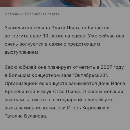
Источник:
Российская газета
Знаменитая певица Эдита Пьеха собирается
встретить свое 90-летие на сцене. Уже сейчас она
очень волнуется в связи с предстоящим
выступлением.
Свою юбилей она планирует отметить в 2027 году
в Большом концертном зале "Октябрьский".
Организацией ее концерта занимаются дочь Илона
Броневицкая и внук Стас Пьеха. О своем желании
выступить вместе с легендарной певицей уже
высказались исполнители Игорь Корнелюк и
Татьяна Буланова.