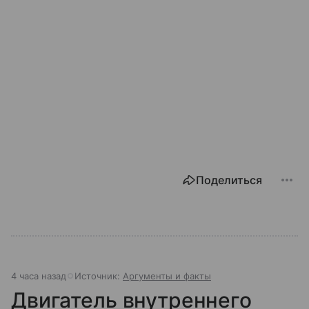
Поделиться
4 часа назад
Источник:
Аргументы и факты
Двигатель внутреннего