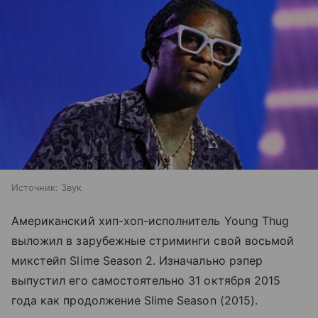
Источник:
Звук
Американский хип-хоп-исполнитель Young Thug
выложил в зарубежные стриминги свой восьмой
микстейп Slime Season 2. Изначально рэпер
выпустил его самостоятельно 31 октября 2015
года как продолжение Slime Season (2015).