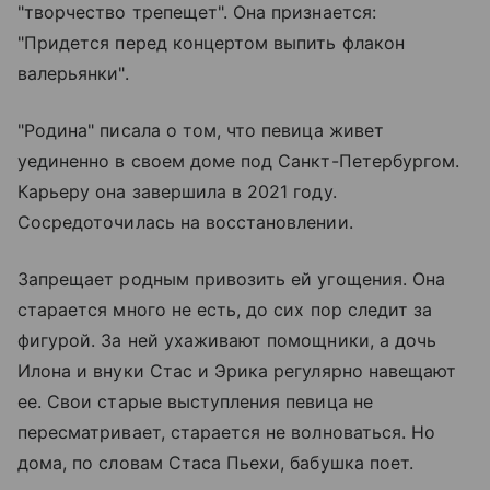
"творчество трепещет". Она признается:
"Придется перед концертом выпить флакон
валерьянки".
"Родина" писала о том, что певица живет
уединенно в своем доме под Санкт-Петербургом.
Карьеру она завершила в 2021 году.
Сосредоточилась на восстановлении.
Запрещает родным привозить ей угощения. Она
старается много не есть, до сих пор следит за
фигурой. За ней ухаживают помощники, а дочь
Илона и внуки Стас и Эрика регулярно навещают
ее. Свои старые выступления певица не
пересматривает, старается не волноваться. Но
дома, по словам Стаса Пьехи, бабушка поет.