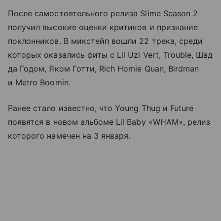
После самостоятельного релиза Slime Season 2
получил высокие оценки критиков и признание
поклонников. В микстейп вошли 22 трека, среди
которых оказались фиты с Lil Uzi Vert, Trouble, Шад
да Годом, Яком Готти, Rich Homie Quan, Birdman
и Metro Boomin.
Ранее стало известно, что Young Thug и Future
появятся в новом альбоме Lil Baby «WHAM», релиз
которого намечен на 3 января.