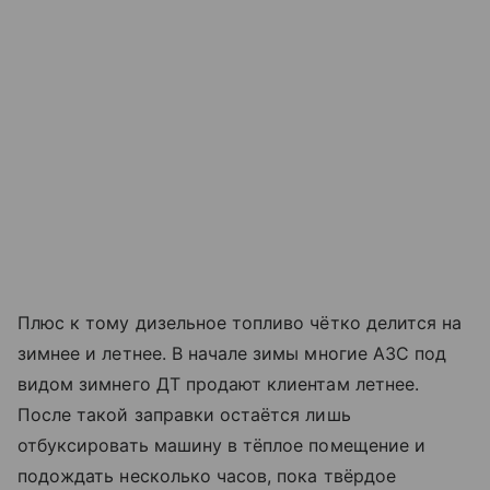
Плюс к тому дизельное топливо чётко делится на
зимнее и летнее. В начале зимы многие АЗС под
видом зимнего ДТ продают клиентам летнее.
После такой заправки остаётся лишь
отбуксировать машину в тёплое помещение и
подождать несколько часов, пока твёрдое