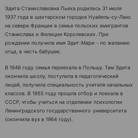
Эдита Станиславовна Пьеха родилась 31 июля
1937 года в шахтерском городке Нуайель-су-Ланс
на севере Франции в семье польских эмигрантов
Станислава и Фелиции Королевских. При
рождении получила имя Эдит-Мари - по желанию
отца, в честь бабушек.
В 1946 году семья переехала в Польшу. Там Эдита
окончила школу, поступила в педагогический
лицей, получила специальность учителя начальных
классов. В 1955 году прошла отбор и поехала в
СССР, чтобы учиться на отделении психологии
Ленинградского государственного университета
(окончила вуз в 1964 году).