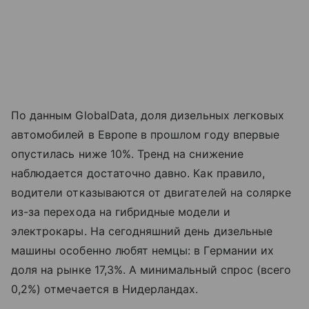
По данным GlobalData, доля дизельных легковых
автомобилей в Европе в прошлом году впервые
опустилась ниже 10%. Тренд на снижение
наблюдается достаточно давно. Как правило,
водители отказываются от двигателей на солярке
из-за перехода на гибридные модели и
электрокары. На сегодняшний день дизельные
машины особенно любят немцы: в Германии их
доля на рынке 17,3%. А минимальный спрос (всего
0,2%) отмечается в Нидерландах.