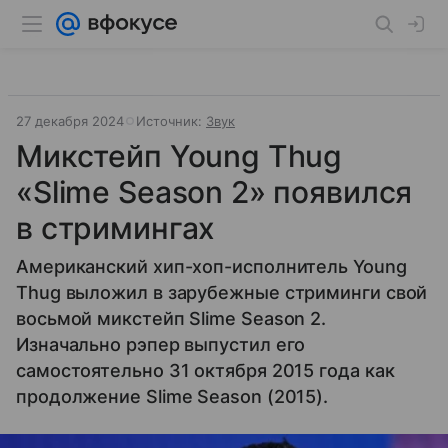
27 декабря 2024
Источник:
Звук
Микстейп Young Thug
«Slime Season 2» появился
в стримингах
Американский хип-хоп-исполнитель Young
Thug выложил в зарубежные стриминги свой
восьмой микстейп Slime Season 2.
Изначально рэпер выпустил его
самостоятельно 31 октября 2015 года как
продолжение Slime Season (2015).