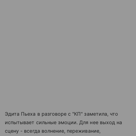
Эдита Пьеха в разговоре с "КП" заметила, что
испытывает сильные эмоции. Для нее выход на
сцену - всегда волнение, переживание,