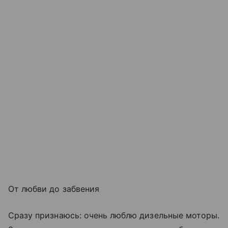
От любви до забвения
Сразу признаюсь: очень люблю дизельные моторы.