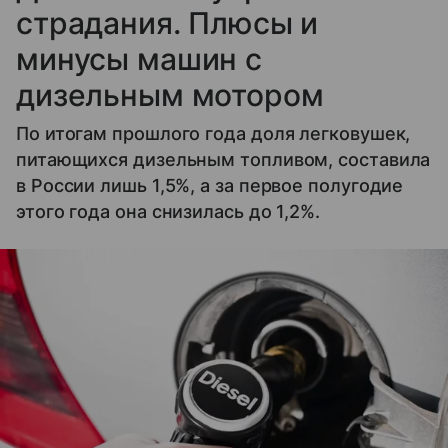
страдания. Плюсы и
минусы машин с
дизельным мотором
По итогам прошлого года доля легковушек,
питающихся дизельным топливом, составила
в России лишь 1,5%, а за первое полугодие
этого года она снизилась до 1,2%.