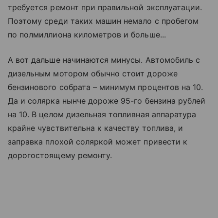
требуется ремонт при правильной эксплуатации.
Поэтому среди таких машин немало с пробегом
по полмиллиона километров и больше...
А вот дальше начинаются минусы. Автомобиль с
дизельным мотором обычно стоит дороже
бензинового собрата – минимум процентов на 10.
Да и солярка нынче дороже ­95-го бензина рублей
на 10. В целом дизельная топливная аппаратура
крайне чувствительна к качеству топлива, и
заправка плохой соляркой может привести к
дорогостоящему ремонту.