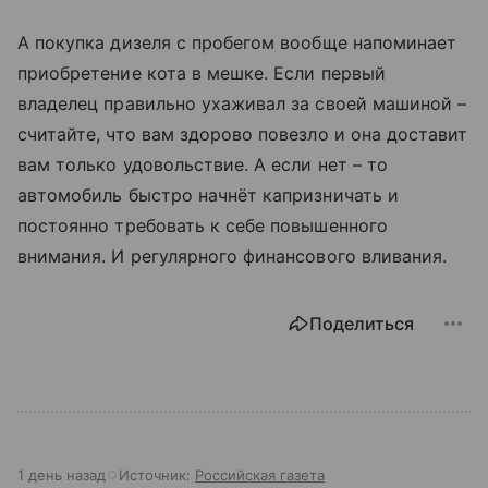
А покупка дизеля с пробегом вообще напоминает
приобретение кота в мешке. Если первый
владелец правильно ухаживал за своей машиной –
считайте, что вам здорово повезло и она доставит
вам только удовольствие. А если нет – то
автомобиль быстро начнёт капризничать и
постоянно требовать к себе повышенного
внимания. И регулярного финансового вливания.
Поделиться
1 день назад
Источник:
Российская газета