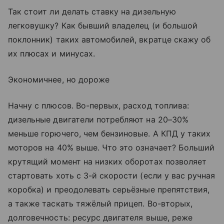
Так стоит ли делать ставку на дизельную
легковушку? Как бывший владелец (и большой
поклонник) таких автомобилей, вкратце скажу об
их плюсах и минусах.
Экономичнее, но дороже
Начну с плюсов. Во-первых, расход топлива:
дизельные двигатели потребляют на 20–30%
меньше горючего, чем бензиновые. А КПД у таких
моторов на 40% выше. Что это означает? Больший
крутящий момент на низких оборотах позволяет
стартовать хоть с 3-й скорости (если у вас ручная
коробка) и преодолевать серьёзные препятствия,
а также таскать тяжёлый прицеп. Во-вторых,
долговечность: ресурс двигателя выше, реже